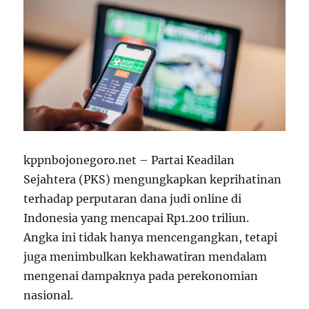
kppnbojonegoro.net – Partai Keadilan
Sejahtera (PKS) mengungkapkan keprihatinan
terhadap perputaran dana judi online di
Indonesia yang mencapai Rp1.200 triliun.
Angka ini tidak hanya mencengangkan, tetapi
juga menimbulkan kekhawatiran mendalam
mengenai dampaknya pada perekonomian
nasional.