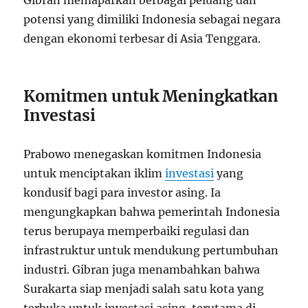
Gibran memaparkan berbagai peluang dan
potensi yang dimiliki Indonesia sebagai negara
dengan ekonomi terbesar di Asia Tenggara.
Komitmen untuk Meningkatkan
Investasi
Prabowo menegaskan komitmen Indonesia
untuk menciptakan iklim
investasi
yang
kondusif bagi para investor asing. Ia
mengungkapkan bahwa pemerintah Indonesia
terus berupaya memperbaiki regulasi dan
infrastruktur untuk mendukung pertumbuhan
industri. Gibran juga menambahkan bahwa
Surakarta siap menjadi salah satu kota yang