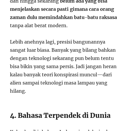
dan hingga sekarang
belum ada yang bisa
menjelaskan secara pasti gimana cara orang
zaman dulu memindahkan batu-batu raksasa
tanpa alat berat modern.
Lebih anehnya lagi, presisi bangunannya
sangat luar biasa. Banyak yang bilang bahkan
dengan teknologi sekarang pun belum tentu
bisa bikin yang sama persis. Jadi jangan heran
kalau banyak teori konspirasi muncul—dari
alien sampai teknologi masa lampau yang
hilang.
4. Bahasa Terpendek di Dunia