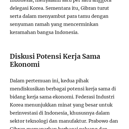
Indonesia, menyalami satu per satu anggota
delegasi Korea. Sementara itu, Gibran turut
serta dalam menyambut para tamu dengan
senyuman ramah yang mencerminkan
keramahan bangsa Indonesia.
Diskusi Potensi Kerja Sama
Ekonomi
Dalam pertemuan ini, kedua pihak
mendiskusikan berbagai potensi kerja sama di
bidang kerja sama ekonomi. Federasi Industri
Korea menunjukkan minat yang besar untuk
berinvestasi di Indonesia, khususnya dalam
sektor teknologi dan manufaktur. Prabowo dan