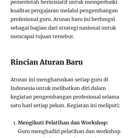
pemerintah berinisiatif untuk memperbaiki
kualitas pengajaran melalui pengembangan
profesional guru. Aturan baru ini berfungsi
sebagai bagian dari strategi nasional untuk
mencapai tujuan tersebut.
Rincian Aturan Baru
Aturan ini mengharuskan setiap guru di
Indonesia untuk melibatkan diri dalam
kegiatan pengembangan profesional selama
satu hari setiap pekan. Kegiatan ini meliputi:
Mengikuti Pelatihan dan Workshop:
Guru menghadiri pelatihan dan workshop