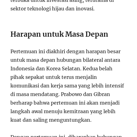
terbuka untuk investasi asing, terutama di
sektor teknologi hijau dan inovasi.
Harapan untuk Masa Depan
Pertemuan ini diakhiri dengan harapan besar
untuk masa depan hubungan bilateral antara
Indonesia dan Korea Selatan. Kedua belah
pihak sepakat untuk terus menjalin
komunikasi dan kerja sama yang lebih intensif
di masa mendatang. Prabowo dan Gibran
berharap bahwa pertemuan ini akan menjadi
langkah awal menuju kemitraan yang lebih
kuat dan saling menguntungkan.