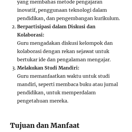
yang membahas metode pengajaran
inovatif, penggunaan teknologi dalam
pendidikan, dan pengembangan kurikulum.
Berpartisipasi dalam Diskusi dan
Kolaborasi:
Guru mengadakan diskusi kelompok dan
kolaborasi dengan rekan sejawat untuk
bertukar ide dan pengalaman mengajar.
Melakukan Studi Mandiri:
Guru memanfaatkan waktu untuk studi
mandiri, seperti membaca buku atau jurnal
pendidikan, untuk memperdalam
pengetahuan mereka.
Tujuan dan Manfaat