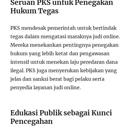
Seruan PKS untuk Penegakan
Hukum Tegas
PKS mendesak pemerintah untuk bertindak
tegas dalam mengatasi maraknya judi online.
Mereka menekankan pentingnya penegakan
hukum yang lebih ketat dan pengawasan
intensif untuk menekan laju peredaran dana
ilegal. PKS juga menyerukan kebijakan yang
jelas dan sanksi berat bagi pelaku serta
penyedia layanan judi online.
Edukasi Publik sebagai Kunci
Pencegahan