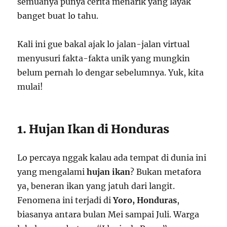
semuanya punya cerita menarik yang layak
banget buat lo tahu.
Kali ini gue bakal ajak lo jalan-jalan virtual
menyusuri fakta-fakta unik yang mungkin
belum pernah lo dengar sebelumnya. Yuk, kita
mulai!
1. Hujan Ikan di Honduras
Lo percaya nggak kalau ada tempat di dunia ini
yang mengalami
hujan ikan
? Bukan metafora
ya, beneran ikan yang jatuh dari langit.
Fenomena ini terjadi di
Yoro, Honduras
,
biasanya antara bulan Mei sampai Juli. Warga