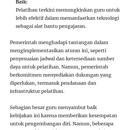
Baik:
Pelatihan terkini memungkinkan guru untuk
lebih efektif dalam memanfaatkan teknologi
sebagai alat bantu pengajaran.
Pemerintah menghadapi tantangan dalam
mengimplementasikan aturan ini, seperti
penyesuaian jadwal dan ketersediaan sumber
daya untuk pelatihan. Namun, pemerintah
berkomitmen menyediakan dukungan yang
diperlukan, termasuk pendanaan dan
infrastruktur pelatihan.
Sebagian besar guru menyambut baik
kebijakan ini karena memberikan kesempatan
untuk pengembangan diri. Namun, beberapa