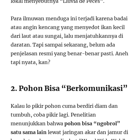
lokal menyebutnya “Lluvia de Peces”.
Para ilmuwan menduga ini terjadi karena badai
atau angin kencang yang menyedot ikan kecil
dari laut atau sungai, lalu menjatuhkannya di
daratan. Tapi sampai sekarang, belum ada
penjelasan resmi yang benar-benar pasti. Aneh
tapi nyata, kan?
2. Pohon Bisa “Berkomunikasi”
Kalau lo pikir pohon cuma berdiri diam dan
tumbuh, coba pikir lagi. Penelitian
menunjukkan bahwa
pohon bisa “ngobrol”
satu sama lain
lewat jaringan akar dan jamur di