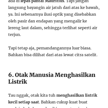
ada di
lepas pantai Mauritius
. Tapi jangan
langsung bayangin air jatuh dari atas ke bawah,
ya. Ini sebenarnya ilusi optik yang disebabkan
oleh pasir dan endapan yang mengalir ke
lereng laut dalam, sehingga terlihat seperti air
terjun.
Tapi tetap aja, pemandangannya luar biasa.
Bahkan bisa dilihat dari atas lewat citra satelit.
6. Otak Manusia Menghasilkan
Listrik
Tau nggak, otak kita tuh
menghasilkan listrik
kecil setiap saat
. Bahkan cukup kuat buat