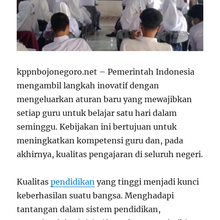
kppnbojonegoro.net – Pemerintah Indonesia
mengambil langkah inovatif dengan
mengeluarkan aturan baru yang mewajibkan
setiap guru untuk belajar satu hari dalam
seminggu. Kebijakan ini bertujuan untuk
meningkatkan kompetensi guru dan, pada
akhirnya, kualitas pengajaran di seluruh negeri.
Kualitas
pendidikan
yang tinggi menjadi kunci
keberhasilan suatu bangsa. Menghadapi
tantangan dalam sistem pendidikan,