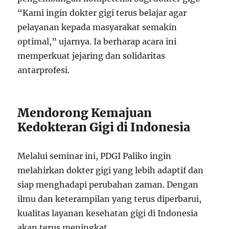
“Kami ingin dokter gigi terus belajar agar
pelayanan kepada masyarakat semakin
optimal,” ujarnya. Ia berharap acara ini
memperkuat jejaring dan solidaritas
antarprofesi.
Mendorong Kemajuan
Kedokteran Gigi di Indonesia
Melalui seminar ini, PDGI Paliko ingin
melahirkan dokter gigi yang lebih adaptif dan
siap menghadapi perubahan zaman. Dengan
ilmu dan keterampilan yang terus diperbarui,
kualitas layanan kesehatan gigi di Indonesia
akan terus meningkat.