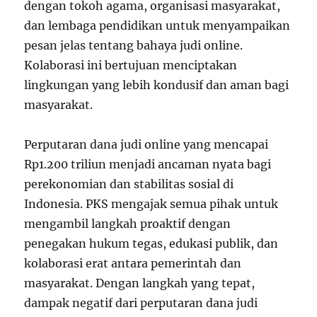
dengan tokoh agama, organisasi masyarakat,
dan lembaga pendidikan untuk menyampaikan
pesan jelas tentang bahaya judi online.
Kolaborasi ini bertujuan menciptakan
lingkungan yang lebih kondusif dan aman bagi
masyarakat.
Perputaran dana judi online yang mencapai
Rp1.200 triliun menjadi ancaman nyata bagi
perekonomian dan stabilitas sosial di
Indonesia. PKS mengajak semua pihak untuk
mengambil langkah proaktif dengan
penegakan hukum tegas, edukasi publik, dan
kolaborasi erat antara pemerintah dan
masyarakat. Dengan langkah yang tepat,
dampak negatif dari perputaran dana judi