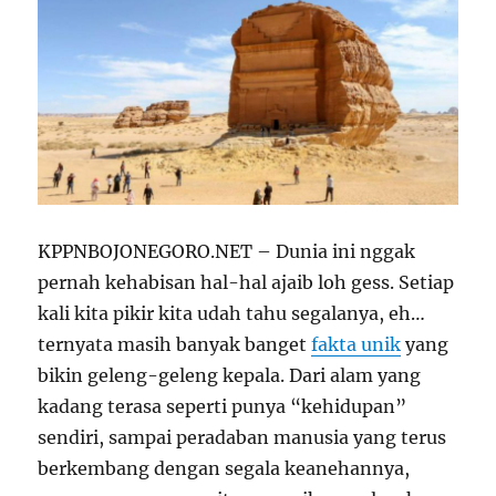
KPPNBOJONEGORO.NET – Dunia ini nggak
pernah kehabisan hal-hal ajaib loh gess. Setiap
kali kita pikir kita udah tahu segalanya, eh…
ternyata masih banyak banget
fakta unik
yang
bikin geleng-geleng kepala. Dari alam yang
kadang terasa seperti punya “kehidupan”
sendiri, sampai peradaban manusia yang terus
berkembang dengan segala keanehannya,