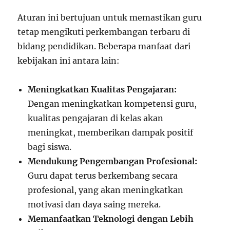
Aturan ini bertujuan untuk memastikan guru
tetap mengikuti perkembangan terbaru di
bidang pendidikan. Beberapa manfaat dari
kebijakan ini antara lain:
Meningkatkan Kualitas Pengajaran:
Dengan meningkatkan kompetensi guru,
kualitas pengajaran di kelas akan
meningkat, memberikan dampak positif
bagi siswa.
Mendukung Pengembangan Profesional:
Guru dapat terus berkembang secara
profesional, yang akan meningkatkan
motivasi dan daya saing mereka.
Memanfaatkan Teknologi dengan Lebih