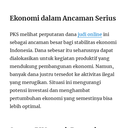
Ekonomi dalam Ancaman Serius
PKS melihat perputaran dana
judi online
ini
sebagai ancaman besar bagi stabilitas ekonomi
Indonesia. Dana sebesar itu seharusnya dapat
dialokasikan untuk kegiatan produktif yang
mendukung pembangunan ekonomi. Namun,
banyak dana justru tersedot ke aktivitas ilegal
yang merugikan. Situasi ini mengurangi
potensi investasi dan menghambat
pertumbuhan ekonomi yang semestinya bisa
lebih optimal.