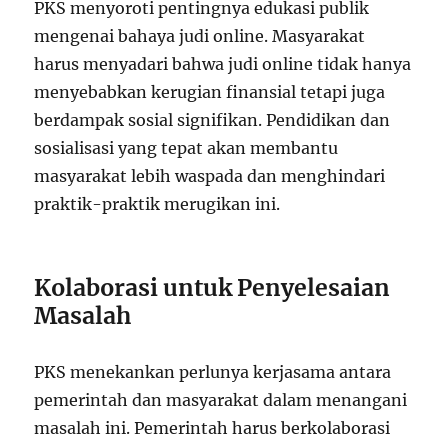
PKS menyoroti pentingnya edukasi publik
mengenai bahaya judi online. Masyarakat
harus menyadari bahwa judi online tidak hanya
menyebabkan kerugian finansial tetapi juga
berdampak sosial signifikan. Pendidikan dan
sosialisasi yang tepat akan membantu
masyarakat lebih waspada dan menghindari
praktik-praktik merugikan ini.
Kolaborasi untuk Penyelesaian
Masalah
PKS menekankan perlunya kerjasama antara
pemerintah dan masyarakat dalam menangani
masalah ini. Pemerintah harus berkolaborasi