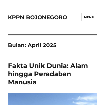
KPPN BOJONEGORO
MENU
Bulan:
April 2025
Fakta Unik Dunia: Alam
hingga Peradaban
Manusia