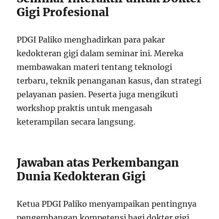
Gigi Profesional
PDGI Paliko menghadirkan para pakar
kedokteran gigi dalam seminar ini. Mereka
membawakan materi tentang teknologi
terbaru, teknik penanganan kasus, dan strategi
pelayanan pasien. Peserta juga mengikuti
workshop praktis untuk mengasah
keterampilan secara langsung.
Jawaban atas Perkembangan
Dunia Kedokteran Gigi
Ketua PDGI Paliko menyampaikan pentingnya
pengembangan kompetensi bagi dokter gigi.