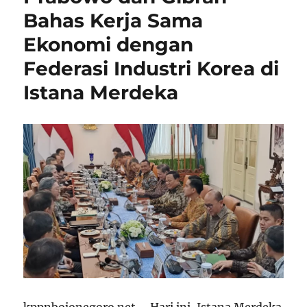
Bahas Kerja Sama
Ekonomi dengan
Federasi Industri Korea di
Istana Merdeka