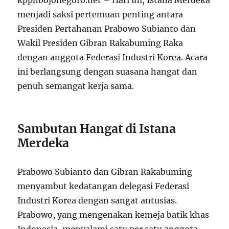
kppnbojonegoro.net – Hari ini, Istana Merdeka
menjadi saksi pertemuan penting antara
Presiden Pertahanan Prabowo Subianto dan
Wakil Presiden Gibran Rakabuming Raka
dengan anggota Federasi Industri Korea. Acara
ini berlangsung dengan suasana hangat dan
penuh semangat kerja sama.
Sambutan Hangat di Istana
Merdeka
Prabowo Subianto dan Gibran Rakabuming
menyambut kedatangan delegasi Federasi
Industri Korea dengan sangat antusias.
Prabowo, yang mengenakan kemeja batik khas