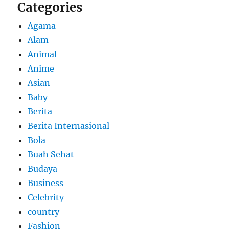
Categories
Agama
Alam
Animal
Anime
Asian
Baby
Berita
Berita Internasional
Bola
Buah Sehat
Budaya
Business
Celebrity
country
Fashion