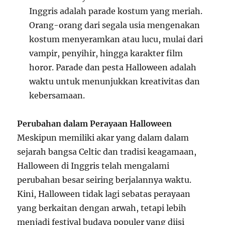
Inggris adalah parade kostum yang meriah.
Orang-orang dari segala usia mengenakan
kostum menyeramkan atau lucu, mulai dari
vampir, penyihir, hingga karakter film
horor. Parade dan pesta Halloween adalah
waktu untuk menunjukkan kreativitas dan
kebersamaan.
Perubahan dalam Perayaan Halloween
Meskipun memiliki akar yang dalam dalam
sejarah bangsa Celtic dan tradisi keagamaan,
Halloween di Inggris telah mengalami
perubahan besar seiring berjalannya waktu.
Kini, Halloween tidak lagi sebatas perayaan
yang berkaitan dengan arwah, tetapi lebih
menjadi festival budaya populer yang diisi