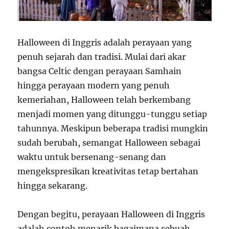
Halloween di Inggris adalah perayaan yang
penuh sejarah dan tradisi. Mulai dari akar
bangsa Celtic dengan perayaan Samhain
hingga perayaan modern yang penuh
kemeriahan, Halloween telah berkembang
menjadi momen yang ditunggu-tunggu setiap
tahunnya. Meskipun beberapa tradisi mungkin
sudah berubah, semangat Halloween sebagai
waktu untuk bersenang-senang dan
mengekspresikan kreativitas tetap bertahan
hingga sekarang.
Dengan begitu, perayaan Halloween di Inggris
adalah contoh menarik bagaimana sebuah