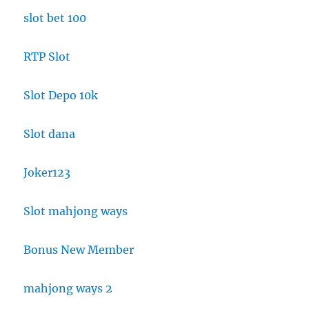
slot bet 100
RTP Slot
Slot Depo 10k
Slot dana
Joker123
Slot mahjong ways
Bonus New Member
mahjong ways 2