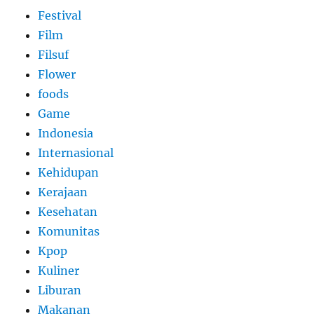
Festival
Film
Filsuf
Flower
foods
Game
Indonesia
Internasional
Kehidupan
Kerajaan
Kesehatan
Komunitas
Kpop
Kuliner
Liburan
Makanan