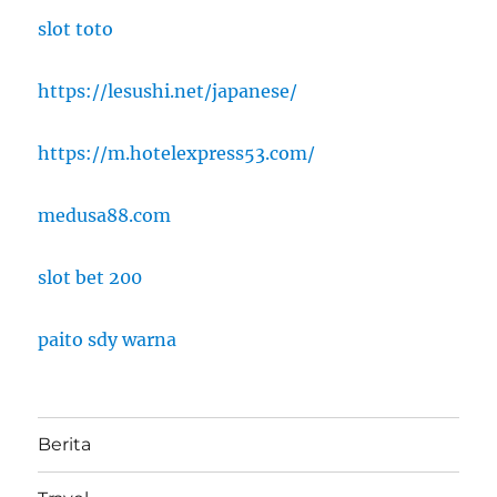
slot toto
https://lesushi.net/japanese/
https://m.hotelexpress53.com/
medusa88.com
slot bet 200
paito sdy warna
Berita