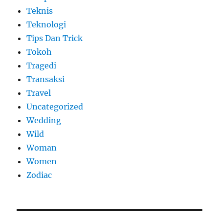
Teknis
Teknologi
Tips Dan Trick
Tokoh
Tragedi
Transaksi
Travel
Uncategorized
Wedding
Wild
Woman
Women
Zodiac