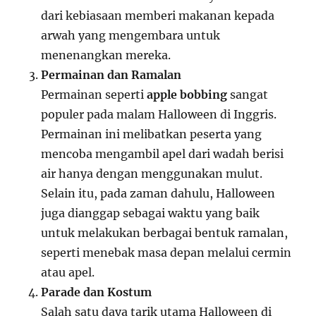
dari kebiasaan memberi makanan kepada
arwah yang mengembara untuk
menenangkan mereka.
Permainan dan Ramalan
Permainan seperti
apple bobbing
sangat
populer pada malam Halloween di Inggris.
Permainan ini melibatkan peserta yang
mencoba mengambil apel dari wadah berisi
air hanya dengan menggunakan mulut.
Selain itu, pada zaman dahulu, Halloween
juga dianggap sebagai waktu yang baik
untuk melakukan berbagai bentuk ramalan,
seperti menebak masa depan melalui cermin
atau apel.
Parade dan Kostum
Salah satu daya tarik utama Halloween di