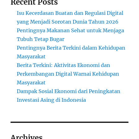
Recent Posts
Isu Kecerdasan Buatan dan Regulasi Digital
yang Menjadi Sorotan Dunia Tahun 2026
Pentingnya Makanan Sehat untuk Menjaga
Tubuh Tetap Bugar
Pentingnya Berita Terkini dalam Kehidupan
Masyarakat
Berita Terkini: Aktivitas Ekonomi dan
Perkembangan Digital Warnai Kehidupan
Masyarakat
Dampak Sosial Ekonomi dari Peningkatan
Investasi Asing di Indonesia
Archives