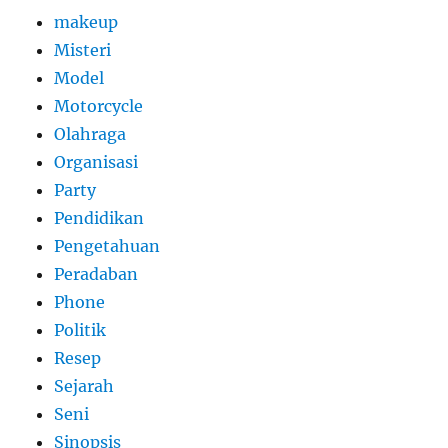
makeup
Misteri
Model
Motorcycle
Olahraga
Organisasi
Party
Pendidikan
Pengetahuan
Peradaban
Phone
Politik
Resep
Sejarah
Seni
Sinopsis