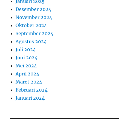
Januari 2025
Desember 2024
November 2024
Oktober 2024
September 2024
Agustus 2024
Juli 2024
Juni 2024
Mei 2024
April 2024
Maret 2024
Februari 2024
Januari 2024