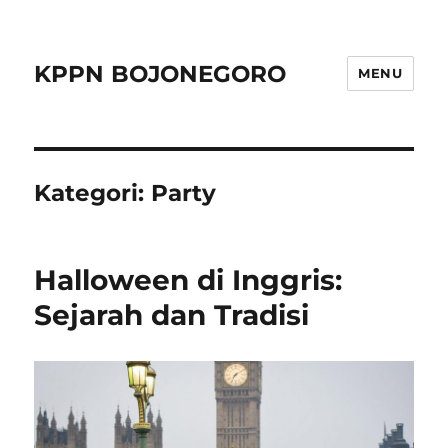
KPPN BOJONEGORO
MENU
Kategori:
Party
Halloween di Inggris:
Sejarah dan Tradisi