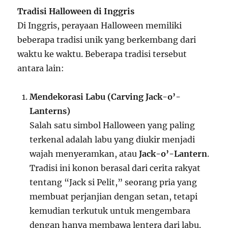
Tradisi Halloween di Inggris
Di Inggris, perayaan Halloween memiliki
beberapa tradisi unik yang berkembang dari
waktu ke waktu. Beberapa tradisi tersebut
antara lain:
Mendekorasi Labu (Carving Jack-o’-
Lanterns)
Salah satu simbol Halloween yang paling
terkenal adalah labu yang diukir menjadi
wajah menyeramkan, atau
Jack-o’-Lantern
.
Tradisi ini konon berasal dari cerita rakyat
tentang “Jack si Pelit,” seorang pria yang
membuat perjanjian dengan setan, tetapi
kemudian terkutuk untuk mengembara
dengan hanya membawa lentera dari labu.