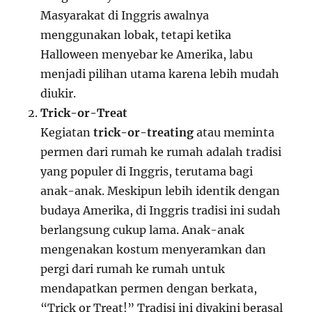
Masyarakat di Inggris awalnya
menggunakan lobak, tetapi ketika
Halloween menyebar ke Amerika, labu
menjadi pilihan utama karena lebih mudah
diukir.
Trick-or-Treat
Kegiatan
trick-or-treating
atau meminta
permen dari rumah ke rumah adalah tradisi
yang populer di Inggris, terutama bagi
anak-anak. Meskipun lebih identik dengan
budaya Amerika, di Inggris tradisi ini sudah
berlangsung cukup lama. Anak-anak
mengenakan kostum menyeramkan dan
pergi dari rumah ke rumah untuk
mendapatkan permen dengan berkata,
“Trick or Treat!” Tradisi ini diyakini berasal