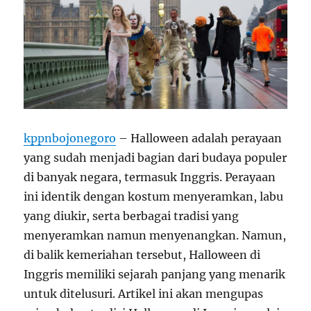
kppnbojonegoro
– Halloween adalah perayaan
yang sudah menjadi bagian dari budaya populer
di banyak negara, termasuk Inggris. Perayaan
ini identik dengan kostum menyeramkan, labu
yang diukir, serta berbagai tradisi yang
menyeramkan namun menyenangkan. Namun,
di balik kemeriahan tersebut, Halloween di
Inggris memiliki sejarah panjang yang menarik
untuk ditelusuri. Artikel ini akan mengupas