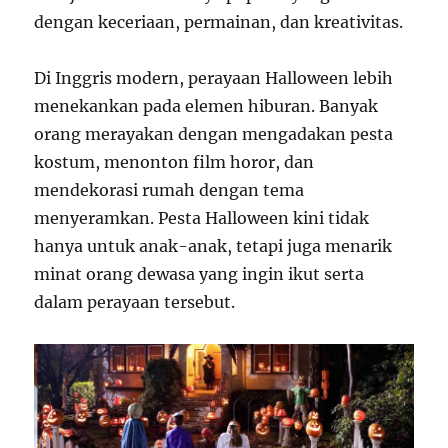
dengan keceriaan, permainan, dan kreativitas.
Di Inggris modern, perayaan Halloween lebih
menekankan pada elemen hiburan. Banyak
orang merayakan dengan mengadakan pesta
kostum, menonton film horor, dan
mendekorasi rumah dengan tema
menyeramkan. Pesta Halloween kini tidak
hanya untuk anak-anak, tetapi juga menarik
minat orang dewasa yang ingin ikut serta
dalam perayaan tersebut.