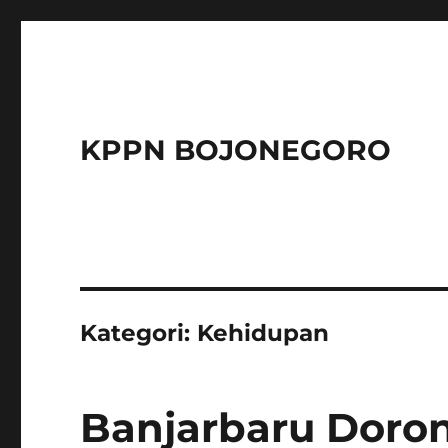
KPPN BOJONEGORO
Kategori:
Kehidupan
Banjarbaru Doro