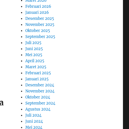
Maret 2026
Februari 2026
Januari 2026
Desember 2025
November 2025
Oktober 2025
September 2025
Juli 2025
Juni 2025
Mei 2025
April 2025
Maret 2025
Februari 2025
Januari 2025
Desember 2024
November 2024
Oktober 2024
a
September 2024
Agustus 2024
Juli 2024
Juni 2024
Mei 2024