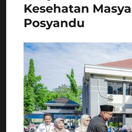
Kesehatan Masya
Posyandu