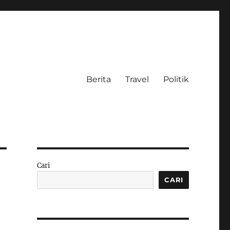
Berita
Travel
Politik
Cari
CARI