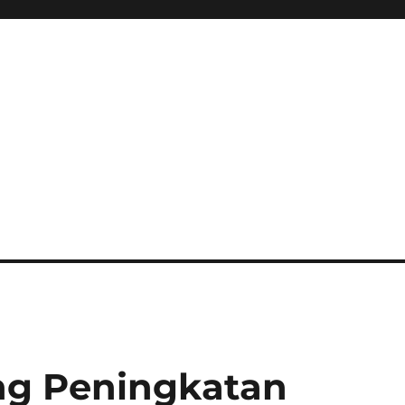
ng Peningkatan