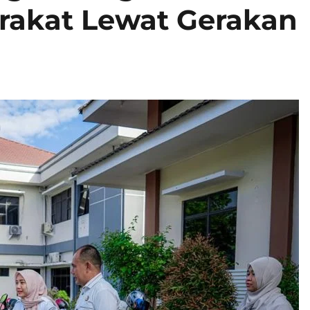
rakat Lewat Gerakan