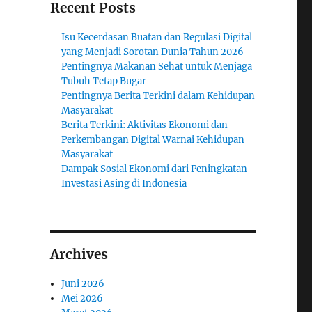
Recent Posts
Isu Kecerdasan Buatan dan Regulasi Digital
yang Menjadi Sorotan Dunia Tahun 2026
Pentingnya Makanan Sehat untuk Menjaga
Tubuh Tetap Bugar
Pentingnya Berita Terkini dalam Kehidupan
Masyarakat
Berita Terkini: Aktivitas Ekonomi dan
Perkembangan Digital Warnai Kehidupan
Masyarakat
Dampak Sosial Ekonomi dari Peningkatan
Investasi Asing di Indonesia
Archives
Juni 2026
Mei 2026