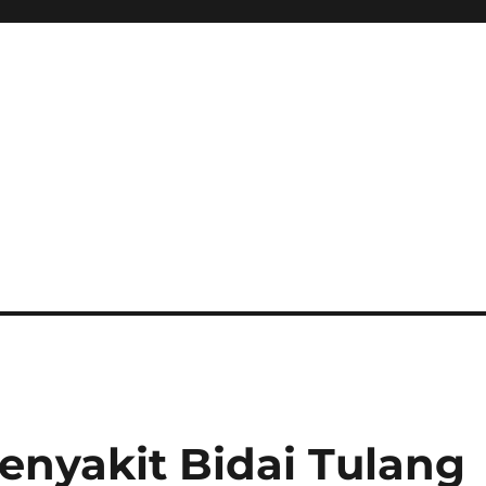
nyakit Bidai Tulang