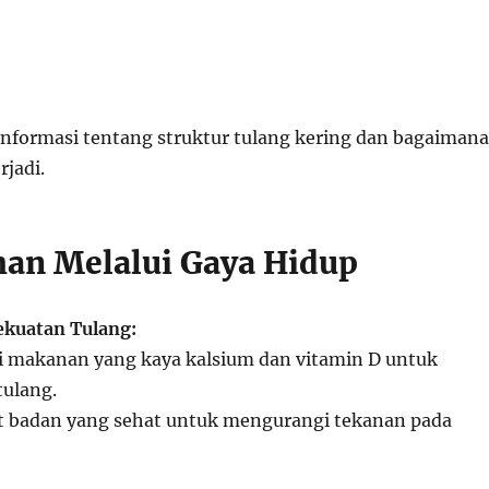
nformasi tentang struktur tulang kering dan bagaimana
rjadi.
an Melalui Gaya Hidup
ekuatan Tulang:
makanan yang kaya kalsium dan vitamin D untuk
ulang.
t badan yang sehat untuk mengurangi tekanan pada