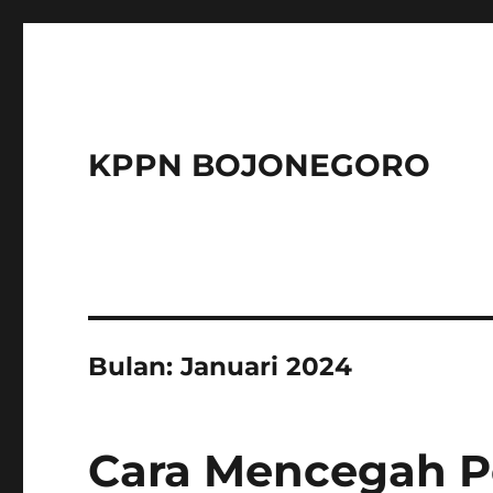
KPPN BOJONEGORO
Bulan:
Januari 2024
Cara Mencegah Pe