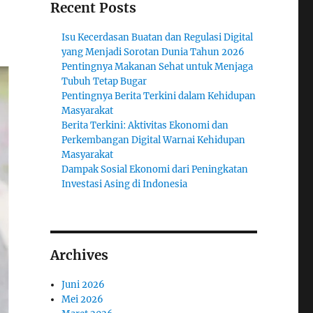
Recent Posts
Isu Kecerdasan Buatan dan Regulasi Digital
yang Menjadi Sorotan Dunia Tahun 2026
Pentingnya Makanan Sehat untuk Menjaga
Tubuh Tetap Bugar
Pentingnya Berita Terkini dalam Kehidupan
Masyarakat
Berita Terkini: Aktivitas Ekonomi dan
Perkembangan Digital Warnai Kehidupan
Masyarakat
Dampak Sosial Ekonomi dari Peningkatan
Investasi Asing di Indonesia
Archives
Juni 2026
Mei 2026