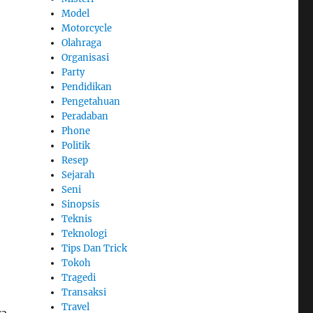
Model
Motorcycle
Olahraga
Organisasi
Party
Pendidikan
Pengetahuan
Peradaban
Phone
Politik
Resep
Sejarah
Seni
Sinopsis
Teknis
Teknologi
Tips Dan Trick
Tokoh
Tragedi
Transaksi
Travel