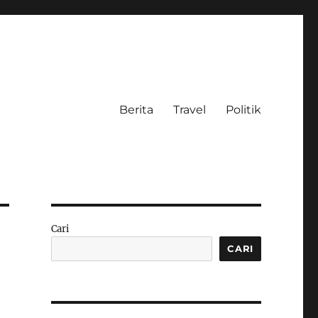
Berita
Travel
Politik
Cari
CARI