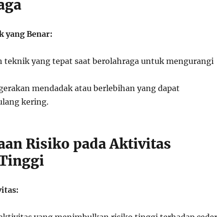
aga
k yang Benar:
teknik yang tepat saat berolahraga untuk mengurangi
gerakan mendadak atau berlebihan yang dapat
lang kering.
aan Risiko pada Aktivitas
 Tinggi
itas: