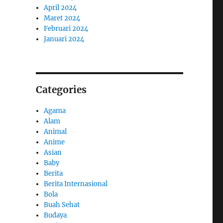
April 2024
Maret 2024
Februari 2024
Januari 2024
Categories
Agama
Alam
Animal
Anime
Asian
Baby
Berita
Berita Internasional
Bola
Buah Sehat
Budaya