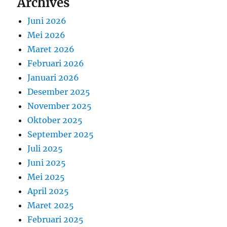
Archives
Juni 2026
Mei 2026
Maret 2026
Februari 2026
Januari 2026
Desember 2025
November 2025
Oktober 2025
September 2025
Juli 2025
Juni 2025
Mei 2025
April 2025
Maret 2025
Februari 2025