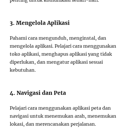
penting untuk komunikasi sehari-hari.
3. Mengelola Aplikasi
Pahami cara mengunduh, menginstal, dan
mengelola aplikasi. Pelajari cara menggunakan
toko aplikasi, menghapus aplikasi yang tidak
diperlukan, dan mengatur aplikasi sesuai
kebutuhan.
4. Navigasi dan Peta
Pelajari cara menggunakan aplikasi peta dan
navigasi untuk menemukan arah, menemukan
lokasi, dan merencanakan perjalanan.