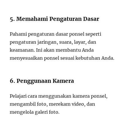
5. Memahami Pengaturan Dasar
Pahami pengaturan dasar ponsel seperti
pengaturan jaringan, suara, layar, dan
keamanan. Ini akan membantu Anda
menyesuaikan ponsel sesuai kebutuhan Anda.
6. Penggunaan Kamera
Pelajari cara menggunakan kamera ponsel,
mengambil foto, merekam video, dan
mengelola galeri foto.