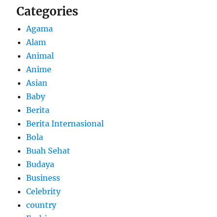
Categories
Agama
Alam
Animal
Anime
Asian
Baby
Berita
Berita Internasional
Bola
Buah Sehat
Budaya
Business
Celebrity
country