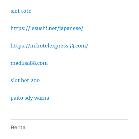
slot toto
https://lesushi.net/japanese/
https://m.hotelexpress53.com/
medusa88.com
slot bet 200
paito sdy warna
Berita