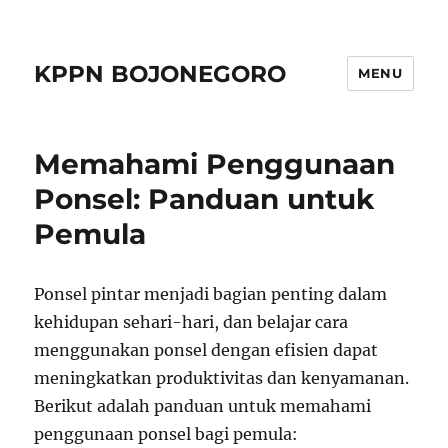
KPPN BOJONEGORO
MENU
Memahami Penggunaan
Ponsel: Panduan untuk
Pemula
Ponsel pintar menjadi bagian penting dalam
kehidupan sehari-hari, dan belajar cara
menggunakan ponsel dengan efisien dapat
meningkatkan produktivitas dan kenyamanan.
Berikut adalah panduan untuk memahami
penggunaan ponsel bagi pemula: