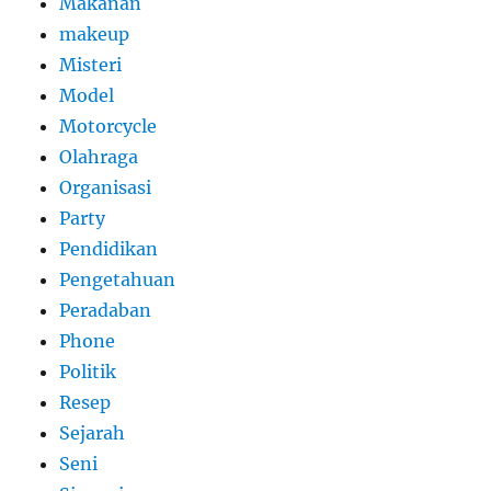
Makanan
makeup
Misteri
Model
Motorcycle
Olahraga
Organisasi
Party
Pendidikan
Pengetahuan
Peradaban
Phone
Politik
Resep
Sejarah
Seni