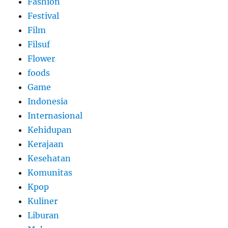
Fashion
Festival
Film
Filsuf
Flower
foods
Game
Indonesia
Internasional
Kehidupan
Kerajaan
Kesehatan
Komunitas
Kpop
Kuliner
Liburan