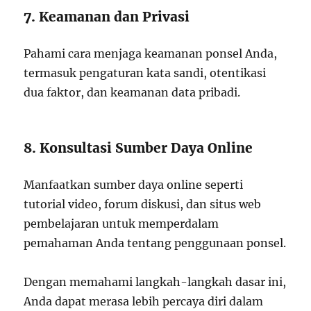
7. Keamanan dan Privasi
Pahami cara menjaga keamanan ponsel Anda,
termasuk pengaturan kata sandi, otentikasi
dua faktor, dan keamanan data pribadi.
8. Konsultasi Sumber Daya Online
Manfaatkan sumber daya online seperti
tutorial video, forum diskusi, dan situs web
pembelajaran untuk memperdalam
pemahaman Anda tentang penggunaan ponsel.
Dengan memahami langkah-langkah dasar ini,
Anda dapat merasa lebih percaya diri dalam