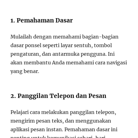
1. Pemahaman Dasar
Mulailah dengan memahami bagian-bagian
dasar ponsel seperti layar sentuh, tombol
pengaturan, dan antarmuka pengguna. Ini
akan membantu Anda memahami cara navigasi
yang benar.
2. Panggilan Telepon dan Pesan
Pelajari cara melakukan panggilan telepon,
mengirim pesan teks, dan menggunakan
aplikasi pesan instan. Pemahaman dasar ini