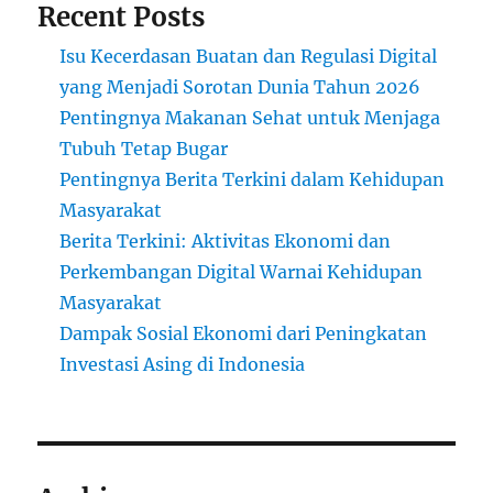
Recent Posts
Isu Kecerdasan Buatan dan Regulasi Digital
yang Menjadi Sorotan Dunia Tahun 2026
Pentingnya Makanan Sehat untuk Menjaga
Tubuh Tetap Bugar
Pentingnya Berita Terkini dalam Kehidupan
Masyarakat
Berita Terkini: Aktivitas Ekonomi dan
Perkembangan Digital Warnai Kehidupan
Masyarakat
Dampak Sosial Ekonomi dari Peningkatan
Investasi Asing di Indonesia