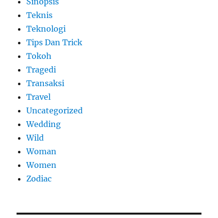
Sinopsis
Teknis
Teknologi
Tips Dan Trick
Tokoh
Tragedi
Transaksi
Travel
Uncategorized
Wedding
Wild
Woman
Women
Zodiac