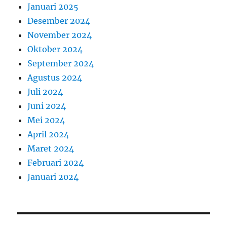
Januari 2025
Desember 2024
November 2024
Oktober 2024
September 2024
Agustus 2024
Juli 2024
Juni 2024
Mei 2024
April 2024
Maret 2024
Februari 2024
Januari 2024