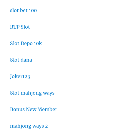
slot bet 100
RTP Slot
Slot Depo 10k
Slot dana
Joker123
Slot mahjong ways
Bonus New Member
mahjong ways 2