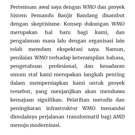
Pertemuan awal saya dengan WMO dan proyek
Sistem Pemandu Banjir Bandang disambut
dengan skeptisisme. Konsep dukungan WMO
merupakan hal baru bagi kami, dan
pengalaman masa lalu dengan organisasi lain
telah meredam ekspektasi saya. Namun,
penilaian WMO terhadap keterampilan bahasa,
pengetahuan profesional, dan kesadaran
umum staf kami merupakan langkah penting
dalam mempersiapkan kami untuk proyek
tersebut, yang menjanjikan akan membawa
kemajuan signifikan. Pelatihan metodis dan
peningkatan infrastruktur WMO menandai
dimulainya perjalanan transformatif bagi AMD
menuju modernisasi.