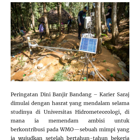
Peringatan Dini Banjir Bandang – Karier Saraj
dimulai dengan hasrat yang mendalam selama
studinya di Universitas Hidrometeorologi, di
mana ia memendam ambisi untuk
berkontribusi pada WMO—sebuah mimpi yang
ia wujudkan setelah bertahun-tahun bekerja