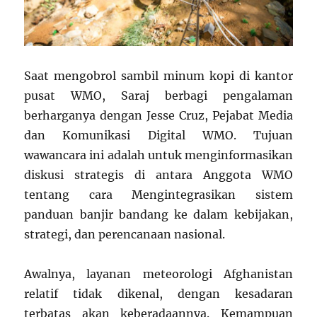
Saat mengobrol sambil minum kopi di kantor
pusat WMO, Saraj berbagi pengalaman
berharganya dengan Jesse Cruz, Pejabat Media
dan Komunikasi Digital WMO. Tujuan
wawancara ini adalah untuk menginformasikan
diskusi strategis di antara Anggota WMO
tentang cara Mengintegrasikan sistem
panduan banjir bandang ke dalam kebijakan,
strategi, dan perencanaan nasional.
Awalnya, layanan meteorologi Afghanistan
relatif tidak dikenal, dengan kesadaran
terbatas akan keberadaannya. Kemampuan