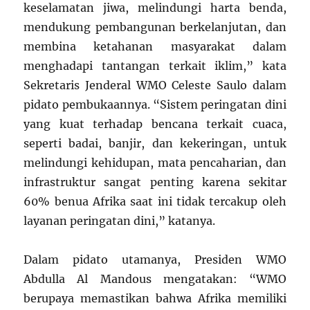
keselamatan jiwa, melindungi harta benda,
mendukung pembangunan berkelanjutan, dan
membina ketahanan masyarakat dalam
menghadapi tantangan terkait iklim,” kata
Sekretaris Jenderal WMO Celeste Saulo dalam
pidato pembukaannya. “Sistem peringatan dini
yang kuat terhadap bencana terkait cuaca,
seperti badai, banjir, dan kekeringan, untuk
melindungi kehidupan, mata pencaharian, dan
infrastruktur sangat penting karena sekitar
60% benua Afrika saat ini tidak tercakup oleh
layanan peringatan dini,” katanya.
Dalam pidato utamanya, Presiden WMO
Abdulla Al Mandous mengatakan: “WMO
berupaya memastikan bahwa Afrika memiliki