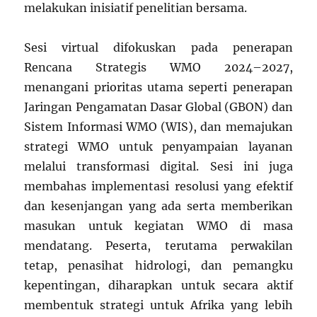
melakukan inisiatif penelitian bersama.
Sesi virtual difokuskan pada penerapan
Rencana Strategis WMO 2024–2027,
menangani prioritas utama seperti penerapan
Jaringan Pengamatan Dasar Global (GBON) dan
Sistem Informasi WMO (WIS), dan memajukan
strategi WMO untuk penyampaian layanan
melalui transformasi digital. Sesi ini juga
membahas implementasi resolusi yang efektif
dan kesenjangan yang ada serta memberikan
masukan untuk kegiatan WMO di masa
mendatang. Peserta, terutama perwakilan
tetap, penasihat hidrologi, dan pemangku
kepentingan, diharapkan untuk secara aktif
membentuk strategi untuk Afrika yang lebih