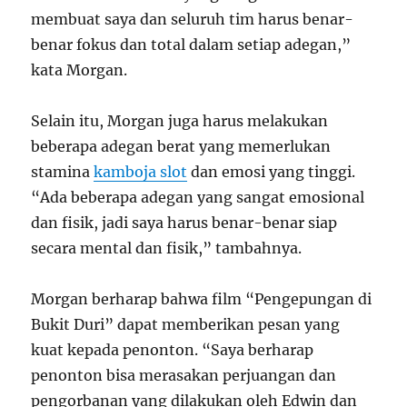
membuat saya dan seluruh tim harus benar-
benar fokus dan total dalam setiap adegan,”
kata Morgan.
Selain itu, Morgan juga harus melakukan
beberapa adegan berat yang memerlukan
stamina
kamboja slot
dan emosi yang tinggi.
“Ada beberapa adegan yang sangat emosional
dan fisik, jadi saya harus benar-benar siap
secara mental dan fisik,” tambahnya.
Morgan berharap bahwa film “Pengepungan di
Bukit Duri” dapat memberikan pesan yang
kuat kepada penonton. “Saya berharap
penonton bisa merasakan perjuangan dan
pengorbanan yang dilakukan oleh Edwin dan