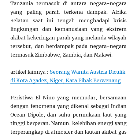
Tanzania termasuk di antara negara-negara
yang paling parah terkena dampak. Afrika
Selatan saat ini tengah menghadapi krisis
lingkungan dan kemanusiaan yang ekstrem
akibat kekeringan parah yang melanda wilayah
tersebut, dan berdampak pada negara-negara
termasuk Zimbabwe, Zambia, dan Malawi.
artikel lainnya :
Seorang Wanita Austria Diculik
di Kota Agadez, Niger, Kata Pihak Berwenang
Peristiwa El Niño yang memudar, bersamaan
dengan fenomena yang dikenal sebagai Indian
Ocean Dipole, dan suhu permukaan laut yang
tinggi berperan. Namun, kelebihan energi yang
terperangkap di atmosfer dan lautan akibat gas