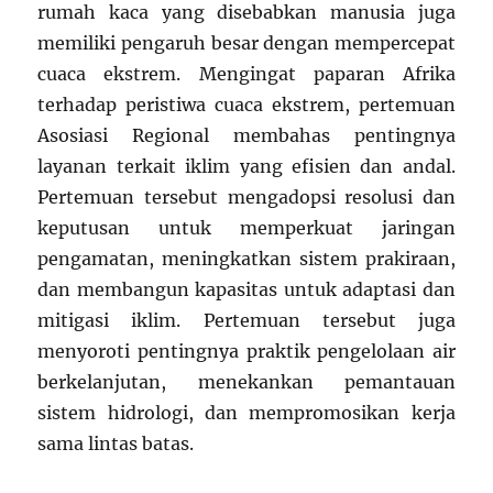
rumah kaca yang disebabkan manusia juga
memiliki pengaruh besar dengan mempercepat
cuaca ekstrem. Mengingat paparan Afrika
terhadap peristiwa cuaca ekstrem, pertemuan
Asosiasi Regional membahas pentingnya
layanan terkait iklim yang efisien dan andal.
Pertemuan tersebut mengadopsi resolusi dan
keputusan untuk memperkuat jaringan
pengamatan, meningkatkan sistem prakiraan,
dan membangun kapasitas untuk adaptasi dan
mitigasi iklim. Pertemuan tersebut juga
menyoroti pentingnya praktik pengelolaan air
berkelanjutan, menekankan pemantauan
sistem hidrologi, dan mempromosikan kerja
sama lintas batas.