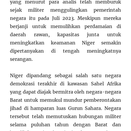
yang menurut para analis telah memburuk
sejak militer menggulingkan pemerintah
negara itu pada Juli 2023. Meskipun mereka
berjanji untuk memulihkan perdamaian di
daerah rawan, kapasitas junta untuk
meningkatkan keamanan Niger semakin
dipertanyakan di tengah meningkatnya
serangan.
Niger dipandang sebagai salah satu negara
demokrasi terakhir di kawasan Sahel Afrika
yang dapat diajak bermitra oleh negara-negara
Barat untuk memukul mundur pemberontakan
jihad di hamparan luas Gurun Sahara. Negara
tersebut telah memutuskan hubungan militer
selama puluhan tahun dengan Barat dan