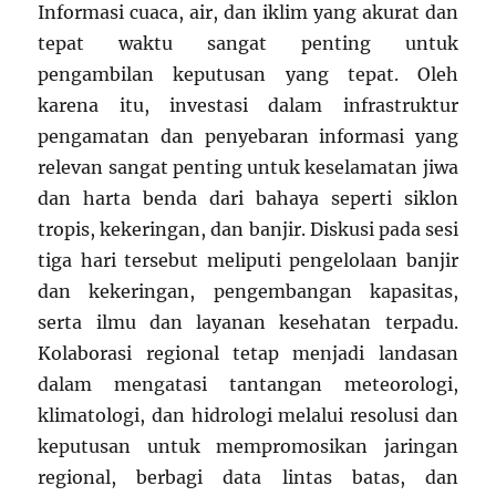
Informasi cuaca, air, dan iklim yang akurat dan
tepat waktu sangat penting untuk
pengambilan keputusan yang tepat. Oleh
karena itu, investasi dalam infrastruktur
pengamatan dan penyebaran informasi yang
relevan sangat penting untuk keselamatan jiwa
dan harta benda dari bahaya seperti siklon
tropis, kekeringan, dan banjir. Diskusi pada sesi
tiga hari tersebut meliputi pengelolaan banjir
dan kekeringan, pengembangan kapasitas,
serta ilmu dan layanan kesehatan terpadu.
Kolaborasi regional tetap menjadi landasan
dalam mengatasi tantangan meteorologi,
klimatologi, dan hidrologi melalui resolusi dan
keputusan untuk mempromosikan jaringan
regional, berbagi data lintas batas, dan