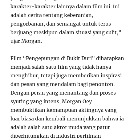
karakter-karakter lainnya dalam film ini. Ini
adalah cerita tentang keberanian,
pengorbanan, dan semangat untuk terus
berjuang meskipun dalam situasi yang sulit,”
ujar Morgan.
Film “Pengepungan di Bukit Duri” diharapkan
menjadi salah satu film yang tidak hanya
menghibur, tetapi juga memberikan inspirasi
dan pesan yang mendalam bagi penonton.
Dengan peran yang menantang dan proses
syuting yang intens, Morgan Oey
membuktikan kemampuan aktingnya yang
luar biasa dan kembali menunjukkan bahwa ia
adalah salah satu aktor muda yang patut
diperhitungkan di industri perfilman