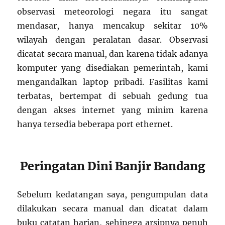
observasi meteorologi negara itu sangat
mendasar, hanya mencakup sekitar 10%
wilayah dengan peralatan dasar. Observasi
dicatat secara manual, dan karena tidak adanya
komputer yang disediakan pemerintah, kami
mengandalkan laptop pribadi. Fasilitas kami
terbatas, bertempat di sebuah gedung tua
dengan akses internet yang minim karena
hanya tersedia beberapa port ethernet.
Peringatan Dini Banjir Bandang
Sebelum kedatangan saya, pengumpulan data
dilakukan secara manual dan dicatat dalam
buku catatan harian, sehingga arsipnya penuh