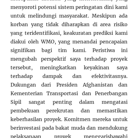
menyoroti potensi sistem peringatan dini kami
untuk melindungi masyarakat. Meskipun ada
korban yang tidak diharapkan di area risiko
yang teridentifikasi, keakuratan prediksi kami
diakui oleh WMO, yang menandai pencapaian
signifikan bagi tim kami. Peristiwa ini
mengubah perspektif saya terhadap proyek
tersebut, meningkatkan keyakinan saya
terhadap dampak dan efektivitasnya.
Dukungan dari Presiden Afghanistan dan
Kementerian Transportasi dan Penerbangan
Sipil sangat penting dalam mengatasi
pembekuan perekrutan dan memastikan
keberhasilan proyek. Komitmen mereka untuk
berinvestasi pada bakat muda dan mendukung
pelaksanaan proyek menggarisbawahi