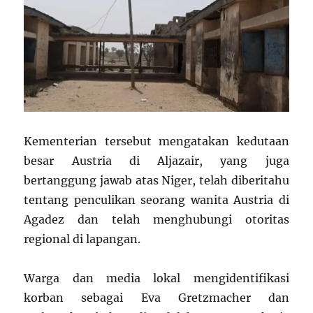
Kementerian tersebut mengatakan kedutaan
besar Austria di Aljazair, yang juga
bertanggung jawab atas Niger, telah diberitahu
tentang penculikan seorang wanita Austria di
Agadez dan telah menghubungi otoritas
regional di lapangan.
Warga dan media lokal mengidentifikasi
korban sebagai Eva Gretzmacher dan