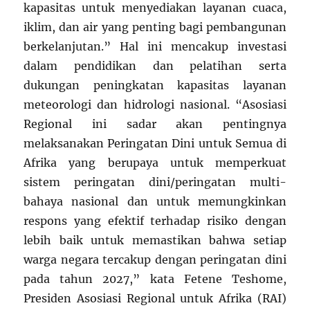
kapasitas untuk menyediakan layanan cuaca,
iklim, dan air yang penting bagi pembangunan
berkelanjutan.” Hal ini mencakup investasi
dalam pendidikan dan pelatihan serta
dukungan peningkatan kapasitas layanan
meteorologi dan hidrologi nasional. “Asosiasi
Regional ini sadar akan pentingnya
melaksanakan Peringatan Dini untuk Semua di
Afrika yang berupaya untuk memperkuat
sistem peringatan dini/peringatan multi-
bahaya nasional dan untuk memungkinkan
respons yang efektif terhadap risiko dengan
lebih baik untuk memastikan bahwa setiap
warga negara tercakup dengan peringatan dini
pada tahun 2027,” kata Fetene Teshome,
Presiden Asosiasi Regional untuk Afrika (RAI)