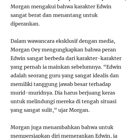
Morgan mengakui bahwa karakter Edwin
sangat berat dan menantang untuk
diperankan.
Dalam wawancara eksklusif dengan media,
Morgan Oey mengungkapkan bahwa peran
Edwin sangat berbeda dari karakter-karakter
yang pernah ia mainkan sebelumnya. “Edwin
adalah seorang guru yang sangat idealis dan
memiliki tanggung jawab besar terhadap
murid-muridnya. Dia harus berjuang keras
untuk melindungi mereka di tengah situasi
yang sangat sulit,” ujar Morgan.
Morgan juga menambahkan bahwa untuk
mempersiapkan diri memerankan Edwin, ia