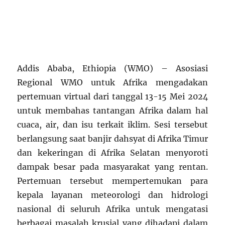
Addis Ababa, Ethiopia (WMO) – Asosiasi
Regional WMO untuk Afrika mengadakan
pertemuan virtual dari tanggal 13-15 Mei 2024
untuk membahas tantangan Afrika dalam hal
cuaca, air, dan isu terkait iklim. Sesi tersebut
berlangsung saat banjir dahsyat di Afrika Timur
dan kekeringan di Afrika Selatan menyoroti
dampak besar pada masyarakat yang rentan.
Pertemuan tersebut mempertemukan para
kepala layanan meteorologi dan hidrologi
nasional di seluruh Afrika untuk mengatasi
berbagai masalah krusial yang dihadapi dalam