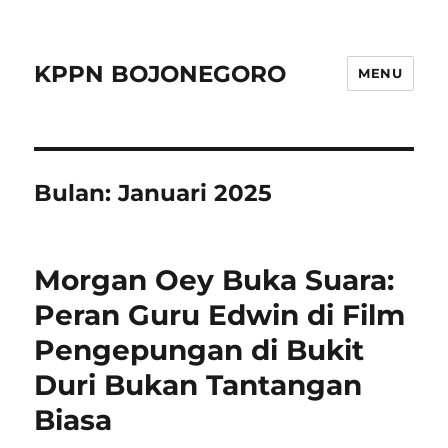
KPPN BOJONEGORO
MENU
Bulan:
Januari 2025
Morgan Oey Buka Suara:
Peran Guru Edwin di Film
Pengepungan di Bukit
Duri Bukan Tantangan
Biasa