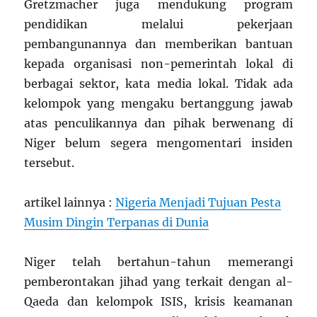
Gretzmacher juga mendukung program
pendidikan melalui pekerjaan
pembangunannya dan memberikan bantuan
kepada organisasi non-pemerintah lokal di
berbagai sektor, kata media lokal. Tidak ada
kelompok yang mengaku bertanggung jawab
atas penculikannya dan pihak berwenang di
Niger belum segera mengomentari insiden
tersebut.
artikel lainnya :
Nigeria Menjadi Tujuan Pesta
Musim Dingin Terpanas di Dunia
Niger telah bertahun-tahun memerangi
pemberontakan jihad yang terkait dengan al-
Qaeda dan kelompok ISIS, krisis keamanan