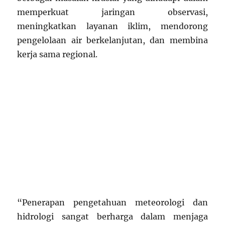
memperkuat jaringan observasi,
meningkatkan layanan iklim, mendorong
pengelolaan air berkelanjutan, dan membina
kerja sama regional.
“Penerapan pengetahuan meteorologi dan
hidrologi sangat berharga dalam menjaga