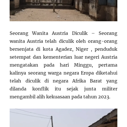
Seorang Wanita Austria Diculik – Seorang
wanita Austria telah diculik oleh orang-orang
bersenjata di kota Agadez, Niger , penduduk
setempat dan kementerian luar negeri Austria
mengatakan pada hari Minggu, pertama
kalinya seorang warga negara Eropa diketahui
telah diculik di negara Afrika Barat yang
dilanda konflik itu sejak junta militer
mengambil alih kekuasaan pada tahun 2023.