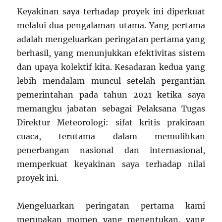
Keyakinan saya terhadap proyek ini diperkuat
melalui dua pengalaman utama. Yang pertama
adalah mengeluarkan peringatan pertama yang
berhasil, yang menunjukkan efektivitas sistem
dan upaya kolektif kita. Kesadaran kedua yang
lebih mendalam muncul setelah pergantian
pemerintahan pada tahun 2021 ketika saya
memangku jabatan sebagai Pelaksana Tugas
Direktur Meteorologi: sifat kritis prakiraan
cuaca, terutama dalam memulihkan
penerbangan nasional dan internasional,
memperkuat keyakinan saya terhadap nilai
proyek ini.
Mengeluarkan peringatan pertama kami
merupakan momen yang menentukan, yang