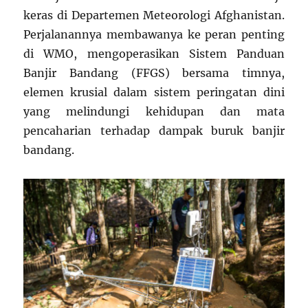
keras di Departemen Meteorologi Afghanistan.
Perjalanannya membawanya ke peran penting
di WMO, mengoperasikan Sistem Panduan
Banjir Bandang (FFGS) bersama timnya,
elemen krusial dalam sistem peringatan dini
yang melindungi kehidupan dan mata
pencaharian terhadap dampak buruk banjir
bandang.