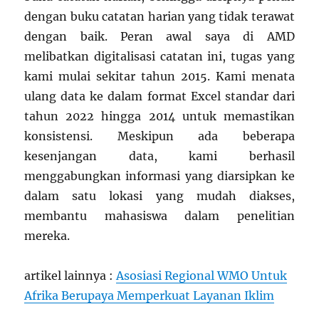
dengan buku catatan harian yang tidak terawat
dengan baik. Peran awal saya di AMD
melibatkan digitalisasi catatan ini, tugas yang
kami mulai sekitar tahun 2015. Kami menata
ulang data ke dalam format Excel standar dari
tahun 2022 hingga 2014 untuk memastikan
konsistensi. Meskipun ada beberapa
kesenjangan data, kami berhasil
menggabungkan informasi yang diarsipkan ke
dalam satu lokasi yang mudah diakses,
membantu mahasiswa dalam penelitian
mereka.
artikel lainnya :
Asosiasi Regional WMO Untuk
Afrika Berupaya Memperkuat Layanan Iklim