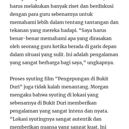
harus melakukan banyak riset dan berdiskusi
dengan para guru sebenarnya untuk
memahami lebih dalam tentang tantangan dan
tekanan yang mereka hadapi. “Saya harus
benar-benar memahami apa yang dirasakan
oleh seorang guru ketika berada di garis depan
dalam situasi yang sulit. Ini adalah pengalaman
yang sangat berharga bagi saya,” ungkapnya.
Proses syuting film “Pengepungan di Bukit
Duri” juga tidak kalah menantang. Morgan
mengaku bahwa syuting di lokasi yang
sebenarnya di Bukit Duri memberikan
pengalaman yang sangat intens dan nyata.
“Lokasi syutingnya sangat autentik dan
memberikan nuansa yang sangat kuat. Ini