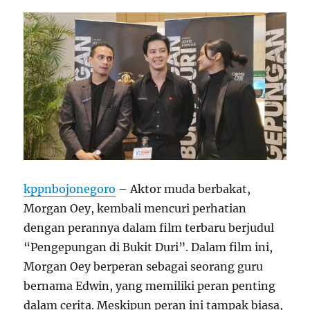
kppnbojonegoro
– Aktor muda berbakat,
Morgan Oey, kembali mencuri perhatian
dengan perannya dalam film terbaru berjudul
“Pengepungan di Bukit Duri”. Dalam film ini,
Morgan Oey berperan sebagai seorang guru
bernama Edwin, yang memiliki peran penting
dalam cerita. Meskipun peran ini tampak biasa,