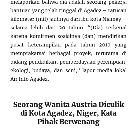
melaporkan bahwa dia adalah seorang pekerja
bantuan yang telah tinggal di Agadez – ratusan
kilometer (mil) jauhnya dari ibu kota Niamey –
selama lebih dari 20 tahun. “(Dia) terkenal
karena komitmen sosialnya (dan) mendirikan
pusat keterampilan pada tahun 2010 yang
memprakarsai berbagai proyek, terutama di
bidang pendidikan, pemberdayaan perempuan,
ekologi, budaya, dan seni,” lapor media lokal
Air Info Agadez.
Seorang Wanita Austria Diculik
di Kota Agadez, Niger, Kata
Pihak Berwenang