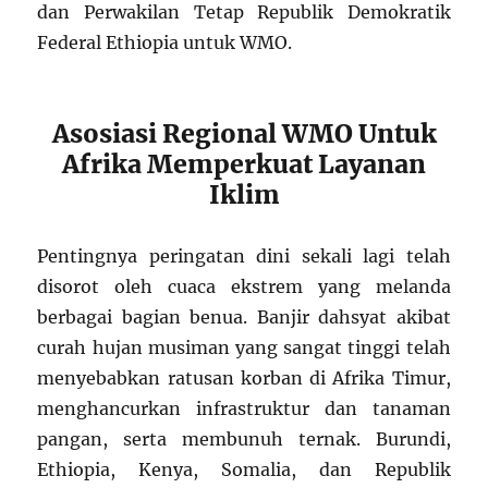
dan Perwakilan Tetap Republik Demokratik
Federal Ethiopia untuk WMO.
Asosiasi Regional WMO Untuk
Afrika Memperkuat Layanan
Iklim
Pentingnya peringatan dini sekali lagi telah
disorot oleh cuaca ekstrem yang melanda
berbagai bagian benua. Banjir dahsyat akibat
curah hujan musiman yang sangat tinggi telah
menyebabkan ratusan korban di Afrika Timur,
menghancurkan infrastruktur dan tanaman
pangan, serta membunuh ternak. Burundi,
Ethiopia, Kenya, Somalia, dan Republik