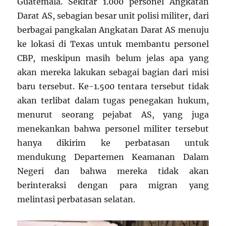
Guatemala. Sekitar 1.000 personel Angkatan
Darat AS, sebagian besar unit polisi militer, dari
berbagai pangkalan Angkatan Darat AS menuju
ke lokasi di Texas untuk membantu personel
CBP, meskipun masih belum jelas apa yang
akan mereka lakukan sebagai bagian dari misi
baru tersebut. Ke-1.500 tentara tersebut tidak
akan terlibat dalam tugas penegakan hukum,
menurut seorang pejabat AS, yang juga
menekankan bahwa personel militer tersebut
hanya dikirim ke perbatasan untuk
mendukung Departemen Keamanan Dalam
Negeri dan bahwa mereka tidak akan
berinteraksi dengan para migran yang
melintasi perbatasan selatan.