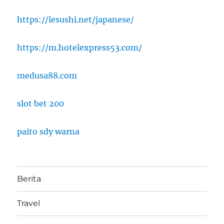
https://lesushi.net/japanese/
https://m.hotelexpress53.com/
medusa88.com
slot bet 200
paito sdy warna
Berita
Travel