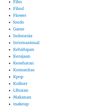
Film
Filsuf
Flower
foods
Game
Indonesia
Internasional
Kehidupan
Kerajaan
Kesehatan
Komunitas
Kpop
Kuliner
Liburan
Makanan
makeup