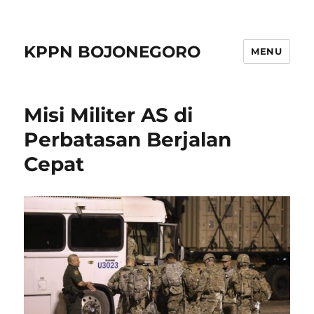
KPPN BOJONEGORO
MENU
Misi Militer AS di
Perbatasan Berjalan
Cepat