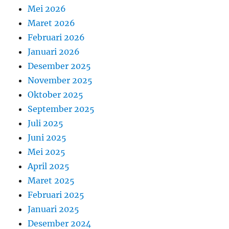
Mei 2026
Maret 2026
Februari 2026
Januari 2026
Desember 2025
November 2025
Oktober 2025
September 2025
Juli 2025
Juni 2025
Mei 2025
April 2025
Maret 2025
Februari 2025
Januari 2025
Desember 2024