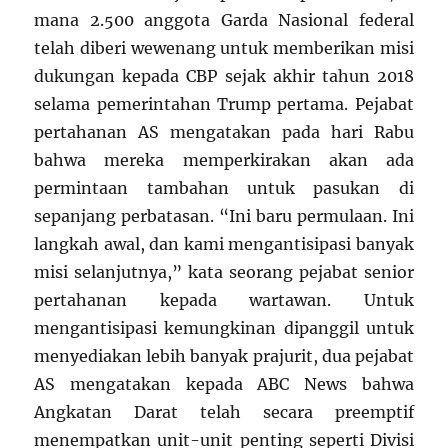
mana 2.500 anggota Garda Nasional federal
telah diberi wewenang untuk memberikan misi
dukungan kepada CBP sejak akhir tahun 2018
selama pemerintahan Trump pertama. Pejabat
pertahanan AS mengatakan pada hari Rabu
bahwa mereka memperkirakan akan ada
permintaan tambahan untuk pasukan di
sepanjang perbatasan. “Ini baru permulaan. Ini
langkah awal, dan kami mengantisipasi banyak
misi selanjutnya,” kata seorang pejabat senior
pertahanan kepada wartawan. Untuk
mengantisipasi kemungkinan dipanggil untuk
menyediakan lebih banyak prajurit, dua pejabat
AS mengatakan kepada ABC News bahwa
Angkatan Darat telah secara preemptif
menempatkan unit-unit penting seperti Divisi