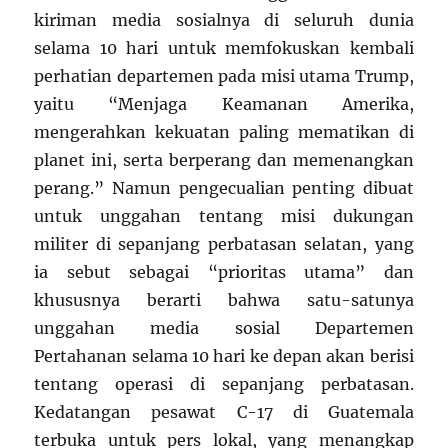
kiriman media sosialnya di seluruh dunia
selama 10 hari untuk memfokuskan kembali
perhatian departemen pada misi utama Trump,
yaitu “Menjaga Keamanan Amerika,
mengerahkan kekuatan paling mematikan di
planet ini, serta berperang dan memenangkan
perang.” Namun pengecualian penting dibuat
untuk unggahan tentang misi dukungan
militer di sepanjang perbatasan selatan, yang
ia sebut sebagai “prioritas utama” dan
khususnya berarti bahwa satu-satunya
unggahan media sosial Departemen
Pertahanan selama 10 hari ke depan akan berisi
tentang operasi di sepanjang perbatasan.
Kedatangan pesawat C-17 di Guatemala
terbuka untuk pers lokal, yang menangkap