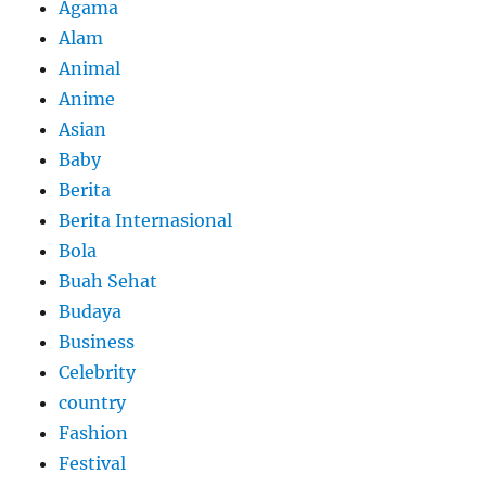
Agama
Alam
Animal
Anime
Asian
Baby
Berita
Berita Internasional
Bola
Buah Sehat
Budaya
Business
Celebrity
country
Fashion
Festival