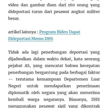
video dan gambar diam dari 160 orang yang
dideportasi turun dari pesawat angkut militer
besar.
artikel lainnya :
Program Biden Dapat
Dideportasi Memo DHS
Tidak ada lagi penerbangan deportasi yang
dijadwalkan dalam waktu dekat, kata seorang
pejabat AS, yang mencatat bahwa kecepatan
penerbangan bergantung pada berbagai faktor
— terutama kemampuan Departemen Luar
Negeri untuk mendapatkan penerimaan
diplomatik oleh negara yang akan menerima
kembali warga negaranya. Biasanya, DHS
menggunakan pesawat sipil yang dikontrak