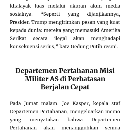
khalayak luas melalui ukuran akun media
sosialnya. “Seperti yang dijanjikannya,
Presiden Trump mengirimkan pesan yang kuat
kepada dunia: mereka yang memasuki Amerika
Serikat secara ilegal akan menghadapi
konsekuensi serius,” kata Gedung Putih resmi.
Departemen Pertahanan Misi
Militer AS di Perbatasan
Berjalan Cepat
Pada Jumat malam, Joe Kasper, kepala staf
Departemen Pertahanan, mengeluarkan memo
yang menyatakan bahwa Departemen
Pertahanan akan menangguhkan semua