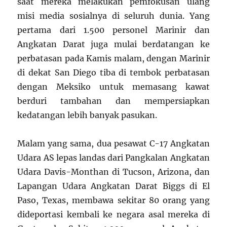
saat mereka melakukan pemfokusan ulang
misi media sosialnya di seluruh dunia. Yang
pertama dari 1.500 personel Marinir dan
Angkatan Darat juga mulai berdatangan ke
perbatasan pada Kamis malam, dengan Marinir
di dekat San Diego tiba di tembok perbatasan
dengan Meksiko untuk memasang kawat
berduri tambahan dan mempersiapkan
kedatangan lebih banyak pasukan.
Malam yang sama, dua pesawat C-17 Angkatan
Udara AS lepas landas dari Pangkalan Angkatan
Udara Davis-Monthan di Tucson, Arizona, dan
Lapangan Udara Angkatan Darat Biggs di El
Paso, Texas, membawa sekitar 80 orang yang
dideportasi kembali ke negara asal mereka di