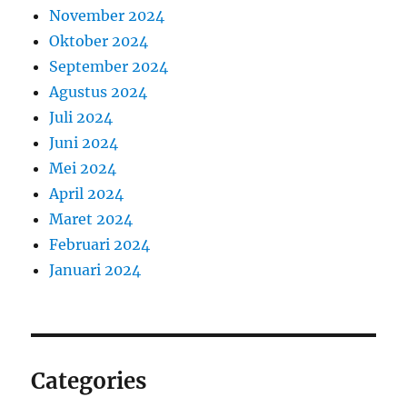
November 2024
Oktober 2024
September 2024
Agustus 2024
Juli 2024
Juni 2024
Mei 2024
April 2024
Maret 2024
Februari 2024
Januari 2024
Categories