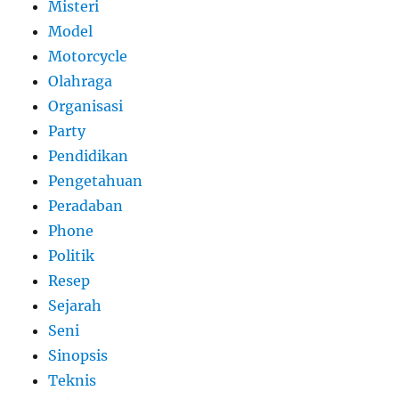
Misteri
Model
Motorcycle
Olahraga
Organisasi
Party
Pendidikan
Pengetahuan
Peradaban
Phone
Politik
Resep
Sejarah
Seni
Sinopsis
Teknis