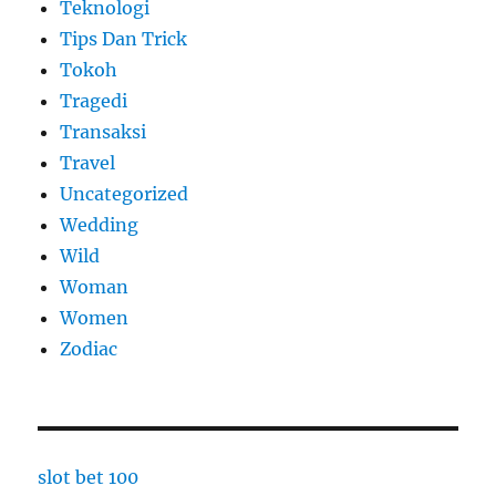
Teknologi
Tips Dan Trick
Tokoh
Tragedi
Transaksi
Travel
Uncategorized
Wedding
Wild
Woman
Women
Zodiac
slot bet 100