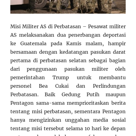
Misi Militer AS di Perbatasan – Pesawat militer
AS melaksanakan dua penerbangan deportasi
ke Guatemala pada Kamis malam, hampir
bersamaan dengan kedatangan pasukan darat
pertama di perbatasan selatan sebagai bagian
dari penggunaan pasukan militer oleh
pemerintahan Trump untuk membantu
personel Bea Cukai dan Perlindungan
Perbatasan. Baik Gedung Putih maupun
Pentagon sama-sama memprioritaskan berita
tentang misi perbatasan, sementara Pentagon
hanya mengizinkan unggahan media sosial
tentang misi tersebut selama 10 hari ke depan