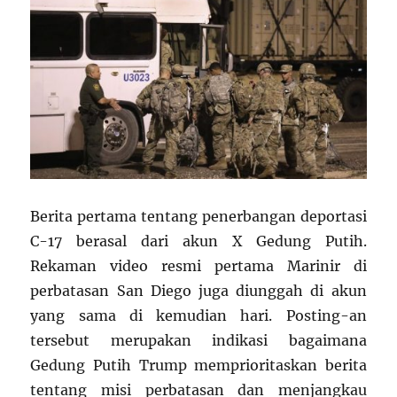
Berita pertama tentang penerbangan deportasi
C-17 berasal dari akun X Gedung Putih.
Rekaman video resmi pertama Marinir di
perbatasan San Diego juga diunggah di akun
yang sama di kemudian hari. Posting-an
tersebut merupakan indikasi bagaimana
Gedung Putih Trump memprioritaskan berita
tentang misi perbatasan dan menjangkau