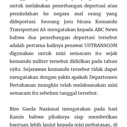
untuk melakukan penerbangan deportasi atau
pemindahan ke negara asal orang yang
dideportasi. Seorang juru bicara Komando
Transportasi AS mengatakan kepada ABC News
bahwa dua penerbangan deportasi tersebut
adalah pertama kalinya pesawat USTRANSCOM
digunakan untuk misi semacam itu sejak
komando militer tersebut didirikan pada tahun
1982. Sejarawan komando tersebut tidak dapat
mengatakan dengan yakin apakah Departemen
Pertahanan mungkin telah melaksanakan misi
semacam itu sebelum tanggal tersebut.
Biro Garda Nasional mengatakan pada hari
Kamis bahwa pihaknya siap memberikan
bantuan lebih lanjut kepada misi perbatasan, di