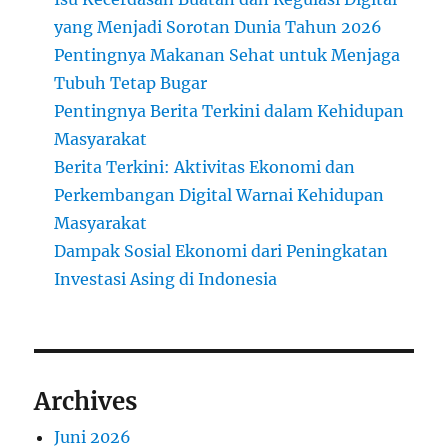
yang Menjadi Sorotan Dunia Tahun 2026
Pentingnya Makanan Sehat untuk Menjaga
Tubuh Tetap Bugar
Pentingnya Berita Terkini dalam Kehidupan
Masyarakat
Berita Terkini: Aktivitas Ekonomi dan
Perkembangan Digital Warnai Kehidupan
Masyarakat
Dampak Sosial Ekonomi dari Peningkatan
Investasi Asing di Indonesia
Archives
Juni 2026