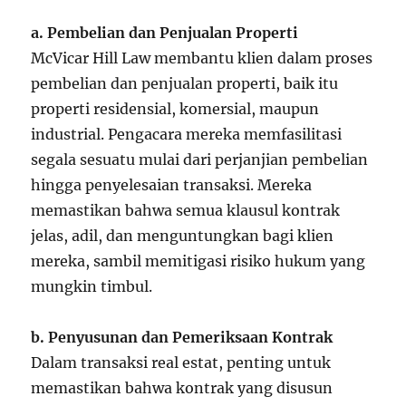
a. Pembelian dan Penjualan Properti
McVicar Hill Law membantu klien dalam proses
pembelian dan penjualan properti, baik itu
properti residensial, komersial, maupun
industrial. Pengacara mereka memfasilitasi
segala sesuatu mulai dari perjanjian pembelian
hingga penyelesaian transaksi. Mereka
memastikan bahwa semua klausul kontrak
jelas, adil, dan menguntungkan bagi klien
mereka, sambil memitigasi risiko hukum yang
mungkin timbul.
b. Penyusunan dan Pemeriksaan Kontrak
Dalam transaksi real estat, penting untuk
memastikan bahwa kontrak yang disusun