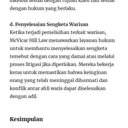
dikelola sesuai dengan tujuan klien dan sesuai
dengan hukum yang berlaku.
d. Penyelesaian Sengketa Warisan
Ketika terjadi perselisihan terkait warisan,
McVicar Hill Law menawarkan layanan hukum
untuk membantu menyelesaikan sengketa
tersebut dengan cara yang damai atau melalui
proses litigasi jika diperlukan. Mereka bekerja
keras untuk memastikan bahwa keinginan
orang yang telah meninggal dihormati dan
konflik antar ahli waris dapat diselesaikan
dengan adil.
Kesimpulan