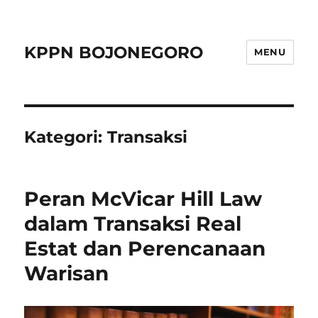
KPPN BOJONEGORO
MENU
Kategori:
Transaksi
Peran McVicar Hill Law
dalam Transaksi Real
Estat dan Perencanaan
Warisan