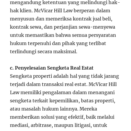
mengandung ketentuan yang melindungi hak-
hak klien. McVicar Hill Law berperan dalam
menyusun dan memeriksa kontrak jual beli,
kontrak sewa, dan perjanjian sewa-menyewa
untuk memastikan bahwa semua persyaratan
hukum terpenuhi dan pihak yang terlibat
terlindungi secara maksimal.
c. Penyelesaian Sengketa Real Estat
Sengketa properti adalah hal yang tidak jarang
terjadi dalam transaksi real estat. McVicar Hill
Law memiliki pengalaman dalam menangani
sengketa terkait kepemilikan, batas properti,
atau masalah hukum lainnya. Mereka
memberikan solusi yang efektif, baik melalui
mediasi, arbitrase, maupun litigasi, untuk