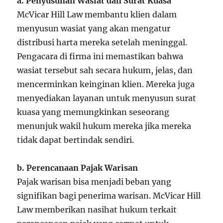
a. Penyusunan Wasiat dan Surat Kuasa
McVicar Hill Law membantu klien dalam
menyusun wasiat yang akan mengatur
distribusi harta mereka setelah meninggal.
Pengacara di firma ini memastikan bahwa
wasiat tersebut sah secara hukum, jelas, dan
mencerminkan keinginan klien. Mereka juga
menyediakan layanan untuk menyusun surat
kuasa yang memungkinkan seseorang
menunjuk wakil hukum mereka jika mereka
tidak dapat bertindak sendiri.
b. Perencanaan Pajak Warisan
Pajak warisan bisa menjadi beban yang
signifikan bagi penerima warisan. McVicar Hill
Law memberikan nasihat hukum terkait