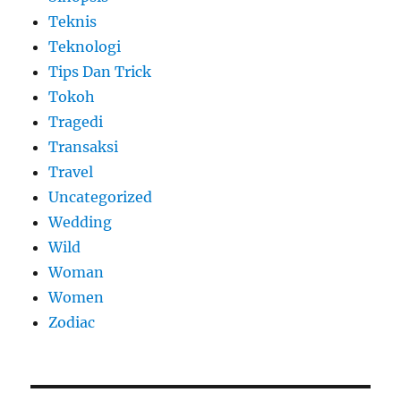
Teknis
Teknologi
Tips Dan Trick
Tokoh
Tragedi
Transaksi
Travel
Uncategorized
Wedding
Wild
Woman
Women
Zodiac