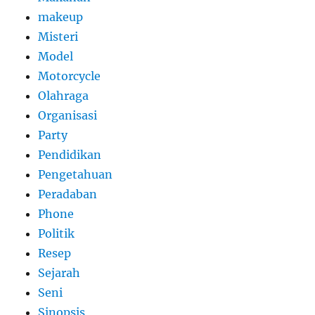
makeup
Misteri
Model
Motorcycle
Olahraga
Organisasi
Party
Pendidikan
Pengetahuan
Peradaban
Phone
Politik
Resep
Sejarah
Seni
Sinopsis