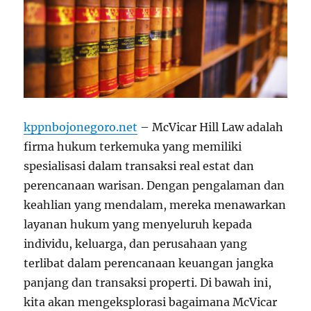
kppnbojonegoro.net
– McVicar Hill Law adalah
firma hukum terkemuka yang memiliki
spesialisasi dalam transaksi real estat dan
perencanaan warisan. Dengan pengalaman dan
keahlian yang mendalam, mereka menawarkan
layanan hukum yang menyeluruh kepada
individu, keluarga, dan perusahaan yang
terlibat dalam perencanaan keuangan jangka
panjang dan transaksi properti. Di bawah ini,
kita akan mengeksplorasi bagaimana McVicar