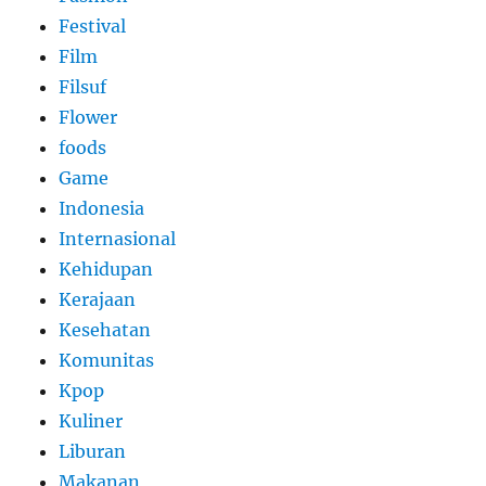
Festival
Film
Filsuf
Flower
foods
Game
Indonesia
Internasional
Kehidupan
Kerajaan
Kesehatan
Komunitas
Kpop
Kuliner
Liburan
Makanan