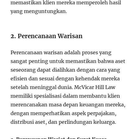
memastikan klien mereka memperoleh hasil
yang menguntungkan.
2.
Perencanaan Warisan
Perencanaan warisan adalah proses yang
sangat penting untuk memastikan bahwa aset
seseorang dapat dialihkan dengan cara yang
efisien dan sesuai dengan kehendak mereka
setelah meninggal dunia. McVicar Hill Law
memiliki spesialisasi dalam membantu klien
merencanakan masa depan keuangan mereka,
dengan memperhatikan aspek perpajakan,
distribusi aset, dan perlindungan keluarga.