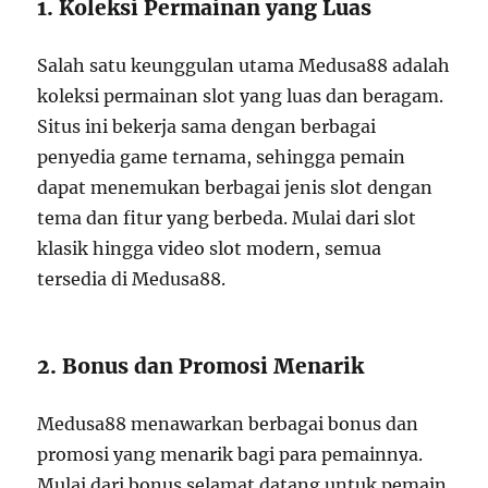
1. Koleksi Permainan yang Luas
Salah satu keunggulan utama Medusa88 adalah
koleksi permainan slot yang luas dan beragam.
Situs ini bekerja sama dengan berbagai
penyedia game ternama, sehingga pemain
dapat menemukan berbagai jenis slot dengan
tema dan fitur yang berbeda. Mulai dari slot
klasik hingga video slot modern, semua
tersedia di Medusa88.
2. Bonus dan Promosi Menarik
Medusa88 menawarkan berbagai bonus dan
promosi yang menarik bagi para pemainnya.
Mulai dari bonus selamat datang untuk pemain