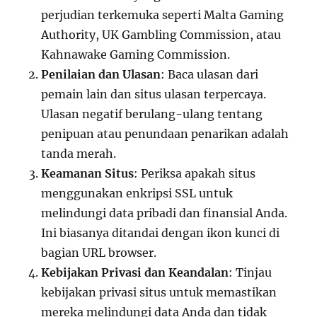
perjudian terkemuka seperti Malta Gaming
Authority, UK Gambling Commission, atau
Kahnawake Gaming Commission.
Penilaian dan Ulasan
: Baca ulasan dari
pemain lain dan situs ulasan terpercaya.
Ulasan negatif berulang-ulang tentang
penipuan atau penundaan penarikan adalah
tanda merah.
Keamanan Situs
: Periksa apakah situs
menggunakan enkripsi SSL untuk
melindungi data pribadi dan finansial Anda.
Ini biasanya ditandai dengan ikon kunci di
bagian URL browser.
Kebijakan Privasi dan Keandalan
: Tinjau
kebijakan privasi situs untuk memastikan
mereka melindungi data Anda dan tidak