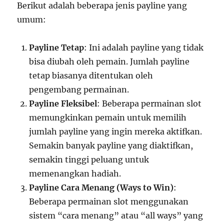
Berikut adalah beberapa jenis payline yang
umum:
Payline Tetap
: Ini adalah payline yang tidak
bisa diubah oleh pemain. Jumlah payline
tetap biasanya ditentukan oleh
pengembang permainan.
Payline Fleksibel
: Beberapa permainan slot
memungkinkan pemain untuk memilih
jumlah payline yang ingin mereka aktifkan.
Semakin banyak payline yang diaktifkan,
semakin tinggi peluang untuk
memenangkan hadiah.
Payline Cara Menang (Ways to Win)
:
Beberapa permainan slot menggunakan
sistem “cara menang” atau “all ways” yang