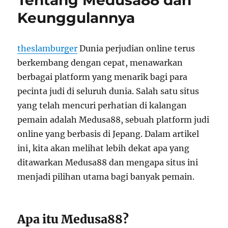
Tentang Medusa88 dan
Keunggulannya
theslamburger
Dunia perjudian online terus
berkembang dengan cepat, menawarkan
berbagai platform yang menarik bagi para
pecinta judi di seluruh dunia. Salah satu situs
yang telah mencuri perhatian di kalangan
pemain adalah Medusa88, sebuah platform judi
online yang berbasis di Jepang. Dalam artikel
ini, kita akan melihat lebih dekat apa yang
ditawarkan Medusa88 dan mengapa situs ini
menjadi pilihan utama bagi banyak pemain.
Apa itu Medusa88?