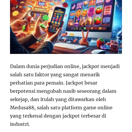
Dalam dunia perjudian online, jackpot menjadi
salah satu faktor yang sangat menarik
perhatian para pemain. Jackpot besar
berpotensi mengubah nasib seseorang dalam
sekejap, dan itulah yang ditawarkan oleh
Medusa88, salah satu platform game online
yang terkenal dengan jackpot terbesar di
industri.