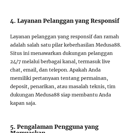
4. Layanan Pelanggan yang Responsif
Layanan pelanggan yang responsif dan ramah
adalah salah satu pilar keberhasilan Medusa88.
Situs ini menawarkan dukungan pelanggan
24/7 melalui berbagai kanal, termasuk live
chat, email, dan telepon. Apakah Anda
memiliki pertanyaan tentang permainan,
deposit, penarikan, atau masalah teknis, tim
dukungan Medusa88 siap membantu Anda
kapan saja.
5. Pengalaman Pengguna yang