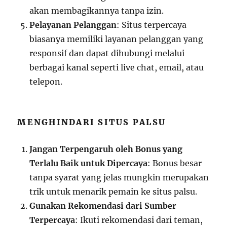
akan membagikannya tanpa izin.
Pelayanan Pelanggan
: Situs terpercaya
biasanya memiliki layanan pelanggan yang
responsif dan dapat dihubungi melalui
berbagai kanal seperti live chat, email, atau
telepon.
MENGHINDARI SITUS PALSU
Jangan Terpengaruh oleh Bonus yang
Terlalu Baik untuk Dipercaya
: Bonus besar
tanpa syarat yang jelas mungkin merupakan
trik untuk menarik pemain ke situs palsu.
Gunakan Rekomendasi dari Sumber
Terpercaya
: Ikuti rekomendasi dari teman,