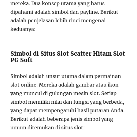
mereka. Dua konsep utama yang harus
dipahami adalah simbol dan payline. Berikut
adalah penjelasan lebih rinci mengenai
keduanya:
Simbol di Situs Slot Scatter Hitam Slot
PG Soft
Simbol adalah unsur utama dalam permainan
slot online. Mereka adalah gambar atau ikon
yang muncul di gulungan mesin slot. Setiap
simbol memiliki nilai dan fungsi yang berbeda,
yang dapat mempengaruhi hasil putaran Anda.
Berikut adalah beberapa jenis simbol yang
umum ditemukan di situs slot: