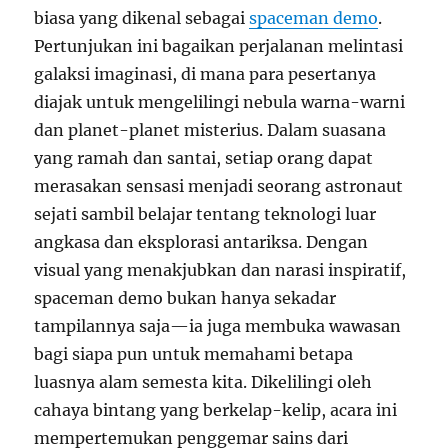
biasa yang dikenal sebagai
spaceman demo
.
Pertunjukan ini bagaikan perjalanan melintasi
galaksi imaginasi, di mana para pesertanya
diajak untuk mengelilingi nebula warna-warni
dan planet-planet misterius. Dalam suasana
yang ramah dan santai, setiap orang dapat
merasakan sensasi menjadi seorang astronaut
sejati sambil belajar tentang teknologi luar
angkasa dan eksplorasi antariksa. Dengan
visual yang menakjubkan dan narasi inspiratif,
spaceman demo bukan hanya sekadar
tampilannya saja—ia juga membuka wawasan
bagi siapa pun untuk memahami betapa
luasnya alam semesta kita. Dikelilingi oleh
cahaya bintang yang berkelap-kelip, acara ini
mempertemukan penggemar sains dari