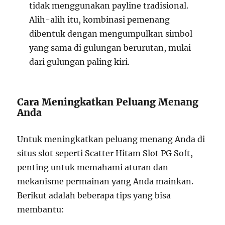
tidak menggunakan payline tradisional.
Alih-alih itu, kombinasi pemenang
dibentuk dengan mengumpulkan simbol
yang sama di gulungan berurutan, mulai
dari gulungan paling kiri.
Cara Meningkatkan Peluang Menang
Anda
Untuk meningkatkan peluang menang Anda di
situs slot seperti Scatter Hitam Slot PG Soft,
penting untuk memahami aturan dan
mekanisme permainan yang Anda mainkan.
Berikut adalah beberapa tips yang bisa
membantu: