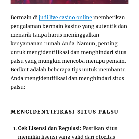
Bermain di
judi live casino online
memberikan
pengalaman bermain kasino yang autentik dan
menarik tanpa harus meninggalkan
kenyamanan rumah Anda. Namun, penting
untuk mengidentifikasi dan menghindari situs
palsu yang mungkin mencoba menipu pemain.
Berikut adalah beberapa tips untuk membantu
Anda mengidentifikasi dan menghindari situs
palsu:
MENGIDENTIFIKASI SITUS PALSU
Cek Lisensi dan Regulasi
: Pastikan situs
memiliki lisensi yang valid dari otoritas