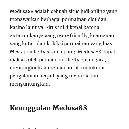
Medusa88 adalah sebuah situs judi online yang
menawarkan berbagai permainan slot dan
kasino lainnya. Situs ini dikenal karena
antarmukanya yang user-friendly, keamanan
yang ketat, dan koleksi permainan yang luas.
Meskipun berbasis di Jepang, Medusa88 dapat
diakses oleh pemain dari berbagai negara,
memungkinkan mereka untuk menikmati
pengalaman berjudi yang menarik dan
menguntungkan.
Keunggulan Medusa88