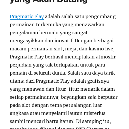
Pragmatic Play
adalah salah satu pengembang
permainan terkemuka yang menawarkan
pengalaman bermain yang sangat
mengasyikkan dan inovatif. Dengan berbagai
macam permainan slot, meja, dan kasino live,
Pragmatic Play berhasil menciptakan atmosfir
perjudian yang tak terlupakan untuk para
pemain di seluruh dunia. Salah satu daya tarik
utama dari Pragmatic Play adalah grafisnya
yang menawan dan fitur-fitur menarik dalam
setiap permainannya; bayangkan saja berputar
pada slot dengan tema petualangan luar
angkasa atau menyelami lautan misterius
sambil mencari harta karun! Di samping itu,