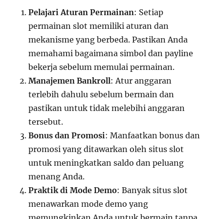
Pelajari Aturan Permainan
: Setiap
permainan slot memiliki aturan dan
mekanisme yang berbeda. Pastikan Anda
memahami bagaimana simbol dan payline
bekerja sebelum memulai permainan.
Manajemen Bankroll
: Atur anggaran
terlebih dahulu sebelum bermain dan
pastikan untuk tidak melebihi anggaran
tersebut.
Bonus dan Promosi
: Manfaatkan bonus dan
promosi yang ditawarkan oleh situs slot
untuk meningkatkan saldo dan peluang
menang Anda.
Praktik di Mode Demo
: Banyak situs slot
menawarkan mode demo yang
memungkinkan Anda untuk bermain tanpa