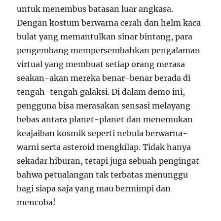
untuk menembus batasan luar angkasa.
Dengan kostum berwarna cerah dan helm kaca
bulat yang memantulkan sinar bintang, para
pengembang mempersembahkan pengalaman
virtual yang membuat setiap orang merasa
seakan-akan mereka benar-benar berada di
tengah-tengah galaksi. Di dalam demo ini,
pengguna bisa merasakan sensasi melayang
bebas antara planet-planet dan menemukan
keajaiban kosmik seperti nebula berwarna-
warni serta asteroid mengkilap. Tidak hanya
sekadar hiburan, tetapi juga sebuah pengingat
bahwa petualangan tak terbatas menunggu
bagi siapa saja yang mau bermimpi dan
mencoba!