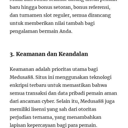
baru hingga bonus setoran, bonus referensi,
dan turnamen slot reguler, semua dirancang
untuk memberikan nilai tambah bagi
pengalaman bermain Anda.
3. Keamanan dan Keandalan
Keamanan adalah prioritas utama bagi
Medusa88. Situs ini menggunakan teknologi
enkripsi terbaru untuk memastikan bahwa
semua transaksi dan data pribadi pemain aman
dari ancaman cyber. Selain itu, Medusa88 juga
memiliki lisensi yang sah dari otoritas
perjudian ternama, yang menambahkan
lapisan kepercayaan bagi para pemain.