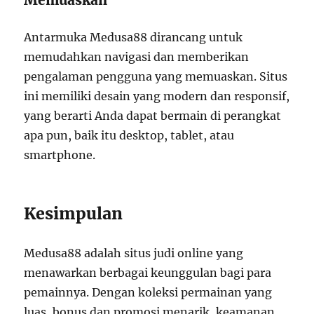
Memuaskan
Antarmuka Medusa88 dirancang untuk
memudahkan navigasi dan memberikan
pengalaman pengguna yang memuaskan. Situs
ini memiliki desain yang modern dan responsif,
yang berarti Anda dapat bermain di perangkat
apa pun, baik itu desktop, tablet, atau
smartphone.
Kesimpulan
Medusa88 adalah situs judi online yang
menawarkan berbagai keunggulan bagi para
pemainnya. Dengan koleksi permainan yang
luas, bonus dan promosi menarik, keamanan