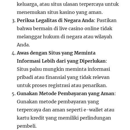
keluarga, atau situs ulasan terpercaya untuk
menemukan situs kasino yang aman.
Periksa Legalitas di Negara Anda
: Pastikan
bahwa bermain di live casino online tidak
melanggar hukum di negara atau wilayah
Anda.
Awas dengan Situs yang Meminta
Informasi Lebih dari yang Diperlukan
:
Situs palsu mungkin meminta informasi
pribadi atau finansial yang tidak relevan
untuk proses registrasi atau penarikan.
Gunakan Metode Pembayaran yang Aman
:
Gunakan metode pembayaran yang
terpercaya dan aman seperti e-wallet atau
kartu kredit yang memiliki perlindungan
pembeli.