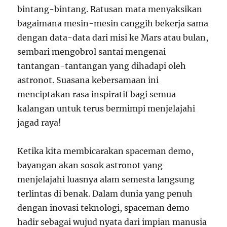
bintang-bintang. Ratusan mata menyaksikan
bagaimana mesin-mesin canggih bekerja sama
dengan data-data dari misi ke Mars atau bulan,
sembari mengobrol santai mengenai
tantangan-tantangan yang dihadapi oleh
astronot. Suasana kebersamaan ini
menciptakan rasa inspiratif bagi semua
kalangan untuk terus bermimpi menjelajahi
jagad raya!
Ketika kita membicarakan spaceman demo,
bayangan akan sosok astronot yang
menjelajahi luasnya alam semesta langsung
terlintas di benak. Dalam dunia yang penuh
dengan inovasi teknologi, spaceman demo
hadir sebagai wujud nyata dari impian manusia