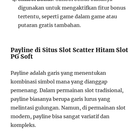
digunakan untuk mengaktifkan fitur bonus
tertentu, seperti game dalam game atau
putaran gratis tambahan.
Payline di Situs Slot Scatter Hitam Slot
PG Soft
Payline adalah garis yang menentukan
kombinasi simbol mana yang dianggap
pemenang. Dalam permainan slot tradisional,
payline biasanya berupa garis lurus yang
melintasi gulungan. Namun, di permainan slot
modern, payline bisa sangat variatif dan
kompleks.