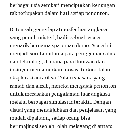
berbagai usia sembari menciptakan kenangan
tak terlupakan dalam hati setiap penonton.
Di tengah gemerlap atmosfer luar angkasa
yang penuh misteri, hadir sebuah acara
menarik bernama spaceman demo. Acara ini
menjadi sorotan utama para penggemar sains
dan teknologi, di mana para ilmuwan dan
insinyur memamerkan inovasi terkini dalam
eksplorasi antariksa. Dalam suasana yang
ramah dan akrab, mereka mengajak penonton
untuk merasakan pengalaman luar angkasa
melalui berbagai simulasi interaktif. Dengan
visual yang menakjubkan dan penjelasan yang
mudah dipahami, setiap orang bisa
berimajinasi seolah-olah melayang di antara