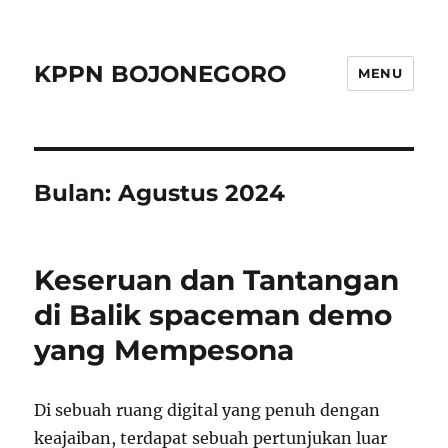
KPPN BOJONEGORO
MENU
Bulan:
Agustus 2024
Keseruan dan Tantangan
di Balik spaceman demo
yang Mempesona
Di sebuah ruang digital yang penuh dengan
keajaiban, terdapat sebuah pertunjukan luar