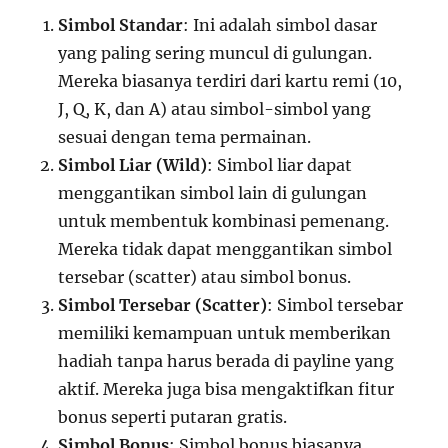
Simbol Standar
: Ini adalah simbol dasar
yang paling sering muncul di gulungan.
Mereka biasanya terdiri dari kartu remi (10,
J, Q, K, dan A) atau simbol-simbol yang
sesuai dengan tema permainan.
Simbol Liar (Wild)
: Simbol liar dapat
menggantikan simbol lain di gulungan
untuk membentuk kombinasi pemenang.
Mereka tidak dapat menggantikan simbol
tersebar (scatter) atau simbol bonus.
Simbol Tersebar (Scatter)
: Simbol tersebar
memiliki kemampuan untuk memberikan
hadiah tanpa harus berada di payline yang
aktif. Mereka juga bisa mengaktifkan fitur
bonus seperti putaran gratis.
Simbol Bonus
: Simbol bonus biasanya