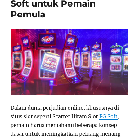
Soft untuk Pemain
Pemula
Dalam dunia perjudian online, khususnya di
situs slot seperti Scatter Hitam Slot
PG Soft
,
pemain harus memahami beberapa konsep
dasar untuk meningkatkan peluang menang