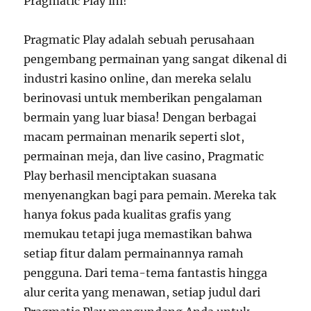
Pragmatic Play ini!
Pragmatic Play adalah sebuah perusahaan
pengembang permainan yang sangat dikenal di
industri kasino online, dan mereka selalu
berinovasi untuk memberikan pengalaman
bermain yang luar biasa! Dengan berbagai
macam permainan menarik seperti slot,
permainan meja, dan live casino, Pragmatic
Play berhasil menciptakan suasana
menyenangkan bagi para pemain. Mereka tak
hanya fokus pada kualitas grafis yang
memukau tetapi juga memastikan bahwa
setiap fitur dalam permainannya ramah
pengguna. Dari tema-tema fantastis hingga
alur cerita yang menawan, setiap judul dari