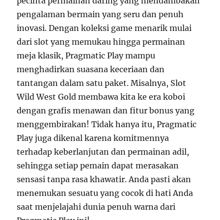
pecinta permainan daring yang mendambakan
pengalaman bermain yang seru dan penuh
inovasi. Dengan koleksi game menarik mulai
dari slot yang memukau hingga permainan
meja klasik, Pragmatic Play mampu
menghadirkan suasana keceriaan dan
tantangan dalam satu paket. Misalnya, Slot
Wild West Gold membawa kita ke era koboi
dengan grafis menawan dan fitur bonus yang
menggembirakan! Tidak hanya itu, Pragmatic
Play juga dikenal karena komitmennya
terhadap keberlanjutan dan permainan adil,
sehingga setiap pemain dapat merasakan
sensasi tanpa rasa khawatir. Anda pasti akan
menemukan sesuatu yang cocok di hati Anda
saat menjelajahi dunia penuh warna dari