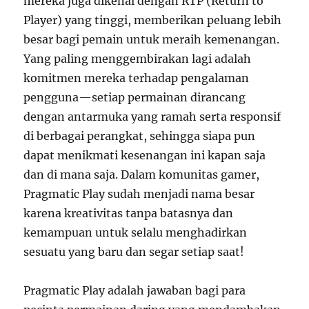
mereka juga dikenal dengan RTP (Return to
Player) yang tinggi, memberikan peluang lebih
besar bagi pemain untuk meraih kemenangan.
Yang paling menggembirakan lagi adalah
komitmen mereka terhadap pengalaman
pengguna—setiap permainan dirancang
dengan antarmuka yang ramah serta responsif
di berbagai perangkat, sehingga siapa pun
dapat menikmati kesenangan ini kapan saja
dan di mana saja. Dalam komunitas gamer,
Pragmatic Play sudah menjadi nama besar
karena kreativitas tanpa batasnya dan
kemampuan untuk selalu menghadirkan
sesuatu yang baru dan segar setiap saat!
Pragmatic Play adalah jawaban bagi para