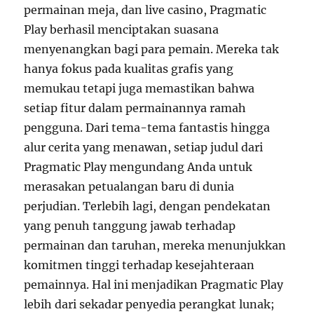
permainan meja, dan live casino, Pragmatic
Play berhasil menciptakan suasana
menyenangkan bagi para pemain. Mereka tak
hanya fokus pada kualitas grafis yang
memukau tetapi juga memastikan bahwa
setiap fitur dalam permainannya ramah
pengguna. Dari tema-tema fantastis hingga
alur cerita yang menawan, setiap judul dari
Pragmatic Play mengundang Anda untuk
merasakan petualangan baru di dunia
perjudian. Terlebih lagi, dengan pendekatan
yang penuh tanggung jawab terhadap
permainan dan taruhan, mereka menunjukkan
komitmen tinggi terhadap kesejahteraan
pemainnya. Hal ini menjadikan Pragmatic Play
lebih dari sekadar penyedia perangkat lunak;