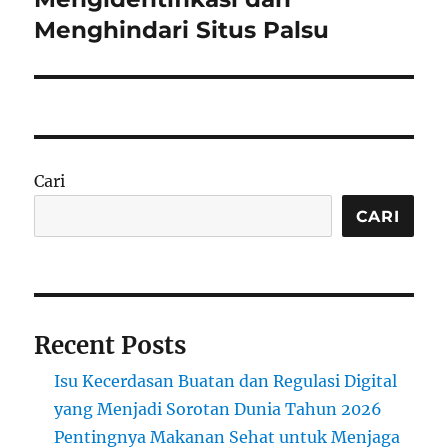
Menghindari Situs Palsu
Cari
CARI
Recent Posts
Isu Kecerdasan Buatan dan Regulasi Digital
yang Menjadi Sorotan Dunia Tahun 2026
Pentingnya Makanan Sehat untuk Menjaga