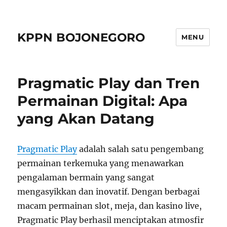
KPPN BOJONEGORO
MENU
Pragmatic Play dan Tren
Permainan Digital: Apa
yang Akan Datang
Pragmatic Play
adalah salah satu pengembang
permainan terkemuka yang menawarkan
pengalaman bermain yang sangat
mengasyikkan dan inovatif. Dengan berbagai
macam permainan slot, meja, dan kasino live,
Pragmatic Play berhasil menciptakan atmosfir