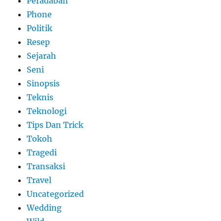
Peradaban
Phone
Politik
Resep
Sejarah
Seni
Sinopsis
Teknis
Teknologi
Tips Dan Trick
Tokoh
Tragedi
Transaksi
Travel
Uncategorized
Wedding