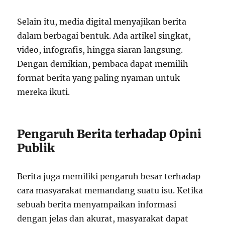
Selain itu, media digital menyajikan berita
dalam berbagai bentuk. Ada artikel singkat,
video, infografis, hingga siaran langsung.
Dengan demikian, pembaca dapat memilih
format berita yang paling nyaman untuk
mereka ikuti.
Pengaruh Berita terhadap Opini
Publik
Berita juga memiliki pengaruh besar terhadap
cara masyarakat memandang suatu isu. Ketika
sebuah berita menyampaikan informasi
dengan jelas dan akurat, masyarakat dapat