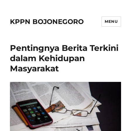
KPPN BOJONEGORO
MENU
Pentingnya Berita Terkini
dalam Kehidupan
Masyarakat