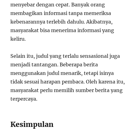
menyebar dengan cepat. Banyak orang
membagikan informasi tanpa memeriksa
kebenarannya terlebih dahulu. Akibatnya,
masyarakat bisa menerima informasi yang
keliru.
Selain itu, judul yang terlalu sensasional juga
menjadi tantangan. Beberapa berita
menggunakan judul menarik, tetapi isinya
tidak sesuai harapan pembaca. Oleh karena itu,
masyarakat perlu memilih sumber berita yang
terpercaya.
Kesimpulan