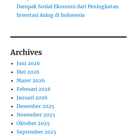
Dampak Sosial Ekonomi dari Peningkatan
Investasi Asing di Indonesia
Archives
Juni 2026
Mei 2026
Maret 2026
Februari 2026
Januari 2026
Desember 2025
November 2025
Oktober 2025
September 2025