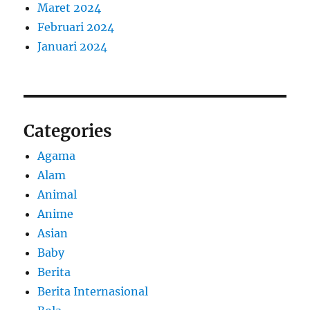
Maret 2024
Februari 2024
Januari 2024
Categories
Agama
Alam
Animal
Anime
Asian
Baby
Berita
Berita Internasional