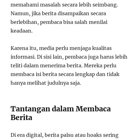
memahami masalah secara lebih seimbang.
Namun, jika berita disampaikan secara
berlebihan, pembaca bisa salah menilai
keadaan.
Karena itu, media perlu menjaga kualitas
informasi. Di sisi lain, pembaca juga harus lebih
teliti dalam menerima berita. Mereka perlu
membaca isi berita secara lengkap dan tidak
hanya melihat judulnya saja.
Tantangan dalam Membaca
Berita
Di era digital, berita palsu atau hoaks sering