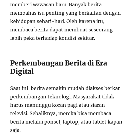
memberi wawasan baru. Banyak berita
membahas isu penting yang berkaitan dengan
kehidupan sehari-hari. Oleh karena itu,
membaca berita dapat membuat seseorang
lebih peka terhadap kondisi sekitar.
Perkembangan Berita di Era
Digital
Saat ini, berita semakin mudah diakses berkat
perkembangan teknologi. Masyarakat tidak
harus menunggu koran pagi atau siaran
televisi. Sebaliknya, mereka bisa membaca
berita melalui ponsel, laptop, atau tablet kapan
saja.