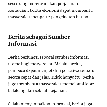
seseorang merencanakan perjalanan.
Kemudian, berita ekonomi dapat membantu
masyarakat mengatur pengeluaran harian.
Berita sebagai Sumber
Informasi
Berita berfungsi sebagai sumber informasi
utama bagi masyarakat. Melalui berita,
pembaca dapat mengetahui peristiwa terbaru
secara cepat dan jelas. Tidak hanya itu, berita
juga membantu masyarakat memahami latar
belakang dari sebuah kejadian.
Selain menyampaikan informasi, berita juga