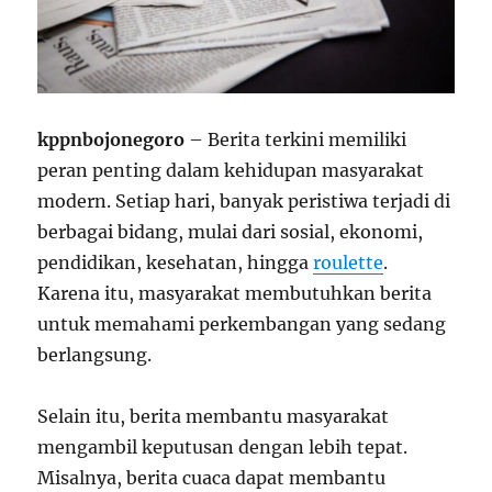
kppnbojonegoro
– Berita terkini memiliki
peran penting dalam kehidupan masyarakat
modern. Setiap hari, banyak peristiwa terjadi di
berbagai bidang, mulai dari sosial, ekonomi,
pendidikan, kesehatan, hingga
roulette
.
Karena itu, masyarakat membutuhkan berita
untuk memahami perkembangan yang sedang
berlangsung.
Selain itu, berita membantu masyarakat
mengambil keputusan dengan lebih tepat.
Misalnya, berita cuaca dapat membantu