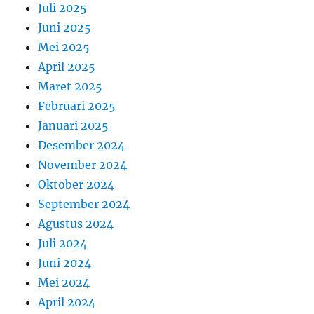
Juli 2025
Juni 2025
Mei 2025
April 2025
Maret 2025
Februari 2025
Januari 2025
Desember 2024
November 2024
Oktober 2024
September 2024
Agustus 2024
Juli 2024
Juni 2024
Mei 2024
April 2024