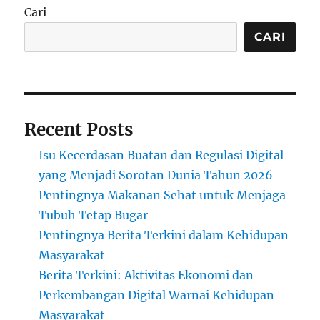
Cari
CARI
Recent Posts
Isu Kecerdasan Buatan dan Regulasi Digital
yang Menjadi Sorotan Dunia Tahun 2026
Pentingnya Makanan Sehat untuk Menjaga
Tubuh Tetap Bugar
Pentingnya Berita Terkini dalam Kehidupan
Masyarakat
Berita Terkini: Aktivitas Ekonomi dan
Perkembangan Digital Warnai Kehidupan
Masyarakat