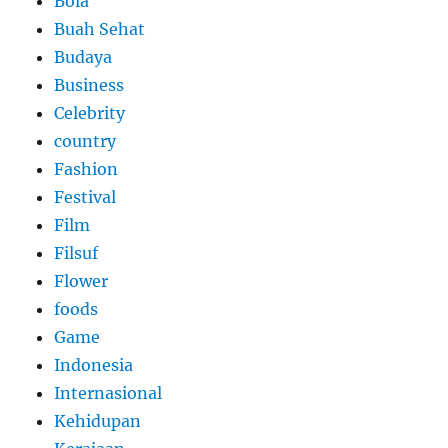
Bola
Buah Sehat
Budaya
Business
Celebrity
country
Fashion
Festival
Film
Filsuf
Flower
foods
Game
Indonesia
Internasional
Kehidupan