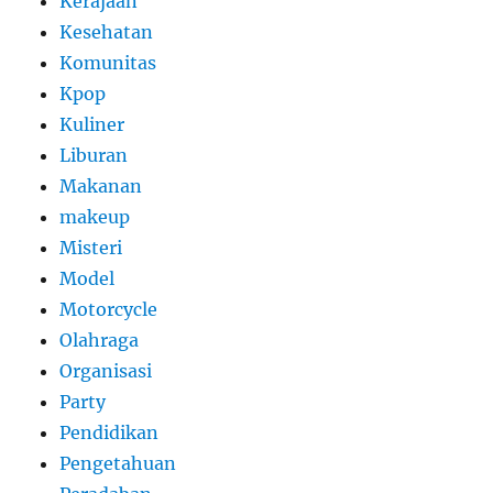
Kerajaan
Kesehatan
Komunitas
Kpop
Kuliner
Liburan
Makanan
makeup
Misteri
Model
Motorcycle
Olahraga
Organisasi
Party
Pendidikan
Pengetahuan