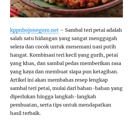
kppnbojonegoro.net
– Sambal teri petai adalah
salah satu hidangan yang sangat menggugah
selera dan cocok untuk menemani nasi putih
hangat. Kombinasi teri kecil yang gurih, petai
yang khas, dan sambal pedas memberikan rasa
yang kaya dan membuat siapa pun ketagihan.
Artikel ini akan membahas resep lengkap
sambal teri petai, mulai dari bahan-bahan yang
diperlukan hingga langkah-langkah
pembuatan, serta tips untuk mendapatkan
hasil terbaik.