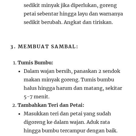
sedikit minyak jika diperlukan, goreng
petai sebentar hingga layu dan warnanya
sedikit berubah. Angkat dan tiriskan.
3. MEMBUAT SAMBAL:
Tumis Bumbu:
Dalam wajan bersih, panaskan 2 sendok
makan minyak goreng. Tumis bumbu
halus hingga harum dan matang, sekitar
5-7 menit.
Tambahkan Teri dan Petai:
Masukkan teri dan petai yang sudah
digoreng ke dalam wajan. Aduk rata
hingga bumbu tercampur dengan baik.