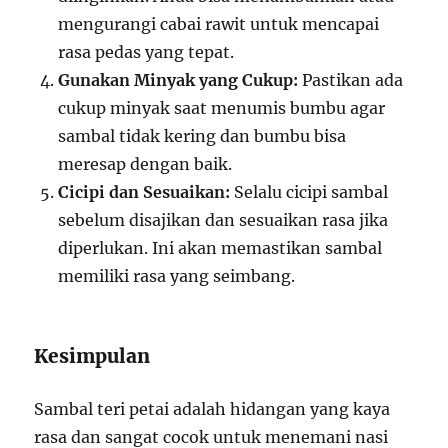
mengurangi cabai rawit untuk mencapai
rasa pedas yang tepat.
Gunakan Minyak yang Cukup:
Pastikan ada
cukup minyak saat menumis bumbu agar
sambal tidak kering dan bumbu bisa
meresap dengan baik.
Cicipi dan Sesuaikan:
Selalu cicipi sambal
sebelum disajikan dan sesuaikan rasa jika
diperlukan. Ini akan memastikan sambal
memiliki rasa yang seimbang.
Kesimpulan
Sambal teri petai adalah hidangan yang kaya
rasa dan sangat cocok untuk menemani nasi