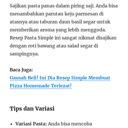
Sajikan pasta panas dalam piring saji. Anda bisa
menambahkan parutan keju parmesan di
atasnya atau taburan daun basil segar untuk
memberikan aroma yang lebih menggoda.
Resep Pasta Simple ini sangat nikmat disajikan
dengan roti bawang atau salad segar di
sampingnya.
Baca Juga:
Gausah Beli! Ini Dia Resep Simple Membuat
Pizza Homemade Terlezat!
Tips dan Variasi
Variasi Pasta:
Anda bisa mencoba