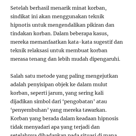
Setelah berhasil menarik minat korban,
sindikat ini akan menggunakan teknik
hipnotis untuk mengendalikan pikiran dan
tindakan korban. Dalam beberapa kasus,
mereka memanfaatkan kata-kata sugestif dan
teknik relaksasi untuk membuat korban
merasa tenang dan lebih mudah dipengaruhi.
Salah satu metode yang paling mengejutkan
adalah penyisipan objek ke dalam mulut
korban, seperti jarum, yang sering kali
dijadikan simbol dari ‘pengobatan’ atau
‘penyembuhan’ yang mereka tawarkan.
Korban yang berada dalam keadaan hipnosis
tidak menyadari apa yang terjadi dan
setelahnya dihadapkan pada situasi di mana