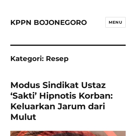
KPPN BOJONEGORO
MENU
Kategori:
Resep
Modus Sindikat Ustaz
‘Sakti’ Hipnotis Korban:
Keluarkan Jarum dari
Mulut