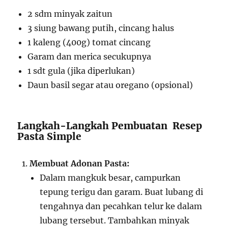
2 sdm minyak zaitun
3 siung bawang putih, cincang halus
1 kaleng (400g) tomat cincang
Garam dan merica secukupnya
1 sdt gula (jika diperlukan)
Daun basil segar atau oregano (opsional)
Langkah-Langkah Pembuatan Resep
Pasta Simple
Membuat Adonan Pasta:
Dalam mangkuk besar, campurkan
tepung terigu dan garam. Buat lubang di
tengahnya dan pecahkan telur ke dalam
lubang tersebut. Tambahkan minyak