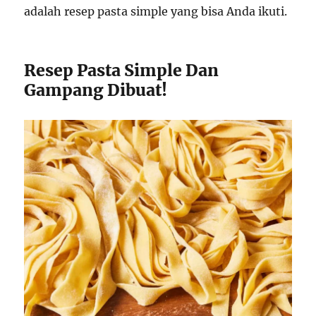
adalah resep pasta simple yang bisa Anda ikuti.
Resep Pasta Simple Dan
Gampang Dibuat!