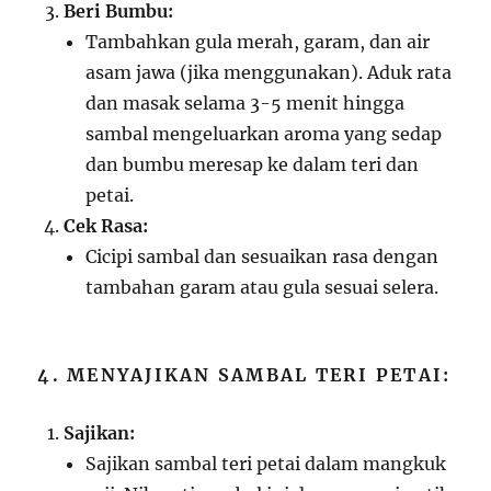
Beri Bumbu:
Tambahkan gula merah, garam, dan air
asam jawa (jika menggunakan). Aduk rata
dan masak selama 3-5 menit hingga
sambal mengeluarkan aroma yang sedap
dan bumbu meresap ke dalam teri dan
petai.
Cek Rasa:
Cicipi sambal dan sesuaikan rasa dengan
tambahan garam atau gula sesuai selera.
4. MENYAJIKAN SAMBAL TERI PETAI:
Sajikan:
Sajikan sambal teri petai dalam mangkuk