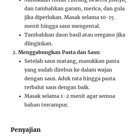
dan tambahkan garam, merica, dan gula
jika diperlukan. Masak selama 10-15
menit hingga saus mengental.
Tambahkan daun basil atau oregano jika
diinginkan.
Menggabungkan Pasta dan Saus:
Setelah saus matang, masukkan pasta
yang sudah direbus ke dalam wajan
dengan saus. Aduk rata hingga pasta
terbalut saus dengan baik.
Masak selama 1-2 menit agar semua
bahan tercampur.
Penyajian