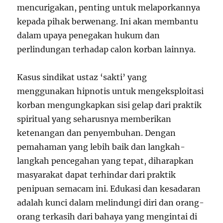
mencurigakan, penting untuk melaporkannya
kepada pihak berwenang. Ini akan membantu
dalam upaya penegakan hukum dan
perlindungan terhadap calon korban lainnya.
Kasus sindikat ustaz ‘sakti’ yang
menggunakan hipnotis untuk mengeksploitasi
korban mengungkapkan sisi gelap dari praktik
spiritual yang seharusnya memberikan
ketenangan dan penyembuhan. Dengan
pemahaman yang lebih baik dan langkah-
langkah pencegahan yang tepat, diharapkan
masyarakat dapat terhindar dari praktik
penipuan semacam ini. Edukasi dan kesadaran
adalah kunci dalam melindungi diri dan orang-
orang terkasih dari bahaya yang mengintai di