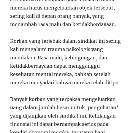
mereka harus mengeluarkan objek tersebut,
sering kali di depan orang banyak, yang
menambah rasa malu dan ketidakberdayaan.
Korban yang terjebak dalam sindikat ini sering
kali mengalami trauma psikologis yang
mendalam. Rasa malu, kebingungan, dan
ketidakberdayaan dapat mengganggu
kesehatan mental mereka, bahkan setelah
mereka menyadari bahwa mereka telah ditipu.
Banyak korban yang terpaksa mengeluarkan
uang dalam jumlah besar untuk ‘pengobatan’
yang dijanjikan oleh sindikat ini. Kehilangan
finansial ini dapat berdampak serius pada
kondisi ekonomi mereka, terutama bagi