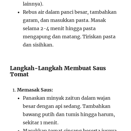
lainnya).
Rebus air dalam panci besar, tambahkan
garam, dan masukkan pasta. Masak
selama 2-4 menit hingga pasta
mengapung dan matang. Tiriskan pasta
dan sisihkan.
Langkah-Langkah Membuat Saus
Tomat
Memasak Saus:
Panaskan minyak zaitun dalam wajan
besar dengan api sedang. Tambahkan
bawang putih dan tumis hingga harum,
sekitar 1 menit.
Masukkan tomat cincang beserta jusnya,