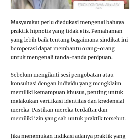
Masyarakat perlu diedukasi mengenai bahaya
praktik hipnotis yang tidak etis. Pemahaman
yang lebih baik tentang bagaimana sindikat ini
beroperasi dapat membantu orang-orang
untuk mengenali tanda-tanda penipuan.
Sebelum mengikuti sesi pengobatan atau
konsultasi dengan individu yang mengklaim
memiliki kemampuan khusus, penting untuk
melakukan verifikasi identitas dan kredensial
mereka. Pastikan mereka terdaftar dan
memiliki izin yang sah untuk praktik tersebut.
Jika menemukan indikasi adanya praktik yang