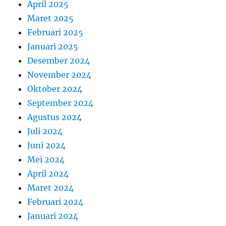
April 2025
Maret 2025
Februari 2025
Januari 2025
Desember 2024
November 2024
Oktober 2024
September 2024
Agustus 2024
Juli 2024
Juni 2024
Mei 2024
April 2024
Maret 2024
Februari 2024
Januari 2024