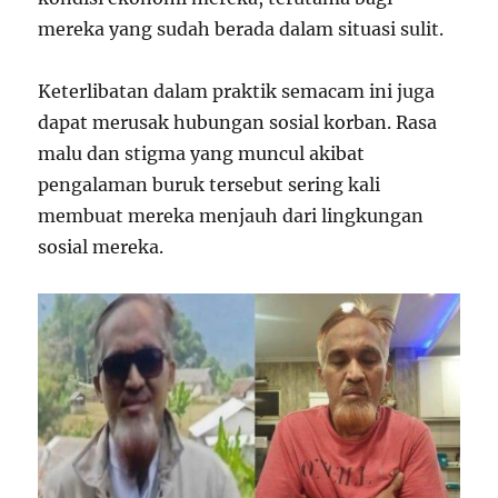
mereka yang sudah berada dalam situasi sulit.
Keterlibatan dalam praktik semacam ini juga
dapat merusak hubungan sosial korban. Rasa
malu dan stigma yang muncul akibat
pengalaman buruk tersebut sering kali
membuat mereka menjauh dari lingkungan
sosial mereka.