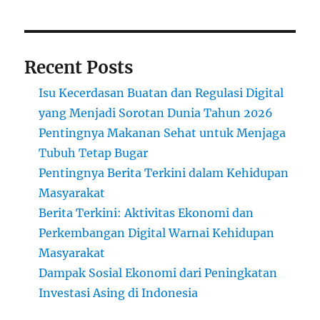
Recent Posts
Isu Kecerdasan Buatan dan Regulasi Digital
yang Menjadi Sorotan Dunia Tahun 2026
Pentingnya Makanan Sehat untuk Menjaga
Tubuh Tetap Bugar
Pentingnya Berita Terkini dalam Kehidupan
Masyarakat
Berita Terkini: Aktivitas Ekonomi dan
Perkembangan Digital Warnai Kehidupan
Masyarakat
Dampak Sosial Ekonomi dari Peningkatan
Investasi Asing di Indonesia