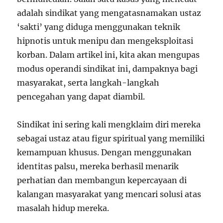
adalah sindikat yang mengatasnamakan ustaz
‘sakti’ yang diduga menggunakan teknik
hipnotis untuk menipu dan mengeksploitasi
korban. Dalam artikel ini, kita akan mengupas
modus operandi sindikat ini, dampaknya bagi
masyarakat, serta langkah-langkah
pencegahan yang dapat diambil.
Sindikat ini sering kali mengklaim diri mereka
sebagai ustaz atau figur spiritual yang memiliki
kemampuan khusus. Dengan menggunakan
identitas palsu, mereka berhasil menarik
perhatian dan membangun kepercayaan di
kalangan masyarakat yang mencari solusi atas
masalah hidup mereka.