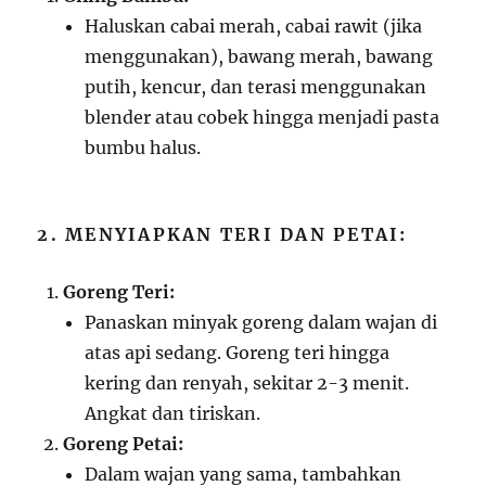
Haluskan cabai merah, cabai rawit (jika
menggunakan), bawang merah, bawang
putih, kencur, dan terasi menggunakan
blender atau cobek hingga menjadi pasta
bumbu halus.
2. MENYIAPKAN TERI DAN PETAI:
Goreng Teri:
Panaskan minyak goreng dalam wajan di
atas api sedang. Goreng teri hingga
kering dan renyah, sekitar 2-3 menit.
Angkat dan tiriskan.
Goreng Petai:
Dalam wajan yang sama, tambahkan