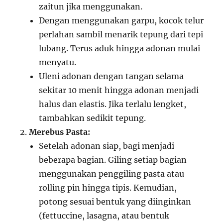
zaitun jika menggunakan.
Dengan menggunakan garpu, kocok telur
perlahan sambil menarik tepung dari tepi
lubang. Terus aduk hingga adonan mulai
menyatu.
Uleni adonan dengan tangan selama
sekitar 10 menit hingga adonan menjadi
halus dan elastis. Jika terlalu lengket,
tambahkan sedikit tepung.
Merebus Pasta:
Setelah adonan siap, bagi menjadi
beberapa bagian. Giling setiap bagian
menggunakan penggiling pasta atau
rolling pin hingga tipis. Kemudian,
potong sesuai bentuk yang diinginkan
(fettuccine, lasagna, atau bentuk