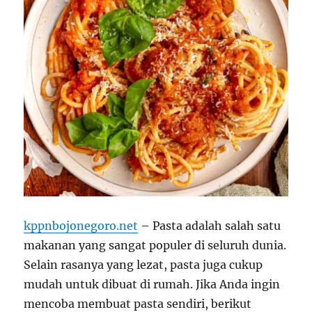
kppnbojonegoro.net
– Pasta adalah salah satu
makanan yang sangat populer di seluruh dunia.
Selain rasanya yang lezat, pasta juga cukup
mudah untuk dibuat di rumah. Jika Anda ingin
mencoba membuat pasta sendiri, berikut