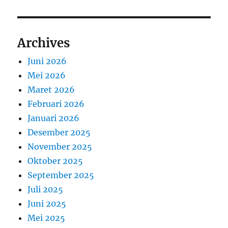
Archives
Juni 2026
Mei 2026
Maret 2026
Februari 2026
Januari 2026
Desember 2025
November 2025
Oktober 2025
September 2025
Juli 2025
Juni 2025
Mei 2025