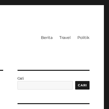
Berita
Travel
Politik
Cari
CARI