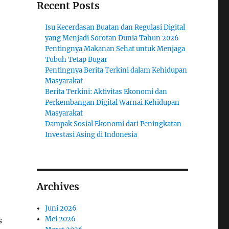
Recent Posts
Isu Kecerdasan Buatan dan Regulasi Digital
yang Menjadi Sorotan Dunia Tahun 2026
Pentingnya Makanan Sehat untuk Menjaga
Tubuh Tetap Bugar
Pentingnya Berita Terkini dalam Kehidupan
Masyarakat
Berita Terkini: Aktivitas Ekonomi dan
Perkembangan Digital Warnai Kehidupan
Masyarakat
Dampak Sosial Ekonomi dari Peningkatan
Investasi Asing di Indonesia
Archives
Juni 2026
Mei 2026
s