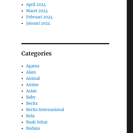
April 2024
Maret 2024
Februari 2024
Januari 2024
Categories
Agama
Alam
Animal
Anime
Asian
Baby
Berita
Berita Internasional
Bola
Buah Sehat
Budaya