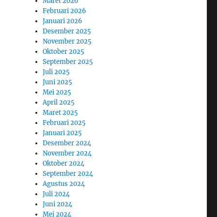
Maret 2026
Februari 2026
Januari 2026
Desember 2025
November 2025
Oktober 2025
September 2025
Juli 2025
Juni 2025
Mei 2025
April 2025
Maret 2025
Februari 2025
Januari 2025
Desember 2024
November 2024
Oktober 2024
September 2024
Agustus 2024
Juli 2024
Juni 2024
Mei 2024