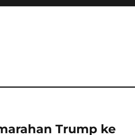
emarahan Trump ke