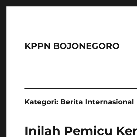
KPPN BOJONEGORO
Kategori:
Berita Internasional
Inilah Pemicu K