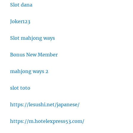
Slot dana
Joker123
Slot mahjong ways
Bonus New Member
mahjong ways 2
slot toto
https://lesushi.net/japanese/
https://m.hotelexpress53.com/