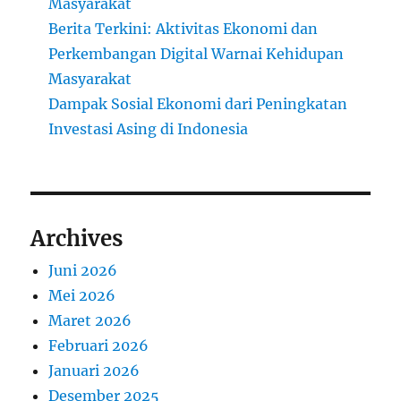
Masyarakat
Berita Terkini: Aktivitas Ekonomi dan
Perkembangan Digital Warnai Kehidupan
Masyarakat
Dampak Sosial Ekonomi dari Peningkatan
Investasi Asing di Indonesia
Archives
Juni 2026
Mei 2026
Maret 2026
Februari 2026
Januari 2026
Desember 2025