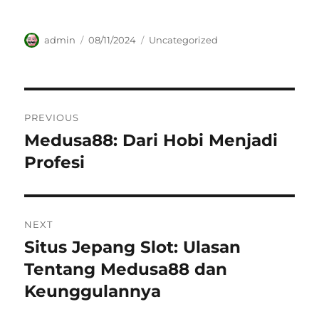
Author
Posted
Categories
admin
08/11/2024
Uncategorized
on
Navigasi
PREVIOUS
pos
Medusa88: Dari Hobi Menjadi
Previous
post:
Profesi
NEXT
Situs Jepang Slot: Ulasan
Next
post:
Tentang Medusa88 dan
Keunggulannya