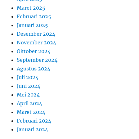
Maret 2025
Februari 2025
Januari 2025
Desember 2024
November 2024
Oktober 2024
September 2024
Agustus 2024
Juli 2024
Juni 2024
Mei 2024
April 2024
Maret 2024
Februari 2024
Januari 2024