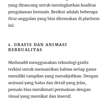
yang dirancang untuk meningkatkan kualitas
pengalaman bermain. Berikut adalah beberapa
fitur unggulan yang bisa ditemukan di platform
ini:
1.
GRAFIS DAN ANIMASI
BERKUALITAS
Medusa88 menggunakan teknologi grafis
terkini untuk memastikan bahwa setiap game
memiliki tampilan yang menakjubkan. Dengan
animasi yang halus dan detail yang jelas,
pemain bisa menikmati permainan dengan
visual yang memikat dan imersif.