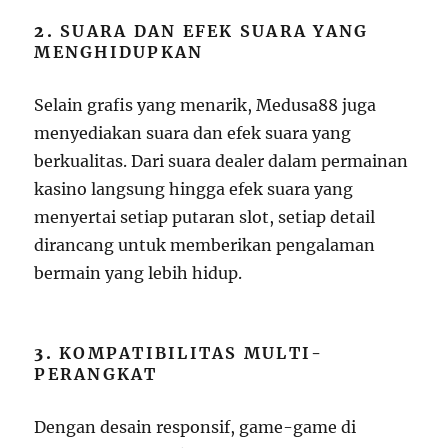
2.
SUARA DAN EFEK SUARA YANG
MENGHIDUPKAN
Selain grafis yang menarik, Medusa88 juga
menyediakan suara dan efek suara yang
berkualitas. Dari suara dealer dalam permainan
kasino langsung hingga efek suara yang
menyertai setiap putaran slot, setiap detail
dirancang untuk memberikan pengalaman
bermain yang lebih hidup.
3.
KOMPATIBILITAS MULTI-
PERANGKAT
Dengan desain responsif, game-game di