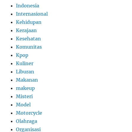
Indonesia
Internasional
Kehidupan
Kerajaan
Kesehatan
Komunitas
Kpop
Kuliner
Liburan
Makanan
makeup
Misteri
Model
Motorcycle
Olahraga
Organisasi