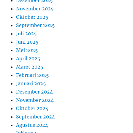
Desember 2025
November 2025
Oktober 2025
September 2025
Juli 2025
Juni 2025
Mei 2025
April 2025
Maret 2025
Februari 2025
Januari 2025
Desember 2024
November 2024
Oktober 2024
September 2024
Agustus 2024