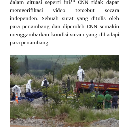
dalam situasi seperti ini?” CNN tidak dapat
memverifikasi video tersebut secara
independen. Sebuah surat yang ditulis oleh
para penambang dan diperoleh CNN semakin
menggambarkan kondisi suram yang dihadapi
para penambang.