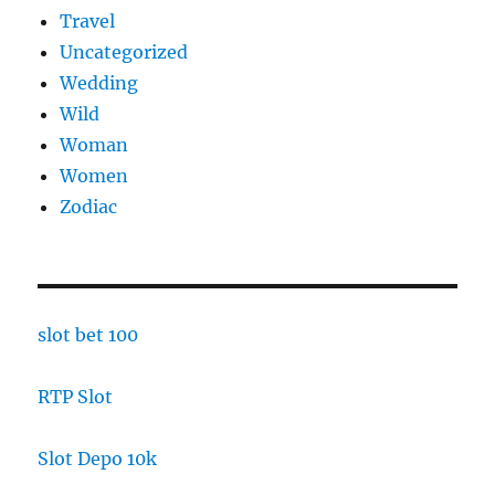
Travel
Uncategorized
Wedding
Wild
Woman
Women
Zodiac
slot bet 100
RTP Slot
Slot Depo 10k