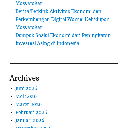
Masyarakat
Berita Terkini: Aktivitas Ekonomi dan
Perkembangan Digital Warnai Kehidupan
Masyarakat
Dampak Sosial Ekonomi dari Peningkatan
Investasi Asing di Indonesia
Archives
Juni 2026
Mei 2026
Maret 2026
Februari 2026
Januari 2026