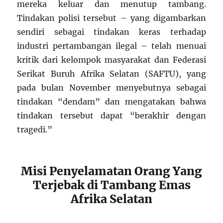
mereka keluar dan menutup tambang.
Tindakan polisi tersebut – yang digambarkan
sendiri sebagai tindakan keras terhadap
industri pertambangan ilegal – telah menuai
kritik dari kelompok masyarakat dan Federasi
Serikat Buruh Afrika Selatan (SAFTU), yang
pada bulan November menyebutnya sebagai
tindakan “dendam” dan mengatakan bahwa
tindakan tersebut dapat “berakhir dengan
tragedi.”
Misi Penyelamatan Orang Yang
Terjebak di Tambang Emas
Afrika Selatan