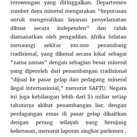
terowongan yang ditinggalkan. Departemen
sumber daya mineral mengatakan “keputusan
untuk mengerahkan layanan penyelamatan
dibuat secara independen” dan tidak
diamanatkan oleh pengadilan. Afrika Selatan
menaungi sekitar 100.000 penambang
tradisional, yang dikenal secara lokal sebagai
“zama zamas” dengan sebagian besar mineral
yang diperoleh dari penambangan tradisional
“dijual ke pasar gelap dan pedagang mineral
ilegal internasional,” menurut SAFTU. Negara
ini juga kehilangan lebih dari $1 miliar setiap
tahunnya akibat penambangan liar, dengan
perdagangan emas di pasar gelap dikaitkan
dengan perang wilayah yang berujung
kekerasan, menurut laporan singkat parlemen .