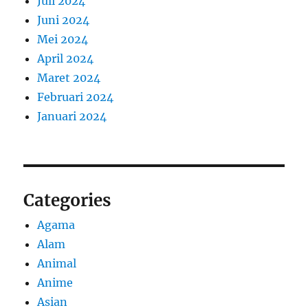
Juli 2024
Juni 2024
Mei 2024
April 2024
Maret 2024
Februari 2024
Januari 2024
Categories
Agama
Alam
Animal
Anime
Asian