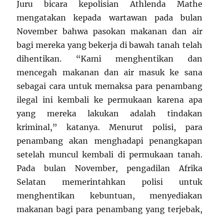
Juru bicara kepolisian Athlenda Mathe
mengatakan kepada wartawan pada bulan
November bahwa pasokan makanan dan air
bagi mereka yang bekerja di bawah tanah telah
dihentikan. “Kami menghentikan dan
mencegah makanan dan air masuk ke sana
sebagai cara untuk memaksa para penambang
ilegal ini kembali ke permukaan karena apa
yang mereka lakukan adalah tindakan
kriminal,” katanya. Menurut polisi, para
penambang akan menghadapi penangkapan
setelah muncul kembali di permukaan tanah.
Pada bulan November, pengadilan Afrika
Selatan memerintahkan polisi untuk
menghentikan kebuntuan, menyediakan
makanan bagi para penambang yang terjebak,