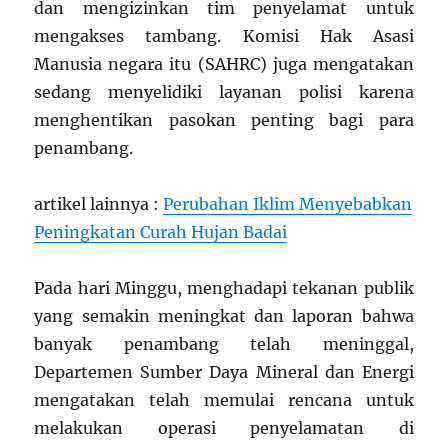
dan mengizinkan tim penyelamat untuk
mengakses tambang. Komisi Hak Asasi
Manusia negara itu (SAHRC) juga mengatakan
sedang menyelidiki layanan polisi karena
menghentikan pasokan penting bagi para
penambang.
artikel lainnya :
Perubahan Iklim Menyebabkan
Peningkatan Curah Hujan Badai
Pada hari Minggu, menghadapi tekanan publik
yang semakin meningkat dan laporan bahwa
banyak penambang telah meninggal,
Departemen Sumber Daya Mineral dan Energi
mengatakan telah memulai rencana untuk
melakukan operasi penyelamatan di