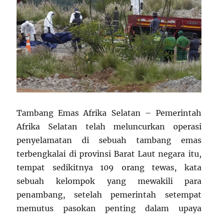
Tambang Emas Afrika Selatan – Pemerintah
Afrika Selatan telah meluncurkan operasi
penyelamatan di sebuah tambang emas
terbengkalai di provinsi Barat Laut negara itu,
tempat sedikitnya 109 orang tewas, kata
sebuah kelompok yang mewakili para
penambang, setelah pemerintah setempat
memutus pasokan penting dalam upaya