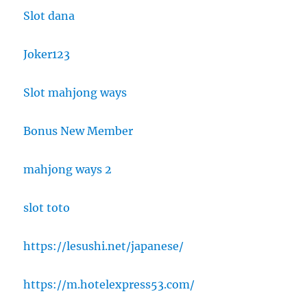
Slot dana
Joker123
Slot mahjong ways
Bonus New Member
mahjong ways 2
slot toto
https://lesushi.net/japanese/
https://m.hotelexpress53.com/