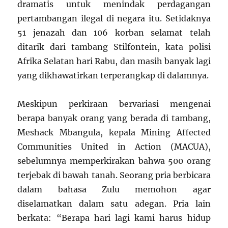
dramatis untuk menindak perdagangan
pertambangan ilegal di negara itu. Setidaknya
51 jenazah dan 106 korban selamat telah
ditarik dari tambang Stilfontein, kata polisi
Afrika Selatan hari Rabu, dan masih banyak lagi
yang dikhawatirkan terperangkap di dalamnya.
Meskipun perkiraan bervariasi mengenai
berapa banyak orang yang berada di tambang,
Meshack Mbangula, kepala Mining Affected
Communities United in Action (MACUA),
sebelumnya memperkirakan bahwa 500 orang
terjebak di bawah tanah. Seorang pria berbicara
dalam bahasa Zulu memohon agar
diselamatkan dalam satu adegan. Pria lain
berkata: “Berapa hari lagi kami harus hidup