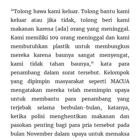
“Tolong bawa kami keluar. Tolong bantu kami
keluar atau jika tidak, tolong beri kami
makanan karena [ada] orang yang meninggal.
Kami memiliki 109 orang meninggal dan kami
membutuhkan plastik untuk membungkus
mereka karena baunya sangat menyengat,
kami tidak tahan baunya,” kata para
penambang dalam surat tersebut. Kelompok
yang dipimpin masyarakat seperti MACUA
mengatakan mereka telah memimpin upaya
untuk membantu para penambang yang
terjebak selama berbulan-bulan, katanya,
ketika polisi menghentikan makanan dan
pasokan penting bagi para pria tersebut pada
bulan November dalam upaya untuk memaksa