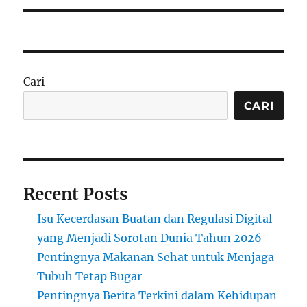
Cari
CARI
Recent Posts
Isu Kecerdasan Buatan dan Regulasi Digital
yang Menjadi Sorotan Dunia Tahun 2026
Pentingnya Makanan Sehat untuk Menjaga
Tubuh Tetap Bugar
Pentingnya Berita Terkini dalam Kehidupan