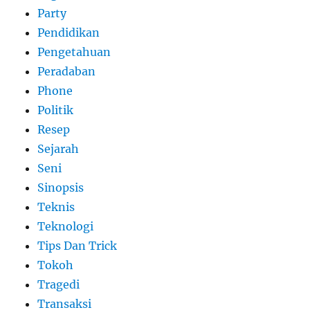
Party
Pendidikan
Pengetahuan
Peradaban
Phone
Politik
Resep
Sejarah
Seni
Sinopsis
Teknis
Teknologi
Tips Dan Trick
Tokoh
Tragedi
Transaksi