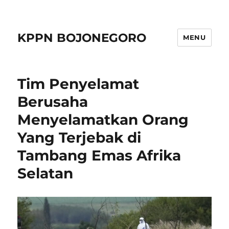
KPPN BOJONEGORO
MENU
Tim Penyelamat
Berusaha
Menyelamatkan Orang
Yang Terjebak di
Tambang Emas Afrika
Selatan