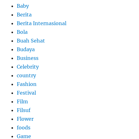
Baby
Berita
Berita Internasional
Bola
Buah Sehat
Budaya
Business
Celebrity
country
Fashion
Festival
Film
Filsuf
Flower
foods
Game