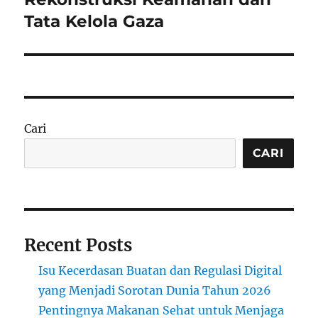
Tata Kelola Gaza
Cari
CARI
Recent Posts
Isu Kecerdasan Buatan dan Regulasi Digital
yang Menjadi Sorotan Dunia Tahun 2026
Pentingnya Makanan Sehat untuk Menjaga