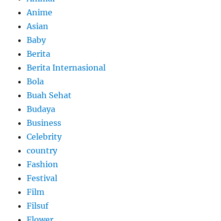
Anime
Asian
Baby
Berita
Berita Internasional
Bola
Buah Sehat
Budaya
Business
Celebrity
country
Fashion
Festival
Film
Filsuf
Flower