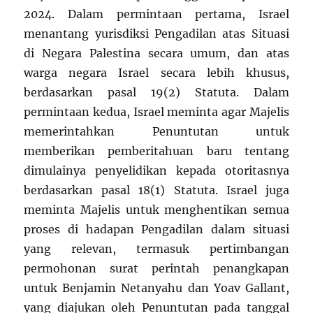
2024. Dalam permintaan pertama, Israel
menantang yurisdiksi Pengadilan atas Situasi
di Negara Palestina secara umum, dan atas
warga negara Israel secara lebih khusus,
berdasarkan pasal 19(2) Statuta. Dalam
permintaan kedua, Israel meminta agar Majelis
memerintahkan Penuntutan untuk
memberikan pemberitahuan baru tentang
dimulainya penyelidikan kepada otoritasnya
berdasarkan pasal 18(1) Statuta. Israel juga
meminta Majelis untuk menghentikan semua
proses di hadapan Pengadilan dalam situasi
yang relevan, termasuk pertimbangan
permohonan surat perintah penangkapan
untuk Benjamin Netanyahu dan Yoav Gallant,
yang diajukan oleh Penuntutan pada tanggal