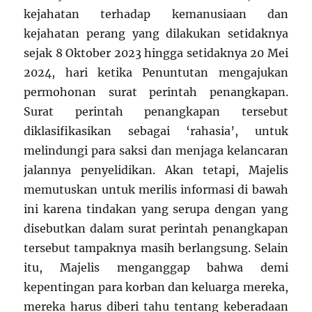
kejahatan terhadap kemanusiaan dan
kejahatan perang yang dilakukan setidaknya
sejak 8 Oktober 2023 hingga setidaknya 20 Mei
2024, hari ketika Penuntutan mengajukan
permohonan surat perintah penangkapan.
Surat perintah penangkapan tersebut
diklasifikasikan sebagai ‘rahasia’, untuk
melindungi para saksi dan menjaga kelancaran
jalannya penyelidikan. Akan tetapi, Majelis
memutuskan untuk merilis informasi di bawah
ini karena tindakan yang serupa dengan yang
disebutkan dalam surat perintah penangkapan
tersebut tampaknya masih berlangsung. Selain
itu, Majelis menganggap bahwa demi
kepentingan para korban dan keluarga mereka,
mereka harus diberi tahu tentang keberadaan