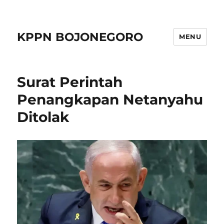
KPPN BOJONEGORO
MENU
Surat Perintah
Penangkapan Netanyahu
Ditolak