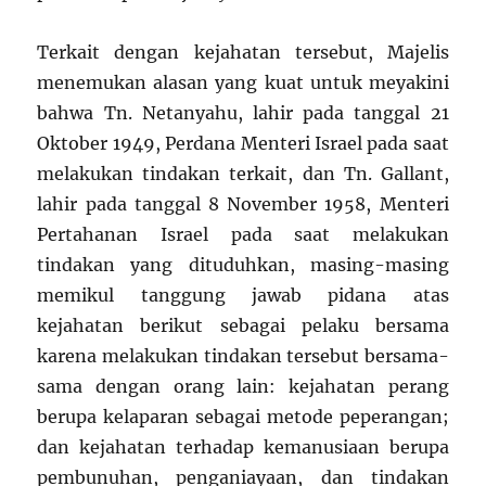
Terkait dengan kejahatan tersebut, Majelis
menemukan alasan yang kuat untuk meyakini
bahwa Tn. Netanyahu, lahir pada tanggal 21
Oktober 1949, Perdana Menteri Israel pada saat
melakukan tindakan terkait, dan Tn. Gallant,
lahir pada tanggal 8 November 1958, Menteri
Pertahanan Israel pada saat melakukan
tindakan yang dituduhkan, masing-masing
memikul tanggung jawab pidana atas
kejahatan berikut sebagai pelaku bersama
karena melakukan tindakan tersebut bersama-
sama dengan orang lain: kejahatan perang
berupa kelaparan sebagai metode peperangan;
dan kejahatan terhadap kemanusiaan berupa
pembunuhan, penganiayaan, dan tindakan