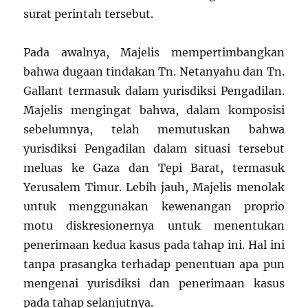
surat perintah tersebut.
Pada awalnya, Majelis mempertimbangkan
bahwa dugaan tindakan Tn. Netanyahu dan Tn.
Gallant termasuk dalam yurisdiksi Pengadilan.
Majelis mengingat bahwa, dalam komposisi
sebelumnya, telah memutuskan bahwa
yurisdiksi Pengadilan dalam situasi tersebut
meluas ke Gaza dan Tepi Barat, termasuk
Yerusalem Timur. Lebih jauh, Majelis menolak
untuk menggunakan kewenangan proprio
motu diskresionernya untuk menentukan
penerimaan kedua kasus pada tahap ini. Hal ini
tanpa prasangka terhadap penentuan apa pun
mengenai yurisdiksi dan penerimaan kasus
pada tahap selanjutnya.