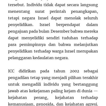
tersebut. Individu tidak dapat secara langsung
menentang surat perintah penangkapan,
tetapi negara Israel dapat menolak seluruh
penyelidikan. Israel berpendapat dalam
pengajuan pada bulan Desember bahwa mereka
dapat menyelidiki sendiri tuduhan terhadap
para pemimpinnya dan bahwa melanjutkan
penyelidikan terhadap warga Israel merupakan
pelanggaran kedaulatan negara.
ICC didirikan pada tahun 2002 sebagai
pengadilan tetap yang menjadi pilihan terakhir
untuk mengadili individu yang bertanggung
jawab atas kekejaman paling kejam di dunia —
kejahatan perang, kejahatan terhadap
kemanusiaan, genosida, dan kejahatan agresi.