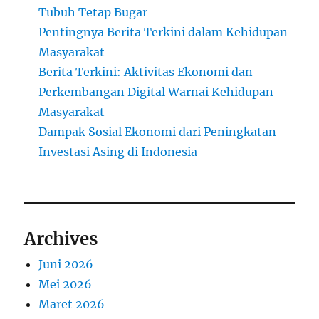
Tubuh Tetap Bugar
Pentingnya Berita Terkini dalam Kehidupan
Masyarakat
Berita Terkini: Aktivitas Ekonomi dan
Perkembangan Digital Warnai Kehidupan
Masyarakat
Dampak Sosial Ekonomi dari Peningkatan
Investasi Asing di Indonesia
Archives
Juni 2026
Mei 2026
Maret 2026