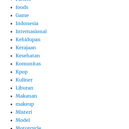
foods
Game
Indonesia
Internasional
Kehidupan
Kerajaan
Kesehatan
Komunitas
Kpop
Kuliner
Liburan
Makanan
makeup
Misteri
Model
Motorcycle