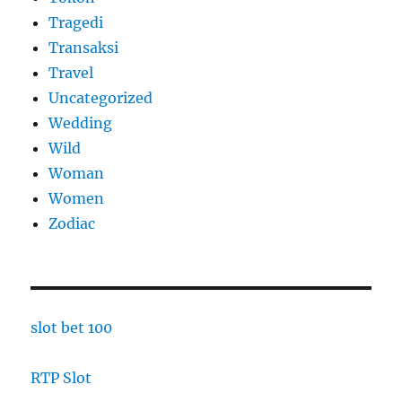
Tragedi
Transaksi
Travel
Uncategorized
Wedding
Wild
Woman
Women
Zodiac
slot bet 100
RTP Slot