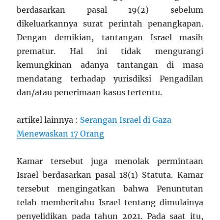
berdasarkan pasal 19(2) sebelum
dikeluarkannya surat perintah penangkapan.
Dengan demikian, tantangan Israel masih
prematur. Hal ini tidak mengurangi
kemungkinan adanya tantangan di masa
mendatang terhadap yurisdiksi Pengadilan
dan/atau penerimaan kasus tertentu.
artikel lainnya :
Serangan Israel di Gaza
Menewaskan 17 Orang
Kamar tersebut juga menolak permintaan
Israel berdasarkan pasal 18(1) Statuta. Kamar
tersebut mengingatkan bahwa Penuntutan
telah memberitahu Israel tentang dimulainya
penyelidikan pada tahun 2021. Pada saat itu,