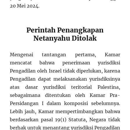
20 Mei 2024.
Perintah Penangkapan
Netanyahu Ditolak
Mengenai tantangan pertama, Kamar
mencatat bahwa penerimaan yurisdiksi
Pengadilan oleh Israel tidak diperlukan, karena
Pengadilan dapat melaksanakan yurisdiksinya
atas dasar yurisdiksi teritorial Palestina,
sebagaimana ditentukan oleh Kamar Pra-
Persidangan I dalam komposisi sebelumnya.
Lebih jauh, Kamar mempertimbangkan bahwa
berdasarkan pasal 19(1) Statuta, Negara tidak
berhak untuk menantang yurisdiksi Pengadilan