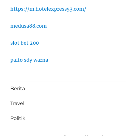
https://m.hotelexpress53.com/
medusa88.com
slot bet 200
paito sdy warna
Berita
Travel
Politik