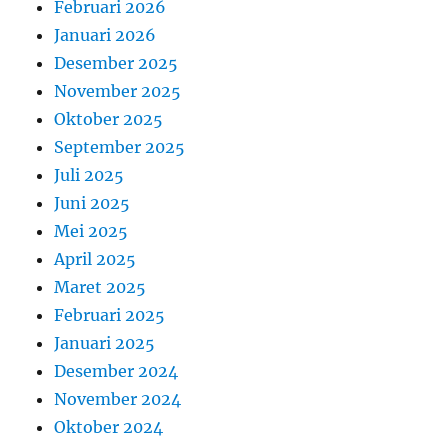
Februari 2026
Januari 2026
Desember 2025
November 2025
Oktober 2025
September 2025
Juli 2025
Juni 2025
Mei 2025
April 2025
Maret 2025
Februari 2025
Januari 2025
Desember 2024
November 2024
Oktober 2024