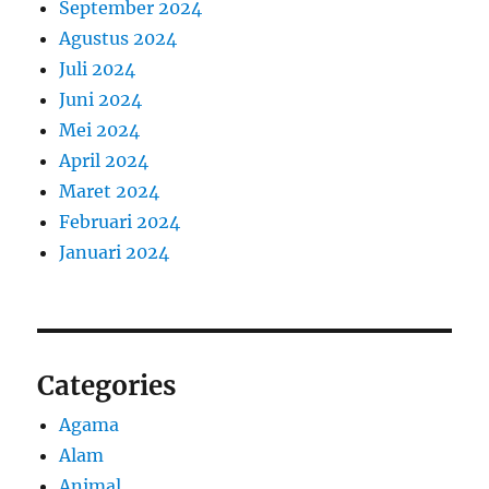
September 2024
Agustus 2024
Juli 2024
Juni 2024
Mei 2024
April 2024
Maret 2024
Februari 2024
Januari 2024
Categories
Agama
Alam
Animal