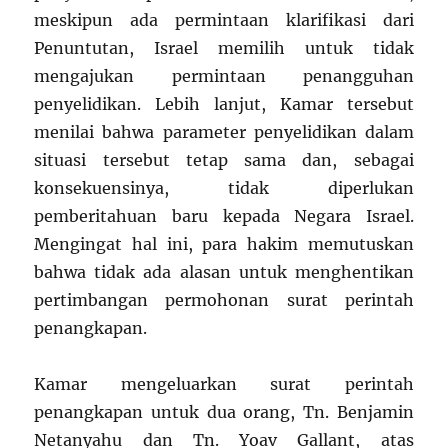
meskipun ada permintaan klarifikasi dari
Penuntutan, Israel memilih untuk tidak
mengajukan permintaan penangguhan
penyelidikan. Lebih lanjut, Kamar tersebut
menilai bahwa parameter penyelidikan dalam
situasi tersebut tetap sama dan, sebagai
konsekuensinya, tidak diperlukan
pemberitahuan baru kepada Negara Israel.
Mengingat hal ini, para hakim memutuskan
bahwa tidak ada alasan untuk menghentikan
pertimbangan permohonan surat perintah
penangkapan.
Kamar mengeluarkan surat perintah
penangkapan untuk dua orang, Tn. Benjamin
Netanyahu dan Tn. Yoav Gallant, atas