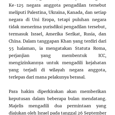
Ke-125 negara anggota pengadilan tersebut
meliputi Palestina, Ukraina, Kanada, dan setiap
negara di Uni Eropa, tetapi puluhan negara
tidak menerima yurisdiksi pengadilan tersebut,
termasuk Israel, Amerika Serikat, Rusia, dan
China. Dalam tanggapan Khan yang terdiri dari
55 halaman, ia mengatakan Statuta Roma,
perjanjian yang membentuk ICC,
mengizinkannya untuk mengadili kejahatan
yang terjadi di wilayah negara anggota,
terlepas dari mana pelakunya berasal.
Para hakim diperkirakan akan memberikan
keputusan dalam beberapa bulan mendatang.
Majelis mengadili dua permintaan yang
diajukan oleh Israel pada tanggal 26 September