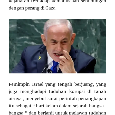
kejahatan terhadap kemanusiaan sehubungan
dengan perang di Gaza.
Pemimpin Israel yang tengah berjuang, yang
juga menghadapi tuduhan korupsi di tanah
airnya , menyebut surat perintah penangkapan
itu sebagai “ hari kelam dalam sejarah bangsa-
bangsa ” dan berjanji untuk melawan tuduhan