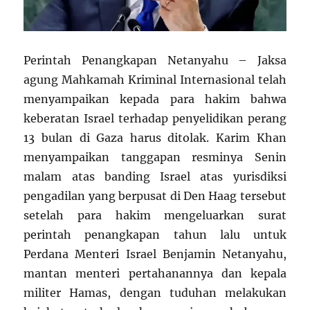
Perintah Penangkapan Netanyahu – Jaksa
agung Mahkamah Kriminal Internasional telah
menyampaikan kepada para hakim bahwa
keberatan Israel terhadap penyelidikan perang
13 bulan di Gaza harus ditolak. Karim Khan
menyampaikan tanggapan resminya Senin
malam atas banding Israel atas yurisdiksi
pengadilan yang berpusat di Den Haag tersebut
setelah para hakim mengeluarkan surat
perintah penangkapan tahun lalu untuk
Perdana Menteri Israel Benjamin Netanyahu,
mantan menteri pertahanannya dan kepala
militer Hamas, dengan tuduhan melakukan