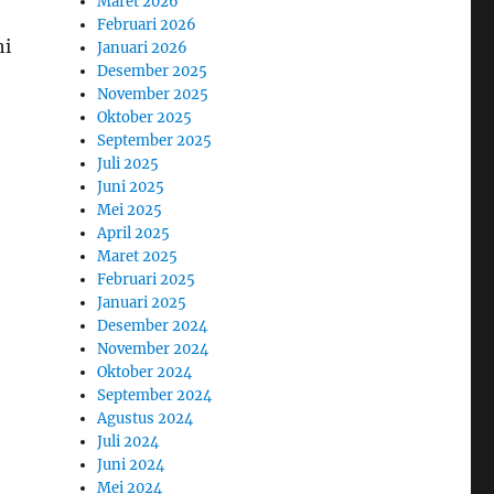
Maret 2026
Februari 2026
hi
Januari 2026
Desember 2025
November 2025
Oktober 2025
September 2025
Juli 2025
Juni 2025
Mei 2025
April 2025
Maret 2025
Februari 2025
Januari 2025
Desember 2024
November 2024
Oktober 2024
September 2024
Agustus 2024
Juli 2024
Juni 2024
Mei 2024