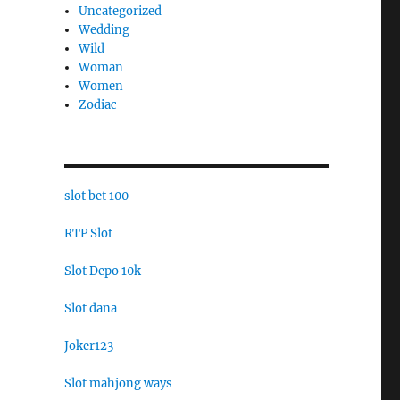
Uncategorized
Wedding
Wild
Woman
Women
Zodiac
slot bet 100
RTP Slot
Slot Depo 10k
Slot dana
Joker123
Slot mahjong ways