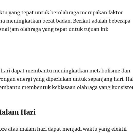
tu yang tepat untuk berolahraga merupakan faktor
ha meningkatkan berat badan. Berikut adalah beberapa
nai jam olahraga yang tepat untuk tujuan ini:
gi hari dapat membantu meningkatkan metabolisme dan
ngan energi yang diperlukan untuk sepanjang hari. Ha
membantu membentuk kebiasaan olahraga yang konsiste
Malam Hari
sore atau malam hari dapat menjadi waktu yang efektif