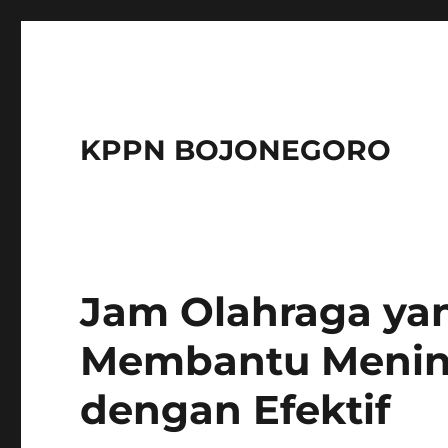
KPPN BOJONEGORO
Jam Olahraga ya
Membantu Menin
dengan Efektif