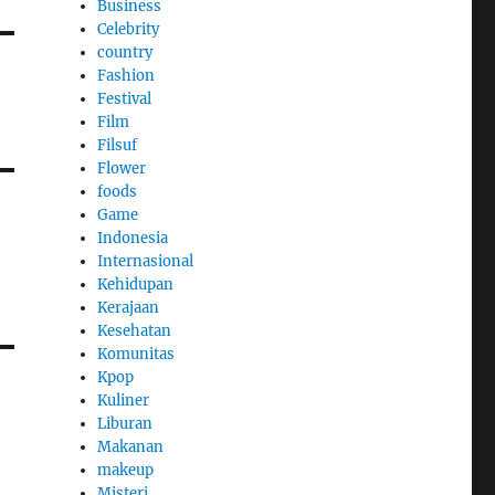
Business
Celebrity
country
Fashion
Festival
Film
Filsuf
Flower
foods
Game
Indonesia
Internasional
Kehidupan
Kerajaan
Kesehatan
Komunitas
Kpop
Kuliner
Liburan
Makanan
makeup
Misteri