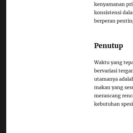
kenyamanan priba
konsistensi dal
berperan pentin
Penutup
Waktu yang tep
bervariasi terga
utamanya adalah
makan yang sesua
merancang renca
kebutuhan spesi