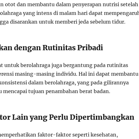
n otot dan membantu dalam penyerapan nutrisi setelah
olahraga yang intens di malam hari dapat mempengaru
ingga disarankan untuk memberi jeda sebelum tidur.
an dengan Rutinitas Pribadi
t untuk berolahraga juga bergantung pada rutinitas
ferensi masing-masing individu. Hal ini dapat membantu
onsistensi dalam berolahraga, yang pada gilirannya
 mencapai tujuan penambahan berat badan.
tor Lain yang Perlu Dipertimbangkan
emperhatikan faktor-faktor seperti kesehatan,