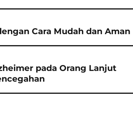
 dengan Cara Mudah dan Aman
lzheimer pada Orang Lanjut
encegahan