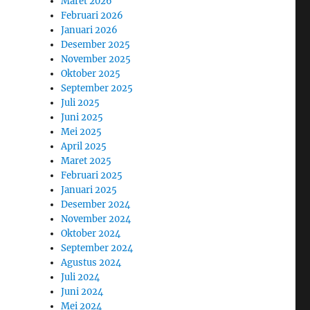
Maret 2026
Februari 2026
Januari 2026
Desember 2025
November 2025
Oktober 2025
September 2025
Juli 2025
Juni 2025
Mei 2025
April 2025
Maret 2025
Februari 2025
Januari 2025
Desember 2024
November 2024
Oktober 2024
September 2024
Agustus 2024
Juli 2024
Juni 2024
Mei 2024