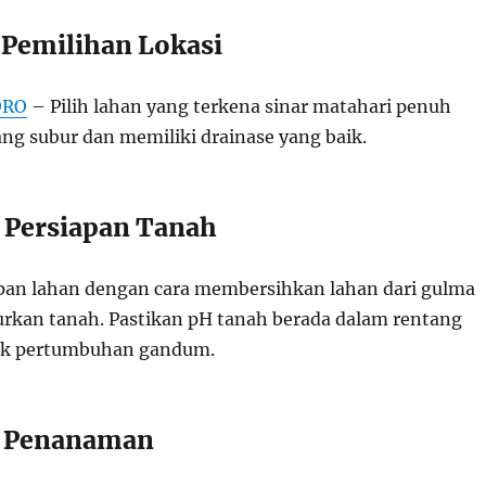
 Pemilihan Lokasi
ORO
– Pilih lahan yang terkena sinar matahari penuh
ng subur dan memiliki drainase yang baik.
 Persiapan Tanah
pan lahan dengan cara membersihkan lahan dari gulma
kan tanah. Pastikan pH tanah berada dalam rentang
uk pertumbuhan gandum.
: Penanaman