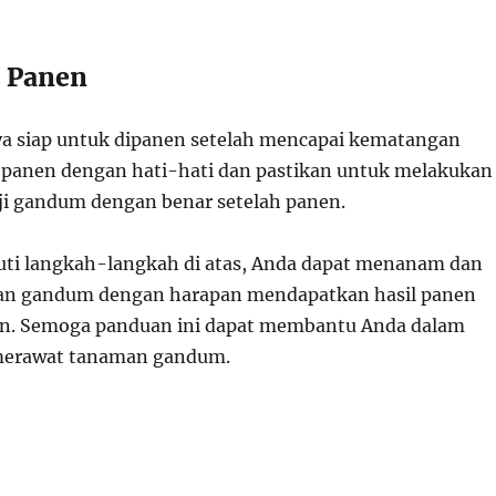
: Panen
a siap untuk dipanen setelah mencapai kematangan
panen dengan hati-hati dan pastikan untuk melakukan
i gandum dengan benar setelah panen.
ti langkah-langkah di atas, Anda dapat menanam dan
n gandum dengan harapan mendapatkan hasil panen
. Semoga panduan ini dapat membantu Anda dalam
erawat tanaman gandum.