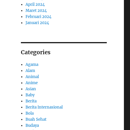
April 2024
Maret 2024
Februari 2024
Januari 2024
Categories
Agama
Alam
Animal
Anime
Asian
Baby
Berita
Berita Internasional
Bola
Buah Sehat
Budaya