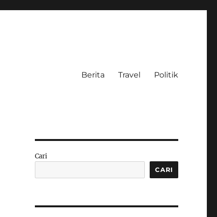
Berita
Travel
Politik
Cari
CARI