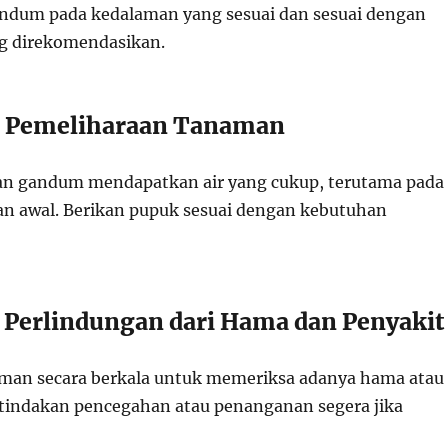
ndum pada kedalaman yang sesuai dan sesuai dengan
g direkomendasikan.
: Pemeliharaan Tanaman
an gandum mendapatkan air yang cukup, terutama pada
n awal. Berikan pupuk sesuai dengan kebutuhan
 Perlindungan dari Hama dan Penyakit
man secara berkala untuk memeriksa adanya hama atau
 tindakan pencegahan atau penanganan segera jika