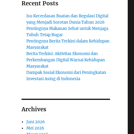
Recent Posts
Isu Kecerdasan Buatan dan Regulasi Digital
yang Menjadi Sorotan Dunia Tahun 2026
Pentingnya Makanan Sehat untuk Menjaga
Tubuh Tetap Bugar
Pentingnya Berita Terkini dalam Kehidupan
Masyarakat
Berita Terkini: Aktivitas Ekonomi dan
Perkembangan Digital Warnai Kehidupan
Masyarakat
Dampak Sosial Ekonomi dari Peningkatan
Investasi Asing di Indonesia
Archives
Juni 2026
Mei 2026