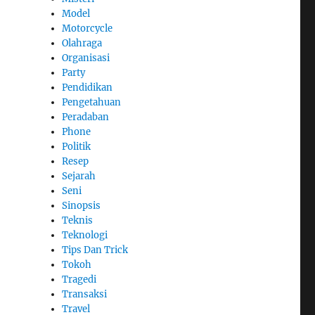
Model
Motorcycle
Olahraga
Organisasi
Party
Pendidikan
Pengetahuan
Peradaban
Phone
Politik
Resep
Sejarah
Seni
Sinopsis
Teknis
Teknologi
Tips Dan Trick
Tokoh
Tragedi
Transaksi
Travel