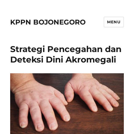
KPPN BOJONEGORO
MENU
Strategi Pencegahan dan
Deteksi Dini Akromegali