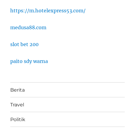
https://m.hotelexpress53.com/
medusa88.com
slot bet 200
paito sdy warna
Berita
Travel
Politik