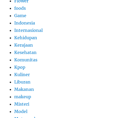
Flower
foods
Game
Indonesia
Internasional
Kehidupan
Kerajaan
Kesehatan
Komunitas
Kpop
Kuliner
Liburan
Makanan
makeup
Misteri
Model