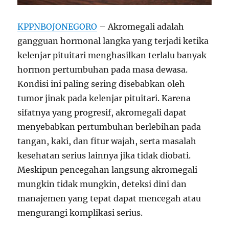
KPPNBOJONEGORO
– Akromegali adalah
gangguan hormonal langka yang terjadi ketika
kelenjar pituitari menghasilkan terlalu banyak
hormon pertumbuhan pada masa dewasa.
Kondisi ini paling sering disebabkan oleh
tumor jinak pada kelenjar pituitari. Karena
sifatnya yang progresif, akromegali dapat
menyebabkan pertumbuhan berlebihan pada
tangan, kaki, dan fitur wajah, serta masalah
kesehatan serius lainnya jika tidak diobati.
Meskipun pencegahan langsung akromegali
mungkin tidak mungkin, deteksi dini dan
manajemen yang tepat dapat mencegah atau
mengurangi komplikasi serius.