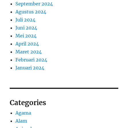
September 2024
Agustus 2024
Juli 2024
Juni 2024
Mei 2024
April 2024
Maret 2024
Februari 2024
Januari 2024
Categories
Agama
Alam