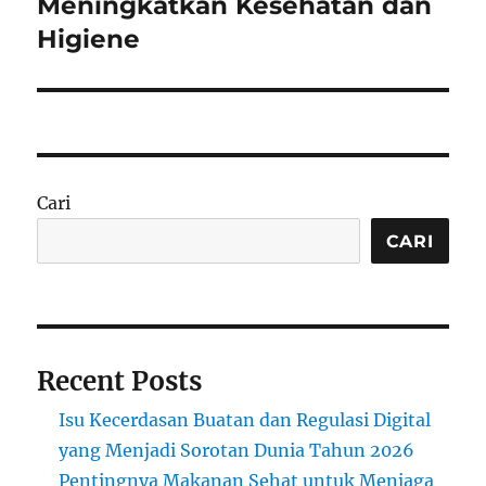
Meningkatkan Kesehatan dan
Higiene
Cari
CARI
Recent Posts
Isu Kecerdasan Buatan dan Regulasi Digital
yang Menjadi Sorotan Dunia Tahun 2026
Pentingnya Makanan Sehat untuk Menjaga