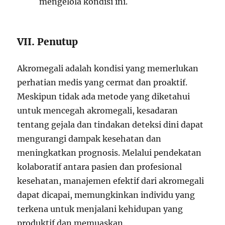
mengelola kondisi ini.
VII. Penutup
Akromegali adalah kondisi yang memerlukan
perhatian medis yang cermat dan proaktif.
Meskipun tidak ada metode yang diketahui
untuk mencegah akromegali, kesadaran
tentang gejala dan tindakan deteksi dini dapat
mengurangi dampak kesehatan dan
meningkatkan prognosis. Melalui pendekatan
kolaboratif antara pasien dan profesional
kesehatan, manajemen efektif dari akromegali
dapat dicapai, memungkinkan individu yang
terkena untuk menjalani kehidupan yang
produktif dan memuaskan.