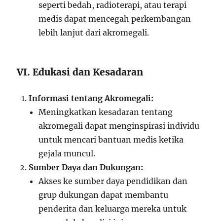
seperti bedah, radioterapi, atau terapi
medis dapat mencegah perkembangan
lebih lanjut dari akromegali.
VI. Edukasi dan Kesadaran
Informasi tentang Akromegali:
Meningkatkan kesadaran tentang
akromegali dapat menginspirasi individu
untuk mencari bantuan medis ketika
gejala muncul.
Sumber Daya dan Dukungan:
Akses ke sumber daya pendidikan dan
grup dukungan dapat membantu
penderita dan keluarga mereka untuk