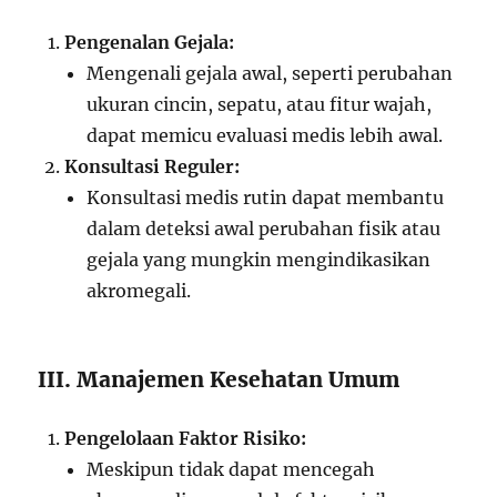
Pengenalan Gejala:
Mengenali gejala awal, seperti perubahan
ukuran cincin, sepatu, atau fitur wajah,
dapat memicu evaluasi medis lebih awal.
Konsultasi Reguler:
Konsultasi medis rutin dapat membantu
dalam deteksi awal perubahan fisik atau
gejala yang mungkin mengindikasikan
akromegali.
III. Manajemen Kesehatan Umum
Pengelolaan Faktor Risiko:
Meskipun tidak dapat mencegah