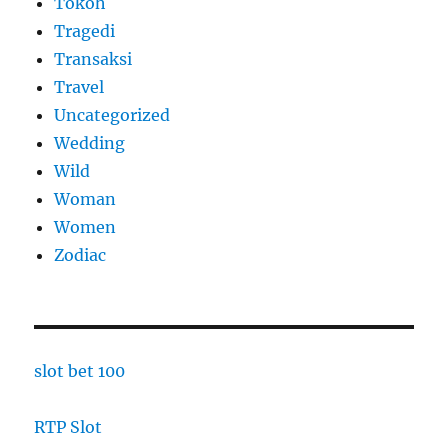
Tokoh
Tragedi
Transaksi
Travel
Uncategorized
Wedding
Wild
Woman
Women
Zodiac
slot bet 100
RTP Slot