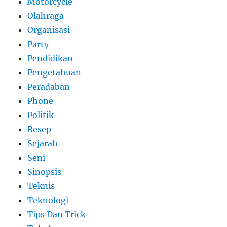
Motorcycle
Olahraga
Organisasi
Party
Pendidikan
Pengetahuan
Peradaban
Phone
Politik
Resep
Sejarah
Seni
Sinopsis
Teknis
Teknologi
Tips Dan Trick