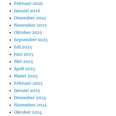
Februari 2026
Januari 2026
Desember 2025
November 2025
Oktober 2025
September 2025
Juli 2025
Juni 2025
Mei 2025
April 2025
Maret 2025
Februari 2025
Januari 2025
Desember 2024
November 2024
Oktober 2024