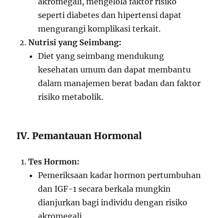
akromegali, mengelola faktor risiko
seperti diabetes dan hipertensi dapat
mengurangi komplikasi terkait.
Nutrisi yang Seimbang:
Diet yang seimbang mendukung
kesehatan umum dan dapat membantu
dalam manajemen berat badan dan faktor
risiko metabolik.
IV. Pemantauan Hormonal
Tes Hormon:
Pemeriksaan kadar hormon pertumbuhan
dan IGF-1 secara berkala mungkin
dianjurkan bagi individu dengan risiko
akromegali.