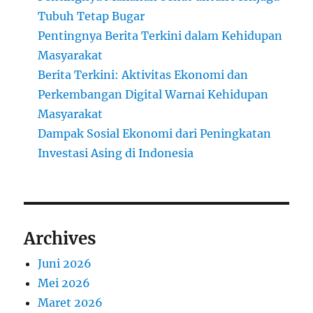
Tubuh Tetap Bugar
Pentingnya Berita Terkini dalam Kehidupan
Masyarakat
Berita Terkini: Aktivitas Ekonomi dan
Perkembangan Digital Warnai Kehidupan
Masyarakat
Dampak Sosial Ekonomi dari Peningkatan
Investasi Asing di Indonesia
Archives
Juni 2026
Mei 2026
Maret 2026