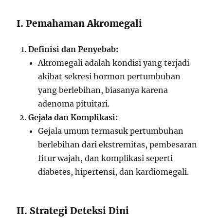
I. Pemahaman Akromegali
Definisi dan Penyebab:
Akromegali adalah kondisi yang terjadi
akibat sekresi hormon pertumbuhan
yang berlebihan, biasanya karena
adenoma pituitari.
Gejala dan Komplikasi:
Gejala umum termasuk pertumbuhan
berlebihan dari ekstremitas, pembesaran
fitur wajah, dan komplikasi seperti
diabetes, hipertensi, dan kardiomegali.
II. Strategi Deteksi Dini