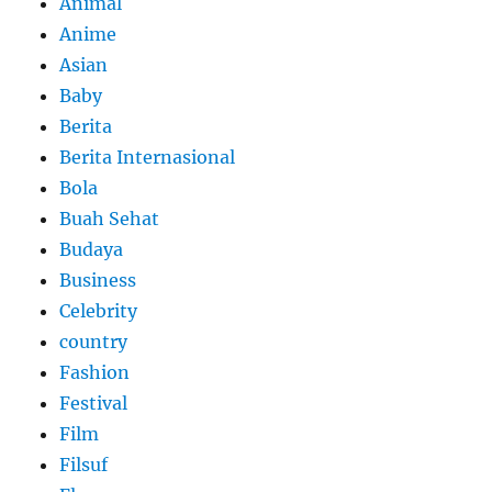
Animal
Anime
Asian
Baby
Berita
Berita Internasional
Bola
Buah Sehat
Budaya
Business
Celebrity
country
Fashion
Festival
Film
Filsuf