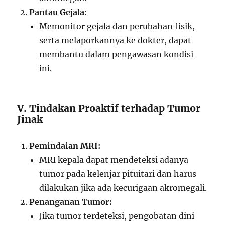
Pantau Gejala:
Memonitor gejala dan perubahan fisik,
serta melaporkannya ke dokter, dapat
membantu dalam pengawasan kondisi
ini.
V. Tindakan Proaktif terhadap Tumor
Jinak
Pemindaian MRI:
MRI kepala dapat mendeteksi adanya
tumor pada kelenjar pituitari dan harus
dilakukan jika ada kecurigaan akromegali.
Penanganan Tumor:
Jika tumor terdeteksi, pengobatan dini