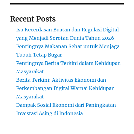
Recent Posts
Isu Kecerdasan Buatan dan Regulasi Digital
yang Menjadi Sorotan Dunia Tahun 2026
Pentingnya Makanan Sehat untuk Menjaga
Tubuh Tetap Bugar
Pentingnya Berita Terkini dalam Kehidupan
Masyarakat
Berita Terkini: Aktivitas Ekonomi dan
Perkembangan Digital Warnai Kehidupan
Masyarakat
Dampak Sosial Ekonomi dari Peningkatan
Investasi Asing di Indonesia