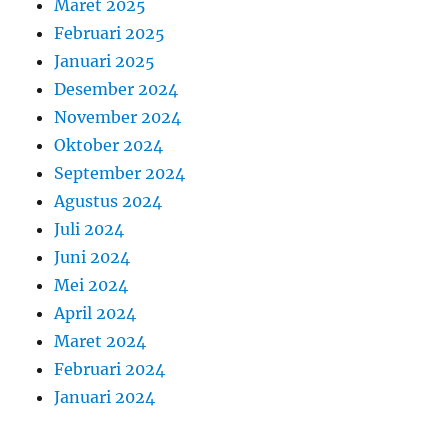
Maret 2025
Februari 2025
Januari 2025
Desember 2024
November 2024
Oktober 2024
September 2024
Agustus 2024
Juli 2024
Juni 2024
Mei 2024
April 2024
Maret 2024
Februari 2024
Januari 2024