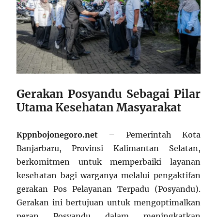
Gerakan Posyandu Sebagai Pilar
Utama Kesehatan Masyarakat
Kppnbojonegoro.net
– Pemerintah Kota
Banjarbaru, Provinsi Kalimantan Selatan,
berkomitmen untuk memperbaiki layanan
kesehatan bagi warganya melalui pengaktifan
gerakan Pos Pelayanan Terpadu (Posyandu).
Gerakan ini bertujuan untuk mengoptimalkan
peran Posyandu dalam meningkatkan