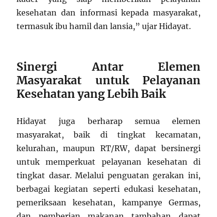
kesehatan dan informasi kepada masyarakat,
termasuk ibu hamil dan lansia,” ujar Hidayat.
Sinergi Antar Elemen
Masyarakat untuk Pelayanan
Kesehatan yang Lebih Baik
Hidayat juga berharap semua elemen
masyarakat, baik di tingkat kecamatan,
kelurahan, maupun RT/RW, dapat bersinergi
untuk memperkuat pelayanan kesehatan di
tingkat dasar. Melalui penguatan gerakan ini,
berbagai kegiatan seperti edukasi kesehatan,
pemeriksaan kesehatan, kampanye Germas,
dan pemberian makanan tambahan dapat