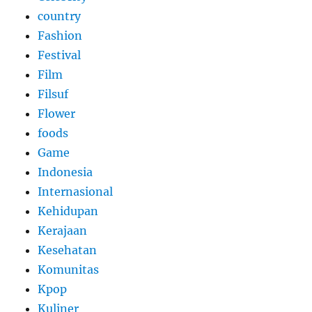
country
Fashion
Festival
Film
Filsuf
Flower
foods
Game
Indonesia
Internasional
Kehidupan
Kerajaan
Kesehatan
Komunitas
Kpop
Kuliner