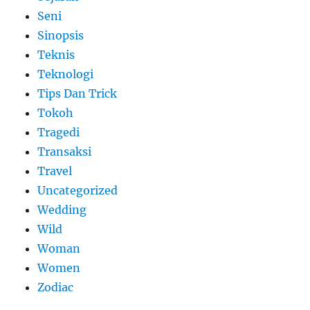
Seni
Sinopsis
Teknis
Teknologi
Tips Dan Trick
Tokoh
Tragedi
Transaksi
Travel
Uncategorized
Wedding
Wild
Woman
Women
Zodiac