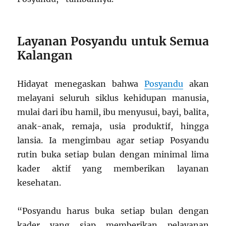
Layanan Posyandu untuk Semua
Kalangan
Hidayat menegaskan bahwa
Posyandu
akan
melayani seluruh siklus kehidupan manusia,
mulai dari ibu hamil, ibu menyusui, bayi, balita,
anak-anak, remaja, usia produktif, hingga
lansia. Ia mengimbau agar setiap Posyandu
rutin buka setiap bulan dengan minimal lima
kader aktif yang memberikan layanan
kesehatan.
“Posyandu harus buka setiap bulan dengan
kader yang siap memberikan pelayanan