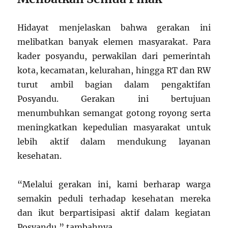
Hidayat menjelaskan bahwa gerakan ini
melibatkan banyak elemen masyarakat. Para
kader posyandu, perwakilan dari pemerintah
kota, kecamatan, kelurahan, hingga RT dan RW
turut ambil bagian dalam pengaktifan
Posyandu. Gerakan ini bertujuan
menumbuhkan semangat gotong royong serta
meningkatkan kepedulian masyarakat untuk
lebih aktif dalam mendukung layanan
kesehatan.
“Melalui gerakan ini, kami berharap warga
semakin peduli terhadap kesehatan mereka
dan ikut berpartisipasi aktif dalam kegiatan
Posyandu,” tambahnya.