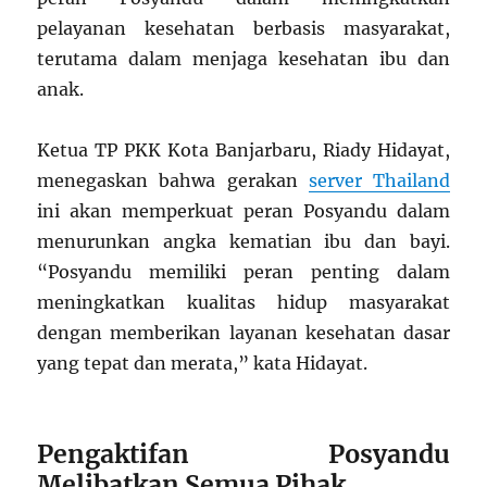
pelayanan kesehatan berbasis masyarakat,
terutama dalam menjaga kesehatan ibu dan
anak.
Ketua TP PKK Kota Banjarbaru, Riady Hidayat,
menegaskan bahwa gerakan
server Thailand
ini akan memperkuat peran Posyandu dalam
menurunkan angka kematian ibu dan bayi.
“Posyandu memiliki peran penting dalam
meningkatkan kualitas hidup masyarakat
dengan memberikan layanan kesehatan dasar
yang tepat dan merata,” kata Hidayat.
Pengaktifan Posyandu
Melibatkan Semua Pihak