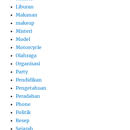
Liburan
Makanan
makeup
Misteri
Model
Motorcycle
Olahraga
Organisasi
Party
Pendidikan
Pengetahuan
Peradaban
Phone
Politik
Resep
Sejarah