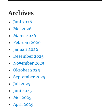
Archives
Juni 2026
Mei 2026
Maret 2026
Februari 2026
Januari 2026
Desember 2025
November 2025
Oktober 2025
September 2025
Juli 2025
Juni 2025
Mei 2025
April 2025