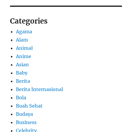
Categories
Agama
Alam
Animal
Anime
Asian
Baby
Berita
Berita Internasional
Bola
Buah Sehat
Budaya
Business
Celebrity