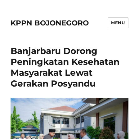
KPPN BOJONEGORO
MENU
Banjarbaru Dorong
Peningkatan Kesehatan
Masyarakat Lewat
Gerakan Posyandu