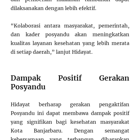
dilaksanakan dengan lebih efektif.
“Kolaborasi antara masyarakat, pemerintah,
dan kader posyandu akan meningkatkan
kualitas layanan kesehatan yang lebih merata
di setiap daerah,” lanjut Hidayat.
Dampak Positif Gerakan
Posyandu
Hidayat berharap gerakan pengaktifan
Posyandu ini dapat membawa dampak positif
yang signifikan bagi kesehatan masyarakat
Kota Banjarbaru. Dengan semangat
kebersamaan yang terbangun, diharapkan