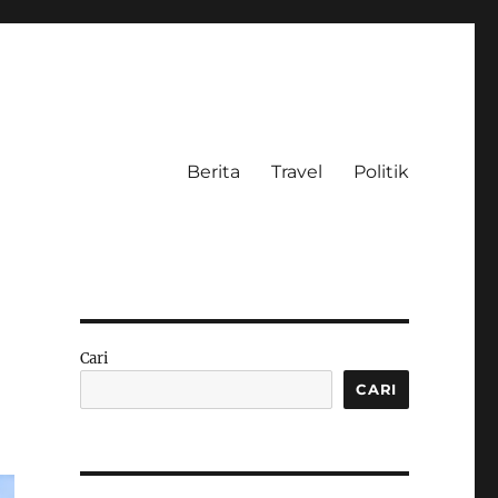
Berita
Travel
Politik
Cari
CARI