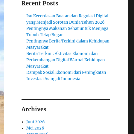
Recent Posts
Isu Kecerdasan Buatan dan Regulasi Digital
yang Menjadi Sorotan Dunia Tahun 2026
Pentingnya Makanan Sehat untuk Menjaga
Tubuh Tetap Bugar
Pentingnya Berita Terkini dalam Kehidupan
Masyarakat
Berita Terkini: Aktivitas Ekonomi dan
Perkembangan Digital Warnai Kehidupan
Masyarakat
Dampak Sosial Ekonomi dari Peningkatan
Investasi Asing di Indonesia
Archives
Juni 2026
Mei 2026