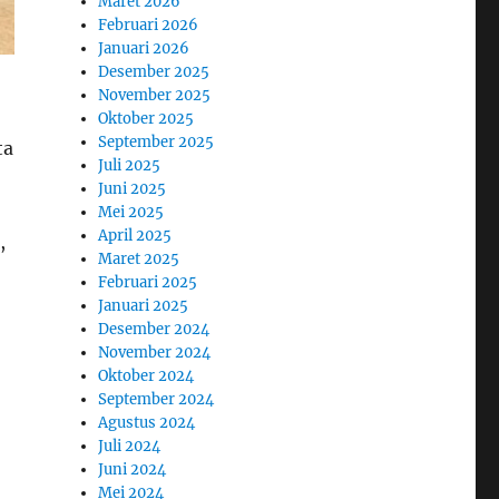
Maret 2026
Februari 2026
Januari 2026
Desember 2025
November 2025
Oktober 2025
September 2025
ta
Juli 2025
Juni 2025
Mei 2025
April 2025
,
Maret 2025
Februari 2025
Januari 2025
Desember 2024
November 2024
Oktober 2024
September 2024
Agustus 2024
Juli 2024
Juni 2024
Mei 2024