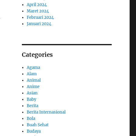
April 2024
Maret 2024
a
Februari 2024
Januari 2024
Categories
Agama
Alam
Animal
Anime
Asian
Baby
Berita
Berita Internasional
Bola
Buah Sehat
Budaya