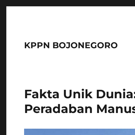
KPPN BOJONEGORO
Fakta Unik Dunia
Peradaban Manus