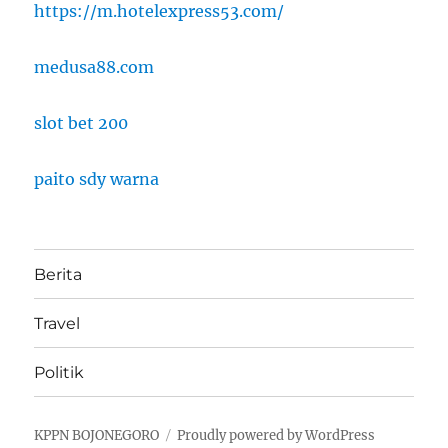
https://m.hotelexpress53.com/
medusa88.com
slot bet 200
paito sdy warna
Berita
Travel
Politik
KPPN BOJONEGORO
Proudly powered by WordPress