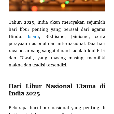
Tahun 2025, India akan merayakan sejumlah
hari libur penting yang berasal dari agama
Hindu,
Islam
, Sikhisme, Jainisme, serta
perayaan nasional dan internasional. Dua hari
raya besar yang sangat dinanti adalah Idul Fitri
dan Diwali, yang masing-masing memiliki
makna dan tradisi tersendiri.
Hari Libur Nasional Utama di
India 2025
Beberapa hari libur nasional yang penting di