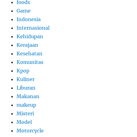
foods
Game
Indonesia
Internasional
Kehidupan
Kerajaan
Kesehatan
Komunitas
Kpop
Kuliner
Liburan
Makanan
makeup
Misteri
Model
Motorcycle