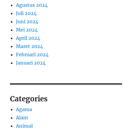
Agustus 2024
Juli 2024
Juni 2024
Mei 2024
April 2024
Maret 2024
Februari 2024
Januari 2024
Categories
Agama
Alam
Animal