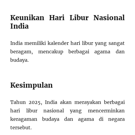
Keunikan Hari Libur Nasional
India
India memiliki kalender hari libur yang sangat
beragam, mencakup berbagai agama dan
budaya.
Kesimpulan
Tahun 2025, India akan merayakan berbagai
hari libur nasional yang mencerminkan
keragaman budaya dan agama di negara
tersebut.