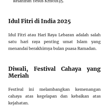
kelahiran Yesus Kristus
3
5
.
Idul Fitri di India 2025
Idul Fitri atau Hari Raya Lebaran adalah salah
satu hari raya penting umat Islam yang
menandai berakhirnya bulan puasa Ramadan.
Diwali, Festival Cahaya yang
Meriah
Festival ini melambangkan kemenangan
cahaya atas kegelapan dan kebaikan atas
kejahatan.