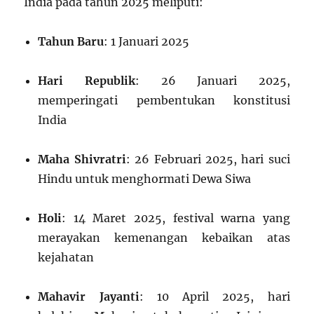
India pada tahun 2025 meliputi:
Tahun Baru
: 1 Januari 2025
Hari Republik
: 26 Januari 2025,
memperingati pembentukan konstitusi
India
Maha Shivratri
: 26 Februari 2025, hari suci
Hindu untuk menghormati Dewa Siwa
Holi
: 14 Maret 2025, festival warna yang
merayakan kemenangan kebaikan atas
kejahatan
Mahavir Jayanti
: 10 April 2025, hari