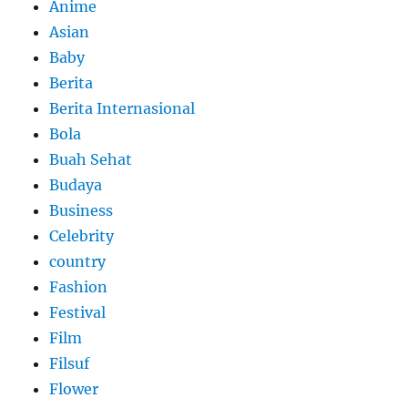
Anime
Asian
Baby
Berita
Berita Internasional
Bola
Buah Sehat
Budaya
Business
Celebrity
country
Fashion
Festival
Film
Filsuf
Flower