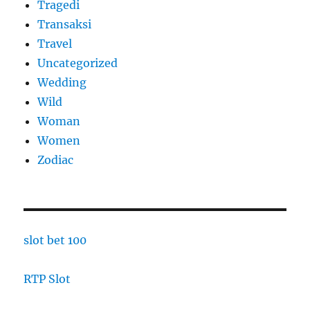
Tragedi
Transaksi
Travel
Uncategorized
Wedding
Wild
Woman
Women
Zodiac
slot bet 100
RTP Slot