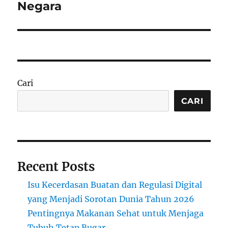
Negara
Cari
CARI
Recent Posts
Isu Kecerdasan Buatan dan Regulasi Digital
yang Menjadi Sorotan Dunia Tahun 2026
Pentingnya Makanan Sehat untuk Menjaga
Tubuh Tetap Bugar