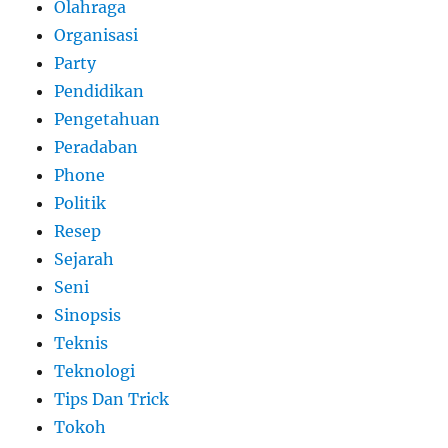
Olahraga
Organisasi
Party
Pendidikan
Pengetahuan
Peradaban
Phone
Politik
Resep
Sejarah
Seni
Sinopsis
Teknis
Teknologi
Tips Dan Trick
Tokoh