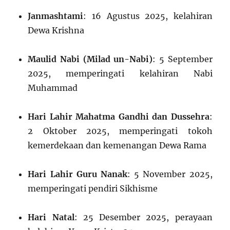
Janmashtami
: 16 Agustus 2025, kelahiran
Dewa Krishna
Maulid Nabi (Milad un-Nabi)
: 5 September
2025, memperingati kelahiran Nabi
Muhammad
Hari Lahir Mahatma Gandhi dan Dussehra
:
2 Oktober 2025, memperingati tokoh
kemerdekaan dan kemenangan Dewa Rama
Hari Lahir Guru Nanak
: 5 November 2025,
memperingati pendiri Sikhisme
Hari Natal
: 25 Desember 2025, perayaan