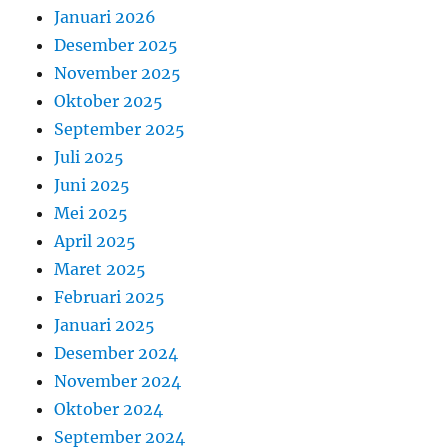
Januari 2026
Desember 2025
November 2025
Oktober 2025
September 2025
Juli 2025
Juni 2025
Mei 2025
April 2025
Maret 2025
Februari 2025
Januari 2025
Desember 2024
November 2024
Oktober 2024
September 2024