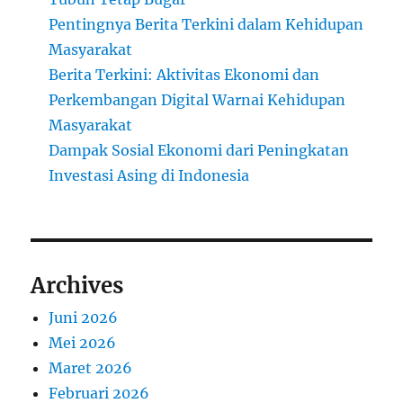
Pentingnya Berita Terkini dalam Kehidupan
Masyarakat
Berita Terkini: Aktivitas Ekonomi dan
Perkembangan Digital Warnai Kehidupan
Masyarakat
Dampak Sosial Ekonomi dari Peningkatan
Investasi Asing di Indonesia
Archives
Juni 2026
Mei 2026
Maret 2026
Februari 2026