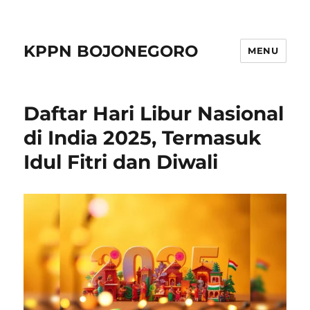
KPPN BOJONEGORO
MENU
Daftar Hari Libur Nasional
di India 2025, Termasuk
Idul Fitri dan Diwali