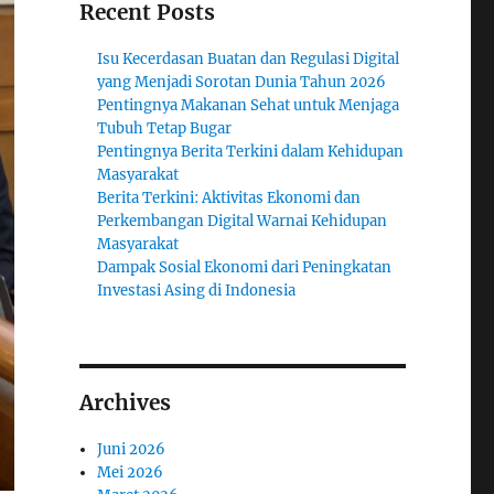
Recent Posts
Isu Kecerdasan Buatan dan Regulasi Digital
yang Menjadi Sorotan Dunia Tahun 2026
Pentingnya Makanan Sehat untuk Menjaga
Tubuh Tetap Bugar
Pentingnya Berita Terkini dalam Kehidupan
Masyarakat
Berita Terkini: Aktivitas Ekonomi dan
Perkembangan Digital Warnai Kehidupan
Masyarakat
Dampak Sosial Ekonomi dari Peningkatan
Investasi Asing di Indonesia
Archives
Juni 2026
Mei 2026