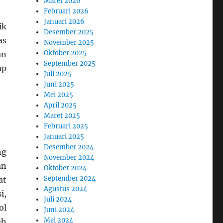
Maret 2026
Februari 2026
Januari 2026
ik
Desember 2025
as
November 2025
Oktober 2025
an
September 2025
ap
Juli 2025
Juni 2025
Mei 2025
April 2025
Maret 2025
Februari 2025
Januari 2025
Desember 2024
ng
November 2024
an
Oktober 2024
September 2024
at
Agustus 2024
i,
Juli 2024
ol
Juni 2024
Mei 2024
ah