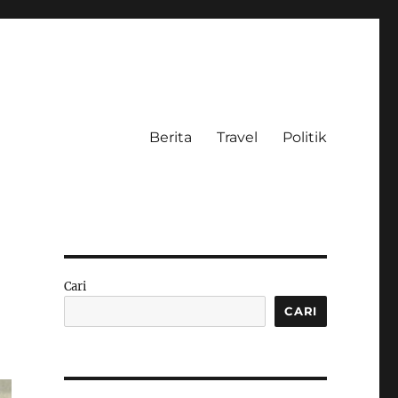
Berita
Travel
Politik
Cari
CARI