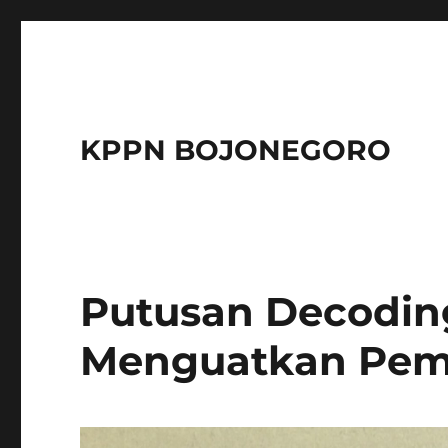
KPPN BOJONEGORO
Putusan Decodin
Menguatkan Pem