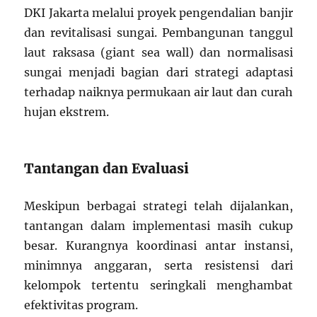
DKI Jakarta melalui proyek pengendalian banjir
dan revitalisasi sungai. Pembangunan tanggul
laut raksasa (giant sea wall) dan normalisasi
sungai menjadi bagian dari strategi adaptasi
terhadap naiknya permukaan air laut dan curah
hujan ekstrem.
Tantangan dan Evaluasi
Meskipun berbagai strategi telah dijalankan,
tantangan dalam implementasi masih cukup
besar. Kurangnya koordinasi antar instansi,
minimnya anggaran, serta resistensi dari
kelompok tertentu seringkali menghambat
efektivitas program.