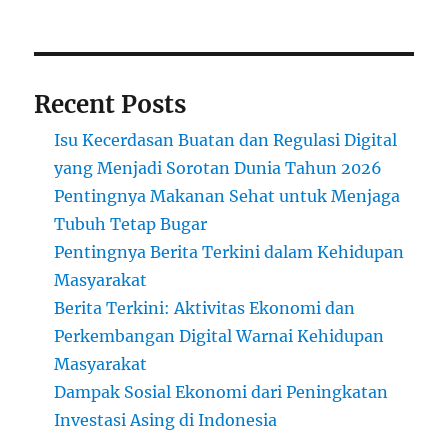
Recent Posts
Isu Kecerdasan Buatan dan Regulasi Digital
yang Menjadi Sorotan Dunia Tahun 2026
Pentingnya Makanan Sehat untuk Menjaga
Tubuh Tetap Bugar
Pentingnya Berita Terkini dalam Kehidupan
Masyarakat
Berita Terkini: Aktivitas Ekonomi dan
Perkembangan Digital Warnai Kehidupan
Masyarakat
Dampak Sosial Ekonomi dari Peningkatan
Investasi Asing di Indonesia