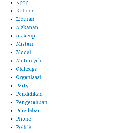
Kpop
Kuliner
Liburan
Makanan
makeup
Misteri
Model
Motorcycle
Olahraga
Organisasi
Party
Pendidikan
Pengetahuan
Peradaban
Phone
Politik