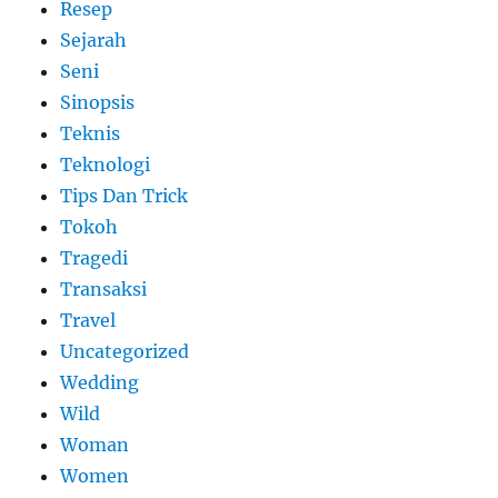
Resep
Sejarah
Seni
Sinopsis
Teknis
Teknologi
Tips Dan Trick
Tokoh
Tragedi
Transaksi
Travel
Uncategorized
Wedding
Wild
Woman
Women