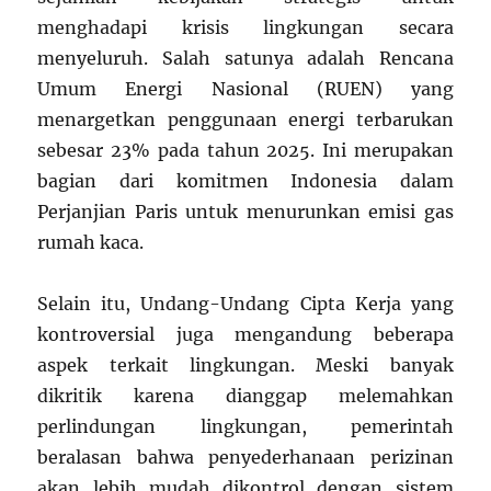
menghadapi krisis lingkungan secara
menyeluruh. Salah satunya adalah Rencana
Umum Energi Nasional (RUEN) yang
menargetkan penggunaan energi terbarukan
sebesar 23% pada tahun 2025. Ini merupakan
bagian dari komitmen Indonesia dalam
Perjanjian Paris untuk menurunkan emisi gas
rumah kaca.
Selain itu, Undang-Undang Cipta Kerja yang
kontroversial juga mengandung beberapa
aspek terkait lingkungan. Meski banyak
dikritik karena dianggap melemahkan
perlindungan lingkungan, pemerintah
beralasan bahwa penyederhanaan perizinan
akan lebih mudah dikontrol dengan sistem