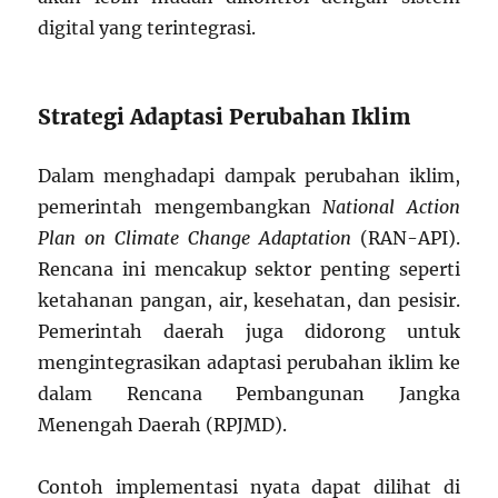
digital yang terintegrasi.
Strategi Adaptasi Perubahan Iklim
Dalam menghadapi dampak perubahan iklim,
pemerintah mengembangkan
National Action
Plan on Climate Change Adaptation
(RAN-API).
Rencana ini mencakup sektor penting seperti
ketahanan pangan, air, kesehatan, dan pesisir.
Pemerintah daerah juga didorong untuk
mengintegrasikan adaptasi perubahan iklim ke
dalam Rencana Pembangunan Jangka
Menengah Daerah (RPJMD).
Contoh implementasi nyata dapat dilihat di