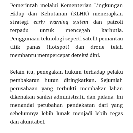
Pemerintah melalui Kementerian Lingkungan
Hidup dan Kehutanan (KLHK) menerapkan
strategi
early warning system
dan patroli
terpadu untuk mencegah karhutla.
Penggunaan teknologi seperti satelit pemantau
titik panas (hotspot) dan drone telah
membantu mempercepat deteksi dini.
Selain itu, penegakan hukum terhadap pelaku
pembakaran hutan ditingkatkan. Sejumlah
perusahaan yang terbukti membakar lahan
dikenakan sanksi administratif dan pidana. Ini
menandai perubahan pendekatan dari yang
sebelumnya lebih lunak menjadi lebih tegas
dan akuntabel.