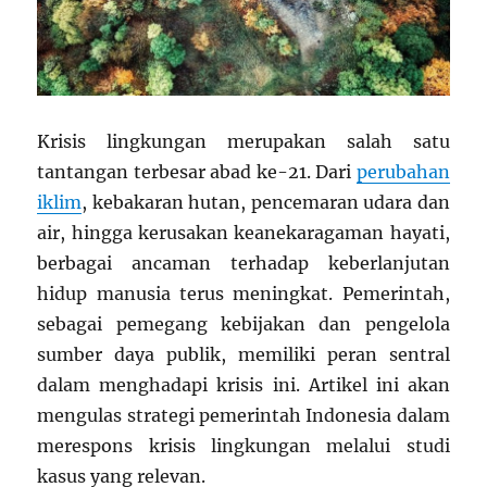
Krisis lingkungan merupakan salah satu
tantangan terbesar abad ke-21. Dari
perubahan
iklim
, kebakaran hutan, pencemaran udara dan
air, hingga kerusakan keanekaragaman hayati,
berbagai ancaman terhadap keberlanjutan
hidup manusia terus meningkat. Pemerintah,
sebagai pemegang kebijakan dan pengelola
sumber daya publik, memiliki peran sentral
dalam menghadapi krisis ini. Artikel ini akan
mengulas strategi pemerintah Indonesia dalam
merespons krisis lingkungan melalui studi
kasus yang relevan.