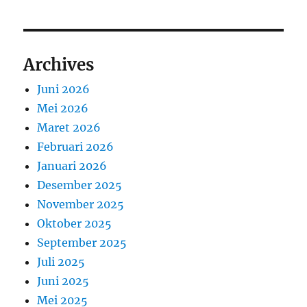
Archives
Juni 2026
Mei 2026
Maret 2026
Februari 2026
Januari 2026
Desember 2025
November 2025
Oktober 2025
September 2025
Juli 2025
Juni 2025
Mei 2025