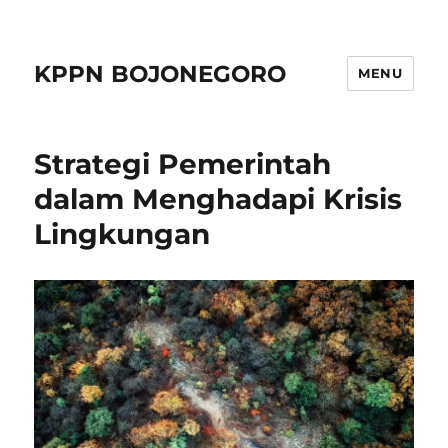
KPPN BOJONEGORO
MENU
Strategi Pemerintah
dalam Menghadapi Krisis
Lingkungan