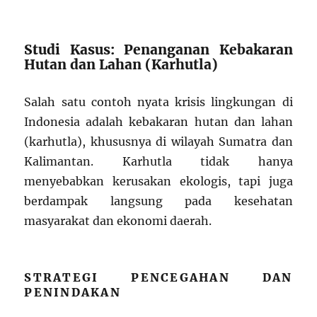
Studi Kasus: Penanganan Kebakaran
Hutan dan Lahan (Karhutla)
Salah satu contoh nyata krisis lingkungan di
Indonesia adalah kebakaran hutan dan lahan
(karhutla), khususnya di wilayah Sumatra dan
Kalimantan. Karhutla tidak hanya
menyebabkan kerusakan ekologis, tapi juga
berdampak langsung pada kesehatan
masyarakat dan ekonomi daerah.
STRATEGI PENCEGAHAN DAN
PENINDAKAN