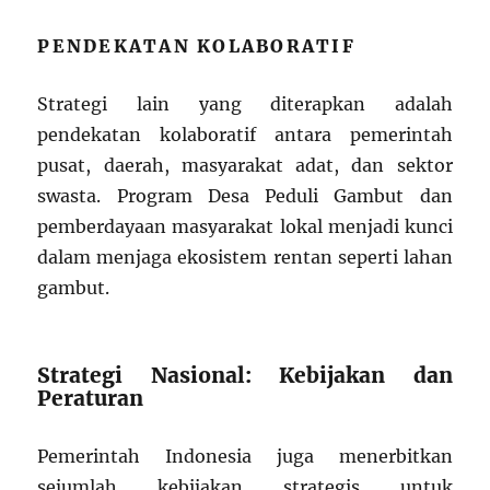
PENDEKATAN KOLABORATIF
Strategi lain yang diterapkan adalah
pendekatan kolaboratif antara pemerintah
pusat, daerah, masyarakat adat, dan sektor
swasta. Program Desa Peduli Gambut dan
pemberdayaan masyarakat lokal menjadi kunci
dalam menjaga ekosistem rentan seperti lahan
gambut.
Strategi Nasional: Kebijakan dan
Peraturan
Pemerintah Indonesia juga menerbitkan
sejumlah kebijakan strategis untuk