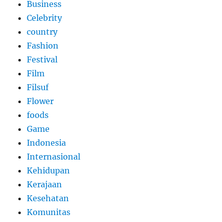
Business
Celebrity
country
Fashion
Festival
Film
Filsuf
Flower
foods
Game
Indonesia
Internasional
Kehidupan
Kerajaan
Kesehatan
Komunitas