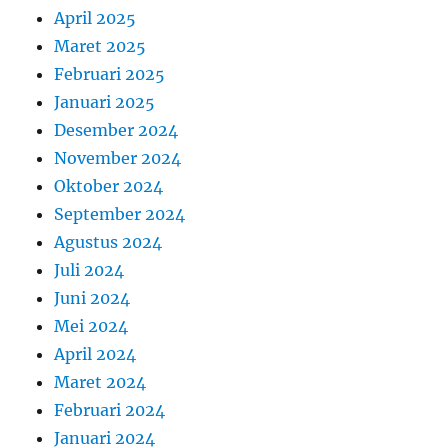
April 2025
Maret 2025
Februari 2025
Januari 2025
Desember 2024
November 2024
Oktober 2024
September 2024
Agustus 2024
Juli 2024
Juni 2024
Mei 2024
April 2024
Maret 2024
Februari 2024
Januari 2024