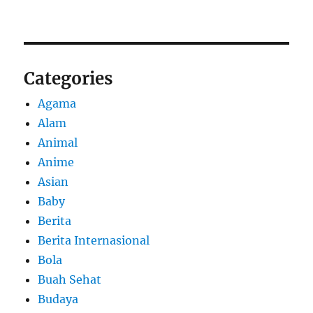
Categories
Agama
Alam
Animal
Anime
Asian
Baby
Berita
Berita Internasional
Bola
Buah Sehat
Budaya