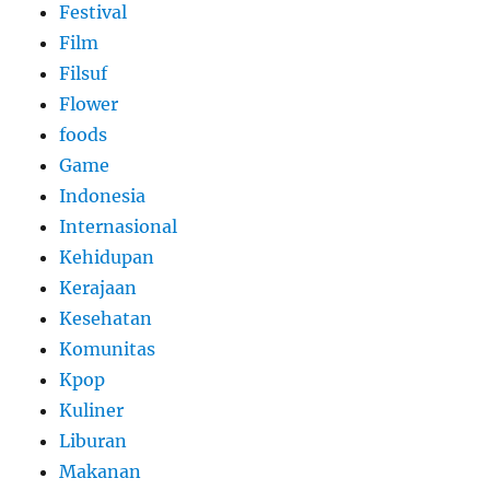
Festival
Film
Filsuf
Flower
foods
Game
Indonesia
Internasional
Kehidupan
Kerajaan
Kesehatan
Komunitas
Kpop
Kuliner
Liburan
Makanan