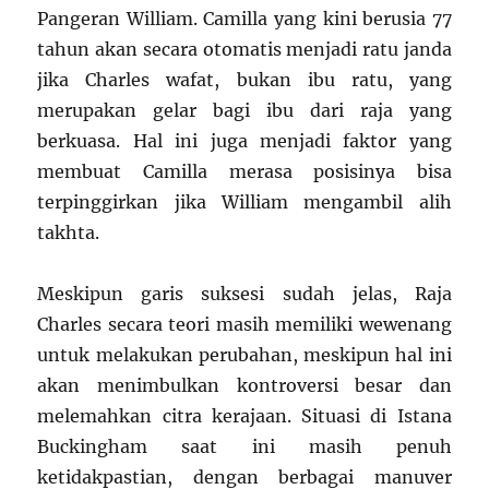
Pangeran William. Camilla yang kini berusia 77
tahun akan secara otomatis menjadi ratu janda
jika Charles wafat, bukan ibu ratu, yang
merupakan gelar bagi ibu dari raja yang
berkuasa. Hal ini juga menjadi faktor yang
membuat Camilla merasa posisinya bisa
terpinggirkan jika William mengambil alih
takhta.
Meskipun garis suksesi sudah jelas, Raja
Charles secara teori masih memiliki wewenang
untuk melakukan perubahan, meskipun hal ini
akan menimbulkan kontroversi besar dan
melemahkan citra kerajaan. Situasi di Istana
Buckingham saat ini masih penuh
ketidakpastian, dengan berbagai manuver