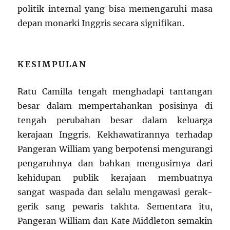
politik internal yang bisa memengaruhi masa
depan monarki Inggris secara signifikan.
KESIMPULAN
Ratu Camilla tengah menghadapi tantangan
besar dalam mempertahankan posisinya di
tengah perubahan besar dalam keluarga
kerajaan Inggris. Kekhawatirannya terhadap
Pangeran William yang berpotensi mengurangi
pengaruhnya dan bahkan mengusirnya dari
kehidupan publik kerajaan membuatnya
sangat waspada dan selalu mengawasi gerak-
gerik sang pewaris takhta. Sementara itu,
Pangeran William dan Kate Middleton semakin