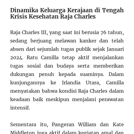
Dinamika Keluarga Kerajaan di Tengah
Krisis Kesehatan Raja Charles
Raja Charles III, yang saat ini berusia 76 tahun,
sedang berjuang melawan kanker dan telah
absen dari sejumlah tugas publik sejak Januari
2024. Ratu Camilla tetap aktif menjalankan
tugas sosial dan budaya serta memberikan
dukungan penuh kepada suaminya. Dalam
kunjungannya ke Irlandia Utara, Camilla
menyatakan bahwa kondisi Raja Charles dalam
keadaan baik meskipun menjalani perawatan
intensif.
Sementara itu, Pangeran William dan Kate
Middleton juga aktif dalam kegiatan amal dan