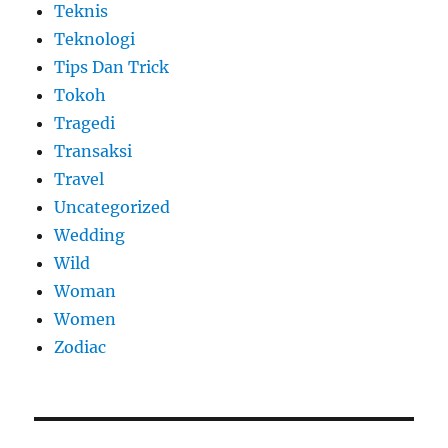
Teknis
Teknologi
Tips Dan Trick
Tokoh
Tragedi
Transaksi
Travel
Uncategorized
Wedding
Wild
Woman
Women
Zodiac