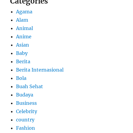
Categories
Agama
Alam
Animal
Anime
Asian
Baby
Berita
Berita Internasional
Bola
Buah Sehat
Budaya
Business
Celebrity
country
Fashion