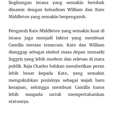
lingkungan istana yang semakin berubah
dinamis dengan kehadiran William dan Kate
Middleton yang semakin berpengaruh.
Pengaruh Kate Middleton yang semakin kuat di
istana juga menjadi faktor yang membuat
Camilla merasa terancam. Kate dan William
dianggap sebagai simbol masa depan monarki
Inggris yang lebih modern dan relevan di mata
publik. Raja Charles bahkan memberikan peran
lebih besar kepada Kate, yang semakin
mengukuhkan posisinya sebagai wajah baru
kerajaan, sehingga membuat Camilla harus
lebih waspada untuk mempertahankan
statusnya.