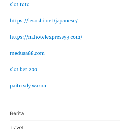
slot toto
https://lesushi.net/japanese/
https://m.hotelexpress53.com/
medusa88.com
slot bet 200
paito sdy warna
Berita
Travel