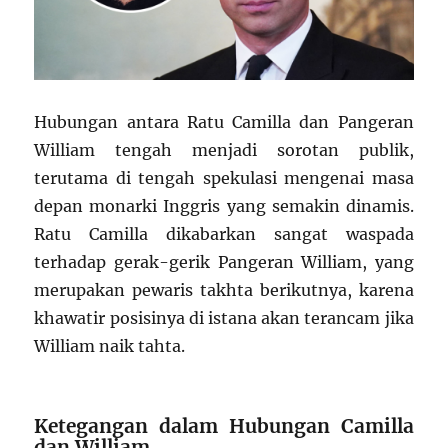
Hubungan antara Ratu Camilla dan Pangeran
William tengah menjadi sorotan publik,
terutama di tengah spekulasi mengenai masa
depan monarki Inggris yang semakin dinamis.
Ratu Camilla dikabarkan sangat waspada
terhadap gerak-gerik Pangeran William, yang
merupakan pewaris takhta berikutnya, karena
khawatir posisinya di istana akan terancam jika
William naik tahta.
Ketegangan dalam Hubungan Camilla
dan William