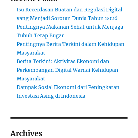
Isu Kecerdasan Buatan dan Regulasi Digital
yang Menjadi Sorotan Dunia Tahun 2026
Pentingnya Makanan Sehat untuk Menjaga
Tubuh Tetap Bugar
Pentingnya Berita Terkini dalam Kehidupan
Masyarakat
Berita Terkini: Aktivitas Ekonomi dan
Perkembangan Digital Warnai Kehidupan
Masyarakat
Dampak Sosial Ekonomi dari Peningkatan
Investasi Asing di Indonesia
Archives