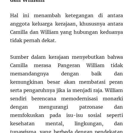
Hal ini menambah ketegangan di antara
anggota keluarga kerajaan, khususnya antara
Camilla dan William yang hubungan keduanya
tidak pernah dekat.
Sumber dalam kerajaan menyebutkan bahwa
Camilla merasa Pangeran William tidak
memandangnya dengan baik dan
kemungkinan besar akan membatasi peran
serta pengaruhnya jika ia menjadi raja. William
sendiri berencana memodernisasi monarki
dengan mengurangi patronase dan
memfokuskan pada isu-isu sosial seperti
kesehatan mental, lingkungan, dan
tunawisma, yang berbeda dengan pendekatan