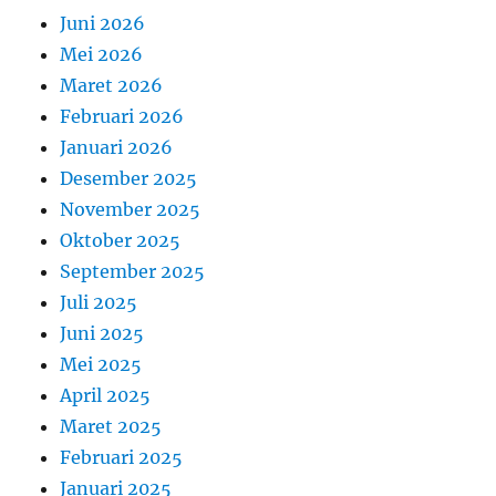
Juni 2026
Mei 2026
Maret 2026
Februari 2026
Januari 2026
Desember 2025
November 2025
Oktober 2025
September 2025
Juli 2025
Juni 2025
Mei 2025
April 2025
Maret 2025
Februari 2025
Januari 2025