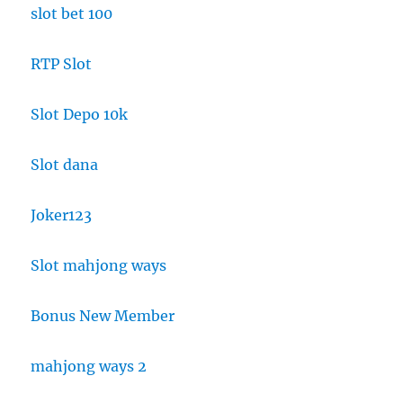
slot bet 100
RTP Slot
Slot Depo 10k
Slot dana
Joker123
Slot mahjong ways
Bonus New Member
mahjong ways 2