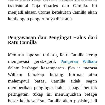
tradisional Raja Charles dan Camilla. Ini
menjadi alasan utama ketakutan Camilla akan
kehilangan pengaruhnya di istana.
Pengawasan dan Pengingat Halus dari
Ratu Camilla
Menurut laporan terbaru, Ratu Camilla kerap
mengawasi gerak-gerik
Pangeran William
dalam berbagai kesempatan. Jika ia merasa
William bersikap kurang hormat atau
melampaui batas, Camilla tidak segan
memberikan pengingat halus sebagai bentuk
peringatan. Sikap ini menunjukkan betapa
besar kekhawatiran Camilla akan posisinya di