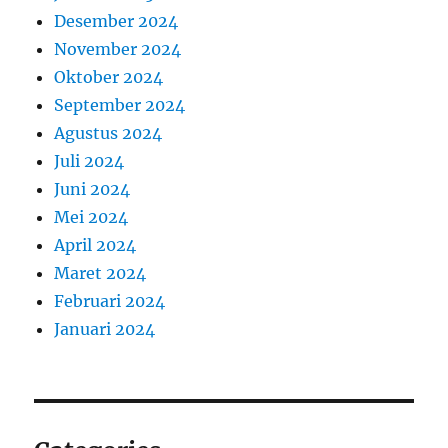
Desember 2024
November 2024
Oktober 2024
September 2024
Agustus 2024
Juli 2024
Juni 2024
Mei 2024
April 2024
Maret 2024
Februari 2024
Januari 2024