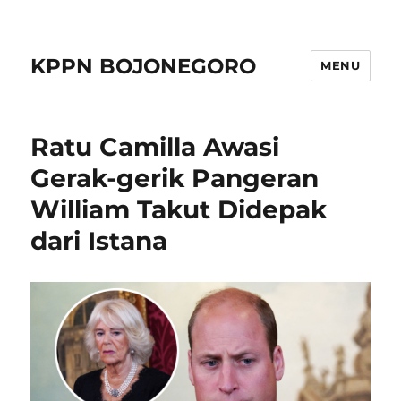
KPPN BOJONEGORO
MENU
Ratu Camilla Awasi
Gerak-gerik Pangeran
William Takut Didepak
dari Istana