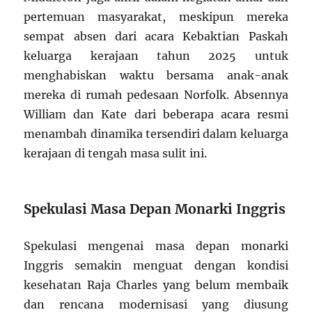
pertemuan masyarakat, meskipun mereka
sempat absen dari acara Kebaktian Paskah
keluarga kerajaan tahun 2025 untuk
menghabiskan waktu bersama anak-anak
mereka di rumah pedesaan Norfolk. Absennya
William dan Kate dari beberapa acara resmi
menambah dinamika tersendiri dalam keluarga
kerajaan di tengah masa sulit ini.
Spekulasi Masa Depan Monarki Inggris
Spekulasi mengenai masa depan monarki
Inggris semakin menguat dengan kondisi
kesehatan Raja Charles yang belum membaik
dan rencana modernisasi yang diusung