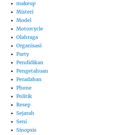
makeup
Misteri
Model
Motorcycle
Olahraga
Organisasi
Party
Pendidikan
Pengetahuan
Peradaban
Phone
Politik
Resep
Sejarah
Seni
Sinopsis