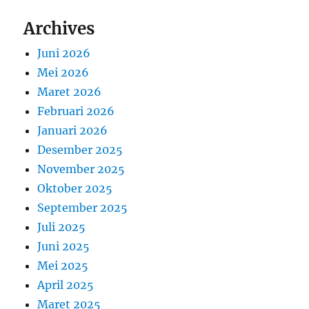
Archives
Juni 2026
Mei 2026
Maret 2026
Februari 2026
Januari 2026
Desember 2025
November 2025
Oktober 2025
September 2025
Juli 2025
Juni 2025
Mei 2025
April 2025
Maret 2025