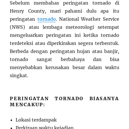
Sebelum membahas peringatan tornado di
Henry County, mari pahami dulu apa itu
peringatan
tornado
. National Weather Service
(NWS) atau lembaga meteorologi setempat
mengeluarkan peringatan ini ketika tornado
terdeteksi atau diperkirakan segera terbentuk.
Berbeda dengan peringatan hujan atau banjir,
tornado sangat berbahaya dan bisa
menyebabkan kerusakan besar dalam waktu
singkat.
PERINGATAN TORNADO BIASANYA
MENCAKUP:
Lokasi terdampak
Perkiraan waktu kejadian