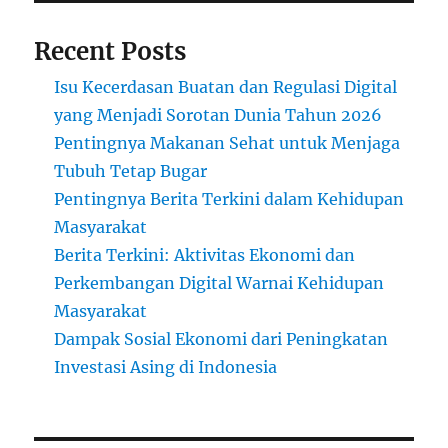
Recent Posts
Isu Kecerdasan Buatan dan Regulasi Digital
yang Menjadi Sorotan Dunia Tahun 2026
Pentingnya Makanan Sehat untuk Menjaga
Tubuh Tetap Bugar
Pentingnya Berita Terkini dalam Kehidupan
Masyarakat
Berita Terkini: Aktivitas Ekonomi dan
Perkembangan Digital Warnai Kehidupan
Masyarakat
Dampak Sosial Ekonomi dari Peningkatan
Investasi Asing di Indonesia