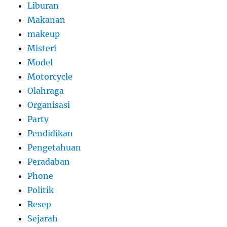
Liburan
Makanan
makeup
Misteri
Model
Motorcycle
Olahraga
Organisasi
Party
Pendidikan
Pengetahuan
Peradaban
Phone
Politik
Resep
Sejarah