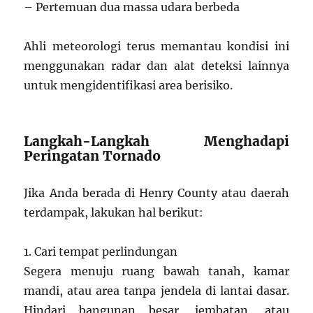
– Pertemuan dua massa udara berbeda
Ahli meteorologi terus memantau kondisi ini
menggunakan radar dan alat deteksi lainnya
untuk mengidentifikasi area berisiko.
Langkah-Langkah Menghadapi
Peringatan Tornado
Jika Anda berada di Henry County atau daerah
terdampak, lakukan hal berikut:
1. Cari tempat perlindungan
Segera menuju ruang bawah tanah, kamar
mandi, atau area tanpa jendela di lantai dasar.
Hindari bangunan besar, jembatan, atau