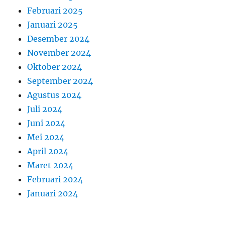
Februari 2025
Januari 2025
Desember 2024
November 2024
Oktober 2024
September 2024
Agustus 2024
Juli 2024
Juni 2024
Mei 2024
April 2024
Maret 2024
Februari 2024
Januari 2024