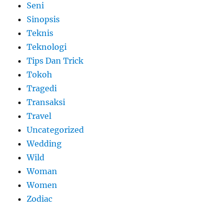
Seni
Sinopsis
Teknis
Teknologi
Tips Dan Trick
Tokoh
Tragedi
Transaksi
Travel
Uncategorized
Wedding
Wild
Woman
Women
Zodiac