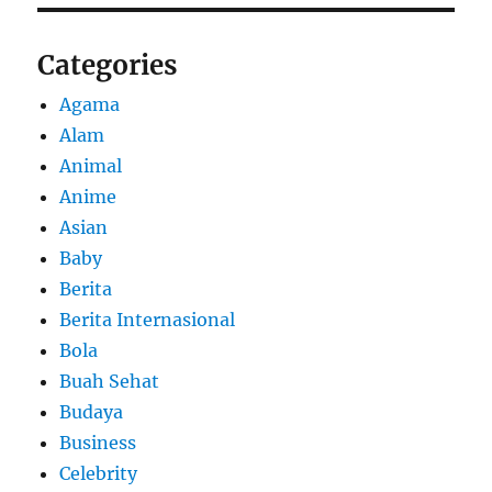
Categories
Agama
Alam
Animal
Anime
Asian
Baby
Berita
Berita Internasional
Bola
Buah Sehat
Budaya
Business
Celebrity