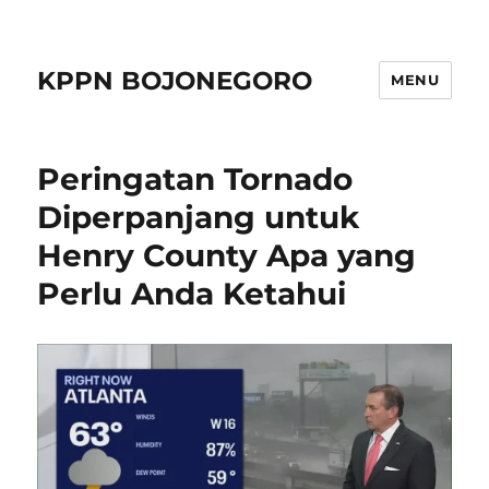
KPPN BOJONEGORO
MENU
Peringatan Tornado
Diperpanjang untuk
Henry County Apa yang
Perlu Anda Ketahui