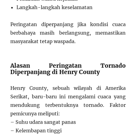
Langkah-langkah keselamatan
Peringatan diperpanjang jika kondisi cuaca
berbahaya masih berlangsung, memastikan
masyarakat tetap waspada.
Alasan Peringatan Tornado
Diperpanjang di Henry County
Henry County, sebuah wilayah di Amerika
Serikat, baru-baru ini mengalami cuaca yang
mendukung terbentuknya tornado. Faktor
pemicunya meliputi:
– Suhu udara sangat panas
– Kelembapan tinggi