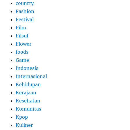
country
Fashion
Festival
Film
Filsuf
Flower
foods
Game
Indonesia
Internasional
Kehidupan
Kerajaan
Kesehatan
Komunitas
Kpop
Kuliner