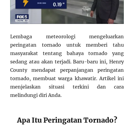
Lembaga meteorologi mengeluarkan
peringatan tornado untuk memberi tahu
masyarakat tentang bahaya tornado yang
sedang atau akan terjadi. Baru-baru ini, Henry
County mendapat perpanjangan peringatan
tornado, membuat warga khawatir. Artikel ini
menjelaskan situasi terkini dan cara
melindungi diri Anda.
Apa Itu Peringatan Tornado?