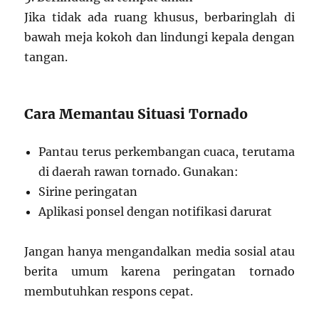
Jika tidak ada ruang khusus, berbaringlah di
bawah meja kokoh dan lindungi kepala dengan
tangan.
Cara Memantau Situasi Tornado
Pantau terus perkembangan cuaca, terutama
di daerah rawan tornado. Gunakan:
Sirine peringatan
Aplikasi ponsel dengan notifikasi darurat
Jangan hanya mengandalkan media sosial atau
berita umum karena peringatan tornado
membutuhkan respons cepat.