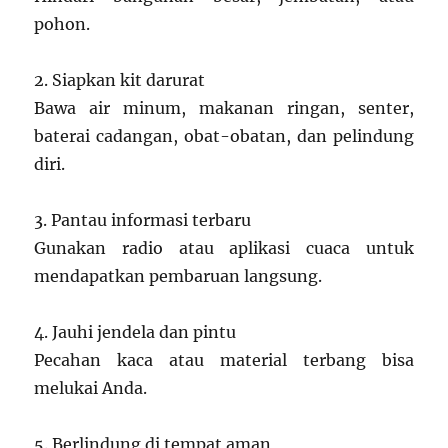
pohon.
2. Siapkan kit darurat
Bawa air minum, makanan ringan, senter,
baterai cadangan, obat-obatan, dan pelindung
diri.
3. Pantau informasi terbaru
Gunakan radio atau aplikasi cuaca untuk
mendapatkan pembaruan langsung.
4. Jauhi jendela dan pintu
Pecahan kaca atau material terbang bisa
melukai Anda.
5. Berlindung di tempat aman