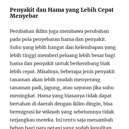
Penyakit dan Hama yang Lebih Cepat
Menyebar
Perubahan iklim juga membawa perubahan
pada pola penyebaran hama dan penyakit.
Suhu yang lebih hangat dan kelembapan yang
lebih tinggi memberi peluang lebih besar bagi
hama dan penyakit untuk berkembang biak
lebih cepat. Misalnya, beberapa jenis penyakit
tanaman akan lebih mudah menyerang
tanaman padi, jagung, atau sayuran jika suhu
meningkat. Hama yang biasanya tidak dapat
bertahan di daerah dengan iklim dingin, bisa
bermigrasi ke wilayah yang sebelumnya tidak
terjangkau mereka. Ini tentu saja menambah
beban bagi para petani yang sudah kesulitan