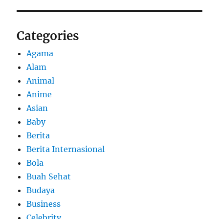
Categories
Agama
Alam
Animal
Anime
Asian
Baby
Berita
Berita Internasional
Bola
Buah Sehat
Budaya
Business
Celebrity