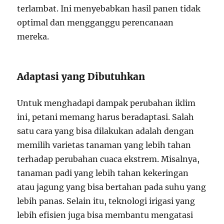
terlambat. Ini menyebabkan hasil panen tidak
optimal dan mengganggu perencanaan
mereka.
Adaptasi yang Dibutuhkan
Untuk menghadapi dampak perubahan iklim
ini, petani memang harus beradaptasi. Salah
satu cara yang bisa dilakukan adalah dengan
memilih varietas tanaman yang lebih tahan
terhadap perubahan cuaca ekstrem. Misalnya,
tanaman padi yang lebih tahan kekeringan
atau jagung yang bisa bertahan pada suhu yang
lebih panas. Selain itu, teknologi irigasi yang
lebih efisien juga bisa membantu mengatasi