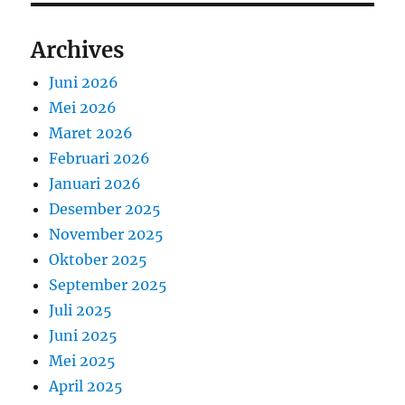
Archives
Juni 2026
Mei 2026
Maret 2026
Februari 2026
Januari 2026
Desember 2025
November 2025
Oktober 2025
September 2025
Juli 2025
Juni 2025
Mei 2025
April 2025