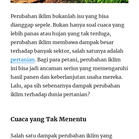
Perubahan iklim bukanlah isu yang bisa
dianggap sepele. Bukan hanya soal cuaca yang
lebih panas atau hujan yang tak terduga,
perubahan iklim membawa dampak besar
terhadap banyak sektor, salah satunya adalah
pertanian
. Bagi para petani, perubahan iklim
ini bisa jadi ancaman serius yang memengaruhi
hasil panen dan keberlanjutan usaha mereka.
Lalu, apa sih sebenarnya dampak perubahan
iklim terhadap dunia pertanian?
Cuaca yang Tak Menentu
Salah satu dampak perubahan iklim yang