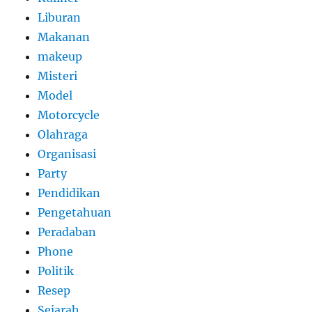
Liburan
Makanan
makeup
Misteri
Model
Motorcycle
Olahraga
Organisasi
Party
Pendidikan
Pengetahuan
Peradaban
Phone
Politik
Resep
Sejarah