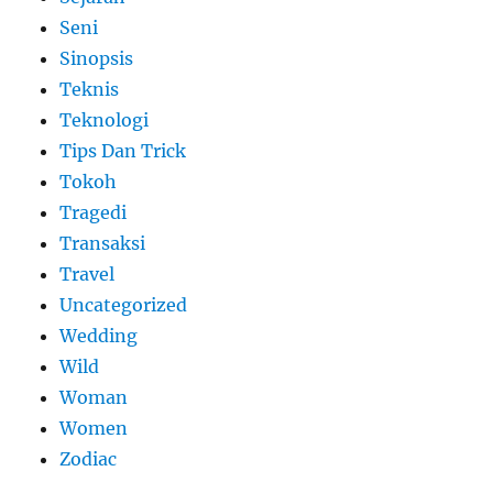
Seni
Sinopsis
Teknis
Teknologi
Tips Dan Trick
Tokoh
Tragedi
Transaksi
Travel
Uncategorized
Wedding
Wild
Woman
Women
Zodiac