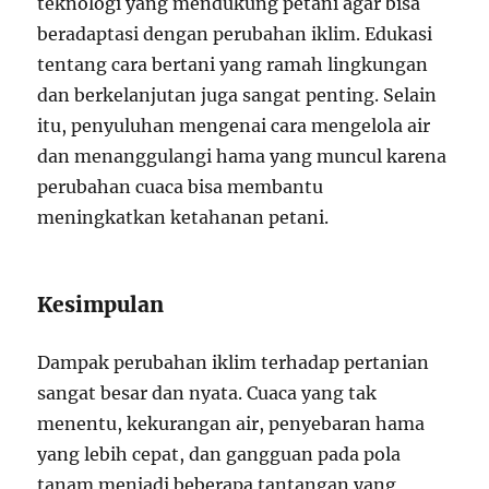
teknologi yang mendukung petani agar bisa
beradaptasi dengan perubahan iklim. Edukasi
tentang cara bertani yang ramah lingkungan
dan berkelanjutan juga sangat penting. Selain
itu, penyuluhan mengenai cara mengelola air
dan menanggulangi hama yang muncul karena
perubahan cuaca bisa membantu
meningkatkan ketahanan petani.
Kesimpulan
Dampak perubahan iklim terhadap pertanian
sangat besar dan nyata. Cuaca yang tak
menentu, kekurangan air, penyebaran hama
yang lebih cepat, dan gangguan pada pola
tanam menjadi beberapa tantangan yang