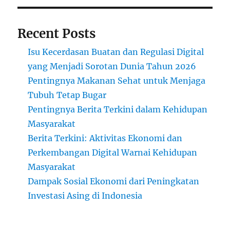
Recent Posts
Isu Kecerdasan Buatan dan Regulasi Digital
yang Menjadi Sorotan Dunia Tahun 2026
Pentingnya Makanan Sehat untuk Menjaga
Tubuh Tetap Bugar
Pentingnya Berita Terkini dalam Kehidupan
Masyarakat
Berita Terkini: Aktivitas Ekonomi dan
Perkembangan Digital Warnai Kehidupan
Masyarakat
Dampak Sosial Ekonomi dari Peningkatan
Investasi Asing di Indonesia