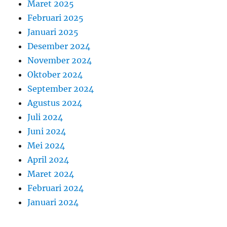
Maret 2025
Februari 2025
Januari 2025
Desember 2024
November 2024
Oktober 2024
September 2024
Agustus 2024
Juli 2024
Juni 2024
Mei 2024
April 2024
Maret 2024
Februari 2024
Januari 2024