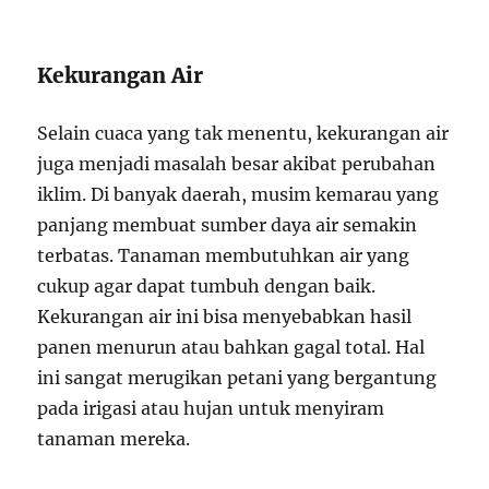
Kekurangan Air
Selain cuaca yang tak menentu, kekurangan air
juga menjadi masalah besar akibat perubahan
iklim. Di banyak daerah, musim kemarau yang
panjang membuat sumber daya air semakin
terbatas. Tanaman membutuhkan air yang
cukup agar dapat tumbuh dengan baik.
Kekurangan air ini bisa menyebabkan hasil
panen menurun atau bahkan gagal total. Hal
ini sangat merugikan petani yang bergantung
pada irigasi atau hujan untuk menyiram
tanaman mereka.