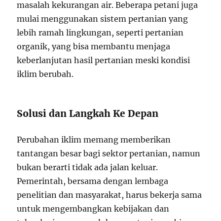
masalah kekurangan air. Beberapa petani juga
mulai menggunakan sistem pertanian yang
lebih ramah lingkungan, seperti pertanian
organik, yang bisa membantu menjaga
keberlanjutan hasil pertanian meski kondisi
iklim berubah.
Solusi dan Langkah Ke Depan
Perubahan iklim memang memberikan
tantangan besar bagi sektor pertanian, namun
bukan berarti tidak ada jalan keluar.
Pemerintah, bersama dengan lembaga
penelitian dan masyarakat, harus bekerja sama
untuk mengembangkan kebijakan dan