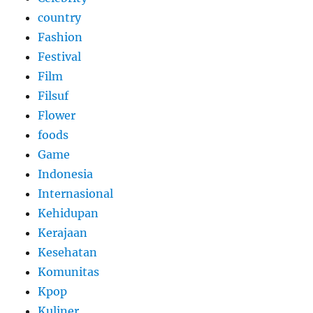
country
Fashion
Festival
Film
Filsuf
Flower
foods
Game
Indonesia
Internasional
Kehidupan
Kerajaan
Kesehatan
Komunitas
Kpop
Kuliner