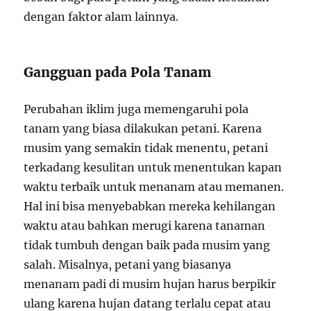
dengan faktor alam lainnya.
Gangguan pada Pola Tanam
Perubahan iklim juga memengaruhi pola
tanam yang biasa dilakukan petani. Karena
musim yang semakin tidak menentu, petani
terkadang kesulitan untuk menentukan kapan
waktu terbaik untuk menanam atau memanen.
Hal ini bisa menyebabkan mereka kehilangan
waktu atau bahkan merugi karena tanaman
tidak tumbuh dengan baik pada musim yang
salah. Misalnya, petani yang biasanya
menanam padi di musim hujan harus berpikir
ulang karena hujan datang terlalu cepat atau