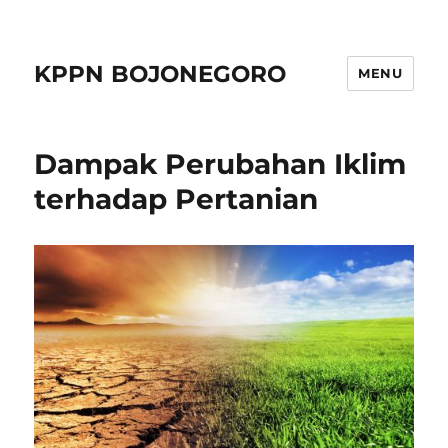
KPPN BOJONEGORO
MENU
Dampak Perubahan Iklim
terhadap Pertanian