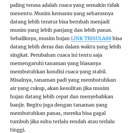
paling terasa adalah cuaca yang semakin tidak
menentu. Musim kemarau yang seharusnya
datang lebih teratur bisa berubah menjadi
musim yang lebih panjang dan lebih panas.
Sebaliknya, musim hujan
LINK TRISULA88
bisa
datang lebih deras dan dalam waktu yang lebih
singkat. Perubahan cuaca ini tentu saja
memengaruhi tanaman yang biasanya
membutuhkan kondisi cuaca yang stabil.
Misalnya, tanaman padi yang membutuhkan
air yang cukup, akan kesulitan jika musim
hujan datang lebih cepat dan menyebabkan
banjir. Begitu juga dengan tanaman yang
membutuhkan panas, mereka bisa gagal
tumbuh jika suhu terlalu rendah atau terlalu
tinggi.