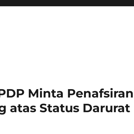
PDP Minta Penafsiran
atas Status Darurat