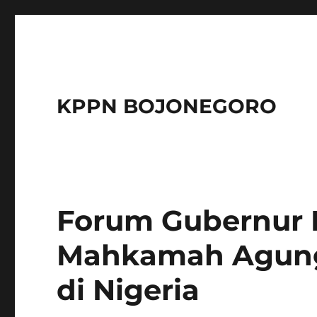
KPPN BOJONEGORO
Forum Gubernur 
Mahkamah Agung 
di Nigeria