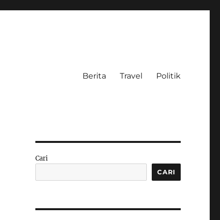
Berita
Travel
Politik
Cari
CARI