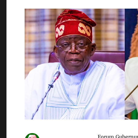
Forum Gubernur 