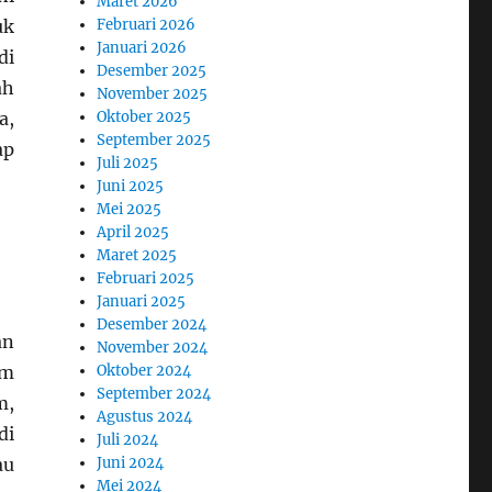
Maret 2026
uk
Februari 2026
Januari 2026
di
Desember 2025
ah
November 2025
a,
Oktober 2025
September 2025
ap
Juli 2025
Juni 2025
Mei 2025
April 2025
Maret 2025
Februari 2025
Januari 2025
Desember 2024
an
November 2024
am
Oktober 2024
September 2024
m,
Agustus 2024
di
Juli 2024
au
Juni 2024
Mei 2024