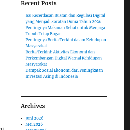
Recent Posts
Isu Kecerdasan Buatan dan Regulasi Digital
yang Menjadi Sorotan Dunia Tahun 2026
Pentingnya Makanan Sehat untuk Menjaga
Tubuh Tetap Bugar
Pentingnya Berita Terkini dalam Kehidupan
Masyarakat
Berita Terkini: Aktivitas Ekonomi dan
Perkembangan Digital Warnai Kehidupan
Masyarakat
Dampak Sosial Ekonomi dari Peningkatan
Investasi Asing di Indonesia
Archives
Juni 2026
Mei 2026
ni