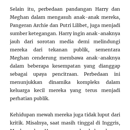
Selain itu, perbedaan pandangan Harry dan
Meghan dalam mengasuh anak-anak mereka,
Pangeran Archie dan Putri Lilibet, juga menjadi
sumber ketegangan. Harry ingin anak-anaknya
jauh dari sorotan media demi melindungi
mereka dari tekanan publik, sementara
Meghan cenderung membawa anak-anaknya
dalam beberapa kesempatan yang dianggap
sebagai upaya pencitraan. Perbedaan ini
menunjukkan dinamika kompleks dalam
keluarga kecil mereka yang terus menjadi
perhatian publik
.
Kehidupan mewah mereka juga tidak luput dari
kritik. Misalnya, saat masih tinggal di Inggris,