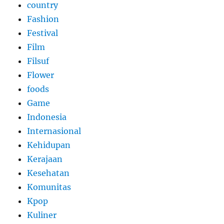
country
Fashion
Festival
Film
Filsuf
Flower
foods
Game
Indonesia
Internasional
Kehidupan
Kerajaan
Kesehatan
Komunitas
Kpop
Kuliner