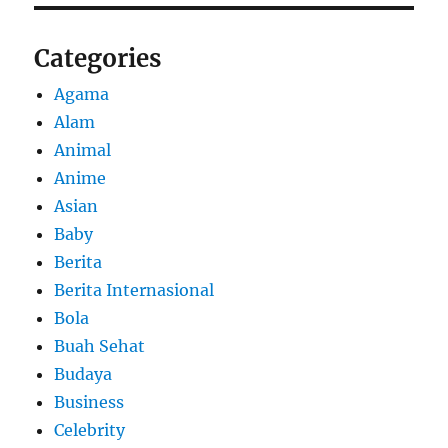
Categories
Agama
Alam
Animal
Anime
Asian
Baby
Berita
Berita Internasional
Bola
Buah Sehat
Budaya
Business
Celebrity