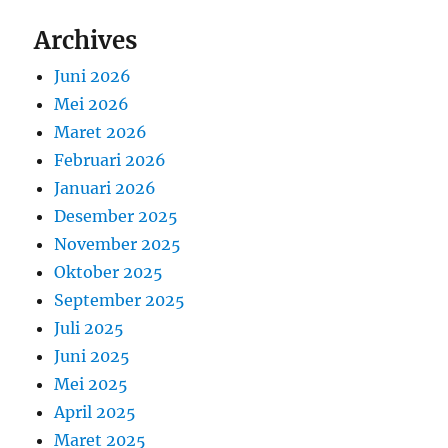
Archives
Juni 2026
Mei 2026
Maret 2026
Februari 2026
Januari 2026
Desember 2025
November 2025
Oktober 2025
September 2025
Juli 2025
Juni 2025
Mei 2025
April 2025
Maret 2025