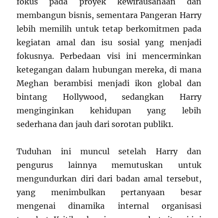
fokus pada proyek kewirausahaan dan
membangun bisnis, sementara Pangeran Harry
lebih memilih untuk tetap berkomitmen pada
kegiatan amal dan isu sosial yang menjadi
fokusnya. Perbedaan visi ini mencerminkan
ketegangan dalam hubungan mereka, di mana
Meghan berambisi menjadi ikon global dan
bintang Hollywood, sedangkan Harry
menginginkan kehidupan yang lebih
sederhana dan jauh dari sorotan publik
1
.
Tuduhan ini muncul setelah Harry dan
pengurus lainnya memutuskan untuk
mengundurkan diri dari badan amal tersebut,
yang menimbulkan pertanyaan besar
mengenai dinamika internal organisasi