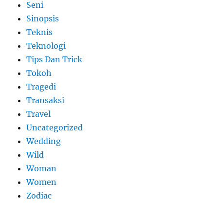
Seni
Sinopsis
Teknis
Teknologi
Tips Dan Trick
Tokoh
Tragedi
Transaksi
Travel
Uncategorized
Wedding
Wild
Woman
Women
Zodiac