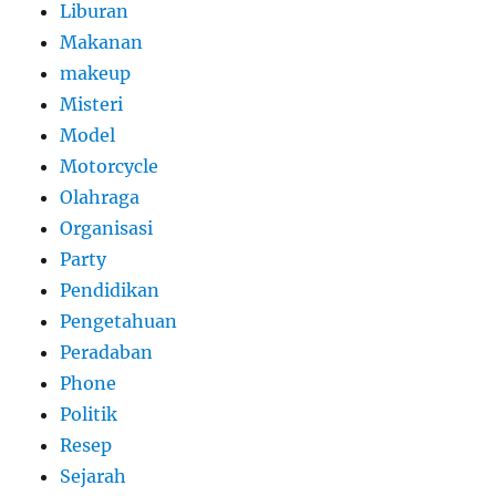
Liburan
Makanan
makeup
Misteri
Model
Motorcycle
Olahraga
Organisasi
Party
Pendidikan
Pengetahuan
Peradaban
Phone
Politik
Resep
Sejarah