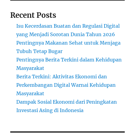
Recent Posts
Isu Kecerdasan Buatan dan Regulasi Digital
yang Menjadi Sorotan Dunia Tahun 2026
Pentingnya Makanan Sehat untuk Menjaga
Tubuh Tetap Bugar
Pentingnya Berita Terkini dalam Kehidupan
Masyarakat
Berita Terkini: Aktivitas Ekonomi dan
Perkembangan Digital Warnai Kehidupan
Masyarakat
Dampak Sosial Ekonomi dari Peningkatan
Investasi Asing di Indonesia