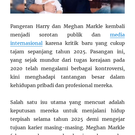
Pangeran Harry dan Meghan Markle kembali
menjadi sorotan publik dan
media
internasional
karena kritik baru yang cukup
tajam sepanjang tahun 2025. Pasangan ini,
yang sejak mundur dari tugas kerajaan pada
2020 telah mengalami berbagai kontroversi,
kini menghadapi tantangan besar dalam
kehidupan pribadi dan profesional mereka.
Salah satu isu utama yang mencuat adalah
keputusan mereka untuk menjalani hidup
terpisah selama tahun 2025 demi mengejar
tujuan karier masing-masing. Meghan Markle