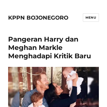
KPPN BOJONEGORO
MENU
Pangeran Harry dan
Meghan Markle
Menghadapi Kritik Baru