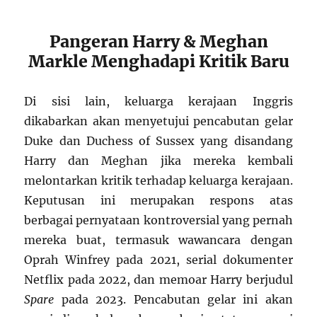
Pangeran Harry & Meghan
Markle Menghadapi Kritik Baru
Di sisi lain, keluarga kerajaan Inggris
dikabarkan akan menyetujui pencabutan gelar
Duke dan Duchess of Sussex yang disandang
Harry dan Meghan jika mereka kembali
melontarkan kritik terhadap keluarga kerajaan.
Keputusan ini merupakan respons atas
berbagai pernyataan kontroversial yang pernah
mereka buat, termasuk wawancara dengan
Oprah Winfrey pada 2021, serial dokumenter
Netflix pada 2022, dan memoar Harry berjudul
Spare
pada 2023. Pencabutan gelar ini akan