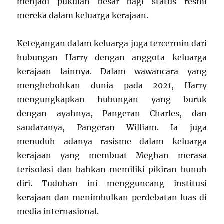
menjadi pukulan besar bagi status resmi
mereka dalam keluarga kerajaan
.
Ketegangan dalam keluarga juga tercermin dari
hubungan Harry dengan anggota keluarga
kerajaan lainnya. Dalam wawancara yang
menghebohkan dunia pada 2021, Harry
mengungkapkan hubungan yang buruk
dengan ayahnya, Pangeran Charles, dan
saudaranya, Pangeran William. Ia juga
menuduh adanya rasisme dalam keluarga
kerajaan yang membuat Meghan merasa
terisolasi dan bahkan memiliki pikiran bunuh
diri. Tuduhan ini mengguncang institusi
kerajaan dan menimbulkan perdebatan luas di
media internasional
.