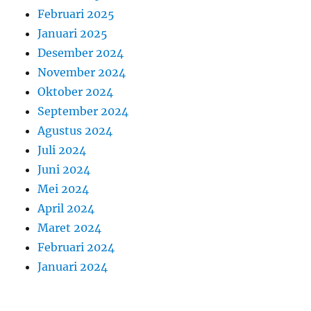
Februari 2025
Januari 2025
Desember 2024
November 2024
Oktober 2024
September 2024
Agustus 2024
Juli 2024
Juni 2024
Mei 2024
April 2024
Maret 2024
Februari 2024
Januari 2024