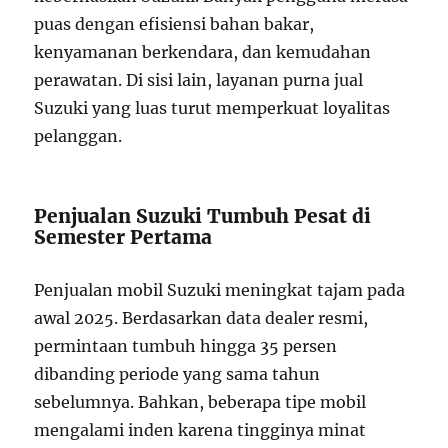
puas dengan efisiensi bahan bakar,
kenyamanan berkendara, dan kemudahan
perawatan. Di sisi lain, layanan purna jual
Suzuki yang luas turut memperkuat loyalitas
pelanggan.
Penjualan Suzuki Tumbuh Pesat di
Semester Pertama
Penjualan mobil Suzuki meningkat tajam pada
awal 2025. Berdasarkan data dealer resmi,
permintaan tumbuh hingga 35 persen
dibanding periode yang sama tahun
sebelumnya. Bahkan, beberapa tipe mobil
mengalami inden karena tingginya minat