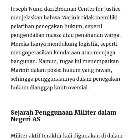
Joseph Nunn dari Brennan Center for Justice
menjelaskan bahwa Marinir tidak memiliki
pelatihan penegakan hukum, seperti
pengendalian massa atau penahanan warga.
Mereka hanya mendukung logistik, seperti
mengoperasikan kendaraan atau menjaga
bangunan. Namun, tugas ini menempatkan
Marinir dalam posisi hukum yang rawan,
sehingga penggunaannya dalam penegakan
hukum dianggap kontroversial.
Sejarah Penggunaan Militer dalam
Negeri AS
Militer aktif terakhir kali digunakan di dalam