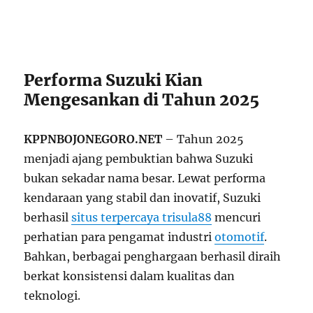
Performa Suzuki Kian
Mengesankan di Tahun 2025
KPPNBOJONEGORO.NET
– Tahun 2025
menjadi ajang pembuktian bahwa Suzuki
bukan sekadar nama besar. Lewat performa
kendaraan yang stabil dan inovatif, Suzuki
berhasil
situs terpercaya trisula88
mencuri
perhatian para pengamat industri
otomotif
.
Bahkan, berbagai penghargaan berhasil diraih
berkat konsistensi dalam kualitas dan
teknologi.