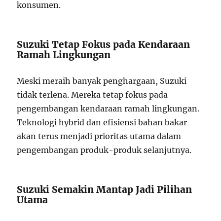
konsumen.
Suzuki Tetap Fokus pada Kendaraan
Ramah Lingkungan
Meski meraih banyak penghargaan, Suzuki
tidak terlena. Mereka tetap fokus pada
pengembangan kendaraan ramah lingkungan.
Teknologi hybrid dan efisiensi bahan bakar
akan terus menjadi prioritas utama dalam
pengembangan produk-produk selanjutnya.
Suzuki Semakin Mantap Jadi Pilihan
Utama