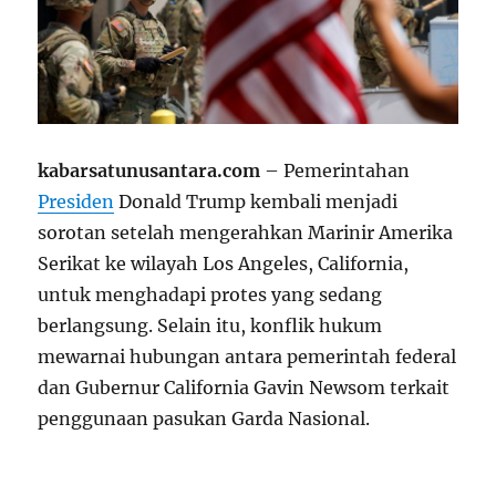
kabarsatunusantara.com
– Pemerintahan
Presiden
Donald Trump kembali menjadi
sorotan setelah mengerahkan Marinir Amerika
Serikat ke wilayah Los Angeles, California,
untuk menghadapi protes yang sedang
berlangsung. Selain itu, konflik hukum
mewarnai hubungan antara pemerintah federal
dan Gubernur California Gavin Newsom terkait
penggunaan pasukan Garda Nasional.