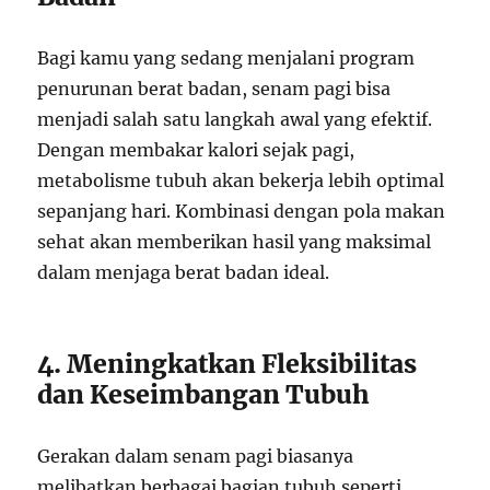
Bagi kamu yang sedang menjalani program
penurunan berat badan, senam pagi bisa
menjadi salah satu langkah awal yang efektif.
Dengan membakar kalori sejak pagi,
metabolisme tubuh akan bekerja lebih optimal
sepanjang hari. Kombinasi dengan pola makan
sehat akan memberikan hasil yang maksimal
dalam menjaga berat badan ideal.
4. Meningkatkan Fleksibilitas
dan Keseimbangan Tubuh
Gerakan dalam senam pagi biasanya
melibatkan berbagai bagian tubuh seperti