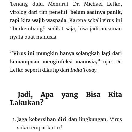
Tenang dulu. Menurut Dr. Michael Letko,
virolog dari tim peneliti,
belum saatnya panik,
tapi kita wajib waspada
. Karena sekali virus ini
“berkembang” sedikit saja, bisa jadi ancaman
nyata buat manusia.
“Virus ini mungkin hanya selangkah lagi dari
kemampuan menginfeksi manusia,”
ujar Dr.
Letko seperti dikutip dari
India Today
.
Jadi, Apa yang Bisa Kita
Lakukan?
Jaga kebersihan diri dan lingkungan.
Virus
suka tempat kotor!