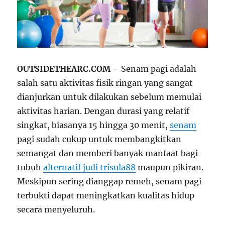
OUTSIDETHEARC.COM
– Senam pagi adalah
salah satu aktivitas fisik ringan yang sangat
dianjurkan untuk dilakukan sebelum memulai
aktivitas harian. Dengan durasi yang relatif
singkat, biasanya 15 hingga 30 menit,
senam
pagi sudah cukup untuk membangkitkan
semangat dan memberi banyak manfaat bagi
tubuh
alternatif judi trisula88
maupun pikiran.
Meskipun sering dianggap remeh, senam pagi
terbukti dapat meningkatkan kualitas hidup
secara menyeluruh.