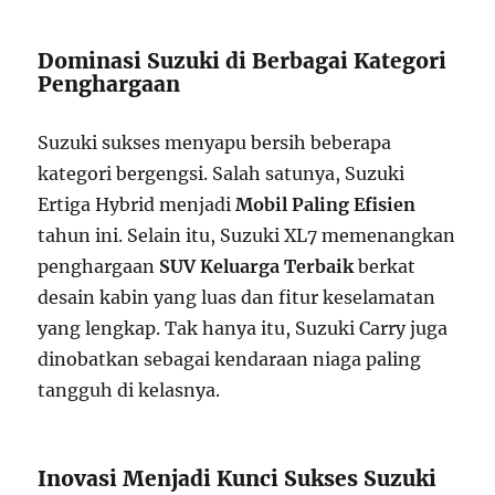
Dominasi Suzuki di Berbagai Kategori
Penghargaan
Suzuki sukses menyapu bersih beberapa
kategori bergengsi. Salah satunya, Suzuki
Ertiga Hybrid menjadi
Mobil Paling Efisien
tahun ini. Selain itu, Suzuki XL7 memenangkan
penghargaan
SUV Keluarga Terbaik
berkat
desain kabin yang luas dan fitur keselamatan
yang lengkap. Tak hanya itu, Suzuki Carry juga
dinobatkan sebagai kendaraan niaga paling
tangguh di kelasnya.
Inovasi Menjadi Kunci Sukses Suzuki