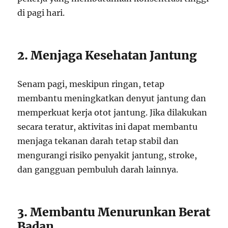
di pagi hari.
2. Menjaga Kesehatan Jantung
Senam pagi, meskipun ringan, tetap
membantu meningkatkan denyut jantung dan
memperkuat kerja otot jantung. Jika dilakukan
secara teratur, aktivitas ini dapat membantu
menjaga tekanan darah tetap stabil dan
mengurangi risiko penyakit jantung, stroke,
dan gangguan pembuluh darah lainnya.
3. Membantu Menurunkan Berat
Badan