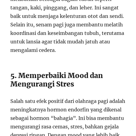
tangan, kaki, pinggang, dan leher. Ini sangat
baik untuk menjaga kelenturan otot dan sendi.
Selain itu, senam pagi juga membantu melatih
koordinasi dan keseimbangan tubuh, terutama
untuk lansia agar tidak mudah jatuh atau
mengalami cedera.
5. Memperbaiki Mood dan
Mengurangi Stres
Salah satu efek positif dari olahraga pagi adalah
meningkatnya hormon endorfin yang dikenal
sebagai hormon “bahagia”. Ini bisa membantu
mengurangi rasa cemas, stres, bahkan gejala
depresi ringan. Dengan mood yang lebih baik