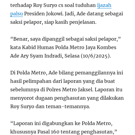
terhadap Roy Suryo cs soal tuduhan
ijazah
palsu
Presiden Jokowi. Jadi, Ade datang sebagai
saksi pelapor, siap kasih penjelasan.
“Benar, saya dipanggil sebagai saksi pelapor,”
kata Kabid Humas Polda Metro Jaya Kombes
Ade Ary Syam Indradi, Selasa (10/6/2025).
Di Polda Metro, Ade bilang pemanggilannya ini
hasil pelimpahan dari laporan yang dia buat
sebelumnya di Polres Metro Jaksel. Laporan itu
menyorot dugaan penghasutan yang dilakukan
Roy Suryo dan teman-temannya.
“Laporan ini digabungkan ke Polda Metro,
khususnya Pasal 160 tentang penghasutan,”