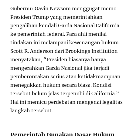
Gubernur Gavin Newsom menggugat memo
Presiden Trump yang memerintahkan
pengalihan kendali Garda Nasional California
ke pemerintah federal. Para ahli menilai
tindakan ini melampaui kewenangan hukum.
Scott R. Anderson dari Brookings Institution
menyatakan, “Presiden biasanya hanya
mengerahkan Garda Nasional jika terjadi
pemberontakan serius atau ketidakmampuan
menegakkan hukum secara biasa. Kondisi
tersebut belum jelas terpenuhi di California.”
Hal ini memicu perdebatan mengenai legalitas
langkah tersebut.
Pemerintah Gunakan Dasar Hukum