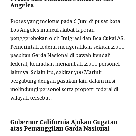
Angeles
Protes yang meletus pada 6 Juni di pusat kota
Los Angeles muncul akibat laporan
penggerebekan oleh Imigrasi dan Bea Cukai AS.
Pemerintah federal mengerahkan sekitar 2.000
pasukan Garda Nasional di bawah kendali
federal, kemudian menambah 2.000 personel
lainnya. Selain itu, sekitar 700 Marinir
bergabung dengan pasukan lain dalam misi
melindungi personel serta properti federal di
wilayah tersebut.
Gubernur California Ajukan Gugatan
atas Pemanggilan Garda Nasional