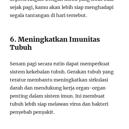
sejak pagi, kamu akan lebih siap menghadapi
segala tantangan di hari tersebut.
6. Meningkatkan Imunitas
Tubuh
Senam pagi secara rutin dapat memperkuat
sistem kekebalan tubuh. Gerakan tubuh yang
teratur membantu meningkatkan sirkulasi
darah dan mendukung kerja organ-organ
penting dalam sistem imun. Ini membuat
tubuh lebih siap melawan virus dan bakteri
penyebab penyakit.