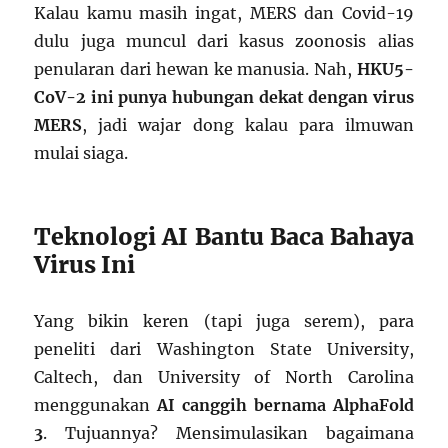
Kalau kamu masih ingat, MERS dan Covid-19
dulu juga muncul dari kasus zoonosis alias
penularan dari hewan ke manusia. Nah,
HKU5-
CoV-2 ini punya hubungan dekat dengan virus
MERS
, jadi wajar dong kalau para ilmuwan
mulai siaga.
Teknologi AI Bantu Baca Bahaya
Virus Ini
Yang bikin keren (tapi juga serem), para
peneliti dari Washington State University,
Caltech, dan University of North Carolina
menggunakan
AI canggih bernama AlphaFold
3
. Tujuannya? Mensimulasikan bagaimana