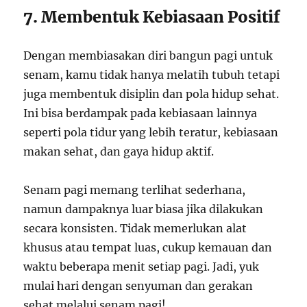
7. Membentuk Kebiasaan Positif
Dengan membiasakan diri bangun pagi untuk
senam, kamu tidak hanya melatih tubuh tetapi
juga membentuk disiplin dan pola hidup sehat.
Ini bisa berdampak pada kebiasaan lainnya
seperti pola tidur yang lebih teratur, kebiasaan
makan sehat, dan gaya hidup aktif.
Senam pagi memang terlihat sederhana,
namun dampaknya luar biasa jika dilakukan
secara konsisten. Tidak memerlukan alat
khusus atau tempat luas, cukup kemauan dan
waktu beberapa menit setiap pagi. Jadi, yuk
mulai hari dengan senyuman dan gerakan
sehat melalui senam pagi!