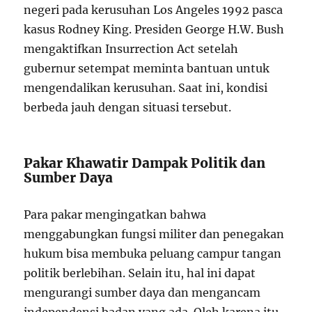
negeri pada kerusuhan Los Angeles 1992 pasca
kasus Rodney King. Presiden George H.W. Bush
mengaktifkan Insurrection Act setelah
gubernur setempat meminta bantuan untuk
mengendalikan kerusuhan. Saat ini, kondisi
berbeda jauh dengan situasi tersebut.
Pakar Khawatir Dampak Politik dan
Sumber Daya
Para pakar mengingatkan bahwa
menggabungkan fungsi militer dan penegakan
hukum bisa membuka peluang campur tangan
politik berlebihan. Selain itu, hal ini dapat
mengurangi sumber daya dan mengancam