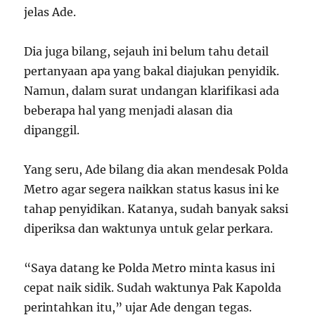
jelas Ade.
Dia juga bilang, sejauh ini belum tahu detail
pertanyaan apa yang bakal diajukan penyidik.
Namun, dalam surat undangan klarifikasi ada
beberapa hal yang menjadi alasan dia
dipanggil.
Yang seru, Ade bilang dia akan mendesak Polda
Metro agar segera naikkan status kasus ini ke
tahap penyidikan. Katanya, sudah banyak saksi
diperiksa dan waktunya untuk gelar perkara.
“Saya datang ke Polda Metro minta kasus ini
cepat naik sidik. Sudah waktunya Pak Kapolda
perintahkan itu,” ujar Ade dengan tegas.