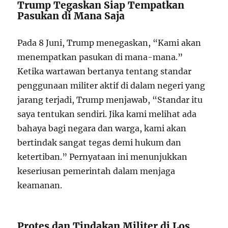
Trump Tegaskan Siap Tempatkan
Pasukan di Mana Saja
Pada 8 Juni, Trump menegaskan, “Kami akan
menempatkan pasukan di mana-mana.”
Ketika wartawan bertanya tentang standar
penggunaan militer aktif di dalam negeri yang
jarang terjadi, Trump menjawab, “Standar itu
saya tentukan sendiri. Jika kami melihat ada
bahaya bagi negara dan warga, kami akan
bertindak sangat tegas demi hukum dan
ketertiban.” Pernyataan ini menunjukkan
keseriusan pemerintah dalam menjaga
keamanan.
Protes dan Tindakan Militer di Los