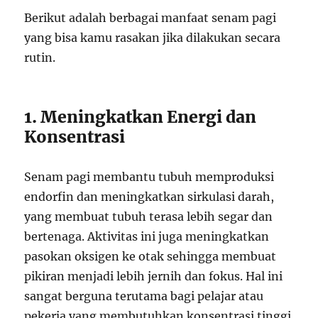
Berikut adalah berbagai manfaat senam pagi
yang bisa kamu rasakan jika dilakukan secara
rutin.
1. Meningkatkan Energi dan
Konsentrasi
Senam pagi membantu tubuh memproduksi
endorfin dan meningkatkan sirkulasi darah,
yang membuat tubuh terasa lebih segar dan
bertenaga. Aktivitas ini juga meningkatkan
pasokan oksigen ke otak sehingga membuat
pikiran menjadi lebih jernih dan fokus. Hal ini
sangat berguna terutama bagi pelajar atau
pekerja yang membutuhkan konsentrasi tinggi