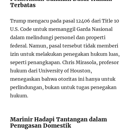
Terbatas
Trump mengacu pada pasal 12406 dari Title 10
U.S. Code untuk memanggil Garda Nasional
dalam melindungi personel dan properti
federal. Namun, pasal tersebut tidak memberi
izin untuk melakukan penegakan hukum luas,
seperti penangkapan. Chris Mirasola, profesor
hukum dari University of Houston,
menegaskan bahwa otoritas ini hanya untuk
perlindungan, bukan untuk tugas penegakan
hukum.
Marinir Hadapi Tantangan dalam
Penugasan Domestik