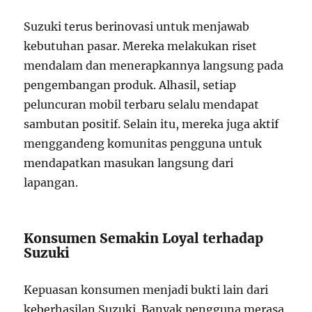
Suzuki terus berinovasi untuk menjawab
kebutuhan pasar. Mereka melakukan riset
mendalam dan menerapkannya langsung pada
pengembangan produk. Alhasil, setiap
peluncuran mobil terbaru selalu mendapat
sambutan positif. Selain itu, mereka juga aktif
menggandeng komunitas pengguna untuk
mendapatkan masukan langsung dari
lapangan.
Konsumen Semakin Loyal terhadap
Suzuki
Kepuasan konsumen menjadi bukti lain dari
keberhasilan Suzuki. Banyak pengguna merasa