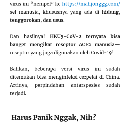
virus ini “nempel” ke
https://mahjonggg.com/
sel manusia, khususnya yang ada di
hidung,
tenggorokan, dan usus
.
Dan hasilnya?
HKU5-CoV-2 ternyata bisa
banget mengikat reseptor ACE2 manusia
—
reseptor yang juga digunakan oleh Covid-19!
Bahkan, beberapa versi virus ini sudah
ditemukan bisa menginfeksi cerpelai di China.
Artinya, perpindahan antarspesies sudah
terjadi.
Harus Panik Nggak, Nih?