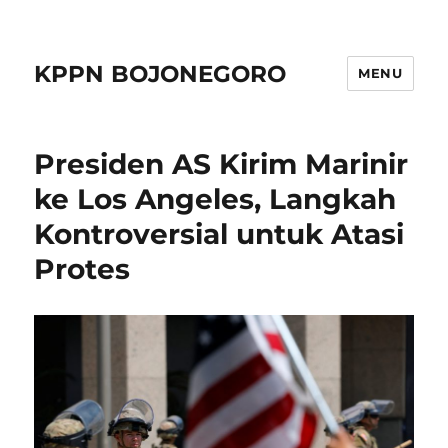
KPPN BOJONEGORO
MENU
Presiden AS Kirim Marinir
ke Los Angeles, Langkah
Kontroversial untuk Atasi
Protes