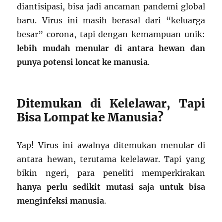
diantisipasi, bisa jadi ancaman pandemi global
baru. Virus ini masih berasal dari “keluarga
besar” corona, tapi dengan kemampuan unik:
lebih mudah menular di antara hewan dan
punya potensi loncat ke manusia
.
Ditemukan di Kelelawar, Tapi
Bisa Lompat ke Manusia?
Yap! Virus ini awalnya ditemukan menular di
antara hewan, terutama kelelawar. Tapi yang
bikin ngeri, para peneliti memperkirakan
hanya perlu sedikit mutasi saja untuk bisa
menginfeksi manusia
.