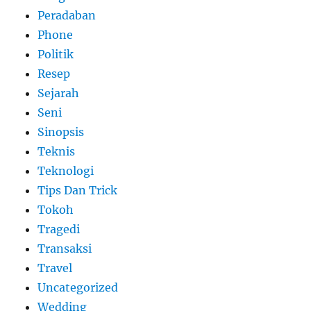
Peradaban
Phone
Politik
Resep
Sejarah
Seni
Sinopsis
Teknis
Teknologi
Tips Dan Trick
Tokoh
Tragedi
Transaksi
Travel
Uncategorized
Wedding