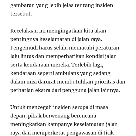
gambaran yang lebih jelas tentang insiden
tersebut.
Kecelakaan ini mengingatkan kita akan
pentingnya keselamatan di jalan raya.
Pengemudi harus selalu mematuhi peraturan
lalu lintas dan memperhatikan kondisi jalan
serta kendaraan mereka. Terlebih lagi,
kendaraan seperti ambulans yang sedang
dalam misi darurat membutuhkan prioritas dan
perhatian ekstra dari pengguna jalan lainnya.
Untuk mencegah insiden serupa di masa
depan, pihak berwenang berencana
meningkatkan kampanye keselamatan jalan
raya dan memperketat pengawasan di titik-