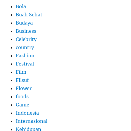
Bola
Buah Sehat
Budaya
Business
Celebrity
country
Fashion
Festival
Film
Filsuf
Flower
foods
Game
Indonesia
Internasional
Kehidupan