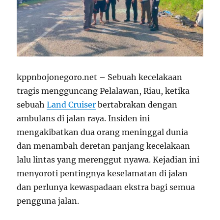
kppnbojonegoro.net – Sebuah kecelakaan
tragis mengguncang Pelalawan, Riau, ketika
sebuah
Land Cruiser
bertabrakan dengan
ambulans di jalan raya. Insiden ini
mengakibatkan dua orang meninggal dunia
dan menambah deretan panjang kecelakaan
lalu lintas yang merenggut nyawa. Kejadian ini
menyoroti pentingnya keselamatan di jalan
dan perlunya kewaspadaan ekstra bagi semua
pengguna jalan.