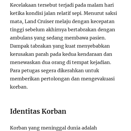
Kecelakaan tersebut terjadi pada malam hari
ketika kondisi jalan relatif sepi. Menurut saksi
mata, Land Cruiser melaju dengan kecepatan
tinggi sebelum akhirnya bertabrakan dengan
ambulans yang sedang membawa pasien.
Dampak tabrakan yang kuat menyebabkan
kerusakan parah pada kedua kendaraan dan
menewaskan dua orang di tempat kejadian.
Para petugas segera dikerahkan untuk
memberikan pertolongan dan mengevakuasi
korban.
Identitas Korban
Korban yang meninggal dunia adalah