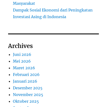
Masyarakat
Dampak Sosial Ekonomi dari Peningkatan
Investasi Asing di Indonesia
Archives
Juni 2026
Mei 2026
Maret 2026
Februari 2026
Januari 2026
Desember 2025
November 2025
Oktober 2025