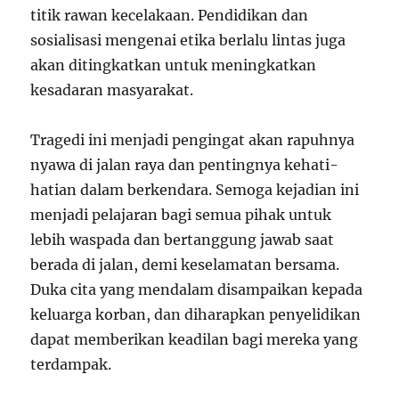
titik rawan kecelakaan. Pendidikan dan
sosialisasi mengenai etika berlalu lintas juga
akan ditingkatkan untuk meningkatkan
kesadaran masyarakat.
Tragedi ini menjadi pengingat akan rapuhnya
nyawa di jalan raya dan pentingnya kehati-
hatian dalam berkendara. Semoga kejadian ini
menjadi pelajaran bagi semua pihak untuk
lebih waspada dan bertanggung jawab saat
berada di jalan, demi keselamatan bersama.
Duka cita yang mendalam disampaikan kepada
keluarga korban, dan diharapkan penyelidikan
dapat memberikan keadilan bagi mereka yang
terdampak.