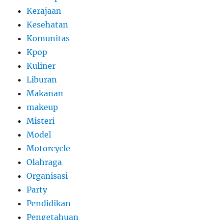
Kerajaan
Kesehatan
Komunitas
Kpop
Kuliner
Liburan
Makanan
makeup
Misteri
Model
Motorcycle
Olahraga
Organisasi
Party
Pendidikan
Pengetahuan