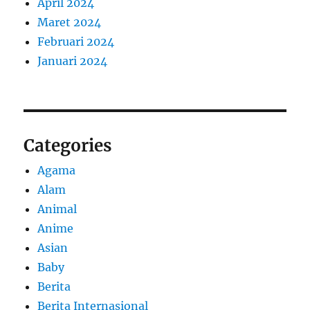
April 2024
Maret 2024
Februari 2024
Januari 2024
Categories
Agama
Alam
Animal
Anime
Asian
Baby
Berita
Berita Internasional