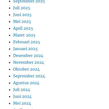
September 2025
Juli 2025
Juni 2025
Mei 2025
April 2025
Maret 2025
Februari 2025
Januari 2025
Desember 2024
November 2024
Oktober 2024
September 2024
Agustus 2024
Juli 2024
Juni 2024
Mei 2024