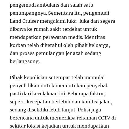
pengemudi ambulans dan salah satu
penumpangnya. Sementara itu, pengemudi
Land Cruiser mengalami luka-luka dan segera
dibawa ke rumah sakit terdekat untuk
mendapatkan perawatan medis. Identitas
korban telah diketahui oleh pihak keluarga,
dan proses pemulangan jenazah sedang
berlangsung.
Pihak kepolisian setempat telah memulai
penyelidikan untuk menentukan penyebab
pasti dari kecelakaan ini. Beberapa faktor,
seperti kecepatan berlebih dan kondisi jalan,
sedang diselidiki lebih lanjut. Polisi juga
berencana untuk memeriksa rekaman CCTV di
sekitar lokasi kejadian untuk mendapatkan