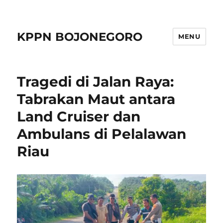
KPPN BOJONEGORO
MENU
Tragedi di Jalan Raya:
Tabrakan Maut antara
Land Cruiser dan
Ambulans di Pelalawan
Riau