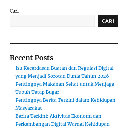
Cari
CARI
Recent Posts
Isu Kecerdasan Buatan dan Regulasi Digital
yang Menjadi Sorotan Dunia Tahun 2026
Pentingnya Makanan Sehat untuk Menjaga
Tubuh Tetap Bugar
Pentingnya Berita Terkini dalam Kehidupan
Masyarakat
Berita Terkini: Aktivitas Ekonomi dan
Perkembangan Digital Warnai Kehidupan