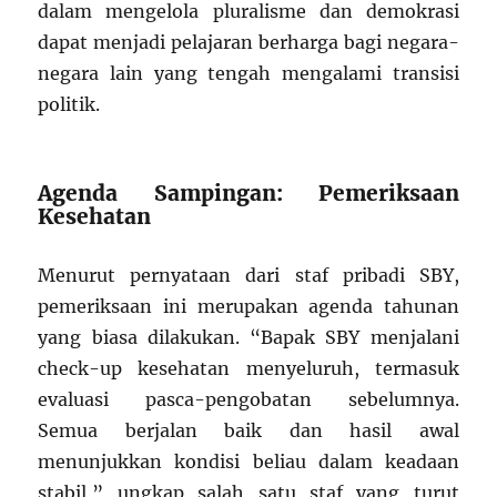
dalam mengelola pluralisme dan demokrasi
dapat menjadi pelajaran berharga bagi negara-
negara lain yang tengah mengalami transisi
politik.
Agenda Sampingan: Pemeriksaan
Kesehatan
Menurut pernyataan dari staf pribadi SBY,
pemeriksaan ini merupakan agenda tahunan
yang biasa dilakukan. “Bapak SBY menjalani
check-up kesehatan menyeluruh, termasuk
evaluasi pasca-pengobatan sebelumnya.
Semua berjalan baik dan hasil awal
menunjukkan kondisi beliau dalam keadaan
stabil,” ungkap salah satu staf yang turut