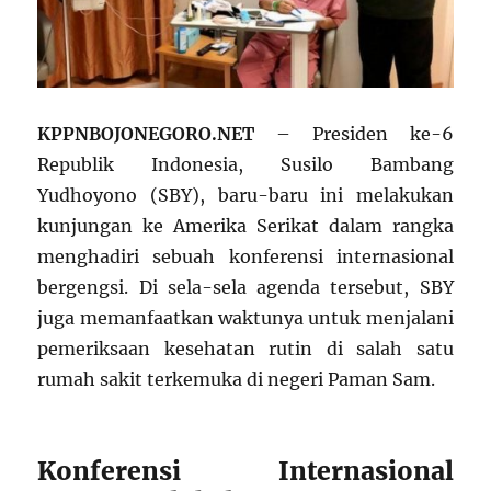
KPPNBOJONEGORO.NET
– Presiden ke-6
Republik Indonesia, Susilo Bambang
Yudhoyono (SBY), baru-baru ini melakukan
kunjungan ke Amerika Serikat dalam rangka
menghadiri sebuah konferensi internasional
bergengsi. Di sela-sela agenda tersebut, SBY
juga memanfaatkan waktunya untuk menjalani
pemeriksaan kesehatan rutin di salah satu
rumah sakit terkemuka di negeri Paman Sam.
Konferensi Internasional