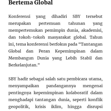
Bertema Global
Konferensi yang dihadiri SBY tersebut
merupakan pertemuan tahunan yang
mempertemukan pemimpin dunia, akademisi,
dan tokoh-tokoh masyarakat global. Tahun
ini, tema konferensi berfokus pada “Tantangan
Global dan Peran Kepemimpinan dalam
Membangun Dunia yang Lebih Stabil dan
Berkelanjutan.”
SBY hadir sebagai salah satu pembicara utama,
menyampaikan pandangannya mengenai
pentingnya kepemimpinan kolaboratif dalam
menghadapi tantangan dunia, seperti konflik
geopolitik, krisis iklim, hingga disrupsi