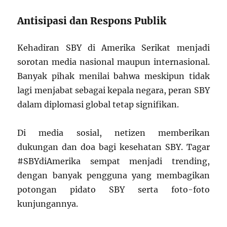
Antisipasi dan Respons Publik
Kehadiran SBY di Amerika Serikat menjadi
sorotan media nasional maupun internasional.
Banyak pihak menilai bahwa meskipun tidak
lagi menjabat sebagai kepala negara, peran SBY
dalam diplomasi global tetap signifikan.
Di media sosial, netizen memberikan
dukungan dan doa bagi kesehatan SBY. Tagar
#SBYdiAmerika sempat menjadi trending,
dengan banyak pengguna yang membagikan
potongan pidato SBY serta foto-foto
kunjungannya.