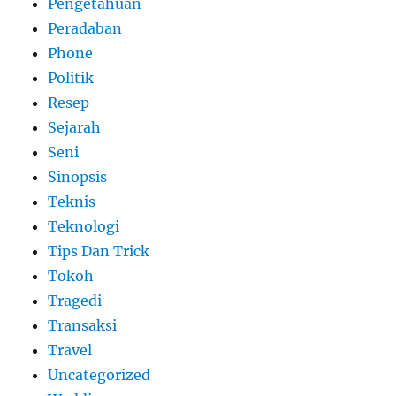
Pengetahuan
Peradaban
Phone
Politik
Resep
Sejarah
Seni
Sinopsis
Teknis
Teknologi
Tips Dan Trick
Tokoh
Tragedi
Transaksi
Travel
Uncategorized