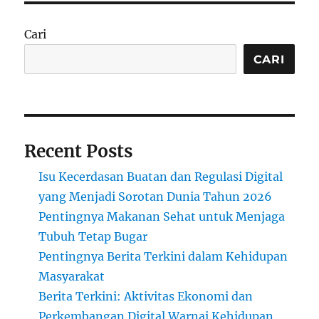
Cari
CARI
Recent Posts
Isu Kecerdasan Buatan dan Regulasi Digital
yang Menjadi Sorotan Dunia Tahun 2026
Pentingnya Makanan Sehat untuk Menjaga
Tubuh Tetap Bugar
Pentingnya Berita Terkini dalam Kehidupan
Masyarakat
Berita Terkini: Aktivitas Ekonomi dan
Perkembangan Digital Warnai Kehidupan