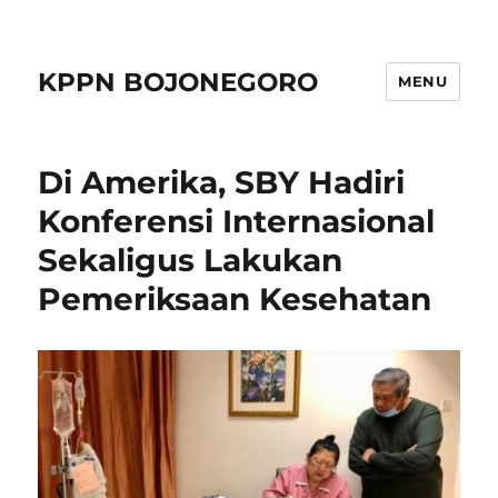
KPPN BOJONEGORO
MENU
Di Amerika, SBY Hadiri
Konferensi Internasional
Sekaligus Lakukan
Pemeriksaan Kesehatan