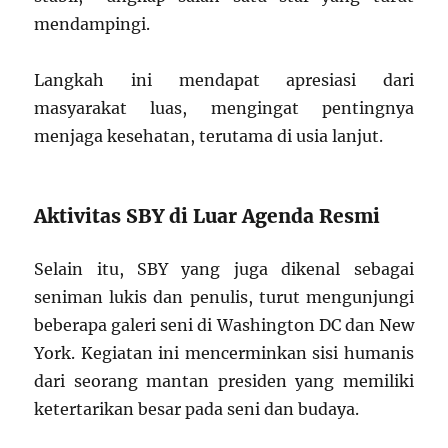
mendampingi.
Langkah ini mendapat apresiasi dari
masyarakat luas, mengingat pentingnya
menjaga kesehatan, terutama di usia lanjut.
Aktivitas SBY di Luar Agenda Resmi
Selain itu, SBY yang juga dikenal sebagai
seniman lukis dan penulis, turut mengunjungi
beberapa galeri seni di Washington DC dan New
York. Kegiatan ini mencerminkan sisi humanis
dari seorang mantan presiden yang memiliki
ketertarikan besar pada seni dan budaya.