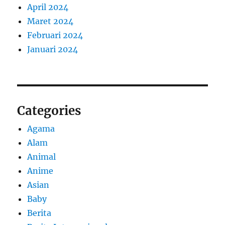
April 2024
Maret 2024
Februari 2024
Januari 2024
Categories
Agama
Alam
Animal
Anime
Asian
Baby
Berita