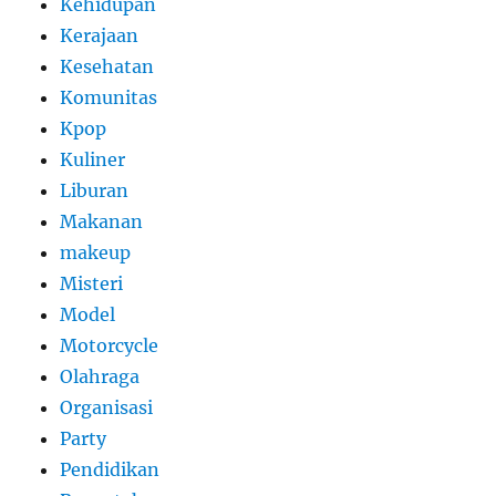
Kehidupan
Kerajaan
Kesehatan
Komunitas
Kpop
Kuliner
Liburan
Makanan
makeup
Misteri
Model
Motorcycle
Olahraga
Organisasi
Party
Pendidikan