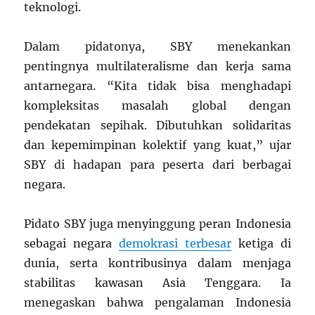
teknologi.
Dalam pidatonya, SBY menekankan
pentingnya multilateralisme dan kerja sama
antarnegara. “Kita tidak bisa menghadapi
kompleksitas masalah global dengan
pendekatan sepihak. Dibutuhkan solidaritas
dan kepemimpinan kolektif yang kuat,” ujar
SBY di hadapan para peserta dari berbagai
negara.
Pidato SBY juga menyinggung peran Indonesia
sebagai negara
demokrasi terbesar
ketiga di
dunia, serta kontribusinya dalam menjaga
stabilitas kawasan Asia Tenggara. Ia
menegaskan bahwa pengalaman Indonesia