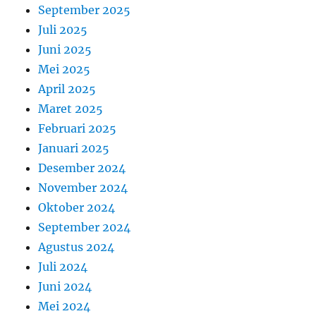
September 2025
Juli 2025
Juni 2025
Mei 2025
April 2025
Maret 2025
Februari 2025
Januari 2025
Desember 2024
November 2024
Oktober 2024
September 2024
Agustus 2024
Juli 2024
Juni 2024
Mei 2024