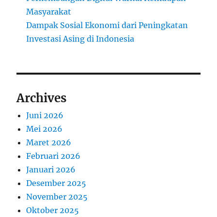
Masyarakat
Dampak Sosial Ekonomi dari Peningkatan
Investasi Asing di Indonesia
Archives
Juni 2026
Mei 2026
Maret 2026
Februari 2026
Januari 2026
Desember 2025
November 2025
Oktober 2025