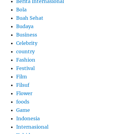
Berita Internasional
Bola
Buah Sehat
Budaya
Business
Celebrity
country
Fashion
Festival
Film
Filsuf
Flower
foods
Game
Indonesia
Internasional