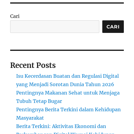
Cari
CARI
Recent Posts
Isu Kecerdasan Buatan dan Regulasi Digital
yang Menjadi Sorotan Dunia Tahun 2026
Pentingnya Makanan Sehat untuk Menjaga
Tubuh Tetap Bugar
Pentingnya Berita Terkini dalam Kehidupan
Masyarakat
Berita Terkini: Aktivitas Ekonomi dan