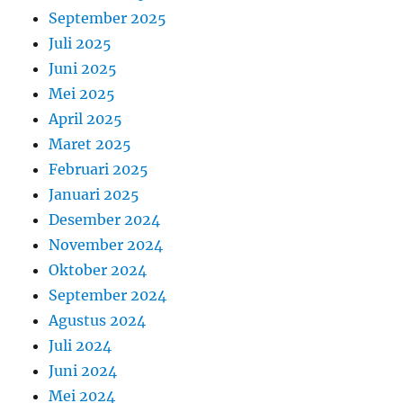
September 2025
Juli 2025
Juni 2025
Mei 2025
April 2025
Maret 2025
Februari 2025
Januari 2025
Desember 2024
November 2024
Oktober 2024
September 2024
Agustus 2024
Juli 2024
Juni 2024
Mei 2024