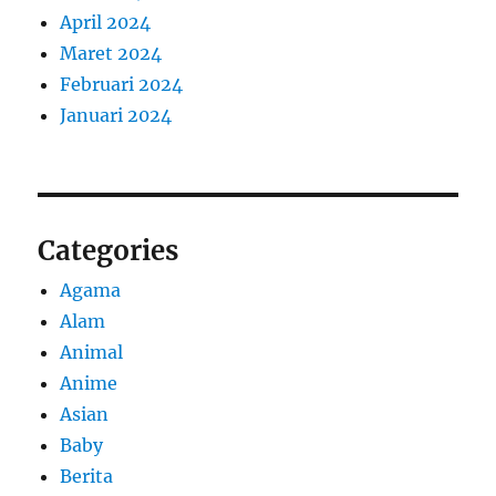
April 2024
Maret 2024
Februari 2024
Januari 2024
Categories
Agama
Alam
Animal
Anime
Asian
Baby
Berita