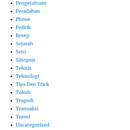
Pengetahuan
Peradaban
Phone
Politik
Resep
Sejarah
Seni
Sinopsis
Teknis
Teknologi
Tips Dan Trick
Tokoh
Tragedi
Transaksi
Travel
Uncategorized