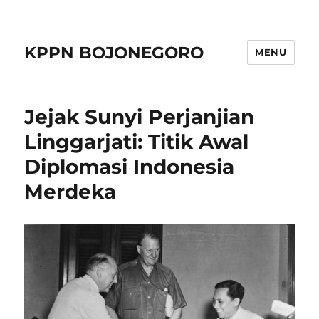
KPPN BOJONEGORO
MENU
Jejak Sunyi Perjanjian
Linggarjati: Titik Awal
Diplomasi Indonesia
Merdeka