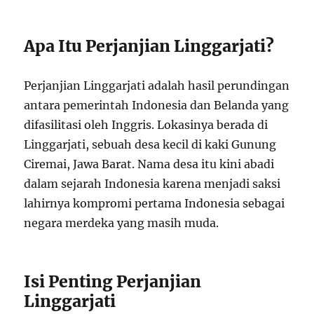
Apa Itu Perjanjian Linggarjati?
Perjanjian Linggarjati adalah hasil perundingan
antara pemerintah Indonesia dan Belanda yang
difasilitasi oleh Inggris. Lokasinya berada di
Linggarjati, sebuah desa kecil di kaki Gunung
Ciremai, Jawa Barat. Nama desa itu kini abadi
dalam sejarah Indonesia karena menjadi saksi
lahirnya kompromi pertama Indonesia sebagai
negara merdeka yang masih muda.
Isi Penting Perjanjian
Linggarjati