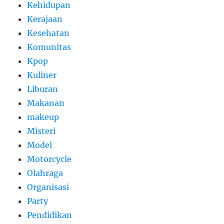
Kehidupan
Kerajaan
Kesehatan
Komunitas
Kpop
Kuliner
Liburan
Makanan
makeup
Misteri
Model
Motorcycle
Olahraga
Organisasi
Party
Pendidikan