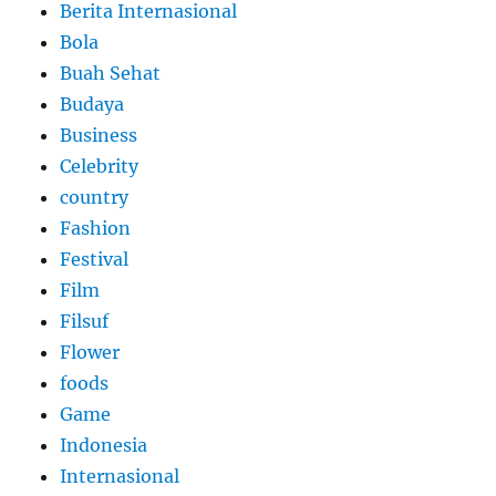
Berita Internasional
Bola
Buah Sehat
Budaya
Business
Celebrity
country
Fashion
Festival
Film
Filsuf
Flower
foods
Game
Indonesia
Internasional