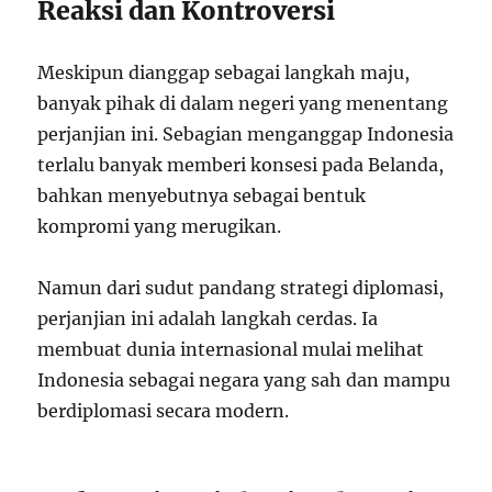
Reaksi dan Kontroversi
Meskipun dianggap sebagai langkah maju,
banyak pihak di dalam negeri yang menentang
perjanjian ini. Sebagian menganggap Indonesia
terlalu banyak memberi konsesi pada Belanda,
bahkan menyebutnya sebagai bentuk
kompromi yang merugikan.
Namun dari sudut pandang strategi diplomasi,
perjanjian ini adalah langkah cerdas. Ia
membuat dunia internasional mulai melihat
Indonesia sebagai negara yang sah dan mampu
berdiplomasi secara modern.