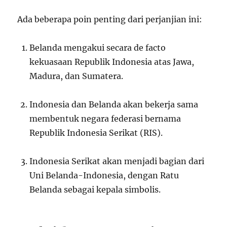
Ada beberapa poin penting dari perjanjian ini:
Belanda mengakui secara de facto
kekuasaan Republik Indonesia atas Jawa,
Madura, dan Sumatera.
Indonesia dan Belanda akan bekerja sama
membentuk negara federasi bernama
Republik Indonesia Serikat (RIS).
Indonesia Serikat akan menjadi bagian dari
Uni Belanda-Indonesia, dengan Ratu
Belanda sebagai kepala simbolis.