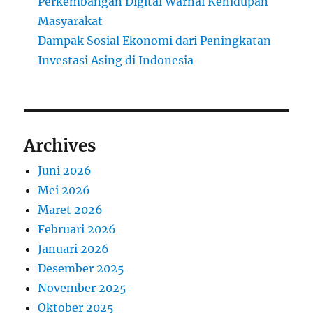
Perkembangan Digital Warnai Kehidupan
Masyarakat
Dampak Sosial Ekonomi dari Peningkatan
Investasi Asing di Indonesia
Archives
Juni 2026
Mei 2026
Maret 2026
Februari 2026
Januari 2026
Desember 2025
November 2025
Oktober 2025