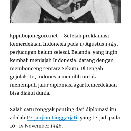
kppnbojonegoro.net – Setelah proklamasi
kemerdekaan Indonesia pada 17 Agustus 1945,
perjuangan belum selesai. Belanda, yang ingin
kembali menjajah Indonesia, datang dengan
membonceng tentara Sekutu. Di tengah
gejolak itu, Indonesia memilih untuk
menempuh jalur diplomasi agar kemerdekaan
bisa diakui dunia.
Salah satu tonggak penting dari diplomasi itu
adalah
Perjanjian Linggarjati
, yang terjadi pada
10–15 November 1946.