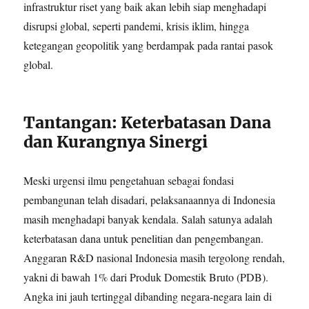
infrastruktur riset yang baik akan lebih siap menghadapi
disrupsi global, seperti pandemi, krisis iklim, hingga
ketegangan geopolitik yang berdampak pada rantai pasok
global.
Tantangan: Keterbatasan Dana
dan Kurangnya Sinergi
Meski urgensi ilmu pengetahuan sebagai fondasi
pembangunan telah disadari, pelaksanaannya di Indonesia
masih menghadapi banyak kendala. Salah satunya adalah
keterbatasan dana untuk penelitian dan pengembangan.
Anggaran R&D nasional Indonesia masih tergolong rendah,
yakni di bawah 1% dari Produk Domestik Bruto (PDB).
Angka ini jauh tertinggal dibanding negara-negara lain di