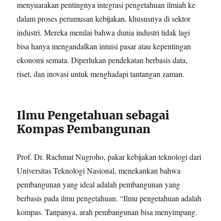
menyuarakan pentingnya integrasi pengetahuan ilmiah ke
dalam proses perumusan kebijakan, khususnya di sektor
industri. Mereka menilai bahwa dunia industri tidak lagi
bisa hanya mengandalkan intuisi pasar atau kepentingan
ekonomi semata. Diperlukan pendekatan berbasis data,
riset, dan inovasi untuk menghadapi tantangan zaman.
Ilmu Pengetahuan sebagai
Kompas Pembangunan
Prof. Dr. Rachmat Nugroho, pakar kebijakan teknologi dari
Universitas Teknologi Nasional, menekankan bahwa
pembangunan yang ideal adalah pembangunan yang
berbasis pada ilmu pengetahuan. “Ilmu pengetahuan adalah
kompas. Tanpanya, arah pembangunan bisa menyimpang.