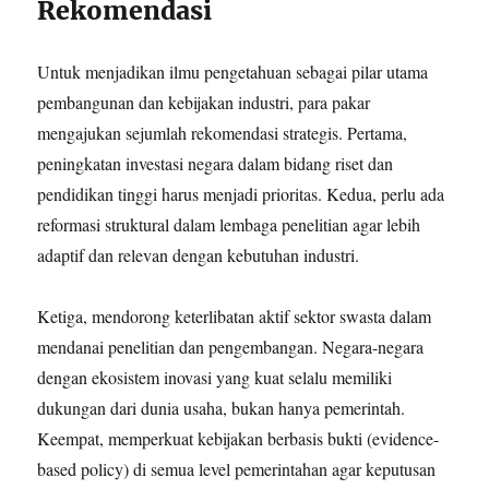
Rekomendasi
Untuk menjadikan ilmu pengetahuan sebagai pilar utama
pembangunan dan kebijakan industri, para pakar
mengajukan sejumlah rekomendasi strategis. Pertama,
peningkatan investasi negara dalam bidang riset dan
pendidikan tinggi harus menjadi prioritas. Kedua, perlu ada
reformasi struktural dalam lembaga penelitian agar lebih
adaptif dan relevan dengan kebutuhan industri.
Ketiga, mendorong keterlibatan aktif sektor swasta dalam
mendanai penelitian dan pengembangan. Negara-negara
dengan ekosistem inovasi yang kuat selalu memiliki
dukungan dari dunia usaha, bukan hanya pemerintah.
Keempat, memperkuat kebijakan berbasis bukti (evidence-
based policy) di semua level pemerintahan agar keputusan