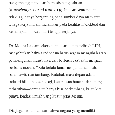
pengembangan industri berbasis pengetahuan
(
). Industri semacam ini
knowledge-based industry
tidak lagi hanya bergantung pada sumber daya alam atau
tenaga kerja murah, melainkan pada kualitas intelektual dan
kemampuan inovatif dari tenaga kerjanya.
Dr. Meutia Laksmi, ekonom industri dan peneliti di LIPI,
menyebutkan bahwa Indonesia harus segera mengubah arah
pembangunan industrinya dari berbasis ekstraktif menjadi
berbasis inovasi. “Kita terlalu lama mengandalkan batu
bara, sawit, dan tambang. Padahal, masa depan ada di
industri hijau, bioteknologi, kecerdasan buatan, dan energi
terbarukan—semua itu hanya bisa berkembang kalau kita
punya fondasi ilmiah yang kuat,” jelas Meutia.
Dia juga menambahkan bahwa negara yang memiliki