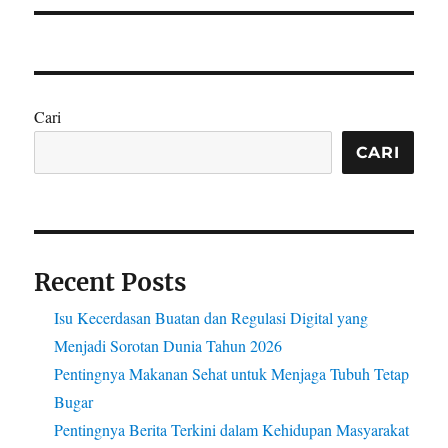
Cari
CARI
Recent Posts
Isu Kecerdasan Buatan dan Regulasi Digital yang
Menjadi Sorotan Dunia Tahun 2026
Pentingnya Makanan Sehat untuk Menjaga Tubuh Tetap
Bugar
Pentingnya Berita Terkini dalam Kehidupan Masyarakat