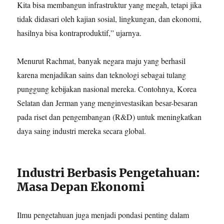
Kita bisa membangun infrastruktur yang megah, tetapi jika
tidak didasari oleh kajian sosial, lingkungan, dan ekonomi,
hasilnya bisa kontraproduktif,” ujarnya.
Menurut Rachmat, banyak negara maju yang berhasil
karena menjadikan sains dan teknologi sebagai tulang
punggung kebijakan nasional mereka. Contohnya, Korea
Selatan dan Jerman yang menginvestasikan besar-besaran
pada riset dan pengembangan (R&D) untuk meningkatkan
daya saing industri mereka secara global.
Industri Berbasis Pengetahuan:
Masa Depan Ekonomi
Ilmu pengetahuan juga menjadi pondasi penting dalam