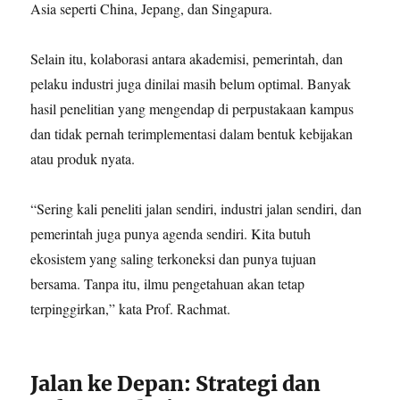
Asia seperti China, Jepang, dan Singapura.
Selain itu, kolaborasi antara akademisi, pemerintah, dan
pelaku industri juga dinilai masih belum optimal. Banyak
hasil penelitian yang mengendap di perpustakaan kampus
dan tidak pernah terimplementasi dalam bentuk kebijakan
atau produk nyata.
“Sering kali peneliti jalan sendiri, industri jalan sendiri, dan
pemerintah juga punya agenda sendiri. Kita butuh
ekosistem yang saling terkoneksi dan punya tujuan
bersama. Tanpa itu, ilmu pengetahuan akan tetap
terpinggirkan,” kata Prof. Rachmat.
Jalan ke Depan: Strategi dan