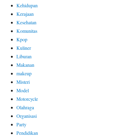
Kehidupan
Kerajaan
Kesehatan
Komunitas
Kpop
Kuliner
Liburan
Makanan
makeup
Misteri
Model
Motorcycle
Olahraga
Organisasi
Party
Pendidikan