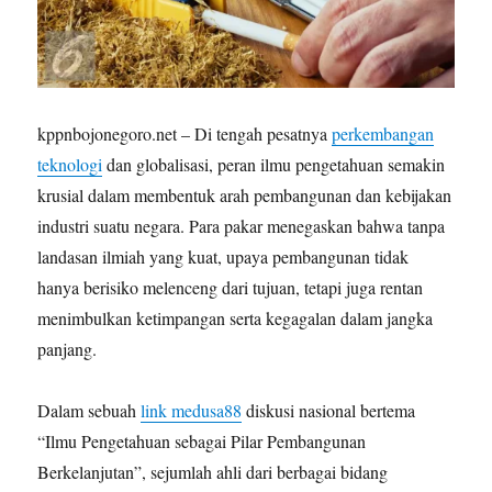
kppnbojonegoro.net – Di tengah pesatnya
perkembangan
teknologi
dan globalisasi, peran ilmu pengetahuan semakin
krusial dalam membentuk arah pembangunan dan kebijakan
industri suatu negara. Para pakar menegaskan bahwa tanpa
landasan ilmiah yang kuat, upaya pembangunan tidak
hanya berisiko melenceng dari tujuan, tetapi juga rentan
menimbulkan ketimpangan serta kegagalan dalam jangka
panjang.
Dalam sebuah
link medusa88
diskusi nasional bertema
“Ilmu Pengetahuan sebagai Pilar Pembangunan
Berkelanjutan”, sejumlah ahli dari berbagai bidang