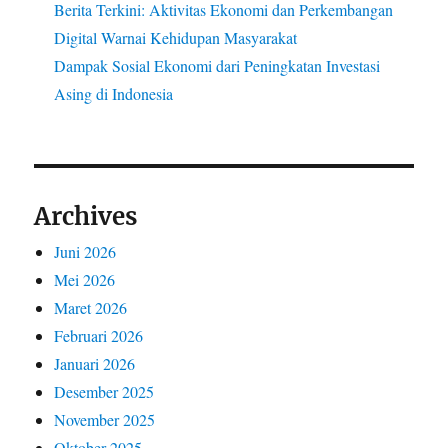
Berita Terkini: Aktivitas Ekonomi dan Perkembangan
Digital Warnai Kehidupan Masyarakat
Dampak Sosial Ekonomi dari Peningkatan Investasi
Asing di Indonesia
Archives
Juni 2026
Mei 2026
Maret 2026
Februari 2026
Januari 2026
Desember 2025
November 2025
Oktober 2025