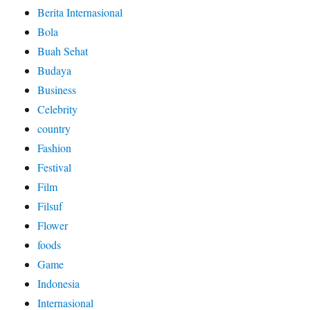
Berita Internasional
Bola
Buah Sehat
Budaya
Business
Celebrity
country
Fashion
Festival
Film
Filsuf
Flower
foods
Game
Indonesia
Internasional