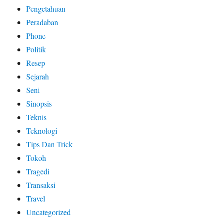
Pengetahuan
Peradaban
Phone
Politik
Resep
Sejarah
Seni
Sinopsis
Teknis
Teknologi
Tips Dan Trick
Tokoh
Tragedi
Transaksi
Travel
Uncategorized