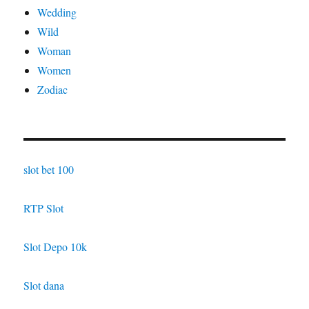
Wedding
Wild
Woman
Women
Zodiac
slot bet 100
RTP Slot
Slot Depo 10k
Slot dana