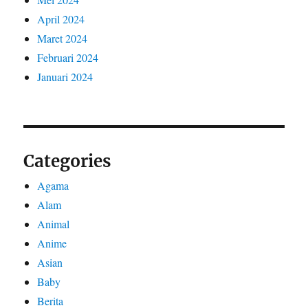
April 2024
Maret 2024
Februari 2024
Januari 2024
Categories
Agama
Alam
Animal
Anime
Asian
Baby
Berita