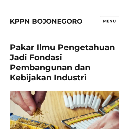
KPPN BOJONEGORO
MENU
Pakar Ilmu Pengetahuan
Jadi Fondasi
Pembangunan dan
Kebijakan Industri