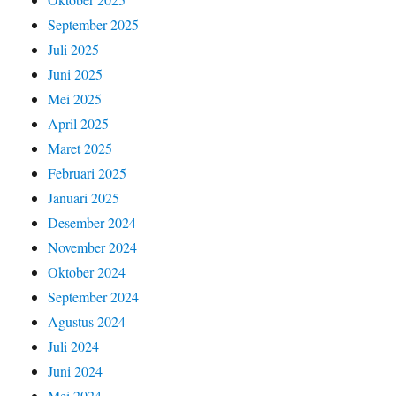
September 2025
Juli 2025
Juni 2025
Mei 2025
April 2025
Maret 2025
Februari 2025
Januari 2025
Desember 2024
November 2024
Oktober 2024
September 2024
Agustus 2024
Juli 2024
Juni 2024
Mei 2024