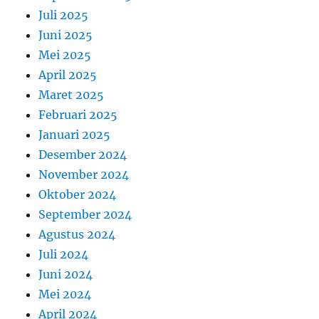
Juli 2025
Juni 2025
Mei 2025
April 2025
Maret 2025
Februari 2025
Januari 2025
Desember 2024
November 2024
Oktober 2024
September 2024
Agustus 2024
Juli 2024
Juni 2024
Mei 2024
April 2024