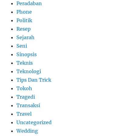
Peradaban
Phone
Politik
Resep
Sejarah
Seni
Sinopsis
Teknis
Teknologi
Tips Dan Trick
Tokoh
Tragedi
Transaksi
Travel
Uncategorized
Wedding