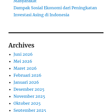
Masyarakat
Dampak Sosial Ekonomi dari Peningkatan
Investasi Asing di Indonesia
Archives
Juni 2026
Mei 2026
Maret 2026
Februari 2026
Januari 2026
Desember 2025
November 2025
Oktober 2025
September 2025