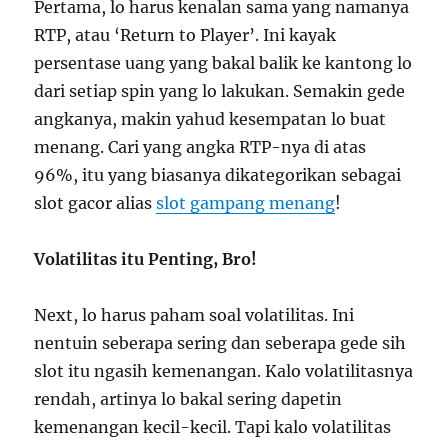
Pertama, lo harus kenalan sama yang namanya
RTP, atau ‘Return to Player’. Ini kayak
persentase uang yang bakal balik ke kantong lo
dari setiap spin yang lo lakukan. Semakin gede
angkanya, makin yahud kesempatan lo buat
menang. Cari yang angka RTP-nya di atas
96%, itu yang biasanya dikategorikan sebagai
slot gacor alias
slot gampang menang
!
Volatilitas itu Penting, Bro!
Next, lo harus paham soal volatilitas. Ini
nentuin seberapa sering dan seberapa gede sih
slot itu ngasih kemenangan. Kalo volatilitasnya
rendah, artinya lo bakal sering dapetin
kemenangan kecil-kecil. Tapi kalo volatilitas