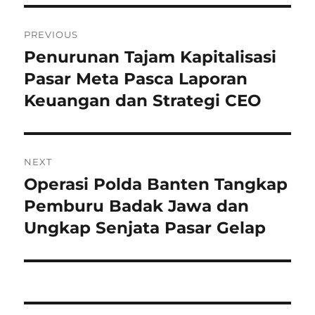
Navigasi
PREVIOUS
pos
Penurunan Tajam Kapitalisasi
Previous
post:
Pasar Meta Pasca Laporan
Keuangan dan Strategi CEO
NEXT
Operasi Polda Banten Tangkap
Next
post:
Pemburu Badak Jawa dan
Ungkap Senjata Pasar Gelap