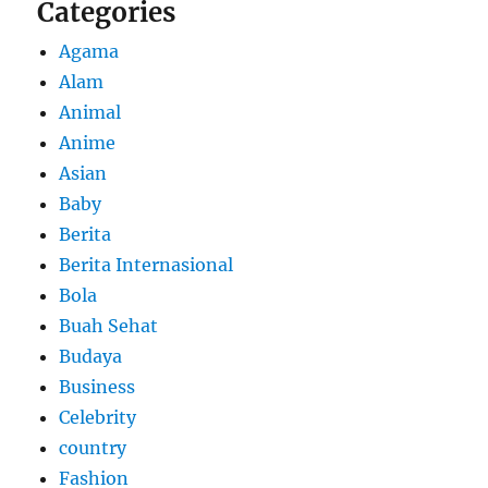
Categories
Agama
Alam
Animal
Anime
Asian
Baby
Berita
Berita Internasional
Bola
Buah Sehat
Budaya
Business
Celebrity
country
Fashion