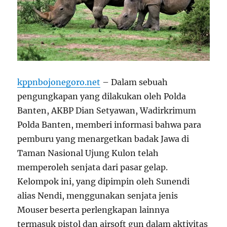
kppnbojonegoro.net
– Dalam sebuah
pengungkapan yang dilakukan oleh Polda
Banten, AKBP Dian Setyawan, Wadirkrimum
Polda Banten, memberi informasi bahwa para
pemburu yang menargetkan badak Jawa di
Taman Nasional Ujung Kulon telah
memperoleh senjata dari pasar gelap.
Kelompok ini, yang dipimpin oleh Sunendi
alias Nendi, menggunakan senjata jenis
Mouser beserta perlengkapan lainnya
termasuk pistol dan airsoft gun dalam aktivitas