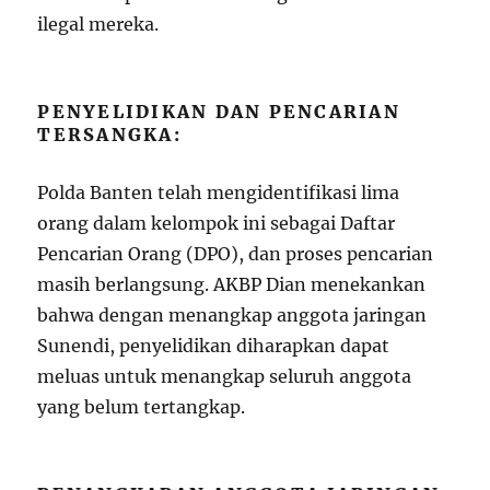
ilegal mereka.
PENYELIDIKAN DAN PENCARIAN
TERSANGKA:
Polda Banten telah mengidentifikasi lima
orang dalam kelompok ini sebagai Daftar
Pencarian Orang (DPO), dan proses pencarian
masih berlangsung. AKBP Dian menekankan
bahwa dengan menangkap anggota jaringan
Sunendi, penyelidikan diharapkan dapat
meluas untuk menangkap seluruh anggota
yang belum tertangkap.