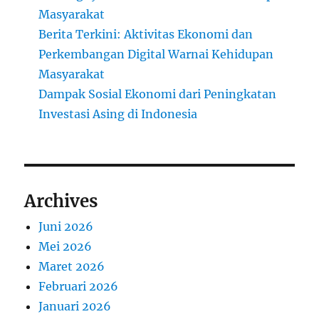
Masyarakat
Berita Terkini: Aktivitas Ekonomi dan
Perkembangan Digital Warnai Kehidupan
Masyarakat
Dampak Sosial Ekonomi dari Peningkatan
Investasi Asing di Indonesia
Archives
Juni 2026
Mei 2026
Maret 2026
Februari 2026
Januari 2026