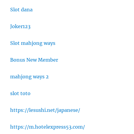
Slot dana
Joker123
Slot mahjong ways
Bonus New Member
mahjong ways 2
slot toto
https://lesushi.net/japanese/
https://m.hotelexpress53.com/