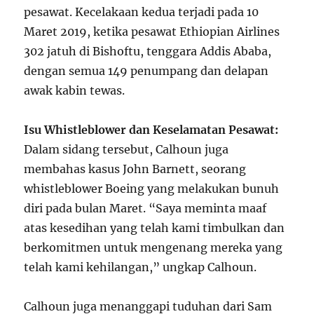
pesawat. Kecelakaan kedua terjadi pada 10
Maret 2019, ketika pesawat Ethiopian Airlines
302 jatuh di Bishoftu, tenggara Addis Ababa,
dengan semua 149 penumpang dan delapan
awak kabin tewas.
Isu Whistleblower dan Keselamatan Pesawat:
Dalam sidang tersebut, Calhoun juga
membahas kasus John Barnett, seorang
whistleblower Boeing yang melakukan bunuh
diri pada bulan Maret. “Saya meminta maaf
atas kesedihan yang telah kami timbulkan dan
berkomitmen untuk mengenang mereka yang
telah kami kehilangan,” ungkap Calhoun.
Calhoun juga menanggapi tuduhan dari Sam