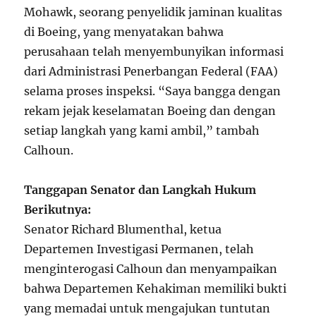
Mohawk, seorang penyelidik jaminan kualitas
di Boeing, yang menyatakan bahwa
perusahaan telah menyembunyikan informasi
dari Administrasi Penerbangan Federal (FAA)
selama proses inspeksi. “Saya bangga dengan
rekam jejak keselamatan Boeing dan dengan
setiap langkah yang kami ambil,” tambah
Calhoun.
Tanggapan Senator dan Langkah Hukum
Berikutnya:
Senator Richard Blumenthal, ketua
Departemen Investigasi Permanen, telah
menginterogasi Calhoun dan menyampaikan
bahwa Departemen Kehakiman memiliki bukti
yang memadai untuk mengajukan tuntutan