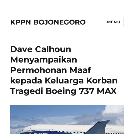
KPPN BOJONEGORO
MENU
Dave Calhoun
Menyampaikan
Permohonan Maaf
kepada Keluarga Korban
Tragedi Boeing 737 MAX