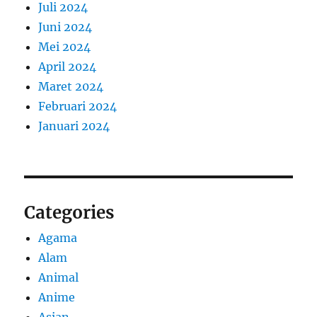
Juli 2024
Juni 2024
Mei 2024
April 2024
Maret 2024
Februari 2024
Januari 2024
Categories
Agama
Alam
Animal
Anime
Asian