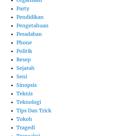
Party
Pendidikan
Pengetahuan
Peradaban
Phone
Politik
Resep
Sejarah
Seni
Sinopsis
Teknis
Teknologi
Tips Dan Trick
Tokoh
Tragedi
Transaksi