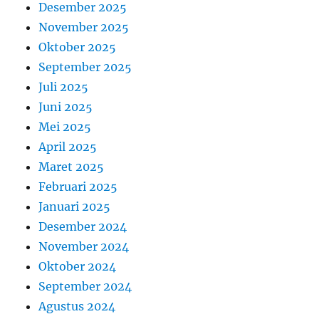
Desember 2025
November 2025
Oktober 2025
September 2025
Juli 2025
Juni 2025
Mei 2025
April 2025
Maret 2025
Februari 2025
Januari 2025
Desember 2024
November 2024
Oktober 2024
September 2024
Agustus 2024