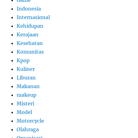
Indonesia
Internasional
Kehidupan
Kerajaan
Kesehatan
Komunitas
Kpop
Kuliner
Liburan
Makanan
makeup
Misteri
Model
Motorcycle
Olahraga
Organisasi