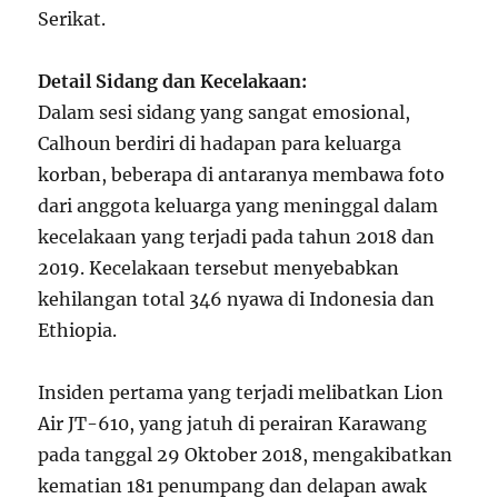
Serikat.
Detail Sidang dan Kecelakaan:
Dalam sesi sidang yang sangat emosional,
Calhoun berdiri di hadapan para keluarga
korban, beberapa di antaranya membawa foto
dari anggota keluarga yang meninggal dalam
kecelakaan yang terjadi pada tahun 2018 dan
2019. Kecelakaan tersebut menyebabkan
kehilangan total 346 nyawa di Indonesia dan
Ethiopia.
Insiden pertama yang terjadi melibatkan Lion
Air JT-610, yang jatuh di perairan Karawang
pada tanggal 29 Oktober 2018, mengakibatkan
kematian 181 penumpang dan delapan awak