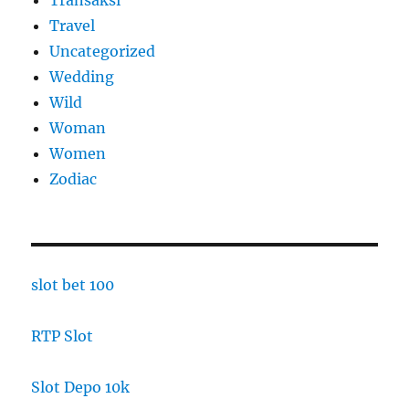
Travel
Uncategorized
Wedding
Wild
Woman
Women
Zodiac
slot bet 100
RTP Slot
Slot Depo 10k