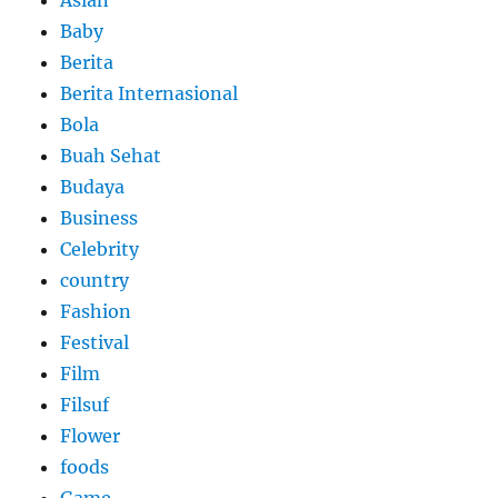
Baby
Berita
Berita Internasional
Bola
Buah Sehat
Budaya
Business
Celebrity
country
Fashion
Festival
Film
Filsuf
Flower
foods
Game