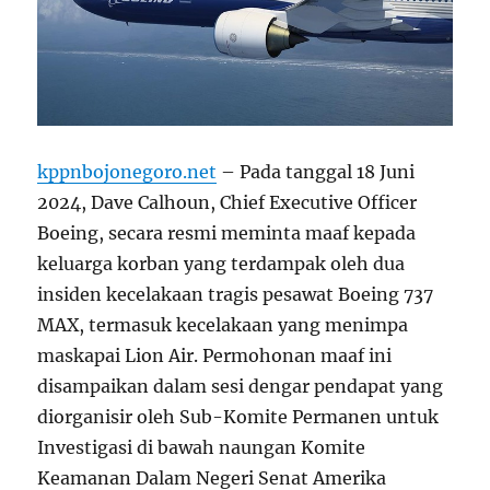
kppnbojonegoro.net
– Pada tanggal 18 Juni
2024, Dave Calhoun, Chief Executive Officer
Boeing, secara resmi meminta maaf kepada
keluarga korban yang terdampak oleh dua
insiden kecelakaan tragis pesawat Boeing 737
MAX, termasuk kecelakaan yang menimpa
maskapai Lion Air. Permohonan maaf ini
disampaikan dalam sesi dengar pendapat yang
diorganisir oleh Sub-Komite Permanen untuk
Investigasi di bawah naungan Komite
Keamanan Dalam Negeri Senat Amerika