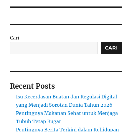
Cari
CARI
Recent Posts
Isu Kecerdasan Buatan dan Regulasi Digital
yang Menjadi Sorotan Dunia Tahun 2026
Pentingnya Makanan Sehat untuk Menjaga
Tubuh Tetap Bugar
Pentingnya Berita Terkini dalam Kehidupan