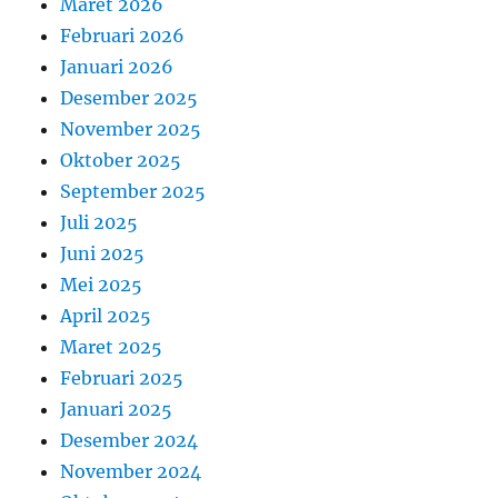
Maret 2026
Februari 2026
Januari 2026
Desember 2025
November 2025
Oktober 2025
September 2025
Juli 2025
Juni 2025
Mei 2025
April 2025
Maret 2025
Februari 2025
Januari 2025
Desember 2024
November 2024