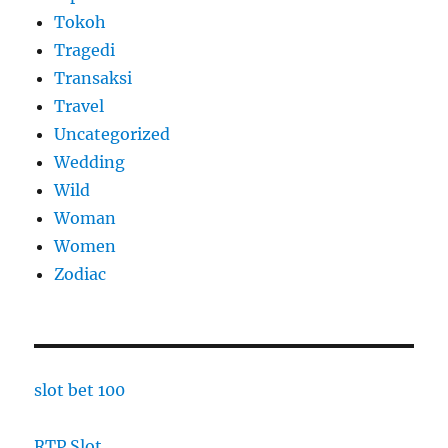
Tokoh
Tragedi
Transaksi
Travel
Uncategorized
Wedding
Wild
Woman
Women
Zodiac
slot bet 100
RTP Slot