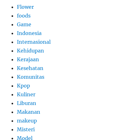
Flower
foods
Game
Indonesia
Internasional
Kehidupan
Kerajaan
Kesehatan
Komunitas
Kpop
Kuliner
Liburan
Makanan
makeup
Misteri
Model