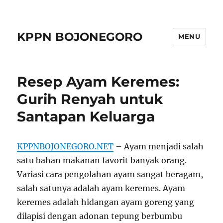
KPPN BOJONEGORO
MENU
Resep Ayam Keremes:
Gurih Renyah untuk
Santapan Keluarga
KPPNBOJONEGORO.NET
– Ayam menjadi salah
satu bahan makanan favorit banyak orang.
Variasi cara pengolahan ayam sangat beragam,
salah satunya adalah ayam keremes. Ayam
keremes adalah hidangan ayam goreng yang
dilapisi dengan adonan tepung berbumbu