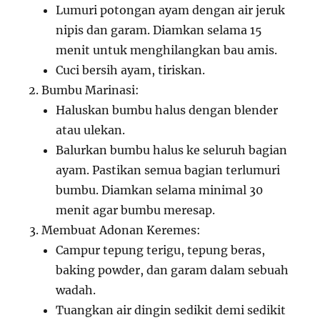
Lumuri potongan ayam dengan air jeruk
nipis dan garam. Diamkan selama 15
menit untuk menghilangkan bau amis.
Cuci bersih ayam, tiriskan.
Bumbu Marinasi:
Haluskan bumbu halus dengan blender
atau ulekan.
Balurkan bumbu halus ke seluruh bagian
ayam. Pastikan semua bagian terlumuri
bumbu. Diamkan selama minimal 30
menit agar bumbu meresap.
Membuat Adonan Keremes:
Campur tepung terigu, tepung beras,
baking powder, dan garam dalam sebuah
wadah.
Tuangkan air dingin sedikit demi sedikit