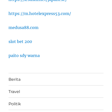
https://m.hotelexpress53.com/
medusa88.com
slot bet 200
paito sdy warna
Berita
Travel
Politik