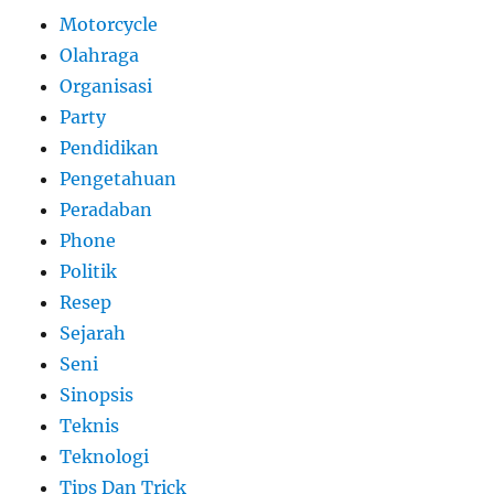
Motorcycle
Olahraga
Organisasi
Party
Pendidikan
Pengetahuan
Peradaban
Phone
Politik
Resep
Sejarah
Seni
Sinopsis
Teknis
Teknologi
Tips Dan Trick