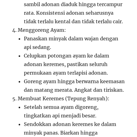
sambil adonan diaduk hingga tercampur
rata. Konsistensi adonan seharusnya
tidak terlalu kental dan tidak terlalu cair.
Menggoreng Ayam:
Panaskan minyak dalam wajan dengan
api sedang.
Celupkan potongan ayam ke dalam
adonan keremes, pastikan seluruh
permukaan ayam terlapisi adonan.
Goreng ayam hingga berwarna keemasan
dan matang merata. Angkat dan tiriskan.
Membuat Keremes (Tepung Renyah):
Setelah semua ayam digoreng,
tingkatkan api menjadi besar.
Sendokkan adonan keremes ke dalam
minyak panas. Biarkan hingga