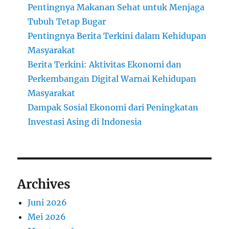
Pentingnya Makanan Sehat untuk Menjaga
Tubuh Tetap Bugar
Pentingnya Berita Terkini dalam Kehidupan
Masyarakat
Berita Terkini: Aktivitas Ekonomi dan
Perkembangan Digital Warnai Kehidupan
Masyarakat
Dampak Sosial Ekonomi dari Peningkatan
Investasi Asing di Indonesia
Archives
Juni 2026
Mei 2026