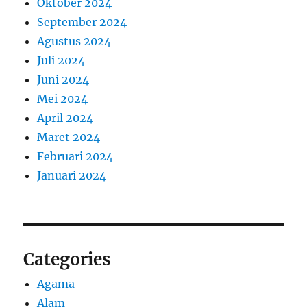
Oktober 2024
September 2024
Agustus 2024
Juli 2024
Juni 2024
Mei 2024
April 2024
Maret 2024
Februari 2024
Januari 2024
Categories
Agama
Alam