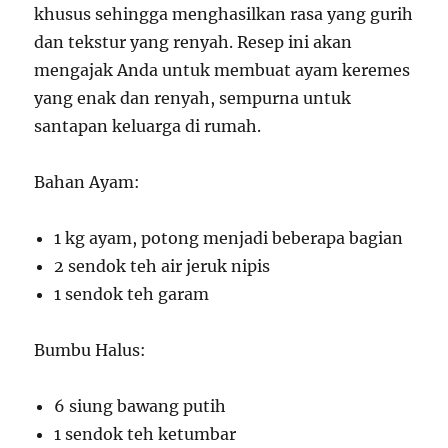
khusus sehingga menghasilkan rasa yang gurih
dan tekstur yang renyah. Resep ini akan
mengajak Anda untuk membuat ayam keremes
yang enak dan renyah, sempurna untuk
santapan keluarga di rumah.
Bahan Ayam:
1 kg ayam, potong menjadi beberapa bagian
2 sendok teh air jeruk nipis
1 sendok teh garam
Bumbu Halus:
6 siung bawang putih
1 sendok teh ketumbar