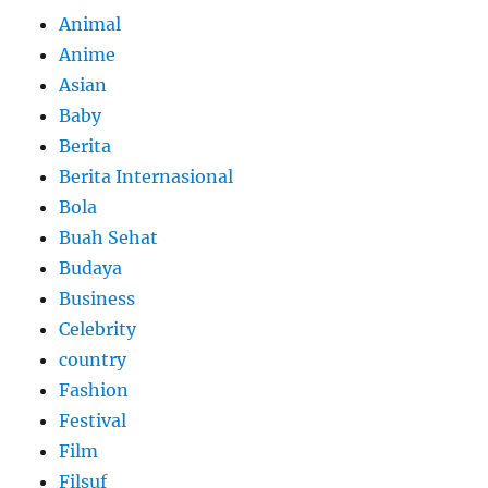
Animal
Anime
Asian
Baby
Berita
Berita Internasional
Bola
Buah Sehat
Budaya
Business
Celebrity
country
Fashion
Festival
Film
Filsuf