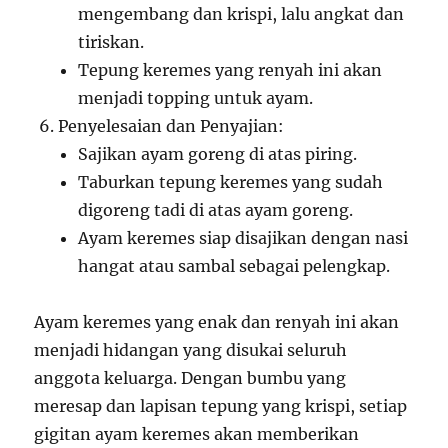
mengembang dan krispi, lalu angkat dan
tiriskan.
Tepung keremes yang renyah ini akan
menjadi topping untuk ayam.
Penyelesaian dan Penyajian:
Sajikan ayam goreng di atas piring.
Taburkan tepung keremes yang sudah
digoreng tadi di atas ayam goreng.
Ayam keremes siap disajikan dengan nasi
hangat atau sambal sebagai pelengkap.
Ayam keremes yang enak dan renyah ini akan
menjadi hidangan yang disukai seluruh
anggota keluarga. Dengan bumbu yang
meresap dan lapisan tepung yang krispi, setiap
gigitan ayam keremes akan memberikan