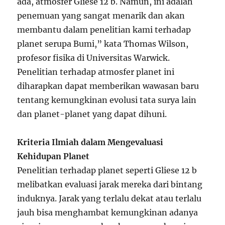
ada, atmosfer Gliese 12 b. Namun, ini adalah
penemuan yang sangat menarik dan akan
membantu dalam penelitian kami terhadap
planet serupa Bumi,” kata Thomas Wilson,
profesor fisika di Universitas Warwick.
Penelitian terhadap atmosfer planet ini
diharapkan dapat memberikan wawasan baru
tentang kemungkinan evolusi tata surya lain
dan planet-planet yang dapat dihuni.
Kriteria Ilmiah dalam Mengevaluasi
Kehidupan Planet
Penelitian terhadap planet seperti Gliese 12 b
melibatkan evaluasi jarak mereka dari bintang
induknya. Jarak yang terlalu dekat atau terlalu
jauh bisa menghambat kemungkinan adanya