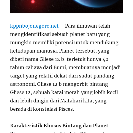
kppnbojonegoro.net
– Para ilmuwan telah
mengidentifikasi sebuah planet baru yang
mungkin memiliki potensi untuk mendukung
kehidupan manusia. Planet tersebut, yang
diberi nama Gliese 12 b, terletak hanya 40
tahun cahaya dari Bumi, membuatnya menjadi
target yang relatif dekat dari sudut pandang
astronomi. Gliese 12 b mengorbit bintang
Gliese 12, sebuah katai merah yang lebih kecil
dan lebih dingin dari Matahari kita, yang
berada di konstelasi Pisces.
Karakteristik Khusus Bintang dan Planet