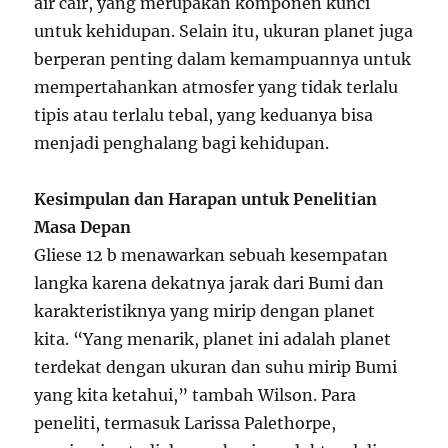
air cair, yang merupakan komponen kunci
untuk kehidupan. Selain itu, ukuran planet juga
berperan penting dalam kemampuannya untuk
mempertahankan atmosfer yang tidak terlalu
tipis atau terlalu tebal, yang keduanya bisa
menjadi penghalang bagi kehidupan.
Kesimpulan dan Harapan untuk Penelitian
Masa Depan
Gliese 12 b menawarkan sebuah kesempatan
langka karena dekatnya jarak dari Bumi dan
karakteristiknya yang mirip dengan planet
kita. “Yang menarik, planet ini adalah planet
terdekat dengan ukuran dan suhu mirip Bumi
yang kita ketahui,” tambah Wilson. Para
peneliti, termasuk Larissa Palethorpe,