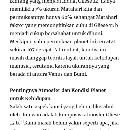
Bintang yang menjadi induk, Gliese 12, hanya
memiliki 27% ukuran Matahari kita dan
permukaannya hanya 60% sehangat Matahari,
faktor yang memungkinkan suhu di Gliese 12 b
menjadi cukup bersahabat untuk dihuni.
Meskipun suhu permukaan planet ini tercatat
sekitar 107 derajat Fahrenheit, kondisi ini
masih dianggap teoritis layak untuk kehidupan
manusia, terutama karena ukurannya yang
berada di antara Venus dan Bumi.
Pentingnya Atmosfer dan Kondisi Planet
untuk Kehidupan
Salah satu aspek kunci yang belum diketahui
oleh ilmuwan adalah komposisi atmosfer Gliese
12 b. “Kami masih belum yakin seperti apa, jika