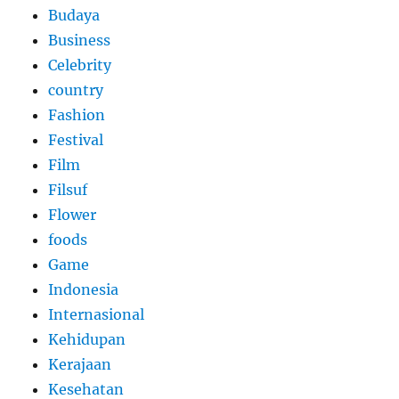
Budaya
Business
Celebrity
country
Fashion
Festival
Film
Filsuf
Flower
foods
Game
Indonesia
Internasional
Kehidupan
Kerajaan
Kesehatan