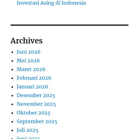
Investasi Asing di Indonesia
Archives
Juni 2026
Mei 2026
Maret 2026
Februari 2026
Januari 2026
Desember 2025
November 2025
Oktober 2025
September 2025
Juli 2025
Juni 2025