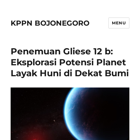
KPPN BOJONEGORO
MENU
Penemuan Gliese 12 b:
Eksplorasi Potensi Planet
Layak Huni di Dekat Bumi