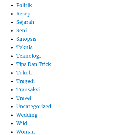
Politik
Resep
Sejarah
Seni
Sinopsis
Teknis
Teknologi
Tips Dan Trick
Tokoh
Tragedi
Transaksi
Travel
Uncategorized
Wedding
Wild
Woman