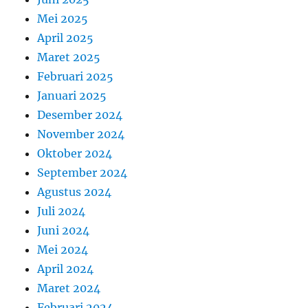
Mei 2025
April 2025
Maret 2025
Februari 2025
Januari 2025
Desember 2024
November 2024
Oktober 2024
September 2024
Agustus 2024
Juli 2024
Juni 2024
Mei 2024
April 2024
Maret 2024
Februari 2024