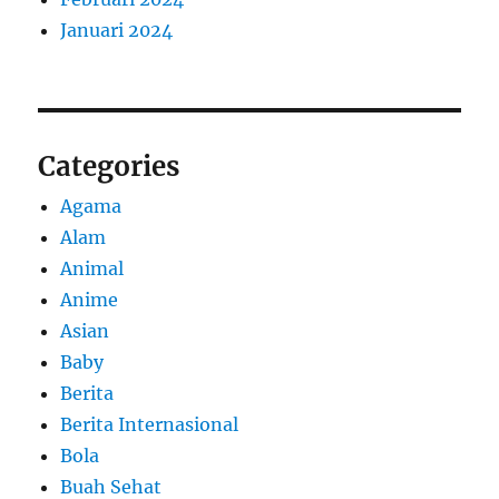
Januari 2024
Categories
Agama
Alam
Animal
Anime
Asian
Baby
Berita
Berita Internasional
Bola
Buah Sehat