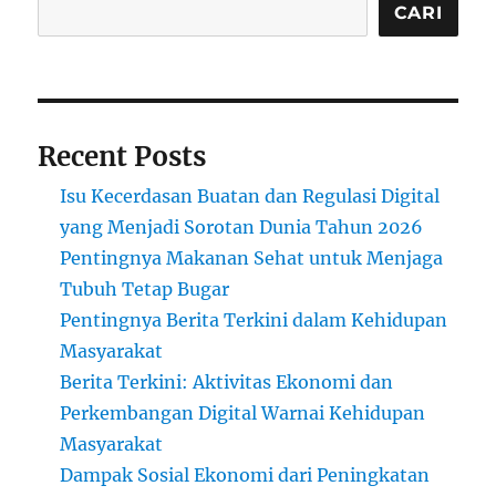
CARI
Recent Posts
Isu Kecerdasan Buatan dan Regulasi Digital
yang Menjadi Sorotan Dunia Tahun 2026
Pentingnya Makanan Sehat untuk Menjaga
Tubuh Tetap Bugar
Pentingnya Berita Terkini dalam Kehidupan
Masyarakat
Berita Terkini: Aktivitas Ekonomi dan
Perkembangan Digital Warnai Kehidupan
Masyarakat
Dampak Sosial Ekonomi dari Peningkatan