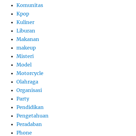
Komunitas
Kpop
Kuliner
Liburan
Makanan
makeup
Misteri
Model
Motorcycle
Olahraga
Organisasi
Party
Pendidikan
Pengetahuan
Peradaban
Phone