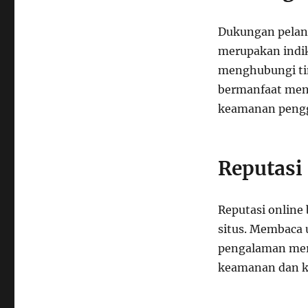
Dukungan pelang
merupakan indi
menghubungi ti
bermanfaat men
keamanan peng
Reputasi
Reputasi online
situs. Membaca 
pengalaman mer
keamanan dan ke