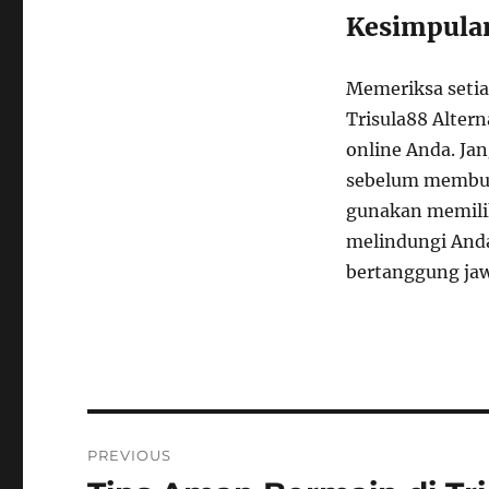
Kesimpula
Memeriksa seti
Trisula88 Alter
online Anda. Ja
sebelum membuat
gunakan memili
melindungi Anda
bertanggung ja
Navigasi
PREVIOUS
pos
Previous