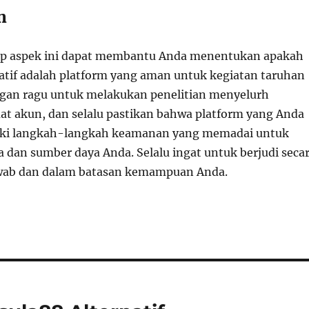
n
ap aspek ini dapat membantu Anda menentukan apakah
natif adalah platform yang aman untuk kegiatan taruhan
ngan ragu untuk melakukan penelitian menyelurh
 akun, dan selalu pastikan bahwa platform yang Anda
ki langkah-langkah keamanan yang memadai untuk
 dan sumber daya Anda. Selalu ingat untuk berjudi seca
wab dan dalam batasan kemampuan Anda.