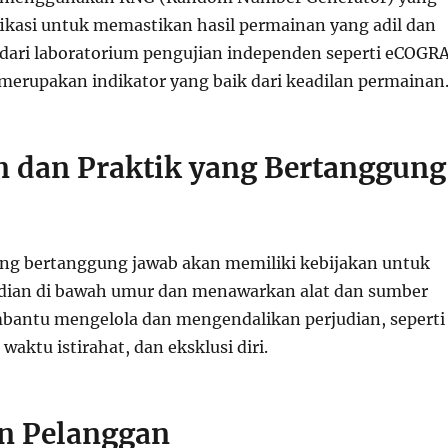
ifikasi untuk memastikan hasil permainan yang adil dan
i dari laboratorium pengujian independen seperti eCOGR
 merupakan indikator yang baik dari keadilan permainan
n dan Praktik yang Bertanggung
ang bertanggung jawab akan memiliki kebijakan untuk
dian di bawah umur dan menawarkan alat dan sumber
antu mengelola dan mengendalikan perjudian, seperti
waktu istirahat, dan eksklusi diri.
n Pelanggan