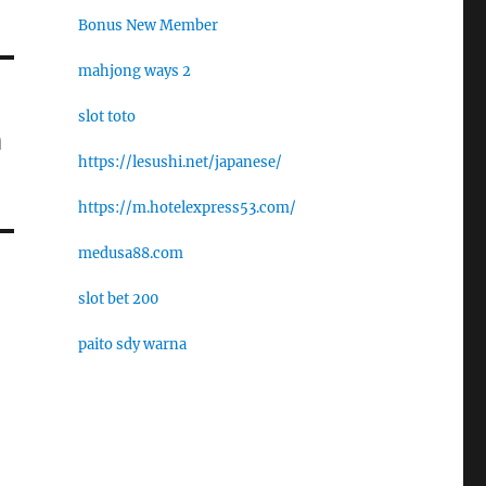
Bonus New Member
mahjong ways 2
slot toto
h
https://lesushi.net/japanese/
https://m.hotelexpress53.com/
medusa88.com
slot bet 200
paito sdy warna