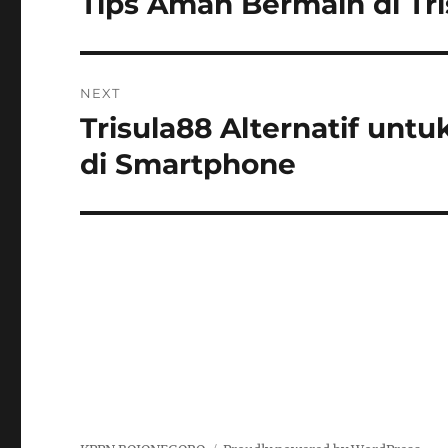
Tips Aman Bermain di Tri
post:
NEXT
Trisula88 Alternatif unt
Next
post:
di Smartphone