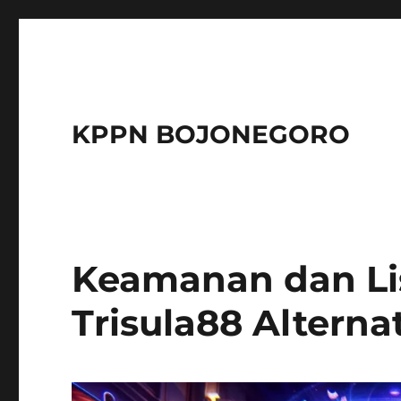
KPPN BOJONEGORO
Keamanan dan Li
Trisula88 Alterna