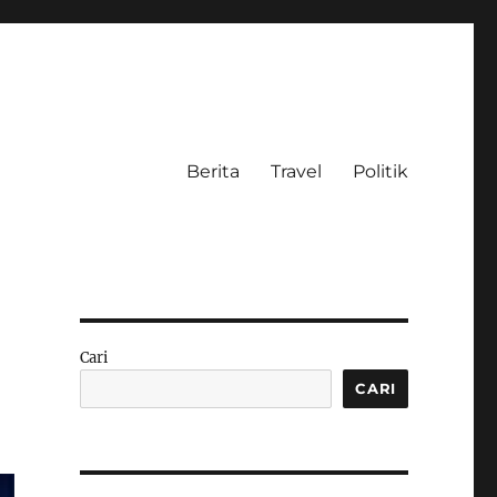
Berita
Travel
Politik
Cari
CARI