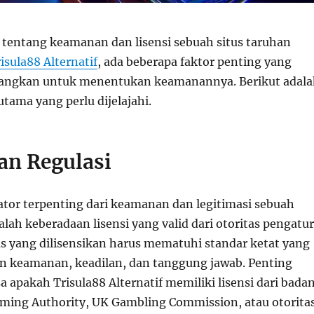
a tentang keamanan dan lisensi sebuah situs taruhan
isula88 Alternatif
, ada beberapa faktor penting yang
bangkan untuk menentukan keamanannya. Berikut adala
tama yang perlu dijelajahi.
an Regulasi
kator terpenting dari keamanan dan legitimasi sebuah
alah keberadaan lisensi yang valid dari otoritas pengatur
us yang dilisensikan harus mematuhi standar ketat yang
n keamanan, keadilan, dan tanggung jawab. Penting
apakah Trisula88 Alternatif memiliki lisensi dari bada
aming Authority, UK Gambling Commission, atau otorita