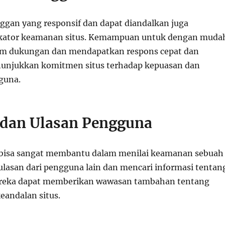
gan yang responsif dan dapat diandalkan juga
kator keamanan situs. Kemampuan untuk dengan muda
m dukungan dan mendapatkan respons cepat dan
unjukkan komitmen situs terhadap kepuasan dan
guna.
 dan Ulasan Pengguna
 bisa sangat membantu dalam menilai keamanan sebuah
ulasan dari pengguna lain dan mencari informasi tentan
eka dapat memberikan wawasan tambahan tentang
andalan situs.