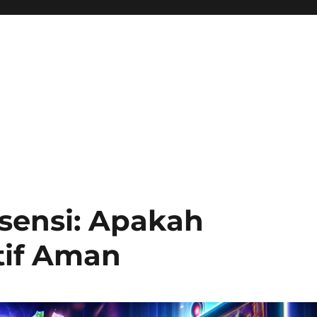
sensi: Apakah
tif Aman