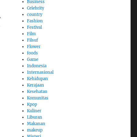
Business
Celebrity
country
A
Fashion
.
Festival
Film
Filsuf
Flower
foods
Game
Indonesia
Internasional
Kehidupan
Kerajaan
Kesehatan
Komunitas
Kpop
Kuliner
Liburan
Makanan
makeup
Misteri