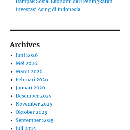
Dampak Sosial Ekonomi dari Peningkatan
Investasi Asing di Indonesia
Archives
Juni 2026
Mei 2026
Maret 2026
Februari 2026
Januari 2026
Desember 2025
November 2025
Oktober 2025
September 2025
Juli 2025