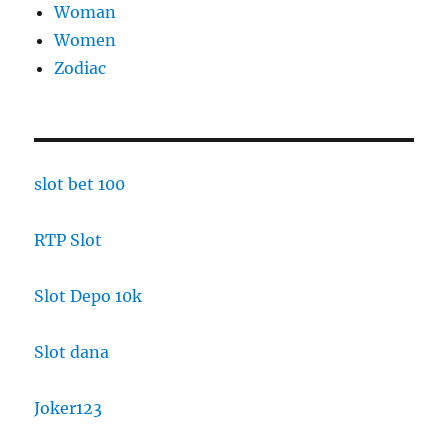
Woman
Women
Zodiac
slot bet 100
RTP Slot
Slot Depo 10k
Slot dana
Joker123