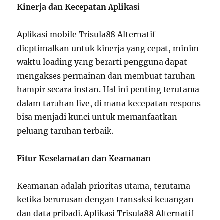
Kinerja dan Kecepatan Aplikasi
Aplikasi mobile Trisula88 Alternatif
dioptimalkan untuk kinerja yang cepat, minim
waktu loading yang berarti pengguna dapat
mengakses permainan dan membuat taruhan
hampir secara instan. Hal ini penting terutama
dalam taruhan live, di mana kecepatan respons
bisa menjadi kunci untuk memanfaatkan
peluang taruhan terbaik.
Fitur Keselamatan dan Keamanan
Keamanan adalah prioritas utama, terutama
ketika berurusan dengan transaksi keuangan
dan data pribadi. Aplikasi Trisula88 Alternatif