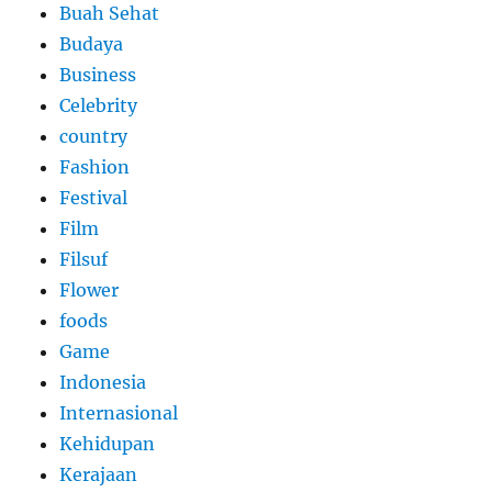
Buah Sehat
Budaya
Business
Celebrity
country
Fashion
Festival
Film
Filsuf
Flower
foods
Game
Indonesia
Internasional
Kehidupan
Kerajaan