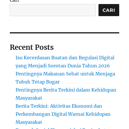
Cari
CARI
Recent Posts
Isu Kecerdasan Buatan dan Regulasi Digital
yang Menjadi Sorotan Dunia Tahun 2026
Pentingnya Makanan Sehat untuk Menjaga
Tubuh Tetap Bugar
Pentingnya Berita Terkini dalam Kehidupan
Masyarakat
Berita Terkini: Aktivitas Ekonomi dan
Perkembangan Digital Warnai Kehidupan
Masyarakat