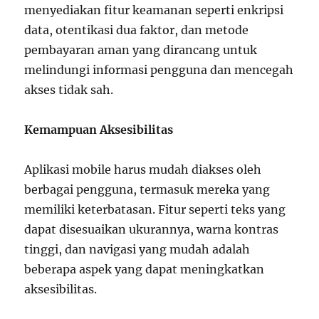
menyediakan fitur keamanan seperti enkripsi
data, otentikasi dua faktor, dan metode
pembayaran aman yang dirancang untuk
melindungi informasi pengguna dan mencegah
akses tidak sah.
Kemampuan Aksesibilitas
Aplikasi mobile harus mudah diakses oleh
berbagai pengguna, termasuk mereka yang
memiliki keterbatasan. Fitur seperti teks yang
dapat disesuaikan ukurannya, warna kontras
tinggi, dan navigasi yang mudah adalah
beberapa aspek yang dapat meningkatkan
aksesibilitas.