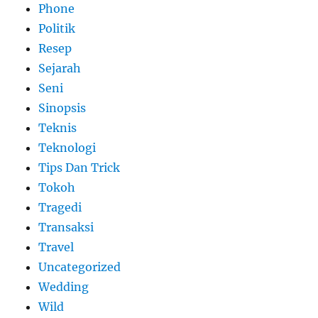
Phone
Politik
Resep
Sejarah
Seni
Sinopsis
Teknis
Teknologi
Tips Dan Trick
Tokoh
Tragedi
Transaksi
Travel
Uncategorized
Wedding
Wild