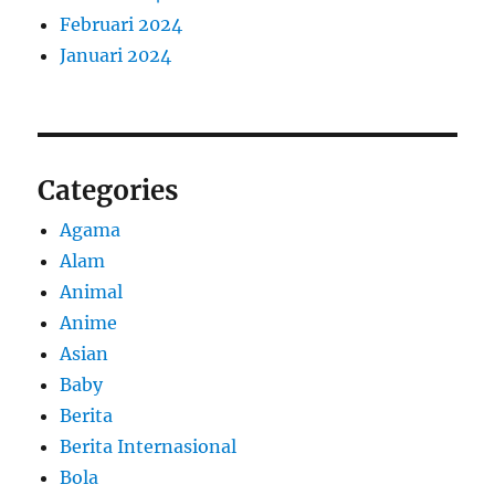
Februari 2024
Januari 2024
Categories
Agama
Alam
Animal
Anime
Asian
Baby
Berita
Berita Internasional
Bola