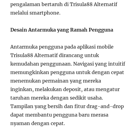
pengalaman bertaruh di Trisula88 Alternatif
melalui smartphone.
Desain Antarmuka yang Ramah Pengguna
Antarmuka pengguna pada aplikasi mobile
Trisula88 Alternatif dirancang untuk
kemudahan penggunaan. Navigasi yang intuitif
memungkinkan pengguna untuk dengan cepat
menemukan permainan yang mereka
inginkan, melakukan deposit, atau mengatur
taruhan mereka dengan sedikit usaha.
Tampilan yang bersih dan fitur drag-and-drop
dapat membantu pengguna baru merasa
nyaman dengan cepat.