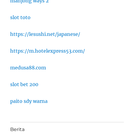
mahjong ways 2
slot toto
https://lesushi.net/japanese/
https://m.hotelexpress53.com/
medusa88.com
slot bet 200
paito sdy warna
Berita