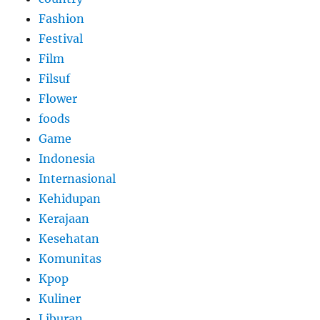
Fashion
Festival
Film
Filsuf
Flower
foods
Game
Indonesia
Internasional
Kehidupan
Kerajaan
Kesehatan
Komunitas
Kpop
Kuliner
Liburan