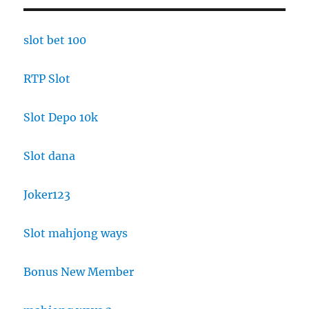
slot bet 100
RTP Slot
Slot Depo 10k
Slot dana
Joker123
Slot mahjong ways
Bonus New Member