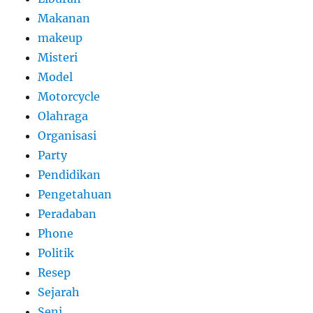
Makanan
makeup
Misteri
Model
Motorcycle
Olahraga
Organisasi
Party
Pendidikan
Pengetahuan
Peradaban
Phone
Politik
Resep
Sejarah
Seni