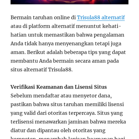
Bermain taruhan online di
Trisula88 alternatif
atau di platform alternatif menuntut kehati-
hatian untuk memastikan bahwa pengalaman
Anda tidak hanya menyenangkan tetapi juga
aman. Berikut adalah beberapa tips yang dapat
membantu Anda bermain secara aman pada
situs alternatif Trisula88.
Verifikasi Keamanan dan Lisensi Situs
Sebelum mendaftar atau menyetor dana,
pastikan bahwa situs taruhan memiliki lisensi
yang valid dari otoritas terpercaya. Situs yang
terlisensi menawarkan jaminan bahwa mereka
diatur dan dipantau oleh otoritas yang
kompeten, menambah lapisan keamanan bagi