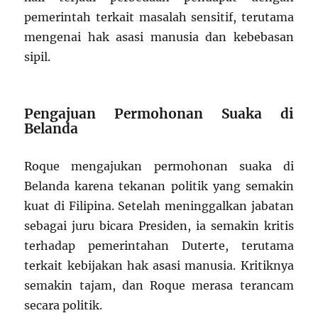
pemerintah terkait masalah sensitif, terutama
mengenai hak asasi manusia dan kebebasan
sipil.
Pengajuan Permohonan Suaka di
Belanda
Roque mengajukan permohonan suaka di
Belanda karena tekanan politik yang semakin
kuat di Filipina. Setelah meninggalkan jabatan
sebagai juru bicara Presiden, ia semakin kritis
terhadap pemerintahan Duterte, terutama
terkait kebijakan hak asasi manusia. Kritiknya
semakin tajam, dan Roque merasa terancam
secara politik.