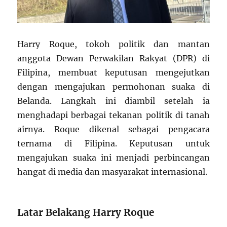
Harry Roque, tokoh politik dan mantan
anggota Dewan Perwakilan Rakyat (DPR) di
Filipina, membuat keputusan mengejutkan
dengan mengajukan permohonan suaka di
Belanda. Langkah ini diambil setelah ia
menghadapi berbagai tekanan politik di tanah
airnya. Roque dikenal sebagai pengacara
ternama di Filipina. Keputusan untuk
mengajukan suaka ini menjadi perbincangan
hangat di media dan masyarakat internasional.
Latar Belakang Harry Roque