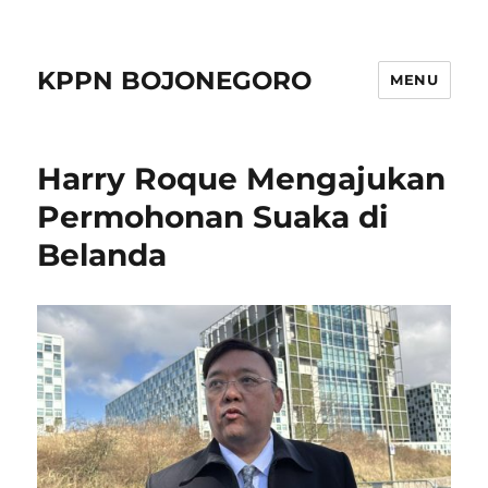
KPPN BOJONEGORO
MENU
Harry Roque Mengajukan
Permohonan Suaka di
Belanda