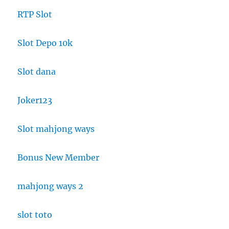
RTP Slot
Slot Depo 10k
Slot dana
Joker123
Slot mahjong ways
Bonus New Member
mahjong ways 2
slot toto