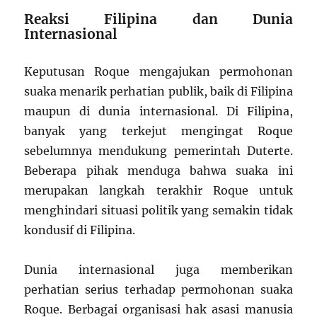
Reaksi Filipina dan Dunia
Internasional
Keputusan Roque mengajukan permohonan
suaka menarik perhatian publik, baik di Filipina
maupun di dunia internasional. Di Filipina,
banyak yang terkejut mengingat Roque
sebelumnya mendukung pemerintah Duterte.
Beberapa pihak menduga bahwa suaka ini
merupakan langkah terakhir Roque untuk
menghindari situasi politik yang semakin tidak
kondusif di Filipina.
Dunia internasional juga memberikan
perhatian serius terhadap permohonan suaka
Roque. Berbagai organisasi hak asasi manusia