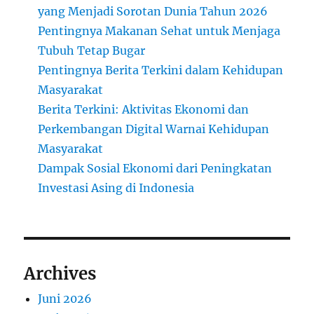
yang Menjadi Sorotan Dunia Tahun 2026
Pentingnya Makanan Sehat untuk Menjaga
Tubuh Tetap Bugar
Pentingnya Berita Terkini dalam Kehidupan
Masyarakat
Berita Terkini: Aktivitas Ekonomi dan
Perkembangan Digital Warnai Kehidupan
Masyarakat
Dampak Sosial Ekonomi dari Peningkatan
Investasi Asing di Indonesia
Archives
Juni 2026