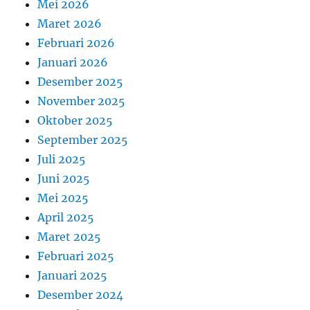
Mei 2026
Maret 2026
Februari 2026
Januari 2026
Desember 2025
November 2025
Oktober 2025
September 2025
Juli 2025
Juni 2025
Mei 2025
April 2025
Maret 2025
Februari 2025
Januari 2025
Desember 2024