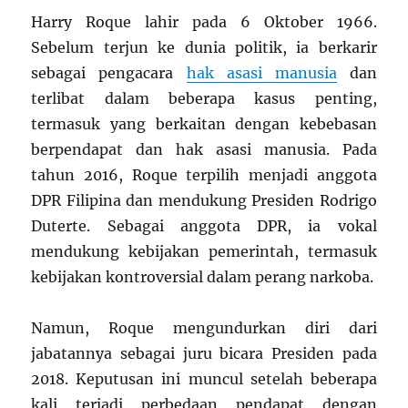
Harry Roque lahir pada 6 Oktober 1966.
Sebelum terjun ke dunia politik, ia berkarir
sebagai pengacara
hak asasi manusia
dan
terlibat dalam beberapa kasus penting,
termasuk yang berkaitan dengan kebebasan
berpendapat dan hak asasi manusia. Pada
tahun 2016, Roque terpilih menjadi anggota
DPR Filipina dan mendukung Presiden Rodrigo
Duterte. Sebagai anggota DPR, ia vokal
mendukung kebijakan pemerintah, termasuk
kebijakan kontroversial dalam perang narkoba.
Namun, Roque mengundurkan diri dari
jabatannya sebagai juru bicara Presiden pada
2018. Keputusan ini muncul setelah beberapa
kali terjadi perbedaan pendapat dengan