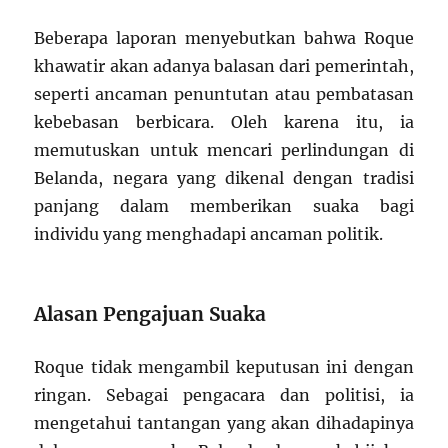
Beberapa laporan menyebutkan bahwa Roque
khawatir akan adanya balasan dari pemerintah,
seperti ancaman penuntutan atau pembatasan
kebebasan berbicara. Oleh karena itu, ia
memutuskan untuk mencari perlindungan di
Belanda, negara yang dikenal dengan tradisi
panjang dalam memberikan suaka bagi
individu yang menghadapi ancaman politik.
Alasan Pengajuan Suaka
Roque tidak mengambil keputusan ini dengan
ringan. Sebagai pengacara dan politisi, ia
mengetahui tantangan yang akan dihadapinya