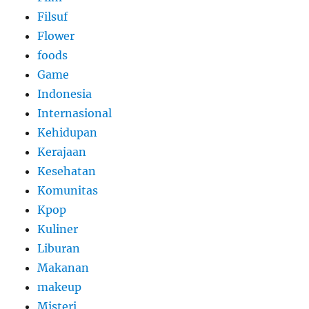
Filsuf
Flower
foods
Game
Indonesia
Internasional
Kehidupan
Kerajaan
Kesehatan
Komunitas
Kpop
Kuliner
Liburan
Makanan
makeup
Misteri