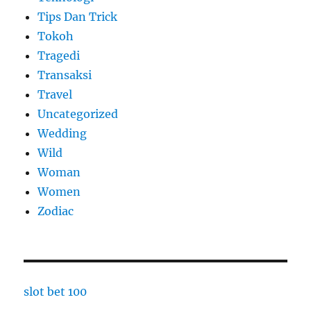
Tips Dan Trick
Tokoh
Tragedi
Transaksi
Travel
Uncategorized
Wedding
Wild
Woman
Women
Zodiac
slot bet 100