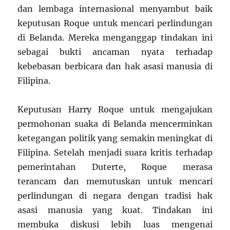
dan lembaga internasional menyambut baik
keputusan Roque untuk mencari perlindungan
di Belanda. Mereka menganggap tindakan ini
sebagai bukti ancaman nyata terhadap
kebebasan berbicara dan hak asasi manusia di
Filipina.
Keputusan Harry Roque untuk mengajukan
permohonan suaka di Belanda mencerminkan
ketegangan politik yang semakin meningkat di
Filipina. Setelah menjadi suara kritis terhadap
pemerintahan Duterte, Roque merasa
terancam dan memutuskan untuk mencari
perlindungan di negara dengan tradisi hak
asasi manusia yang kuat. Tindakan ini
membuka diskusi lebih luas mengenai