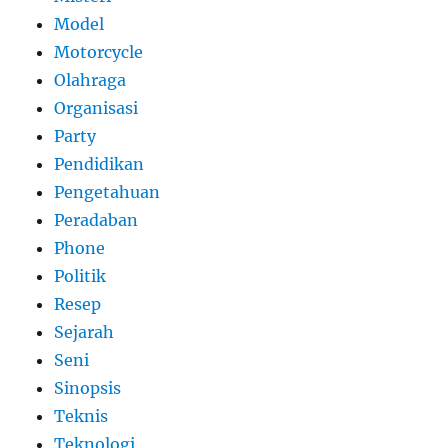
Model
Motorcycle
Olahraga
Organisasi
Party
Pendidikan
Pengetahuan
Peradaban
Phone
Politik
Resep
Sejarah
Seni
Sinopsis
Teknis
Teknologi