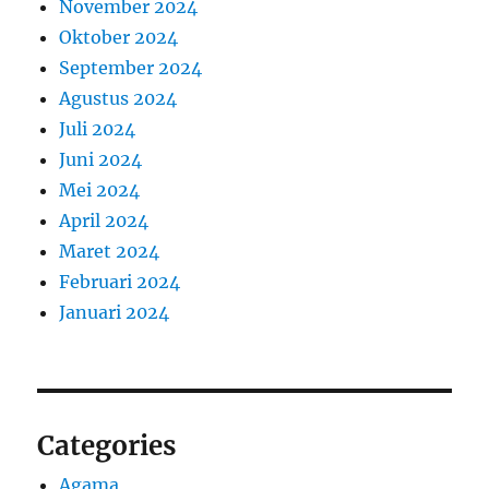
November 2024
Oktober 2024
September 2024
Agustus 2024
Juli 2024
Juni 2024
Mei 2024
April 2024
Maret 2024
Februari 2024
Januari 2024
Categories
Agama