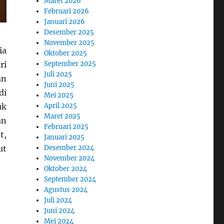
Maret 2026
Februari 2026
Januari 2026
Desember 2025
November 2025
ia
Oktober 2025
September 2025
ri
Juli 2025
an
Juni 2025
di
Mei 2025
April 2025
uk
Maret 2025
an
Februari 2025
t,
Januari 2025
Desember 2024
ut
November 2024
Oktober 2024
September 2024
Agustus 2024
Juli 2024
Juni 2024
Mei 2024