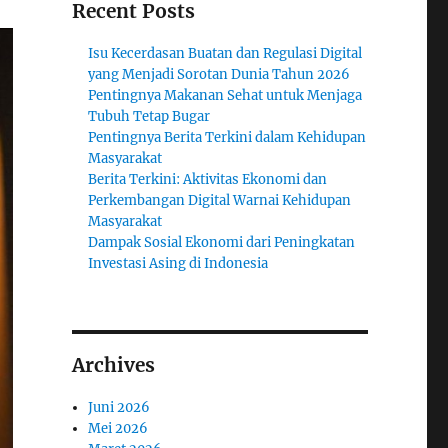
Recent Posts
Isu Kecerdasan Buatan dan Regulasi Digital
yang Menjadi Sorotan Dunia Tahun 2026
Pentingnya Makanan Sehat untuk Menjaga
Tubuh Tetap Bugar
Pentingnya Berita Terkini dalam Kehidupan
Masyarakat
Berita Terkini: Aktivitas Ekonomi dan
Perkembangan Digital Warnai Kehidupan
Masyarakat
Dampak Sosial Ekonomi dari Peningkatan
Investasi Asing di Indonesia
Archives
Juni 2026
Mei 2026