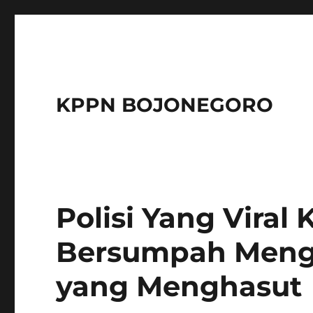
KPPN BOJONEGORO
Polisi Yang Viral
Bersumpah Meng
yang Menghasut