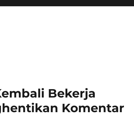
 Kembali Bekerja
hentikan Komentar