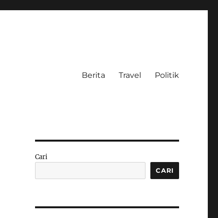
Berita
Travel
Politik
Cari
CARI