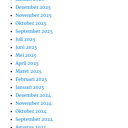
Desember 2025
November 2025
Oktober 2025
September 2025
Juli 2025
Juni 2025
Mei 2025
April 2025
Maret 2025
Februari 2025
Januari 2025
Desember 2024
November 2024
Oktober 2024
September 2024
Agustus 2024