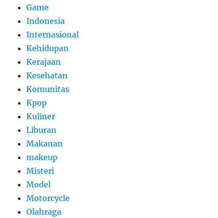
Game
Indonesia
Internasional
Kehidupan
Kerajaan
Kesehatan
Komunitas
Kpop
Kuliner
Liburan
Makanan
makeup
Misteri
Model
Motorcycle
Olahraga