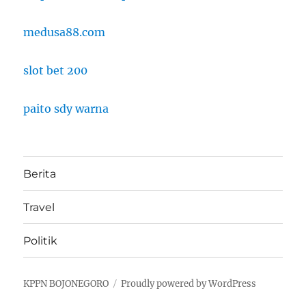
medusa88.com
slot bet 200
paito sdy warna
Berita
Travel
Politik
KPPN BOJONEGORO
Proudly powered by WordPress