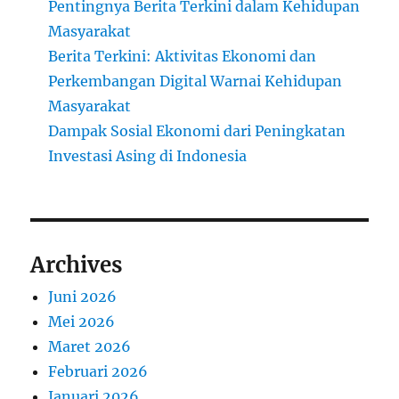
Pentingnya Berita Terkini dalam Kehidupan
Masyarakat
Berita Terkini: Aktivitas Ekonomi dan
Perkembangan Digital Warnai Kehidupan
Masyarakat
Dampak Sosial Ekonomi dari Peningkatan
Investasi Asing di Indonesia
Archives
Juni 2026
Mei 2026
Maret 2026
Februari 2026
Januari 2026