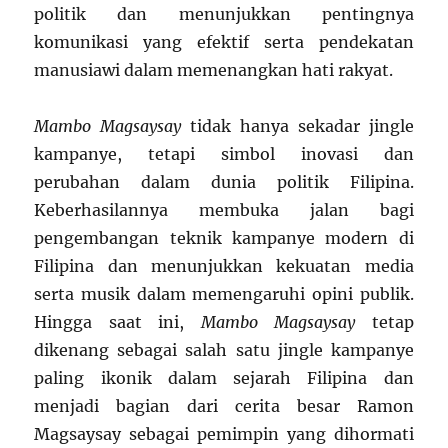
politik dan menunjukkan pentingnya
komunikasi yang efektif serta pendekatan
manusiawi dalam memenangkan hati rakyat.
Mambo Magsaysay
tidak hanya sekadar jingle
kampanye, tetapi simbol inovasi dan
perubahan dalam dunia politik Filipina.
Keberhasilannya membuka jalan bagi
pengembangan teknik kampanye modern di
Filipina dan menunjukkan kekuatan media
serta musik dalam memengaruhi opini publik.
Hingga saat ini,
Mambo Magsaysay
tetap
dikenang sebagai salah satu jingle kampanye
paling ikonik dalam sejarah Filipina dan
menjadi bagian dari cerita besar Ramon
Magsaysay sebagai pemimpin yang dihormati