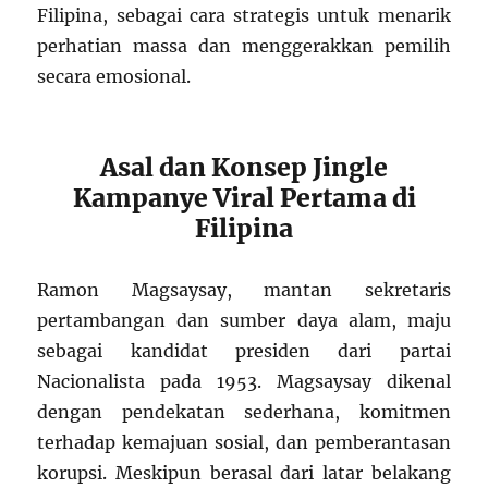
Filipina, sebagai cara strategis untuk menarik
perhatian massa dan menggerakkan pemilih
secara emosional.
Asal dan Konsep Jingle
Kampanye Viral Pertama di
Filipina
Ramon Magsaysay, mantan sekretaris
pertambangan dan sumber daya alam, maju
sebagai kandidat presiden dari partai
Nacionalista pada 1953. Magsaysay dikenal
dengan pendekatan sederhana, komitmen
terhadap kemajuan sosial, dan pemberantasan
korupsi. Meskipun berasal dari latar belakang