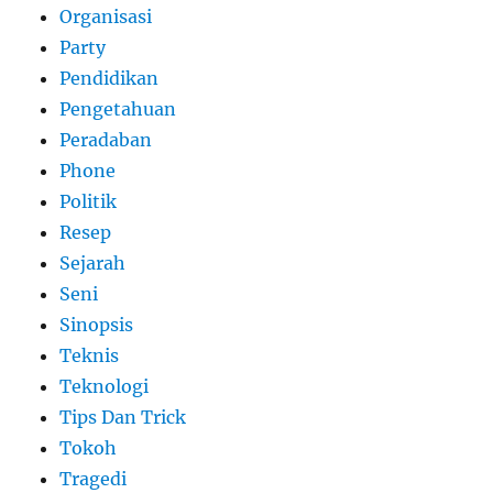
Organisasi
Party
Pendidikan
Pengetahuan
Peradaban
Phone
Politik
Resep
Sejarah
Seni
Sinopsis
Teknis
Teknologi
Tips Dan Trick
Tokoh
Tragedi