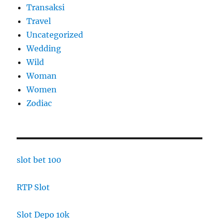
Transaksi
Travel
Uncategorized
Wedding
Wild
Woman
Women
Zodiac
slot bet 100
RTP Slot
Slot Depo 10k