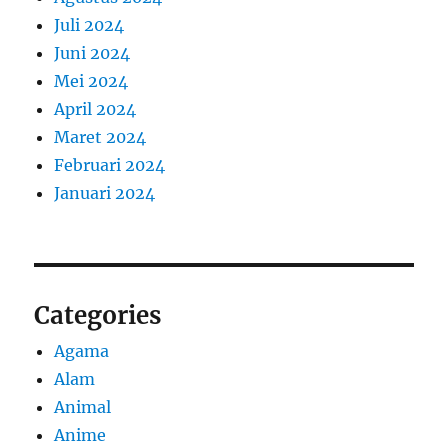
Juli 2024
Juni 2024
Mei 2024
April 2024
Maret 2024
Februari 2024
Januari 2024
Categories
Agama
Alam
Animal
Anime