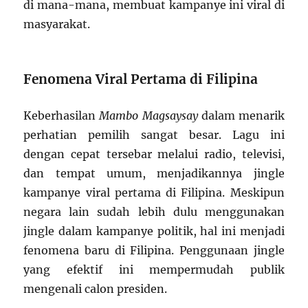
di mana-mana, membuat kampanye ini viral di
masyarakat.
Fenomena Viral Pertama di Filipina
Keberhasilan
Mambo Magsaysay
dalam menarik
perhatian pemilih sangat besar. Lagu ini
dengan cepat tersebar melalui radio, televisi,
dan tempat umum, menjadikannya jingle
kampanye viral pertama di Filipina. Meskipun
negara lain sudah lebih dulu menggunakan
jingle dalam kampanye politik, hal ini menjadi
fenomena baru di Filipina. Penggunaan jingle
yang efektif ini mempermudah publik
mengenali calon presiden.