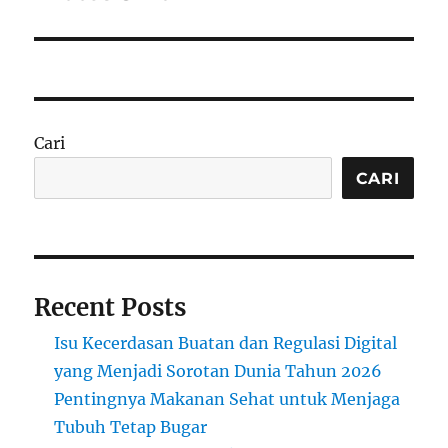
Cari
CARI
Recent Posts
Isu Kecerdasan Buatan dan Regulasi Digital
yang Menjadi Sorotan Dunia Tahun 2026
Pentingnya Makanan Sehat untuk Menjaga
Tubuh Tetap Bugar