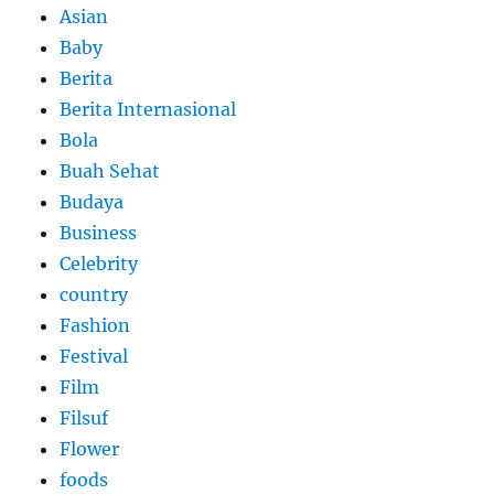
Asian
Baby
Berita
Berita Internasional
Bola
Buah Sehat
Budaya
Business
Celebrity
country
Fashion
Festival
Film
Filsuf
Flower
foods