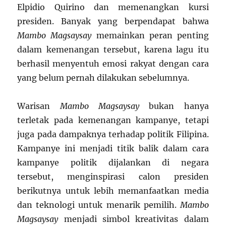
Elpidio Quirino dan memenangkan kursi
presiden. Banyak yang berpendapat bahwa
Mambo Magsaysay
memainkan peran penting
dalam kemenangan tersebut, karena lagu itu
berhasil menyentuh emosi rakyat dengan cara
yang belum pernah dilakukan sebelumnya.
Warisan
Mambo Magsaysay
bukan hanya
terletak pada kemenangan kampanye, tetapi
juga pada dampaknya terhadap politik Filipina.
Kampanye ini menjadi titik balik dalam cara
kampanye politik dijalankan di negara
tersebut, menginspirasi calon presiden
berikutnya untuk lebih memanfaatkan media
dan teknologi untuk menarik pemilih.
Mambo
Magsaysay
menjadi simbol kreativitas dalam