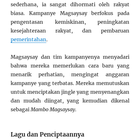
sederhana, ia sangat dihormati oleh rakyat
biasa. Kampanye Magsaysay berfokus pada
pengentasan kemiskinan, peningkatan
kesejahteraan rakyat, dan pembaruan
pemerintahan
.
Magsaysay dan tim kampanyenya menyadari
bahwa mereka memerlukan cara baru yang
menarik perhatian, mengingat anggaran
kampanye yang terbatas. Mereka memutuskan
untuk menciptakan jingle yang menyenangkan
dan mudah diingat, yang kemudian dikenal
sebagai
Mambo Magsaysay
.
Lagu dan Penciptaannya