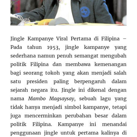
Jingle Kampanye Viral Pertama di Filipina –
Pada tahun 1953, jingle kampanye yang
sederhana namun penuh semangat mengubah
politik Filipina dan membawa kemenangan
bagi seorang tokoh yang akan menjadi salah
satu presiden paling berpengaruh dalam
sejarah negara itu. Jingle ini dikenal dengan
nama
Mambo Magsaysay
, sebuah lagu yang
tidak hanya menjadi simbol kampanye, tetapi
juga mencerminkan perubahan besar dalam
politik Filipina. Kampanye ini menandai
penggunaan jingle untuk pertama kalinya di