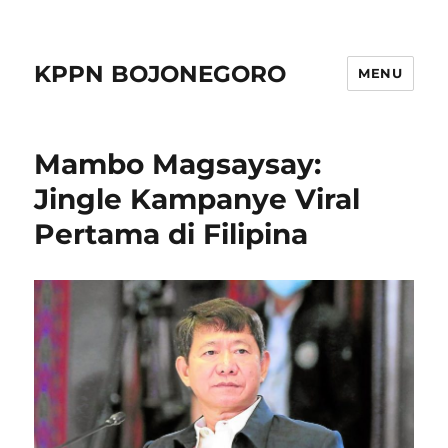
KPPN BOJONEGORO
MENU
Mambo Magsaysay:
Jingle Kampanye Viral
Pertama di Filipina