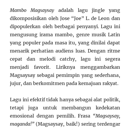
Mambo Magsaysay
adalah lagu jingle yang
dikomposisikan oleh Jose “Joe” L. de Leon dan
dipopulerkan oleh berbagai penyanyi. Lagu ini
mengusung irama mambo, genre musik Latin
yang populer pada masa itu, yang dinilai dapat
menarik perhatian audiens luas. Dengan ritme
cepat dan melodi catchy, lagu ini segera
menjadi favorit. Liriknya menggambarkan
Magsaysay sebagai pemimpin yang sederhana,
jujur, dan berkomitmen pada kemajuan rakyat.
Lagu ini efektif tidak hanya sebagai alat politik,
tetapi juga untuk membangun kedekatan
emosional dengan pemilih. Frasa
“Magsaysay,
maganda!”
(Magsaysay, baik!) sering terdengar