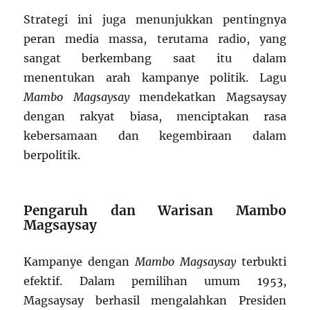
Strategi ini juga menunjukkan pentingnya
peran media massa, terutama radio, yang
sangat berkembang saat itu dalam
menentukan arah kampanye politik. Lagu
Mambo Magsaysay
mendekatkan Magsaysay
dengan rakyat biasa, menciptakan rasa
kebersamaan dan kegembiraan dalam
berpolitik.
Pengaruh dan Warisan Mambo
Magsaysay
Kampanye dengan
Mambo Magsaysay
terbukti
efektif. Dalam pemilihan umum 1953,
Magsaysay berhasil mengalahkan Presiden