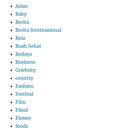
Asian
Baby
Berita
Berita Internasional
Bola
Buah Sehat
Budaya
Business
Celebrity
country
Fashion
Festival
Film
Filsuf
Flower
foods