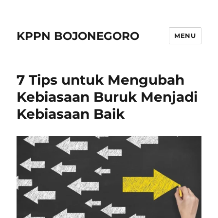
KPPN BOJONEGORO
MENU
7 Tips untuk Mengubah
Kebiasaan Buruk Menjadi
Kebiasaan Baik