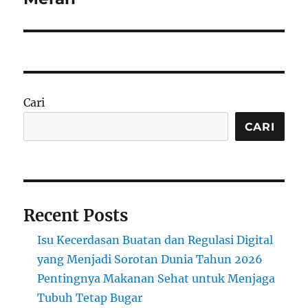
Cari
CARI
Recent Posts
Isu Kecerdasan Buatan dan Regulasi Digital
yang Menjadi Sorotan Dunia Tahun 2026
Pentingnya Makanan Sehat untuk Menjaga
Tubuh Tetap Bugar