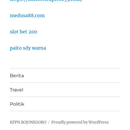
medusa88.com
slot bet 200
paito sdy warna
Berita
Travel
Politik
KPPN BOJONEGORO
Proudly powered by WordPress