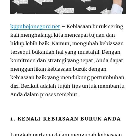
kppnbojonegoro.net
– Kebiasaan buruk sering
kali menghalangi kita mencapai tujuan dan
hidup lebih baik. Namun, mengubah kebiasaan
tersebut bukanlah hal yang mustahil. Dengan
komitmen dan strategi yang tepat, Anda dapat
menggantikan kebiasaan buruk dengan
kebiasaan baik yang mendukung pertumbuhan
diri. Berikut adalah tujuh tips untuk membantu
Anda dalam proses tersebut.
1. KENALI KEBIASAAN BURUK ANDA
Langkah pertama dalam mengubah kebiasaan