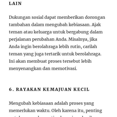
LAIN
Dukungan sosial dapat memberikan dorongan
tambahan dalam mengubah kebiasaan. Ajak
teman atau keluarga untuk bergabung dalam
perjalanan perubahan Anda. Misalnya, jika
Anda ingin berolahraga lebih rutin, carilah
teman yang juga tertarik untuk berolahraga.
Ini akan membuat proses tersebut lebih
menyenangkan dan memotivasi.
6. RAYAKAN KEMAJUAN KECIL
Mengubah kebiasaan adalah proses yang
memerlukan waktu. Oleh karena itu, penting