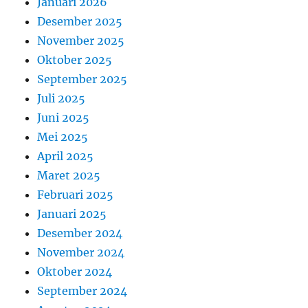
Januari 2026
Desember 2025
November 2025
Oktober 2025
September 2025
Juli 2025
Juni 2025
Mei 2025
April 2025
Maret 2025
Februari 2025
Januari 2025
Desember 2024
November 2024
Oktober 2024
September 2024