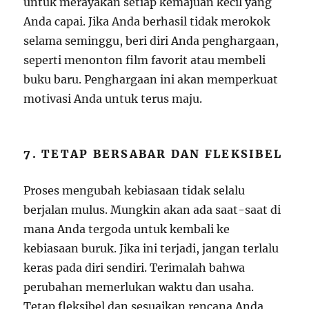
untuk merayakan setiap kemajuan kecil yang
Anda capai. Jika Anda berhasil tidak merokok
selama seminggu, beri diri Anda penghargaan,
seperti menonton film favorit atau membeli
buku baru. Penghargaan ini akan memperkuat
motivasi Anda untuk terus maju.
7. TETAP BERSABAR DAN FLEKSIBEL
Proses mengubah kebiasaan tidak selalu
berjalan mulus. Mungkin akan ada saat-saat di
mana Anda tergoda untuk kembali ke
kebiasaan buruk. Jika ini terjadi, jangan terlalu
keras pada diri sendiri. Terimalah bahwa
perubahan memerlukan waktu dan usaha.
Tetap fleksibel dan sesuaikan rencana Anda