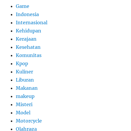
Game
Indonesia
Internasional
Kehidupan
Kerajaan
Kesehatan
Komunitas
Kpop
Kuliner
Liburan
Makanan
makeup
Misteri
Model
Motorcycle
Olahraga