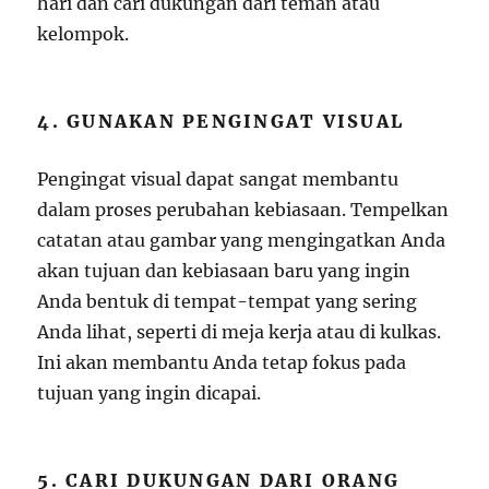
hari dan cari dukungan dari teman atau
kelompok.
4. GUNAKAN PENGINGAT VISUAL
Pengingat visual dapat sangat membantu
dalam proses perubahan kebiasaan. Tempelkan
catatan atau gambar yang mengingatkan Anda
akan tujuan dan kebiasaan baru yang ingin
Anda bentuk di tempat-tempat yang sering
Anda lihat, seperti di meja kerja atau di kulkas.
Ini akan membantu Anda tetap fokus pada
tujuan yang ingin dicapai.
5. CARI DUKUNGAN DARI ORANG