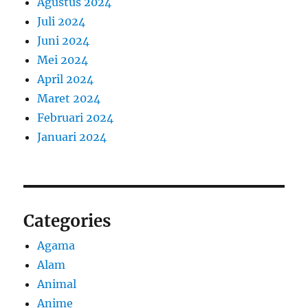
Agustus 2024
Juli 2024
Juni 2024
Mei 2024
April 2024
Maret 2024
Februari 2024
Januari 2024
Categories
Agama
Alam
Animal
Anime