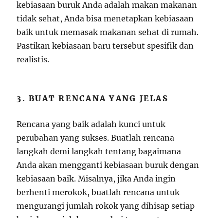
kebiasaan buruk Anda adalah makan makanan
tidak sehat, Anda bisa menetapkan kebiasaan
baik untuk memasak makanan sehat di rumah.
Pastikan kebiasaan baru tersebut spesifik dan
realistis.
3. BUAT RENCANA YANG JELAS
Rencana yang baik adalah kunci untuk
perubahan yang sukses. Buatlah rencana
langkah demi langkah tentang bagaimana
Anda akan mengganti kebiasaan buruk dengan
kebiasaan baik. Misalnya, jika Anda ingin
berhenti merokok, buatlah rencana untuk
mengurangi jumlah rokok yang dihisap setiap