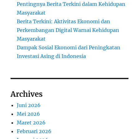
Pentingnya Berita Terkini dalam Kehidupan
Masyarakat
Berita Terkini: Aktivitas Ekonomi dan
Perkembangan Digital Warnai Kehidupan
Masyarakat
Dampak Sosial Ekonomi dari Peningkatan
Investasi Asing di Indonesia
Archives
Juni 2026
Mei 2026
Maret 2026
Februari 2026