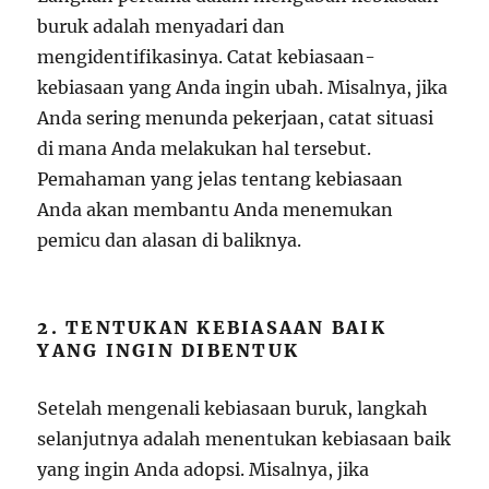
buruk adalah menyadari dan
mengidentifikasinya. Catat kebiasaan-
kebiasaan yang Anda ingin ubah. Misalnya, jika
Anda sering menunda pekerjaan, catat situasi
di mana Anda melakukan hal tersebut.
Pemahaman yang jelas tentang kebiasaan
Anda akan membantu Anda menemukan
pemicu dan alasan di baliknya.
2. TENTUKAN KEBIASAAN BAIK
YANG INGIN DIBENTUK
Setelah mengenali kebiasaan buruk, langkah
selanjutnya adalah menentukan kebiasaan baik
yang ingin Anda adopsi. Misalnya, jika