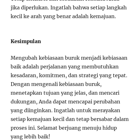
jika diperlukan. Ingatlah bahwa setiap langkah
kecil ke arah yang benar adalah kemajuan.
Kesimpulan
Mengubah kebiasaan buruk menjadi kebiasaan
baik adalah perjalanan yang membutuhkan
kesadaran, komitmen, dan strategi yang tepat.
Dengan mengenali kebiasaan buruk,
menetapkan tujuan yang jelas, dan mencari
dukungan, Anda dapat mencapai perubahan
yang diinginkan. Ingatlah untuk merayakan
setiap kemajuan kecil dan tetap bersabar dalam
proses ini. Selamat berjuang menuju hidup
yang lebih baik!