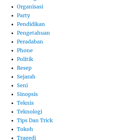
Organisasi
Party
Pendidikan
Pengetahuan
Peradaban
Phone
Politik
Resep
Sejarah
Seni
Sinopsis
Teknis
Teknologi
Tips Dan Trick
Tokoh
Tragedi