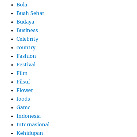
Bola
Buah Sehat
Budaya
Business
Celebrity
country
Fashion
Festival
Film
Filsuf
Flower
foods
Game
Indonesia
Internasional
Kehidupan