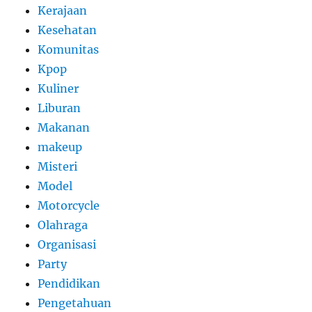
Kerajaan
Kesehatan
Komunitas
Kpop
Kuliner
Liburan
Makanan
makeup
Misteri
Model
Motorcycle
Olahraga
Organisasi
Party
Pendidikan
Pengetahuan