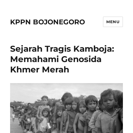
KPPN BOJONEGORO
MENU
Sejarah Tragis Kamboja:
Memahami Genosida
Khmer Merah