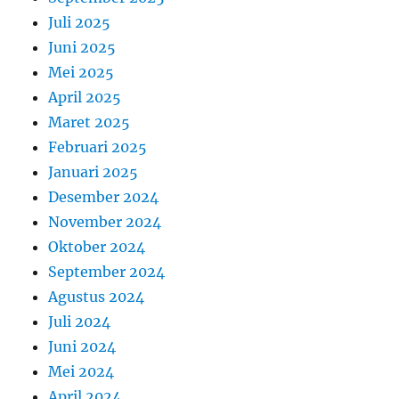
Juli 2025
Juni 2025
Mei 2025
April 2025
Maret 2025
Februari 2025
Januari 2025
Desember 2024
November 2024
Oktober 2024
September 2024
Agustus 2024
Juli 2024
Juni 2024
Mei 2024
April 2024