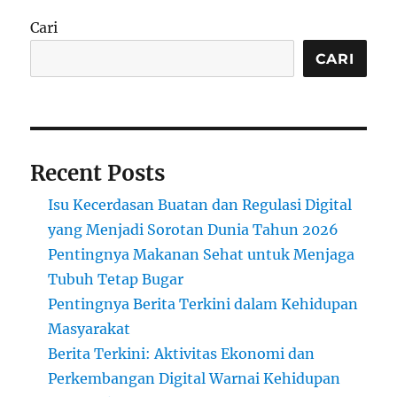
Cari
CARI
Recent Posts
Isu Kecerdasan Buatan dan Regulasi Digital
yang Menjadi Sorotan Dunia Tahun 2026
Pentingnya Makanan Sehat untuk Menjaga
Tubuh Tetap Bugar
Pentingnya Berita Terkini dalam Kehidupan
Masyarakat
Berita Terkini: Aktivitas Ekonomi dan
Perkembangan Digital Warnai Kehidupan