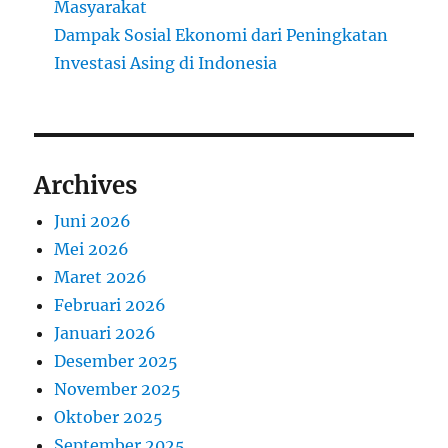
Masyarakat
Dampak Sosial Ekonomi dari Peningkatan
Investasi Asing di Indonesia
Archives
Juni 2026
Mei 2026
Maret 2026
Februari 2026
Januari 2026
Desember 2025
November 2025
Oktober 2025
September 2025