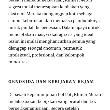
Setelah merebut kekuasaan, Khmer Merah
segera mulai menerapkan kebijakan yang
ekstrem. Mereka menganggap kota sebagai
simbol keburukan dan memaksa penduduknya
untuk pindah ke pedesaan. Dalam upaya untuk
menciptakan masyarakat agraris yang ideal,
rezim ini mulai menghancurkan semua yang
dianggap sebagai ancaman, termasuk
intelektual, profesional, dan kelompok
minoritas.
GENOSIDA DAN KEBIJAKAN KEJAM
Di bawah kepemimpinan Pol Pot, Khmer Merah
melaksanakan kebijakan yang brutal dan tak
berperikemanusiaan. Segera setelah