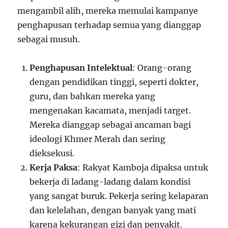
mengambil alih, mereka memulai kampanye
penghapusan terhadap semua yang dianggap
sebagai musuh.
Penghapusan Intelektual
: Orang-orang
dengan pendidikan tinggi, seperti dokter,
guru, dan bahkan mereka yang
mengenakan kacamata, menjadi target.
Mereka dianggap sebagai ancaman bagi
ideologi Khmer Merah dan sering
dieksekusi.
Kerja Paksa
: Rakyat Kamboja dipaksa untuk
bekerja di ladang-ladang dalam kondisi
yang sangat buruk. Pekerja sering kelaparan
dan kelelahan, dengan banyak yang mati
karena kekurangan gizi dan penyakit.