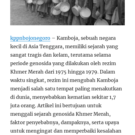
kppnbojonegoro
– Kamboja, sebuah negara
kecil di Asia Tenggara, memiliki sejarah yang
sangat tragis dan kelam, terutama selama
periode genosida yang dilakukan oleh rezim
Khmer Merah dari 1975 hingga 1979. Dalam
waktu singkat, rezim ini mengubah Kamboja
menjadi salah satu tempat paling menakutkan
di dunia, menyebabkan kematian sekitar 1,7
juta orang. Artikel ini bertujuan untuk
menggali sejarah genosida Khmer Merah,
faktor penyebabnya, dampaknya, serta upaya
untuk mengingat dan memperbaiki kesalahan