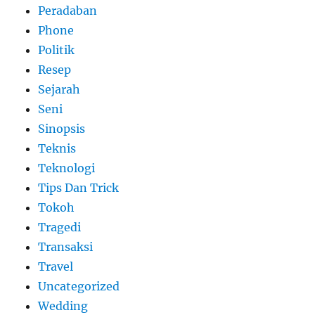
Peradaban
Phone
Politik
Resep
Sejarah
Seni
Sinopsis
Teknis
Teknologi
Tips Dan Trick
Tokoh
Tragedi
Transaksi
Travel
Uncategorized
Wedding