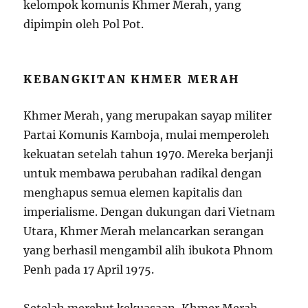
kelompok komunis Khmer Merah, yang
dipimpin oleh Pol Pot.
KEBANGKITAN KHMER MERAH
Khmer Merah, yang merupakan sayap militer
Partai Komunis Kamboja, mulai memperoleh
kekuatan setelah tahun 1970. Mereka berjanji
untuk membawa perubahan radikal dengan
menghapus semua elemen kapitalis dan
imperialisme. Dengan dukungan dari Vietnam
Utara, Khmer Merah melancarkan serangan
yang berhasil mengambil alih ibukota Phnom
Penh pada 17 April 1975.