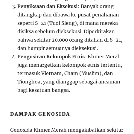
Penyiksaan dan Eksekusi
: Banyak orang
ditangkap dan dibawa ke pusat penahanan
seperti S-21 (Tuol Sleng), di mana mereka
disiksa sebelum dieksekusi. Diperkirakan
bahwa sekitar 20.000 orang ditahan di S-21,
dan hampir semuanya dieksekusi.
Pengusiran Kelompok Etnis
: Khmer Merah
juga menargetkan kelompok etnis tertentu,
termasuk Vietnam, Cham (Muslim), dan
Tionghoa, yang dianggap sebagai ancaman
bagi kesatuan bangsa.
DAMPAK GENOSIDA
Genosida Khmer Merah mengakibatkan sekitar