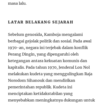
masa lalu.
LATAR BELAKANG SEJARAH
Sebelum genosida, Kamboja mengalami
berbagai gejolak politik dan sosial. Pada awal
1970-an, negara ini terjebak dalam konflik
Perang Dingin, yang dipengaruhi oleh
ketegangan antara kekuatan komunis dan
kapitalis. Pada tahun 1970, Jenderal Lon Nol
melakukan kudeta yang menggulingkan Raja
Norodom Sihanouk dan mendirikan
pemerintahan republik. Kudeta ini
menciptakan ketidakstabilan yang
menyebabkan meningkatnya dukungan untuk