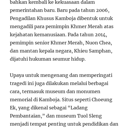
bahkan kembali ke kekuasaan dalam
pemerintahan baru. Baru pada tahun 2006,
Pengadilan Khusus Kamboja dibentuk untuk
mengadili para pemimpin Khmer Merah atas
kejahatan kemanusiaan. Pada tahun 2014,
pemimpin senior Khmer Merah, Nuon Chea,
dan mantan kepala negara, Khieu Samphan,
dijatuhi hukuman seumur hidup.
Upaya untuk mengenang dan memperingati
tragedi ini juga dilakukan melalui berbagai
cara, termasuk museum dan monumen
memorial di Kamboja. Situs seperti Choeung
Ek, yang dikenal sebagai “Ladang
Pembantaian,” dan museum Tuol Sleng
menjadi tempat penting untuk pendidikan dan