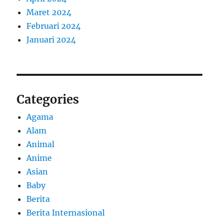
Maret 2024
Februari 2024
Januari 2024
Categories
Agama
Alam
Animal
Anime
Asian
Baby
Berita
Berita Internasional