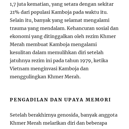
1,7 juta kematian, yang setara dengan sekitar
21% dari populasi Kamboja pada waktu itu.
Selain itu, banyak yang selamat mengalami
trauma yang mendalam. Kehancuran sosial dan
ekonomi yang ditinggalkan oleh rezim Khmer
Merah membuat Kamboja mengalami
kesulitan dalam memulihkan diri setelah
jatuhnya rezim ini pada tahun 1979, ketika
Vietnam menginvasi Kamboja dan
menggulingkan Khmer Merah.
PENGADILAN DAN UPAYA MEMORI
Setelah berakhirnya genosida, banyak anggota
Khmer Merah melarikan diri dan beberapa