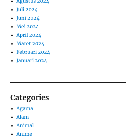
Agustus 2024
Juli 2024
Juni 2024
Mei 2024
April 2024
Maret 2024
Februari 2024
Januari 2024
Categories
Agama
Alam
Animal
Anime