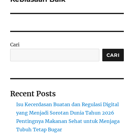
Cari
CARI
Recent Posts
Isu Kecerdasan Buatan dan Regulasi Digital
yang Menjadi Sorotan Dunia Tahun 2026
Pentingnya Makanan Sehat untuk Menjaga
Tubuh Tetap Bugar