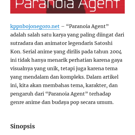
kppnbojonegoro.net
– “Paranoia Agent”
adalah salah satu karya yang paling diingat dari
sutradara dan animator legendaris Satoshi
Kon. Serial anime yang dirilis pada tahun 2004
ini tidak hanya menarik perhatian karena gaya
visualnya yang unik, tetapi juga karena tema
yang mendalam dan kompleks. Dalam artikel
ini, kita akan membahas tema, karakter, dan
pengaruh dari “Paranoia Agent” terhadap
genre anime dan budaya pop secara umum.
Sinopsis