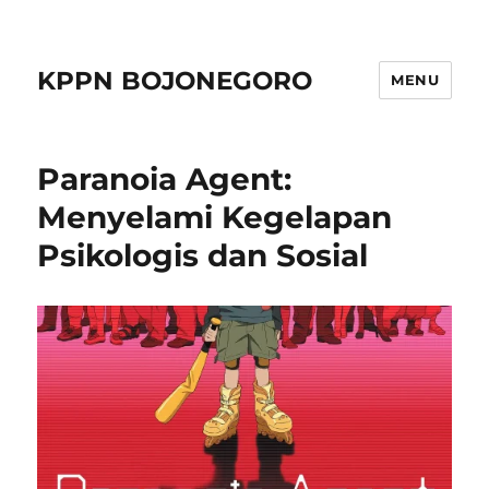
KPPN BOJONEGORO
MENU
Paranoia Agent:
Menyelami Kegelapan
Psikologis dan Sosial