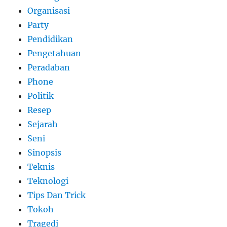
Organisasi
Party
Pendidikan
Pengetahuan
Peradaban
Phone
Politik
Resep
Sejarah
Seni
Sinopsis
Teknis
Teknologi
Tips Dan Trick
Tokoh
Tragedi