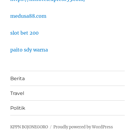
medusa88.com
slot bet 200
paito sdy warna
Berita
Travel
Politik
KPPN BOJONEGORO
Proudly powered by WordPress