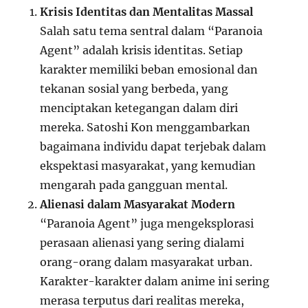
Krisis Identitas dan Mentalitas Massal
Salah satu tema sentral dalam “Paranoia
Agent” adalah krisis identitas. Setiap
karakter memiliki beban emosional dan
tekanan sosial yang berbeda, yang
menciptakan ketegangan dalam diri
mereka. Satoshi Kon menggambarkan
bagaimana individu dapat terjebak dalam
ekspektasi masyarakat, yang kemudian
mengarah pada gangguan mental.
Alienasi dalam Masyarakat Modern
“Paranoia Agent” juga mengeksplorasi
perasaan alienasi yang sering dialami
orang-orang dalam masyarakat urban.
Karakter-karakter dalam anime ini sering
merasa terputus dari realitas mereka,