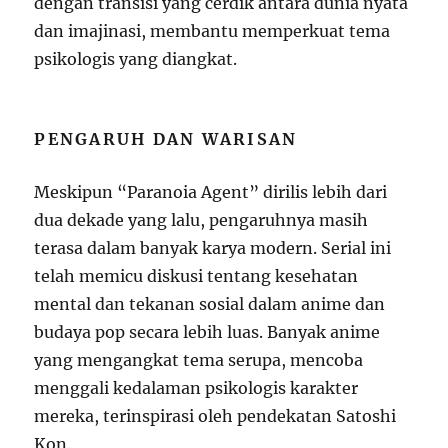
dengan transisi yang cerdik antara dunia nyata
dan imajinasi, membantu memperkuat tema
psikologis yang diangkat.
PENGARUH DAN WARISAN
Meskipun “Paranoia Agent” dirilis lebih dari
dua dekade yang lalu, pengaruhnya masih
terasa dalam banyak karya modern. Serial ini
telah memicu diskusi tentang kesehatan
mental dan tekanan sosial dalam anime dan
budaya pop secara lebih luas. Banyak anime
yang mengangkat tema serupa, mencoba
menggali kedalaman psikologis karakter
mereka, terinspirasi oleh pendekatan Satoshi
Kon.