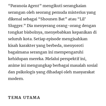
“Paranoia Agent” mengikuti serangkaian
serangan oleh seorang pemuda misterius yang
dikenal sebagai “Shounen Bat” atau “Lil’
Slugger.” Dia menyerang orang-orang dengan
tongkat bisbolnya, menyebabkan kepanikan di
seluruh kota. Setiap episode mengisahkan
kisah karakter yang berbeda, menyoroti
bagaimana serangan ini mempengaruhi
kehidupan mereka. Melalui perspektif ini,
anime ini mengungkap berbagai masalah sosial
dan psikologis yang dihadapi oleh masyarakat
modern.
TEMA UTAMA