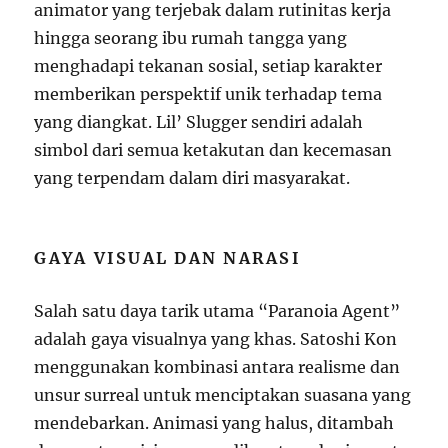
animator yang terjebak dalam rutinitas kerja
hingga seorang ibu rumah tangga yang
menghadapi tekanan sosial, setiap karakter
memberikan perspektif unik terhadap tema
yang diangkat. Lil’ Slugger sendiri adalah
simbol dari semua ketakutan dan kecemasan
yang terpendam dalam diri masyarakat.
GAYA VISUAL DAN NARASI
Salah satu daya tarik utama “Paranoia Agent”
adalah gaya visualnya yang khas. Satoshi Kon
menggunakan kombinasi antara realisme dan
unsur surreal untuk menciptakan suasana yang
mendebarkan. Animasi yang halus, ditambah