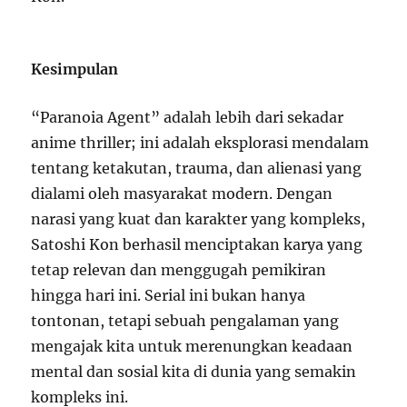
Kesimpulan
“Paranoia Agent” adalah lebih dari sekadar
anime thriller; ini adalah eksplorasi mendalam
tentang ketakutan, trauma, dan alienasi yang
dialami oleh masyarakat modern. Dengan
narasi yang kuat dan karakter yang kompleks,
Satoshi Kon berhasil menciptakan karya yang
tetap relevan dan menggugah pemikiran
hingga hari ini. Serial ini bukan hanya
tontonan, tetapi sebuah pengalaman yang
mengajak kita untuk merenungkan keadaan
mental dan sosial kita di dunia yang semakin
kompleks ini.