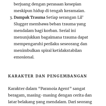
berjuang dengan perasaan kesepian
meskipun hidup di tengah keramaian.
Dampak Trauma
Setiap serangan Lil’
Slugger membawa beban trauma yang
mendalam bagi korban. Serial ini
menunjukkan bagaimana trauma dapat
mempengaruhi perilaku seseorang dan
menimbulkan spiral ketidakstabilan
emosional.
KARAKTER DAN PENGEMBANGAN
Karakter dalam “Paranoia Agent” sangat
beragam, masing-masing dengan cerita dan
latar belakang yang mendalam. Dari seorang