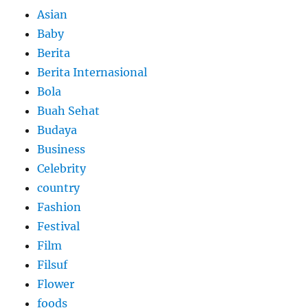
Asian
Baby
Berita
Berita Internasional
Bola
Buah Sehat
Budaya
Business
Celebrity
country
Fashion
Festival
Film
Filsuf
Flower
foods