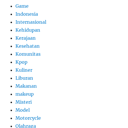
Game
Indonesia
Internasional
Kehidupan
Kerajaan
Kesehatan
Komunitas
Kpop
Kuliner
Liburan
Makanan
makeup
Misteri
Model
Motorcycle
Olahraga