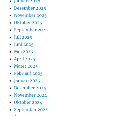
Januari 2026
Desember 2025
November 2025
Oktober 2025
September 2025
Juli 2025
Juni 2025
Mei 2025
April 2025
Maret 2025
Februari 2025
Januari 2025
Desember 2024
November 2024
Oktober 2024
September 2024