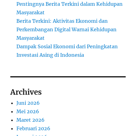
Pentingnya Berita Terkini dalam Kehidupan
Masyarakat
Berita Terkini: Aktivitas Ekonomi dan
Perkembangan Digital Warnai Kehidupan
Masyarakat
Dampak Sosial Ekonomi dari Peningkatan
Investasi Asing di Indonesia
Archives
Juni 2026
Mei 2026
Maret 2026
Februari 2026