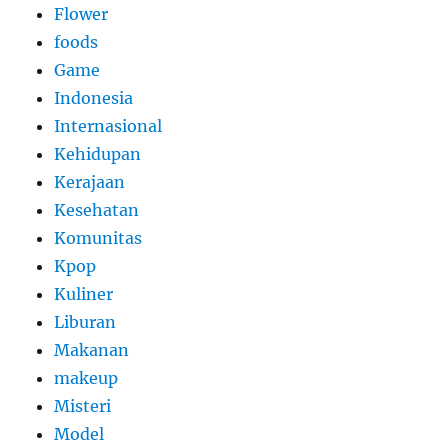
Flower
foods
Game
Indonesia
Internasional
Kehidupan
Kerajaan
Kesehatan
Komunitas
Kpop
Kuliner
Liburan
Makanan
makeup
Misteri
Model