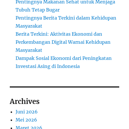
Pentingnya Makanan Sehat untuk Menjaga
Tubuh Tetap Bugar
Pentingnya Berita Terkini dalam Kehidupan
Masyarakat
Berita Terkini: Aktivitas Ekonomi dan
Perkembangan Digital Warnai Kehidupan
Masyarakat
Dampak Sosial Ekonomi dari Peningkatan
Investasi Asing di Indonesia
Archives
Juni 2026
Mei 2026
Maret 2026