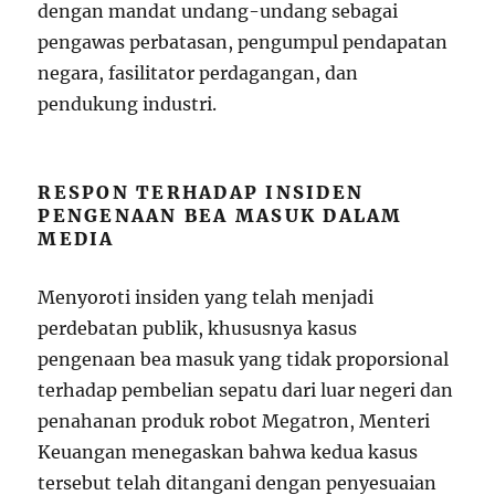
dengan mandat undang-undang sebagai
pengawas perbatasan, pengumpul pendapatan
negara, fasilitator perdagangan, dan
pendukung industri.
RESPON TERHADAP INSIDEN
PENGENAAN BEA MASUK DALAM
MEDIA
Menyoroti insiden yang telah menjadi
perdebatan publik, khususnya kasus
pengenaan bea masuk yang tidak proporsional
terhadap pembelian sepatu dari luar negeri dan
penahanan produk robot Megatron, Menteri
Keuangan menegaskan bahwa kedua kasus
tersebut telah ditangani dengan penyesuaian