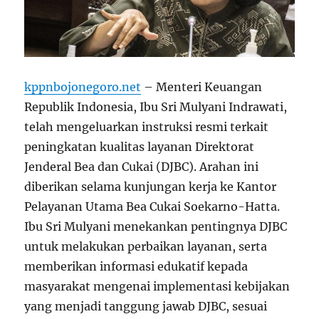
kppnbojonegoro.net
– Menteri Keuangan
Republik Indonesia, Ibu Sri Mulyani Indrawati,
telah mengeluarkan instruksi resmi terkait
peningkatan kualitas layanan Direktorat
Jenderal Bea dan Cukai (DJBC). Arahan ini
diberikan selama kunjungan kerja ke Kantor
Pelayanan Utama Bea Cukai Soekarno-Hatta.
Ibu Sri Mulyani menekankan pentingnya DJBC
untuk melakukan perbaikan layanan, serta
memberikan informasi edukatif kepada
masyarakat mengenai implementasi kebijakan
yang menjadi tanggung jawab DJBC, sesuai