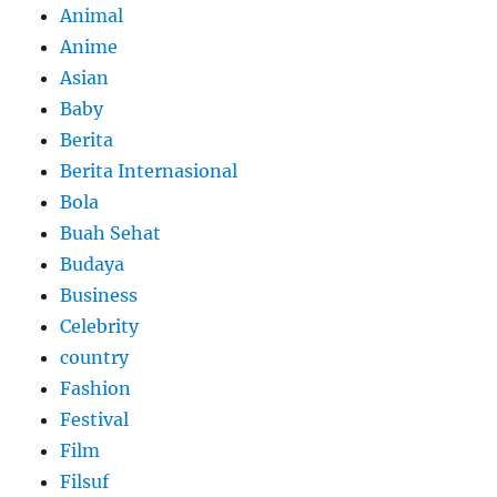
Animal
Anime
Asian
Baby
Berita
Berita Internasional
Bola
Buah Sehat
Budaya
Business
Celebrity
country
Fashion
Festival
Film
Filsuf