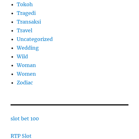
Tokoh
Tragedi
Transaksi
Travel
Uncategorized
Wedding
Wild
Woman
Women
Zodiac
slot bet 100
RTP Slot