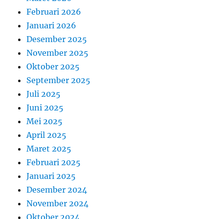
Februari 2026
Januari 2026
Desember 2025
November 2025
Oktober 2025
September 2025
Juli 2025
Juni 2025
Mei 2025
April 2025
Maret 2025
Februari 2025
Januari 2025
Desember 2024
November 2024
Oktober 2024