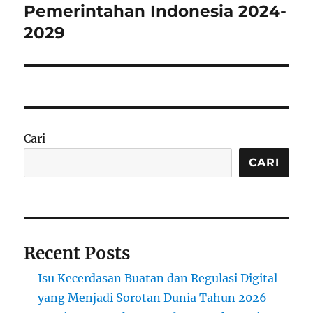
Pemerintahan Indonesia 2024-
2029
Cari
CARI
Recent Posts
Isu Kecerdasan Buatan dan Regulasi Digital
yang Menjadi Sorotan Dunia Tahun 2026