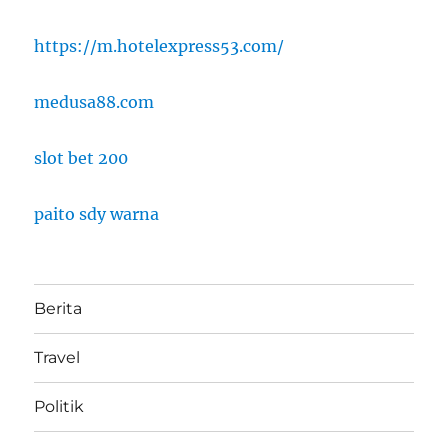
https://m.hotelexpress53.com/
medusa88.com
slot bet 200
paito sdy warna
Berita
Travel
Politik