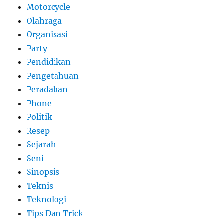
Motorcycle
Olahraga
Organisasi
Party
Pendidikan
Pengetahuan
Peradaban
Phone
Politik
Resep
Sejarah
Seni
Sinopsis
Teknis
Teknologi
Tips Dan Trick