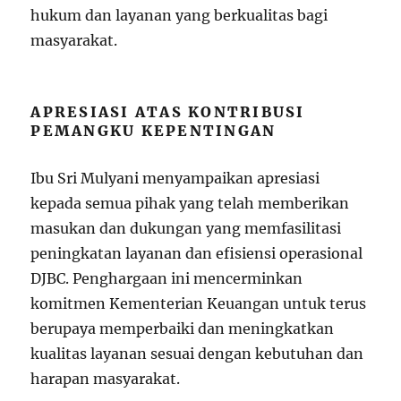
hukum dan layanan yang berkualitas bagi
masyarakat.
APRESIASI ATAS KONTRIBUSI
PEMANGKU KEPENTINGAN
Ibu Sri Mulyani menyampaikan apresiasi
kepada semua pihak yang telah memberikan
masukan dan dukungan yang memfasilitasi
peningkatan layanan dan efisiensi operasional
DJBC. Penghargaan ini mencerminkan
komitmen Kementerian Keuangan untuk terus
berupaya memperbaiki dan meningkatkan
kualitas layanan sesuai dengan kebutuhan dan
harapan masyarakat.