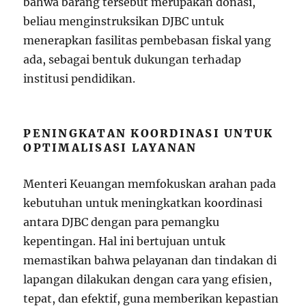
bahwa barang tersebut merupakan donasi,
beliau menginstruksikan DJBC untuk
menerapkan fasilitas pembebasan fiskal yang
ada, sebagai bentuk dukungan terhadap
institusi pendidikan.
PENINGKATAN KOORDINASI UNTUK
OPTIMALISASI LAYANAN
Menteri Keuangan memfokuskan arahan pada
kebutuhan untuk meningkatkan koordinasi
antara DJBC dengan para pemangku
kepentingan. Hal ini bertujuan untuk
memastikan bahwa pelayanan dan tindakan di
lapangan dilakukan dengan cara yang efisien,
tepat, dan efektif, guna memberikan kepastian