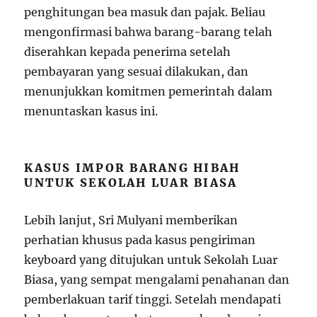
penghitungan bea masuk dan pajak. Beliau
mengonfirmasi bahwa barang-barang telah
diserahkan kepada penerima setelah
pembayaran yang sesuai dilakukan, dan
menunjukkan komitmen pemerintah dalam
menuntaskan kasus ini.
KASUS IMPOR BARANG HIBAH
UNTUK SEKOLAH LUAR BIASA
Lebih lanjut, Sri Mulyani memberikan
perhatian khusus pada kasus pengiriman
keyboard yang ditujukan untuk Sekolah Luar
Biasa, yang sempat mengalami penahanan dan
pemberlakuan tarif tinggi. Setelah mendapati