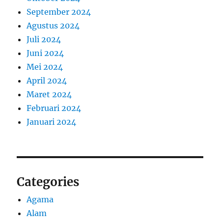
September 2024
Agustus 2024
Juli 2024
Juni 2024
Mei 2024
April 2024
Maret 2024
Februari 2024
Januari 2024
Categories
Agama
Alam