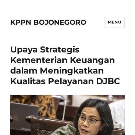
KPPN BOJONEGORO
MENU
Upaya Strategis
Kementerian Keuangan
dalam Meningkatkan
Kualitas Pelayanan DJBC